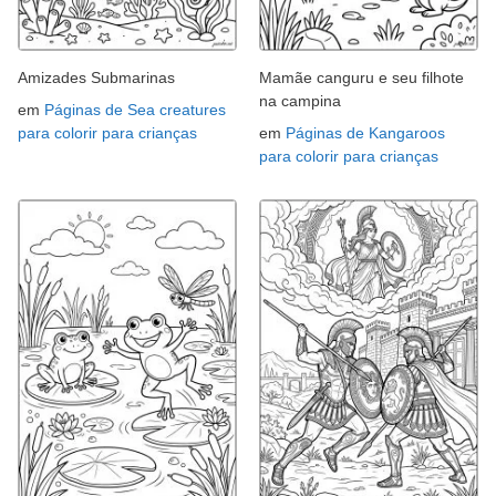
Amizades Submarinas
Mamãe canguru e seu filhote
na campina
em
Páginas de Sea creatures
para colorir para crianças
em
Páginas de Kangaroos
para colorir para crianças