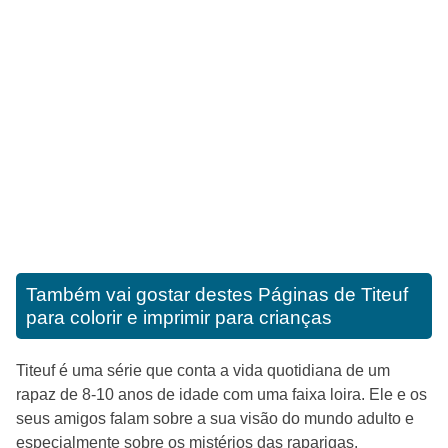
Também vai gostar destes
Páginas de Titeuf
para colorir e imprimir para crianças
Titeuf é uma série que conta a vida quotidiana de um
rapaz de 8-10 anos de idade com uma faixa loira. Ele e os
seus amigos falam sobre a sua visão do mundo adulto e
especialmente sobre os mistérios das raparigas.