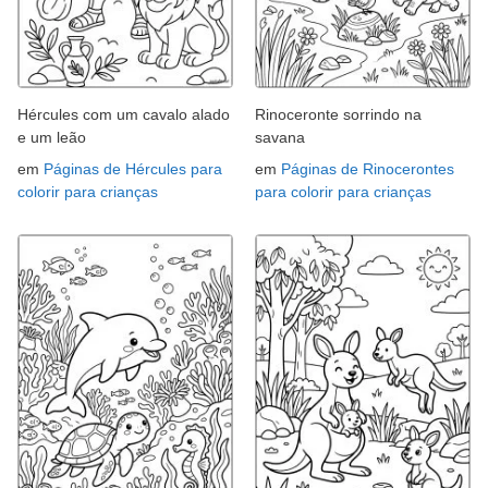
Hércules com um cavalo alado
Rinoceronte sorrindo na
e um leão
savana
em
Páginas de Hércules para
em
Páginas de Rinocerontes
colorir para crianças
para colorir para crianças