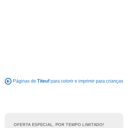
Páginas de
Titeuf
para colorir e imprimir para crianças
OFERTA ESPECIAL, POR TEMPO LIMITADO!