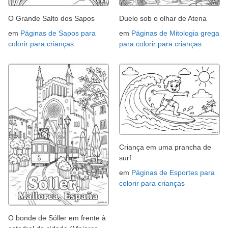
O Grande Salto dos Sapos
Duelo sob o olhar de Atena
em
Páginas de Sapos para
em
Páginas de Mitologia grega
colorir para crianças
para colorir para crianças
Criança em uma prancha de
surf
em
Páginas de Esportes para
colorir para crianças
O bonde de Sóller em frente à