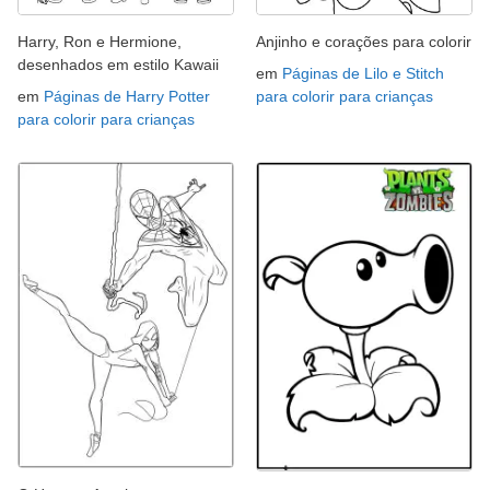
Harry, Ron e Hermione,
Anjinho e corações para colorir
desenhados em estilo Kawaii
em
Páginas de Lilo e Stitch
em
Páginas de Harry Potter
para colorir para crianças
para colorir para crianças