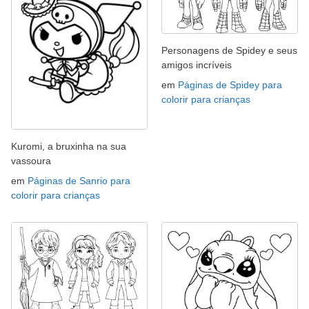
Personagens de Spidey e seus
amigos incríveis
em
Páginas de Spidey para
colorir para crianças
Kuromi, a bruxinha na sua
vassoura
em
Páginas de Sanrio para
colorir para crianças