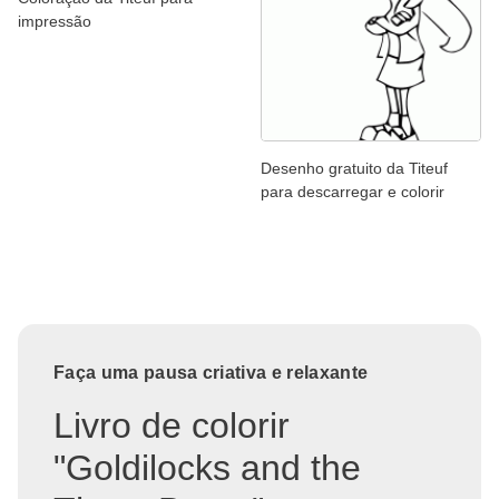
impressão
Desenho gratuito da Titeuf
para descarregar e colorir
Faça uma pausa criativa e relaxante
Livro de colorir
"Goldilocks and the