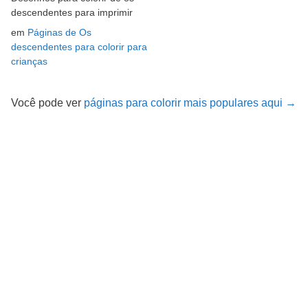
descendentes para imprimir
em
Páginas de Os
descendentes para colorir para
crianças
Você pode ver
páginas para colorir mais populares aqui →