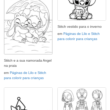
Stitch vestido para o inverno
em
Páginas de Lilo e Stitch
para colorir para crianças
Stitch e a sua namorada Angel
na praia
em
Páginas de Lilo e Stitch
para colorir para crianças