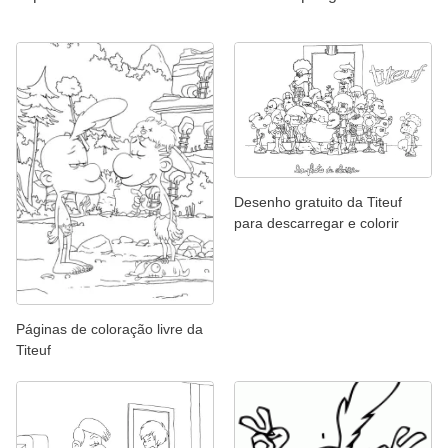
Desenho gratuito da Titeuf
para descarregar e colorir
Páginas de coloração livre da
Titeuf