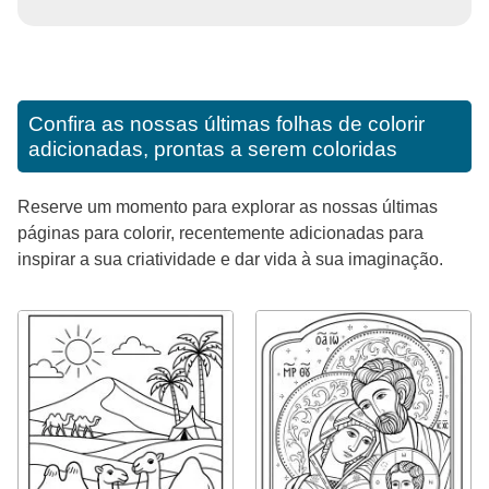
Confira as nossas últimas folhas de colorir
adicionadas, prontas a serem coloridas
Reserve um momento para explorar as nossas últimas
páginas para colorir, recentemente adicionadas para
inspirar a sua criatividade e dar vida à sua imaginação.