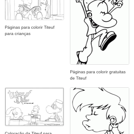
Páginas para colorir Titeuf
para crianças
Páginas para colorir gratuitas
de Titeuf
Coloração da Titeuf para