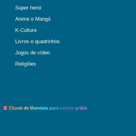
Super heroi
Anime e Mangá
K-Culture
Livros e quadrinhos
Jogos de vídeo
Religiões
📘 Ebook de Mandala para colorir grátis