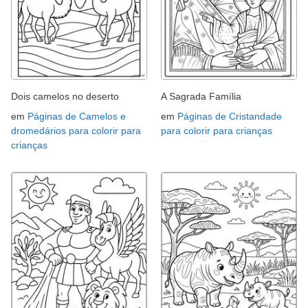
Dois camelos no deserto
A Sagrada Família
em
Páginas de Camelos e
em
Páginas de Cristandade
dromedários para colorir para
para colorir para crianças
crianças