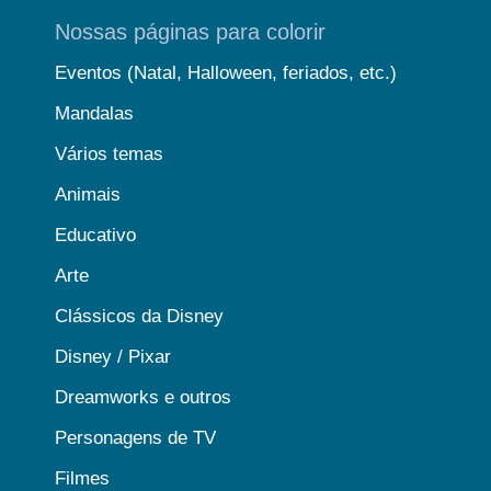
Nossas páginas para colorir
Eventos (Natal, Halloween, feriados, etc.)
Mandalas
Vários temas
Animais
Educativo
Arte
Clássicos da Disney
Disney / Pixar
Dreamworks e outros
Personagens de TV
Filmes