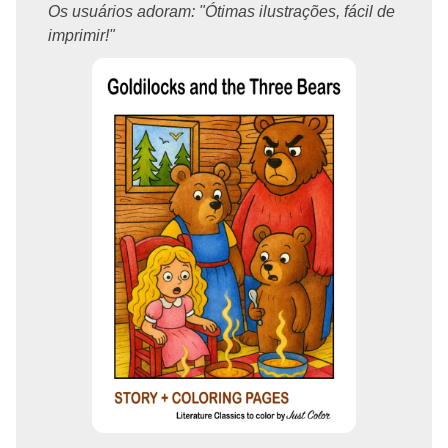
Os usuários adoram: "Ótimas ilustrações, fácil de
imprimir!"