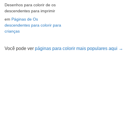
Desenhos para colorir de os
descendentes para imprimir
em
Páginas de Os
descendentes para colorir para
crianças
Você pode ver
páginas para colorir mais populares aqui →