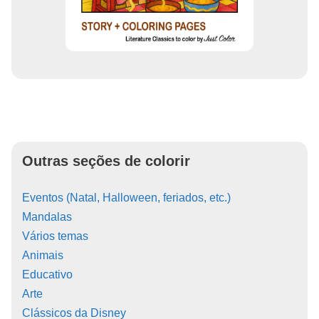
Outras seções de colorir
Eventos (Natal, Halloween, feriados, etc.)
Mandalas
Vários temas
Animais
Educativo
Arte
Clássicos da Disney