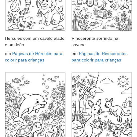
Hércules com um cavalo alado
Rinoceronte sorrindo na
e um leão
savana
em
Páginas de Hércules para
em
Páginas de Rinocerontes
colorir para crianças
para colorir para crianças