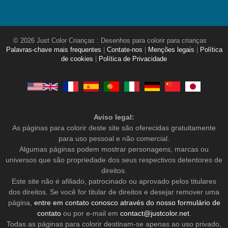
© 2026 Just Color Crianças : Desenhos para colorir para crianças
Palavras-chave mais frequentes
|
Contate-nos
|
Menções legais
|
Política
de cookies
|
Política de Privacidade
Aviso legal:
As páginas para colorir deste site são oferecidas gratuitamente
para uso pessoal e não comercial.
Algumas páginas podem mostrar personagens, marcas ou
universos que são propriedade dos seus respectivos detentores de
direitos.
Este site não é afiliado, patrocinado ou aprovado pelos titulares
dos direitos. Se você for titular de direitos e desejar remover uma
página,
entre em contato conosco através do nosso formulário de
contato
ou por e-mail em
contact@justcolor.net
.
Todas as páginas para colorir destinam-se apenas ao uso privado,