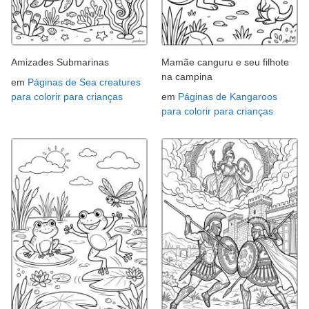
Amizades Submarinas
Mamãe canguru e seu filhote
na campina
em
Páginas de Sea creatures
para colorir para crianças
em
Páginas de Kangaroos
para colorir para crianças