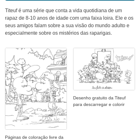
Titeuf é uma série que conta a vida quotidiana de um
rapaz de 8-10 anos de idade com uma faixa loira. Ele e os
seus amigos falam sobre a sua visão do mundo adulto e
especialmente sobre os mistérios das raparigas.
Desenho gratuito da Titeuf
para descarregar e colorir
Páginas de coloração livre da