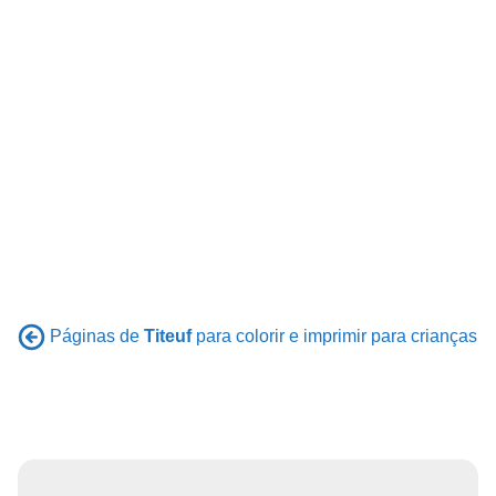
Páginas de
Titeuf
para colorir e imprimir para crianças