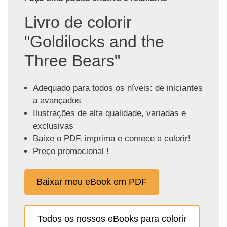
Livro de colorir
"Goldilocks and the
Three Bears"
Adequado para todos os níveis: de iniciantes
a avançados
Ilustrações de alta qualidade, variadas e
exclusivas
Baixe o PDF, imprima e comece a colorir!
Preço promocional !
Baixar meu eBook em PDF
Todos os nossos eBooks para colorir