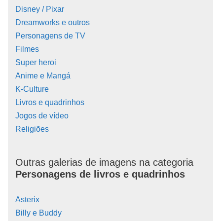
Disney / Pixar
Dreamworks e outros
Personagens de TV
Filmes
Super heroi
Anime e Mangá
K-Culture
Livros e quadrinhos
Jogos de vídeo
Religiões
Outras galerias de imagens na categoria
Personagens de livros e quadrinhos
Asterix
Billy e Buddy