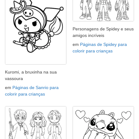
Personagens de Spidey e seus
amigos incríveis
em
Páginas de Spidey para
colorir para crianças
Kuromi, a bruxinha na sua
vassoura
em
Páginas de Sanrio para
colorir para crianças