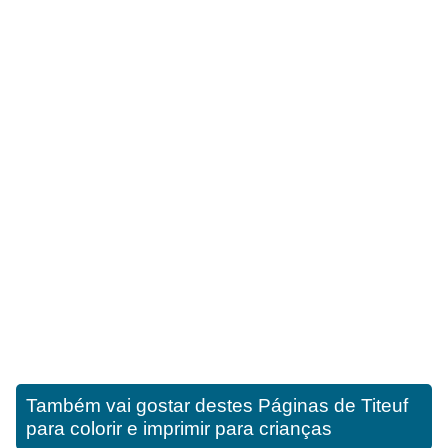
Também vai gostar destes
Páginas de Titeuf
para colorir e imprimir para crianças