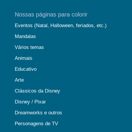
Nossas páginas para colorir
Eventos (Natal, Halloween, feriados, etc.)
Mandalas
Vários temas
Animais
Educativo
Arte
Clássicos da Disney
Disney / Pixar
Dreamworks e outros
Personagens de TV