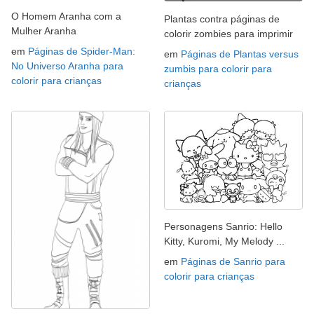
O Homem Aranha com a
Plantas contra páginas de
Mulher Aranha
colorir zombies para imprimir
em
Páginas de Spider-Man:
em
Páginas de Plantas versus
No Universo Aranha para
zumbis para colorir para
colorir para crianças
crianças
Personagens Sanrio: Hello
Kitty, Kuromi, My Melody ...
em
Páginas de Sanrio para
colorir para crianças