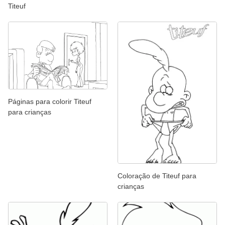
Titeuf
Páginas para colorir Titeuf
para crianças
Coloração de Titeuf para
crianças