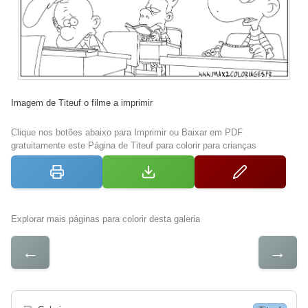
Imagem de Titeuf o filme a imprimir
Clique nos botões abaixo para Imprimir ou Baixar em PDF
gratuitamente este Página de Titeuf para colorir para crianças
Explorar mais páginas para colorir desta galeria
←
→