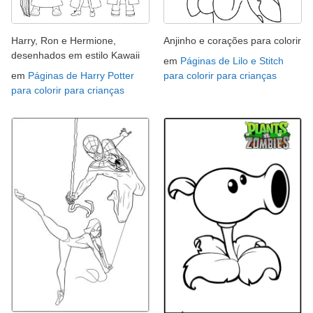
Harry, Ron e Hermione,
Anjinho e corações para colorir
desenhados em estilo Kawaii
em
Páginas de Lilo e Stitch
em
Páginas de Harry Potter
para colorir para crianças
para colorir para crianças