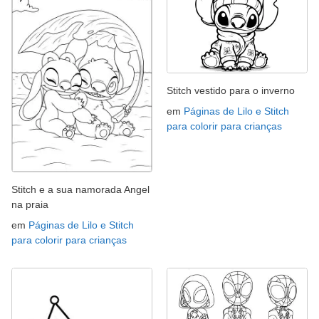
Stitch vestido para o inverno
em
Páginas de Lilo e Stitch
para colorir para crianças
Stitch e a sua namorada Angel
na praia
em
Páginas de Lilo e Stitch
para colorir para crianças