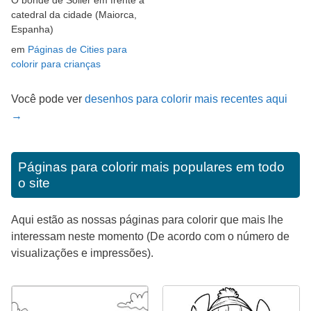
catedral da cidade (Maiorca,
Espanha)
em
Páginas de Cities para
colorir para crianças
Você pode ver
desenhos para colorir mais recentes aqui
→
Páginas para colorir mais populares em todo
o site
Aqui estão as nossas páginas para colorir que mais lhe
interessam neste momento (De acordo com o número de
visualizações e impressões).