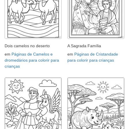
Dois camelos no deserto
A Sagrada Família
em
Páginas de Camelos e
em
Páginas de Cristandade
dromedários para colorir para
para colorir para crianças
crianças