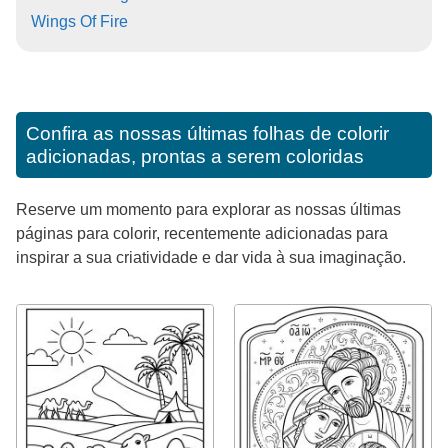
Wings Of Fire
Confira as nossas últimas folhas de colorir
adicionadas, prontas a serem coloridas
Reserve um momento para explorar as nossas últimas
páginas para colorir, recentemente adicionadas para
inspirar a sua criatividade e dar vida à sua imaginação.