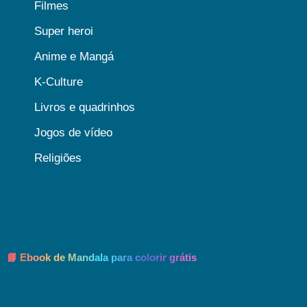
Filmes
Super heroi
Anime e Mangá
K-Culture
Livros e quadrinhos
Jogos de vídeo
Religiões
📘 Ebook de Mandala para colorir grátis