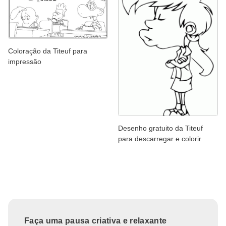
Coloração da Titeuf para
impressão
Desenho gratuito da Titeuf
para descarregar e colorir
Faça uma pausa criativa e relaxante