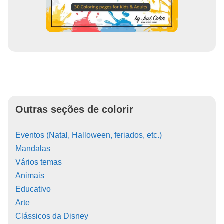
Outras seções de colorir
Eventos (Natal, Halloween, feriados, etc.)
Mandalas
Vários temas
Animais
Educativo
Arte
Clássicos da Disney