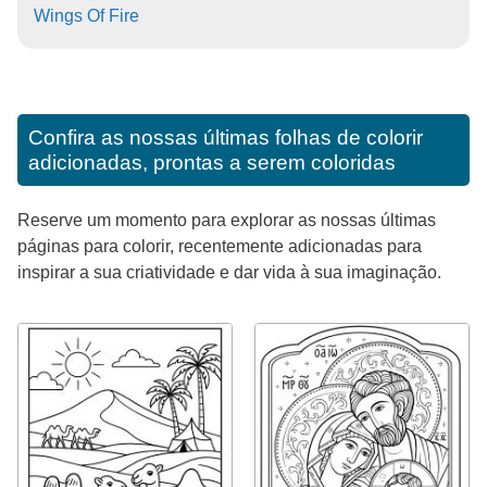
Wings Of Fire
Confira as nossas últimas folhas de colorir
adicionadas, prontas a serem coloridas
Reserve um momento para explorar as nossas últimas
páginas para colorir, recentemente adicionadas para
inspirar a sua criatividade e dar vida à sua imaginação.