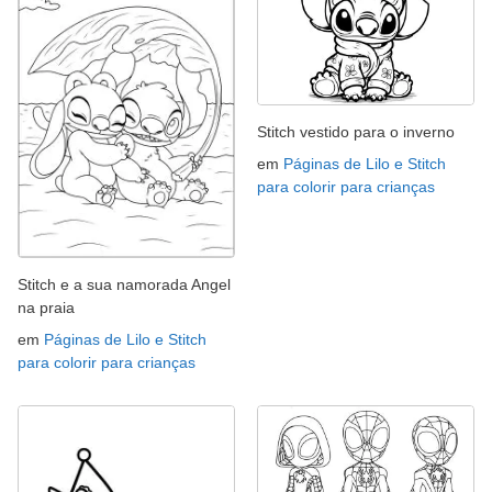
Stitch vestido para o inverno
em
Páginas de Lilo e Stitch
para colorir para crianças
Stitch e a sua namorada Angel
na praia
em
Páginas de Lilo e Stitch
para colorir para crianças