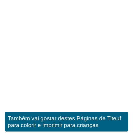
Também vai gostar destes
Páginas de Titeuf
para colorir e imprimir para crianças