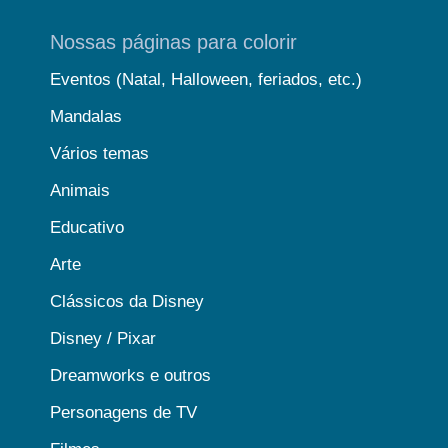
Nossas páginas para colorir
Eventos (Natal, Halloween, feriados, etc.)
Mandalas
Vários temas
Animais
Educativo
Arte
Clássicos da Disney
Disney / Pixar
Dreamworks e outros
Personagens de TV