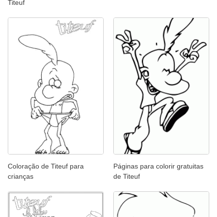
Titeuf
Coloração de Titeuf para
Páginas para colorir gratuitas
crianças
de Titeuf