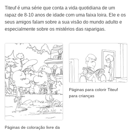
Titeuf é uma série que conta a vida quotidiana de um
rapaz de 8-10 anos de idade com uma faixa loira. Ele e os
seus amigos falam sobre a sua visão do mundo adulto e
especialmente sobre os mistérios das raparigas.
Páginas para colorir Titeuf
para crianças
Páginas de coloração livre da