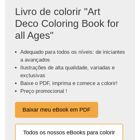
Livro de colorir "Art
Deco Coloring Book for
all Ages"
Adequado para todos os níveis: de iniciantes
a avançados
Ilustrações de alta qualidade, variadas e
exclusivas
Baixe o PDF, imprima e comece a colorir!
Preço promocional !
Baixar meu eBook em PDF
Todos os nossos eBooks para colorir