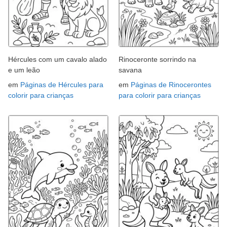
Hércules com um cavalo alado
Rinoceronte sorrindo na
e um leão
savana
em
Páginas de Hércules para
em
Páginas de Rinocerontes
colorir para crianças
para colorir para crianças