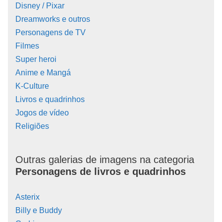
Disney / Pixar
Dreamworks e outros
Personagens de TV
Filmes
Super heroi
Anime e Mangá
K-Culture
Livros e quadrinhos
Jogos de vídeo
Religiões
Outras galerias de imagens na categoria
Personagens de livros e quadrinhos
Asterix
Billy e Buddy