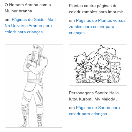
O Homem Aranha com a
Plantas contra páginas de
Mulher Aranha
colorir zombies para imprimir
em
Páginas de Spider-Man:
em
Páginas de Plantas versus
No Universo Aranha para
zumbis para colorir para
colorir para crianças
crianças
Personagens Sanrio: Hello
Kitty, Kuromi, My Melody ...
em
Páginas de Sanrio para
colorir para crianças