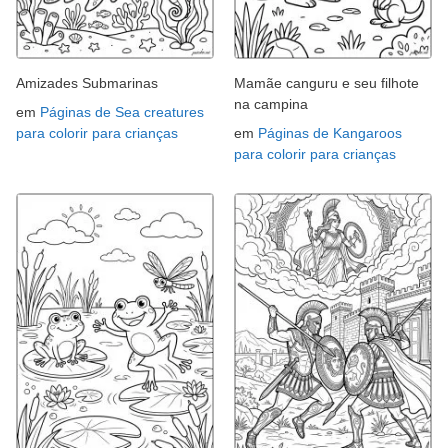
Amizades Submarinas
Mamãe canguru e seu filhote
na campina
em
Páginas de Sea creatures
para colorir para crianças
em
Páginas de Kangaroos
para colorir para crianças