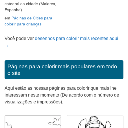
catedral da cidade (Maiorca,
Espanha)
em
Páginas de Cities para
colorir para crianças
Você pode ver
desenhos para colorir mais recentes aqui
→
Páginas para colorir mais populares em todo
o site
Aqui estão as nossas páginas para colorir que mais lhe
interessam neste momento (De acordo com o número de
visualizações e impressões).