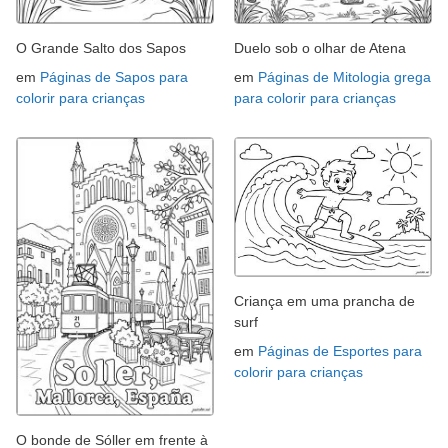
O Grande Salto dos Sapos
Duelo sob o olhar de Atena
em
Páginas de Sapos para
em
Páginas de Mitologia grega
colorir para crianças
para colorir para crianças
Criança em uma prancha de
surf
em
Páginas de Esportes para
colorir para crianças
O bonde de Sóller em frente à