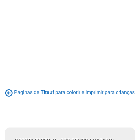
Páginas de
Titeuf
para colorir e imprimir para crianças