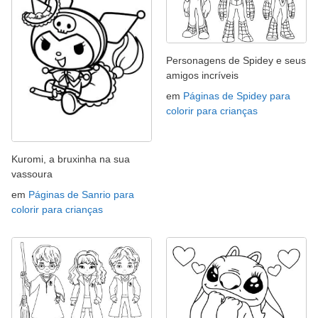
Personagens de Spidey e seus
amigos incríveis
em
Páginas de Spidey para
colorir para crianças
Kuromi, a bruxinha na sua
vassoura
em
Páginas de Sanrio para
colorir para crianças