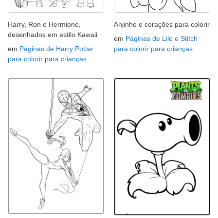
Harry, Ron e Hermione,
Anjinho e corações para colorir
desenhados em estilo Kawaii
em
Páginas de Lilo e Stitch
em
Páginas de Harry Potter
para colorir para crianças
para colorir para crianças