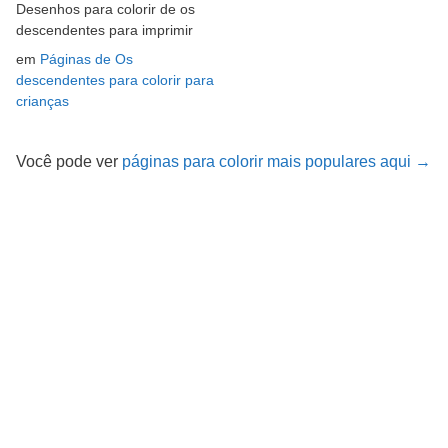
Desenhos para colorir de os
descendentes para imprimir
em
Páginas de Os
descendentes para colorir para
crianças
Você pode ver
páginas para colorir mais populares aqui →