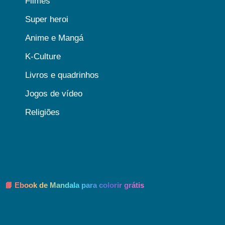
Filmes
Super heroi
Anime e Mangá
K-Culture
Livros e quadrinhos
Jogos de vídeo
Religiões
📘 Ebook de Mandala para colorir grátis