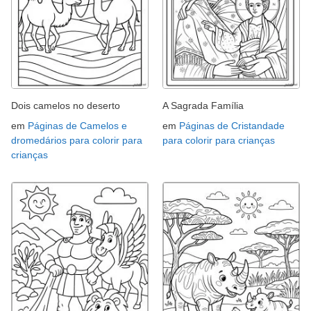
Dois camelos no deserto
A Sagrada Família
em
Páginas de Camelos e
em
Páginas de Cristandade
dromedários para colorir para
para colorir para crianças
crianças