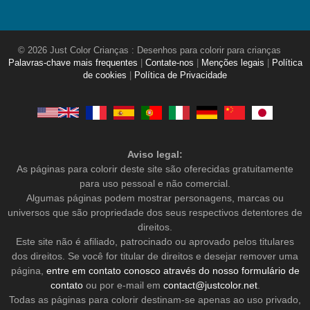
© 2026 Just Color Crianças : Desenhos para colorir para crianças
Palavras-chave mais frequentes
|
Contate-nos
|
Menções legais
|
Política
de cookies
|
Política de Privacidade
Aviso legal:
As páginas para colorir deste site são oferecidas gratuitamente
para uso pessoal e não comercial.
Algumas páginas podem mostrar personagens, marcas ou
universos que são propriedade dos seus respectivos detentores de
direitos.
Este site não é afiliado, patrocinado ou aprovado pelos titulares
dos direitos. Se você for titular de direitos e desejar remover uma
página,
entre em contato conosco através do nosso formulário de
contato
ou por e-mail em
contact@justcolor.net
.
Todas as páginas para colorir destinam-se apenas ao uso privado,