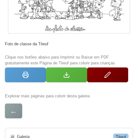
Foto de classe da Titeuf
Clique nos botões abaixo para Imprimir ou Baixar em PDF
gratuitamente este Página de Titeuf para colorir para crianças
Explorar mais páginas para colorir desta galeria
←
🗃
Galeria
Titeuf