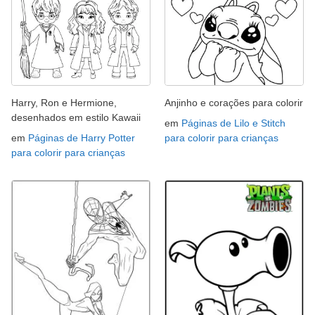
Harry, Ron e Hermione,
Anjinho e corações para colorir
desenhados em estilo Kawaii
em
Páginas de Lilo e Stitch
em
Páginas de Harry Potter
para colorir para crianças
para colorir para crianças