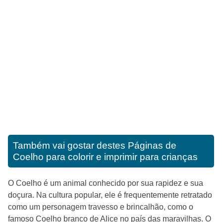
Também vai gostar destes
Páginas de
Coelho para colorir e imprimir para crianças
O Coelho é um animal conhecido por sua rapidez e sua
doçura. Na cultura popular, ele é frequentemente retratado
como um personagem travesso e brincalhão, como o
famoso Coelho branco de Alice no país das maravilhas. O