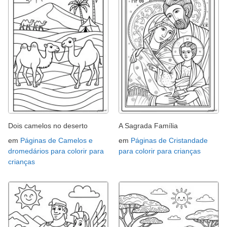
Dois camelos no deserto
A Sagrada Família
em
Páginas de Camelos e
em
Páginas de Cristandade
dromedários para colorir para
para colorir para crianças
crianças