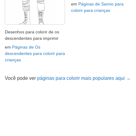
em
Páginas de Sanrio para
colorir para crianças
Desenhos para colorir de os
descendentes para imprimir
em
Páginas de Os
descendentes para colorir para
crianças
Você pode ver
páginas para colorir mais populares aqui →