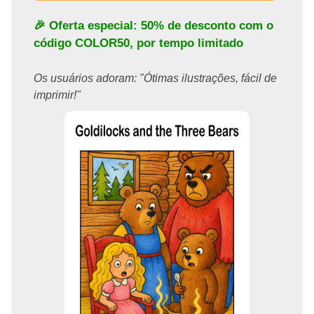
🎉 Oferta especial: 50% de desconto com o
código
COLOR50
, por tempo limitado
Os usuários adoram: "Ótimas ilustrações, fácil de
imprimir!"