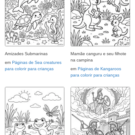
Amizades Submarinas
Mamãe canguru e seu filhote
na campina
em
Páginas de Sea creatures
para colorir para crianças
em
Páginas de Kangaroos
para colorir para crianças