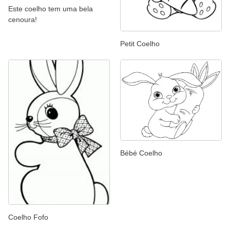
Este coelho tem uma bela
cenoura!
Petit Coelho
Bébé Coelho
Coelho Fofo