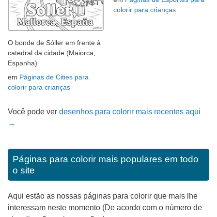
colorir para crianças
O bonde de Sóller em frente à
catedral da cidade (Maiorca,
Espanha)
em
Páginas de Cities para
colorir para crianças
Você pode ver
desenhos para colorir mais recentes aqui
→
Páginas para colorir mais populares em todo
o site
Aqui estão as nossas páginas para colorir que mais lhe
interessam neste momento (De acordo com o número de