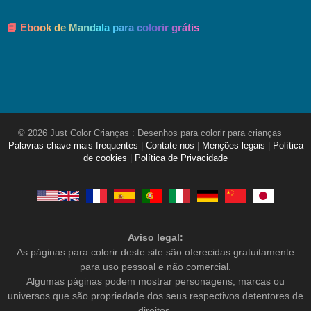
📘 Ebook de Mandala para colorir grátis
© 2026 Just Color Crianças : Desenhos para colorir para crianças
Palavras-chave mais frequentes
|
Contate-nos
|
Menções legais
|
Política
de cookies
|
Política de Privacidade
Aviso legal:
As páginas para colorir deste site são oferecidas gratuitamente
para uso pessoal e não comercial.
Algumas páginas podem mostrar personagens, marcas ou
universos que são propriedade dos seus respectivos detentores de
direitos.