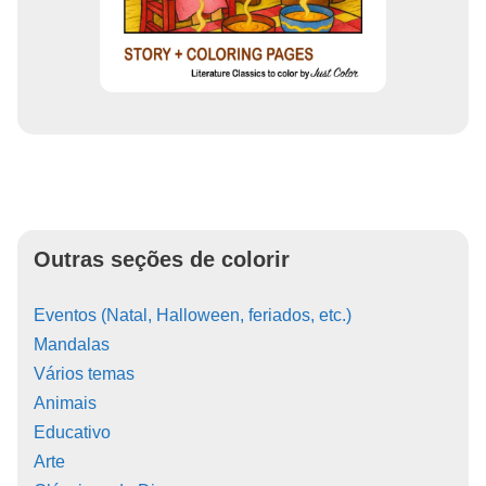
Outras seções de colorir
Eventos (Natal, Halloween, feriados, etc.)
Mandalas
Vários temas
Animais
Educativo
Arte