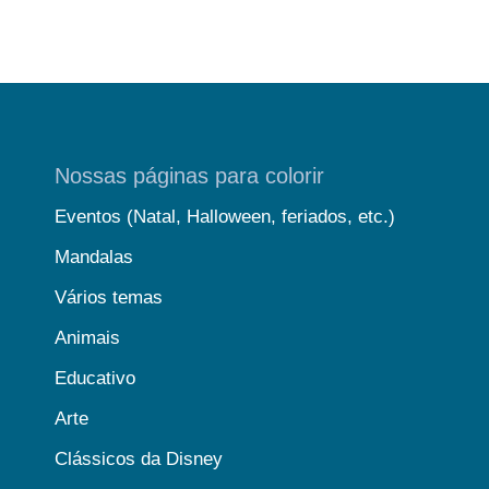
Nossas páginas para colorir
Eventos (Natal, Halloween, feriados, etc.)
Mandalas
Vários temas
Animais
Educativo
Arte
Clássicos da Disney