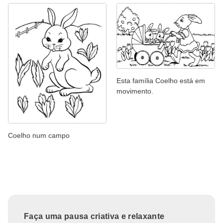
Esta família Coelho está em
movimento.
Coelho num campo
Faça uma pausa criativa e relaxante