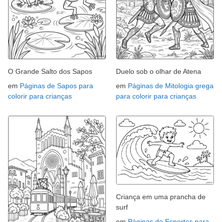
O Grande Salto dos Sapos
Duelo sob o olhar de Atena
em
Páginas de Sapos para
em
Páginas de Mitologia grega
colorir para crianças
para colorir para crianças
Criança em uma prancha de
surf
em
Páginas de Esportes para