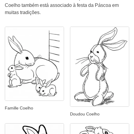
Coelho também está associado à festa da Páscoa em
muitas tradições.
Famille Coelho
Doudou Coelho