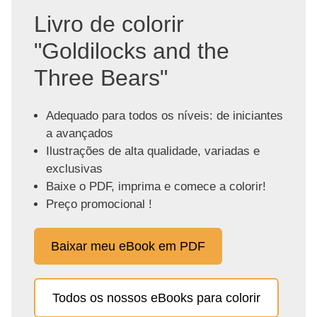
Livro de colorir
"Goldilocks and the
Three Bears"
Adequado para todos os níveis: de iniciantes
a avançados
Ilustrações de alta qualidade, variadas e
exclusivas
Baixe o PDF, imprima e comece a colorir!
Preço promocional !
Baixar meu eBook em PDF
Todos os nossos eBooks para colorir