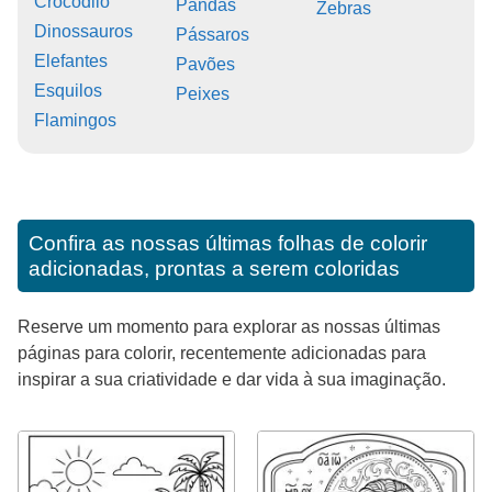
Crocodilo
Pandas
Zebras
Dinossauros
Pássaros
Elefantes
Pavões
Esquilos
Peixes
Flamingos
Confira as nossas últimas folhas de colorir
adicionadas, prontas a serem coloridas
Reserve um momento para explorar as nossas últimas
páginas para colorir, recentemente adicionadas para
inspirar a sua criatividade e dar vida à sua imaginação.