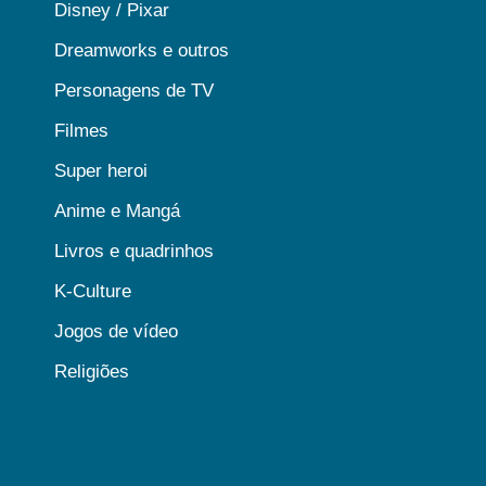
Disney / Pixar
Dreamworks e outros
Personagens de TV
Filmes
Super heroi
Anime e Mangá
Livros e quadrinhos
K-Culture
Jogos de vídeo
Religiões