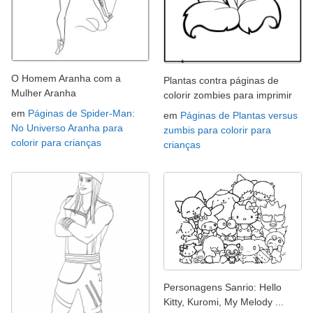
O Homem Aranha com a
Plantas contra páginas de
Mulher Aranha
colorir zombies para imprimir
em
Páginas de Spider-Man:
em
Páginas de Plantas versus
No Universo Aranha para
zumbis para colorir para
colorir para crianças
crianças
Personagens Sanrio: Hello
Kitty, Kuromi, My Melody ...