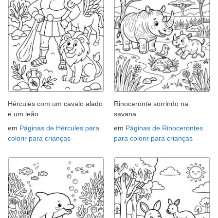
Hércules com um cavalo alado
Rinoceronte sorrindo na
e um leão
savana
em
Páginas de Hércules para
em
Páginas de Rinocerontes
colorir para crianças
para colorir para crianças