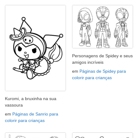
Personagens de Spidey e seus
amigos incríveis
em
Páginas de Spidey para
colorir para crianças
Kuromi, a bruxinha na sua
vassoura
em
Páginas de Sanrio para
colorir para crianças