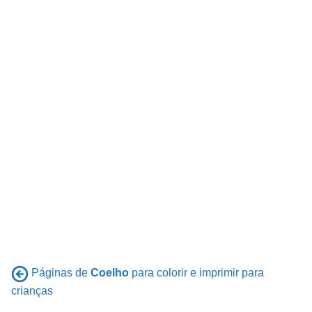
Páginas de
Coelho
para colorir e imprimir para
crianças