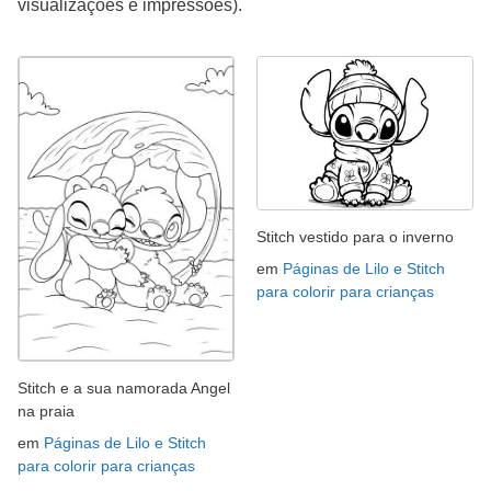
visualizações e impressões).
Stitch vestido para o inverno
em
Páginas de Lilo e Stitch
para colorir para crianças
Stitch e a sua namorada Angel
na praia
em
Páginas de Lilo e Stitch
para colorir para crianças