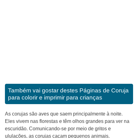
Também vai gostar destes
Páginas de Coruja
para colorir e imprimir para crianças
As corujas são aves que saem principalmente à noite.
Eles vivem nas florestas e têm olhos grandes para ver na
escuridão. Comunicando-se por meio de gritos e
ululações, as corujas caçam pequenos animais.