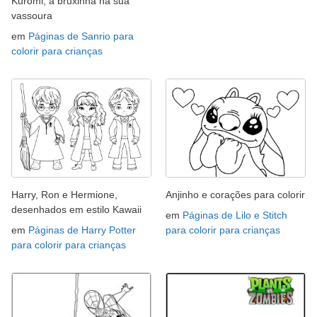
Kuromi, a bruxinha na sua
vassoura
em
Páginas de Sanrio para
colorir para crianças
Harry, Ron e Hermione,
Anjinho e corações para colorir
desenhados em estilo Kawaii
em
Páginas de Lilo e Stitch
em
Páginas de Harry Potter
para colorir para crianças
para colorir para crianças