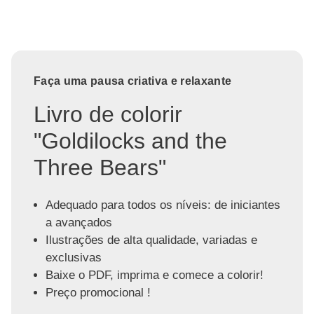
Faça uma pausa criativa e relaxante
Livro de colorir
"Goldilocks and the
Three Bears"
Adequado para todos os níveis: de iniciantes
a avançados
Ilustrações de alta qualidade, variadas e
exclusivas
Baixe o PDF, imprima e comece a colorir!
Preço promocional !