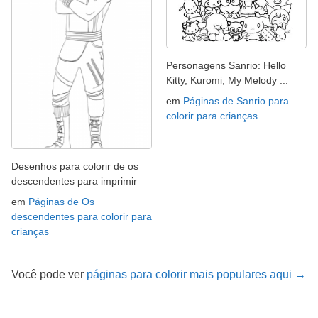
Personagens Sanrio: Hello
Kitty, Kuromi, My Melody ...
em
Páginas de Sanrio para
colorir para crianças
Desenhos para colorir de os
descendentes para imprimir
em
Páginas de Os
descendentes para colorir para
crianças
Você pode ver
páginas para colorir mais populares aqui →