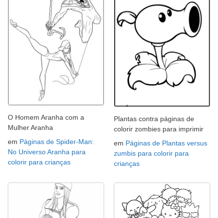
O Homem Aranha com a
Plantas contra páginas de
Mulher Aranha
colorir zombies para imprimir
em
Páginas de Spider-Man:
em
Páginas de Plantas versus
No Universo Aranha para
zumbis para colorir para
colorir para crianças
crianças