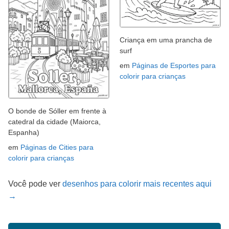
Criança em uma prancha de
surf
em
Páginas de Esportes para
colorir para crianças
O bonde de Sóller em frente à
catedral da cidade (Maiorca,
Espanha)
em
Páginas de Cities para
colorir para crianças
Você pode ver
desenhos para colorir mais recentes aqui
→