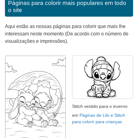
Páginas para colorir mais populares em todo
o site
Aqui estão as nossas páginas para colorir que mais lhe
interessam neste momento (De acordo com o número de
visualizações e impressões).
Stitch vestido para o inverno
em
Páginas de Lilo e Stitch
para colorir para crianças