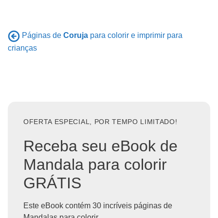
Páginas de
Coruja
para colorir e imprimir para
crianças
OFERTA ESPECIAL, POR TEMPO LIMITADO!
Receba seu eBook de
Mandala para colorir
GRÁTIS
Este eBook contém 30 incríveis páginas de
Mandalas para colorir