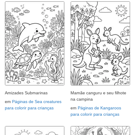
Amizades Submarinas
Mamãe canguru e seu filhote
na campina
em
Páginas de Sea creatures
para colorir para crianças
em
Páginas de Kangaroos
para colorir para crianças