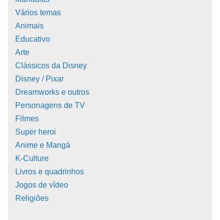
Vários temas
Animais
Educativo
Arte
Clássicos da Disney
Disney / Pixar
Dreamworks e outros
Personagens de TV
Filmes
Super heroi
Anime e Mangá
K-Culture
Livros e quadrinhos
Jogos de vídeo
Religiões