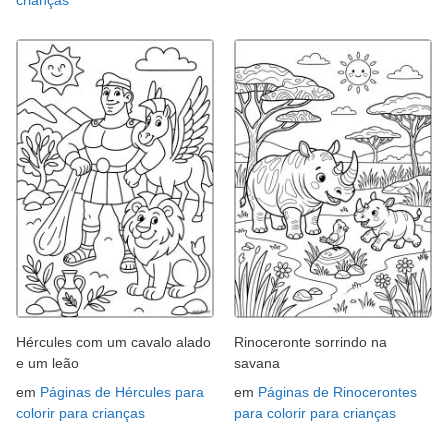
Hércules com um cavalo alado
Rinoceronte sorrindo na
e um leão
savana
em
Páginas de Hércules para
em
Páginas de Rinocerontes
colorir para crianças
para colorir para crianças