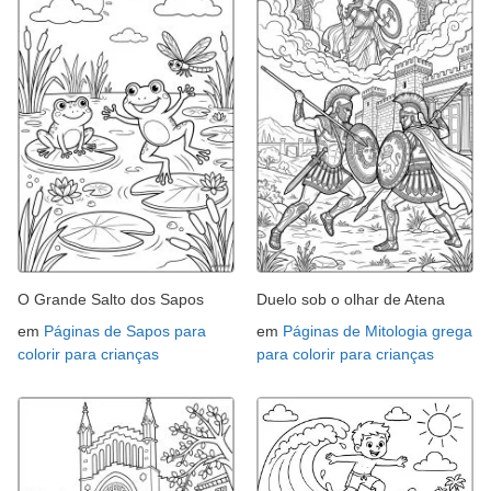
O Grande Salto dos Sapos
Duelo sob o olhar de Atena
em
Páginas de Sapos para
em
Páginas de Mitologia grega
colorir para crianças
para colorir para crianças