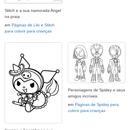
Stitch e a sua namorada Angel
na praia
em
Páginas de Lilo e Stitch
para colorir para crianças
Personagens de Spidey e seus
amigos incríveis
em
Páginas de Spidey para
colorir para crianças