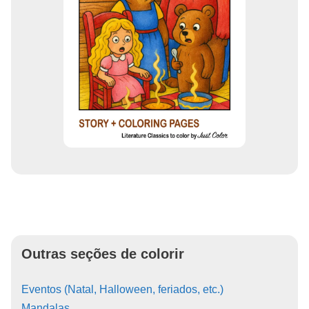
Outras seções de colorir
Eventos (Natal, Halloween, feriados, etc.)
Mandalas