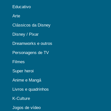
Educativo
Arte
Clássicos da Disney
Disney / Pixar
Dreamworks e outros
Personagens de TV
Filmes
Super heroi
Anime e Mangá
Livros e quadrinhos
K-Culture
Jogos de vídeo