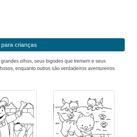
 para crianças
s grandes olhos, seus bigodes que tremem e seus
hosos, enquanto outros são verdadeiros aventureiros