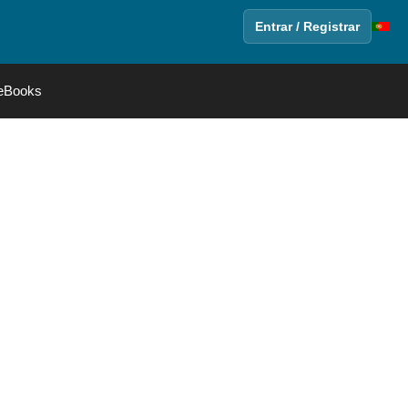
Entrar / Registrar
eBooks