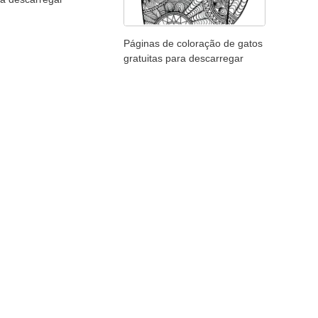
Páginas de coloração de gatos
gratuitas para descarregar