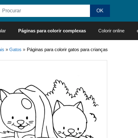
lar
Páginas para colorir complexas
Colorir online
is
»
Gatos
»
Páginas para colorir gatos para crianças