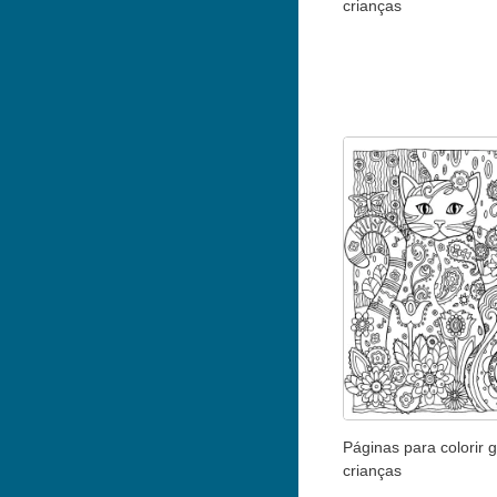
crianças
Páginas para colorir 
crianças