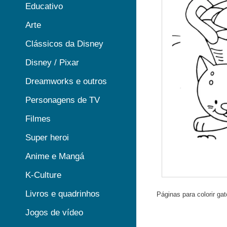
Educativo
Arte
Clássicos da Disney
Disney / Pixar
Dreamworks e outros
Personagens de TV
Filmes
Super heroi
Anime e Mangá
K-Culture
Livros e quadrinhos
Páginas para colorir gato
Jogos de vídeo