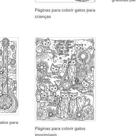
Páginas para colorir gatos para
crianças
gatos para
Páginas para colorir gatos
imprimíveis