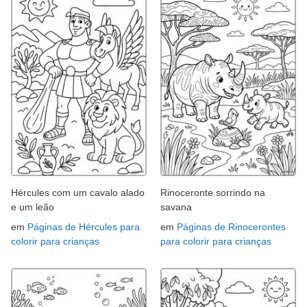
Hércules com um cavalo alado
Rinoceronte sorrindo na
e um leão
savana
em
Páginas de Hércules para
em
Páginas de Rinocerontes
colorir para crianças
para colorir para crianças