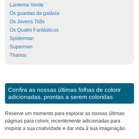
Lanterna Verde
Os guardas da galáxia
Os Jovens Titãs
Os Quatro Fantásticos
Spiderman
Superman
Thanos
Confira as nossas últimas folhas de colorir
adicionadas, prontas a serem coloridas
Reserve um momento para explorar as nossas últimas
páginas para colorir, recentemente adicionadas para
inspirar a sua criatividade e dar vida à sua imaginação.