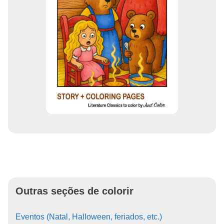
Outras seções de colorir
Eventos (Natal, Halloween, feriados, etc.)