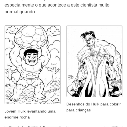
especialmente o que acontece a este cientista muito
normal quando ...
Desenhos do Hulk para colorir
para crianças
Jovem Hulk levantando uma
enorme rocha