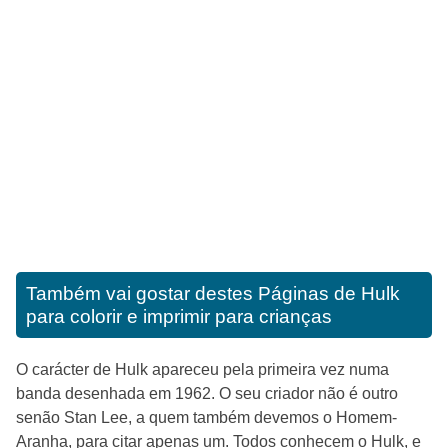
Também vai gostar destes
Páginas de Hulk
para colorir e imprimir para crianças
O carácter de Hulk apareceu pela primeira vez numa
banda desenhada em 1962. O seu criador não é outro
senão Stan Lee, a quem também devemos o Homem-
Aranha, para citar apenas um. Todos conhecem o Hulk, e