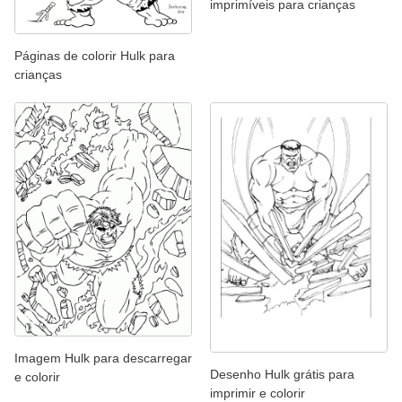
imprimíveis para crianças
Páginas de colorir Hulk para
crianças
Imagem Hulk para descarregar
Desenho Hulk grátis para
e colorir
imprimir e colorir