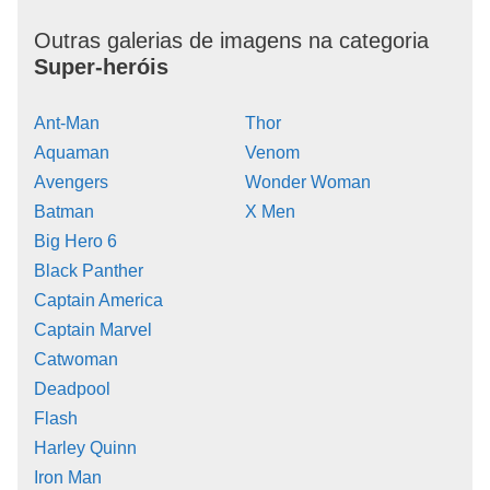
Outras galerias de imagens na categoria
Super-heróis
Ant-Man
Thor
Aquaman
Venom
Avengers
Wonder Woman
Batman
X Men
Big Hero 6
Black Panther
Captain America
Captain Marvel
Catwoman
Deadpool
Flash
Harley Quinn
Iron Man