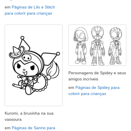
em
Páginas de Lilo e Stitch
para colorir para crianças
Personagens de Spidey e seus
amigos incríveis
em
Páginas de Spidey para
colorir para crianças
Kuromi, a bruxinha na sua
vassoura
em
Páginas de Sanrio para