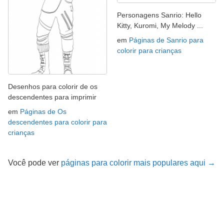
Personagens Sanrio: Hello
Kitty, Kuromi, My Melody ...
em
Páginas de Sanrio para
colorir para crianças
Desenhos para colorir de os
descendentes para imprimir
em
Páginas de Os
descendentes para colorir para
crianças
Você pode ver
páginas para colorir mais populares aqui →