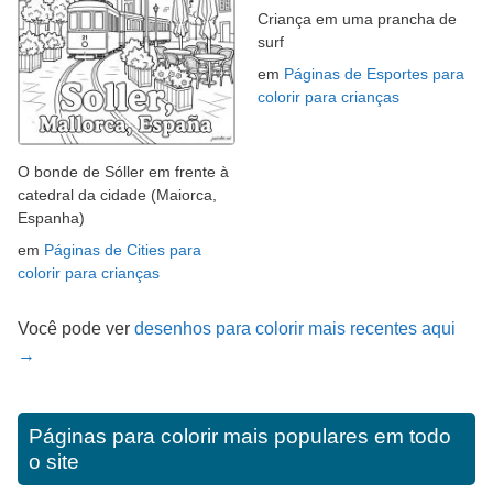
Criança em uma prancha de
surf
em
Páginas de Esportes para
colorir para crianças
O bonde de Sóller em frente à
catedral da cidade (Maiorca,
Espanha)
em
Páginas de Cities para
colorir para crianças
Você pode ver
desenhos para colorir mais recentes aqui
→
Páginas para colorir mais populares em todo
o site