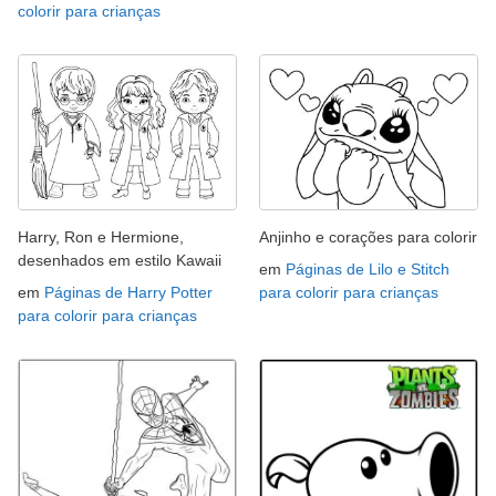
colorir para crianças
Harry, Ron e Hermione,
Anjinho e corações para colorir
desenhados em estilo Kawaii
em
Páginas de Lilo e Stitch
em
Páginas de Harry Potter
para colorir para crianças
para colorir para crianças