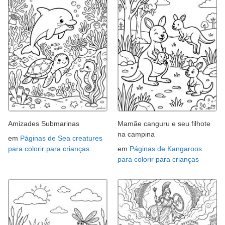
Amizades Submarinas
Mamãe canguru e seu filhote
na campina
em
Páginas de Sea creatures
para colorir para crianças
em
Páginas de Kangaroos
para colorir para crianças