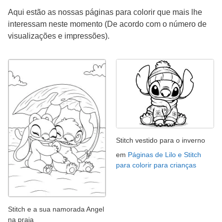
Aqui estão as nossas páginas para colorir que mais lhe
interessam neste momento (De acordo com o número de
visualizações e impressões).
Stitch vestido para o inverno
em
Páginas de Lilo e Stitch
para colorir para crianças
Stitch e a sua namorada Angel
na praia