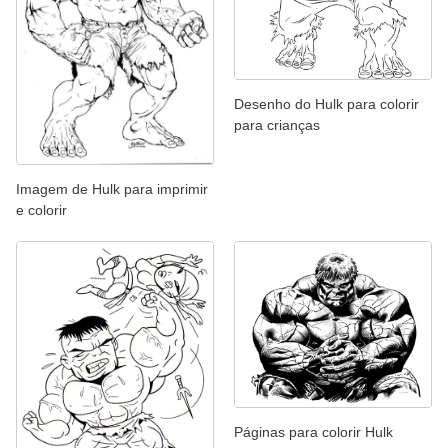
Desenho do Hulk para colorir
para crianças
Imagem de Hulk para imprimir
e colorir
Páginas para colorir Hulk