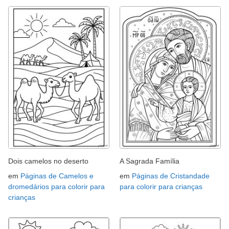
Dois camelos no deserto
A Sagrada Família
em
Páginas de Camelos e
em
Páginas de Cristandade
dromedários para colorir para
para colorir para crianças
crianças