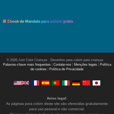
📘 Ebook de Mandala para colorir grátis
© 2026 Just Color Crianças : Desenhos para colorir para crianças
Palavras-chave mais frequentes
|
Contate-nos
|
Menções legais
|
Política
de cookies
|
Política de Privacidade
Aviso legal:
As páginas para colorir deste site são oferecidas gratuitamente
para uso pessoal e não comercial.