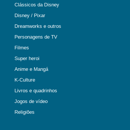
Clássicos da Disney
Disney / Pixar
Dreamworks e outros
Personagens de TV
Filmes
Super heroi
Anime e Mangá
K-Culture
Livros e quadrinhos
Jogos de vídeo
Religiões