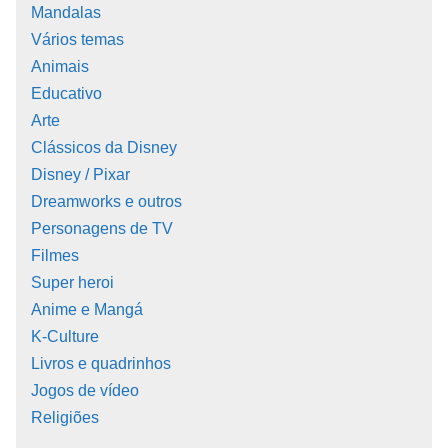
Mandalas
Vários temas
Animais
Educativo
Arte
Clássicos da Disney
Disney / Pixar
Dreamworks e outros
Personagens de TV
Filmes
Super heroi
Anime e Mangá
K-Culture
Livros e quadrinhos
Jogos de vídeo
Religiões