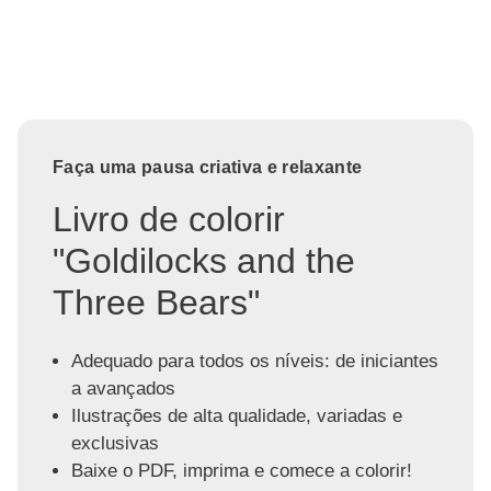
Faça uma pausa criativa e relaxante
Livro de colorir
"Goldilocks and the
Three Bears"
Adequado para todos os níveis: de iniciantes
a avançados
Ilustrações de alta qualidade, variadas e
exclusivas
Baixe o PDF, imprima e comece a colorir!