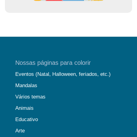
Nossas páginas para colorir
Eventos (Natal, Halloween, feriados, etc.)
Mandalas
Vários temas
Animais
Educativo
Arte