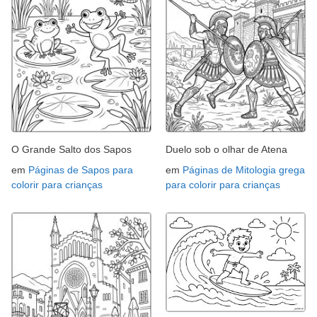
O Grande Salto dos Sapos
Duelo sob o olhar de Atena
em
Páginas de Sapos para
em
Páginas de Mitologia grega
colorir para crianças
para colorir para crianças