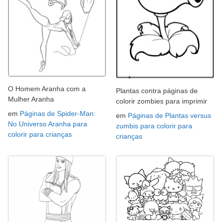
O Homem Aranha com a
Plantas contra páginas de
Mulher Aranha
colorir zombies para imprimir
em
Páginas de Spider-Man:
em
Páginas de Plantas versus
No Universo Aranha para
zumbis para colorir para
colorir para crianças
crianças