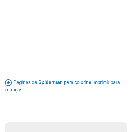
Páginas de
Spiderman
para colorir e imprimir para
crianças