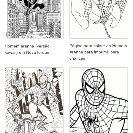
Página para colorir do Homem
Homem aranha (versão
Aranha para imprimir para
kawaii) em Nova Iorque
crianças