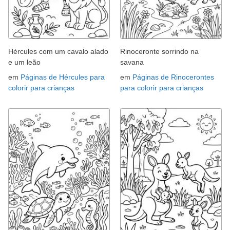
Hércules com um cavalo alado
Rinoceronte sorrindo na
e um leão
savana
em
Páginas de Hércules para
em
Páginas de Rinocerontes
colorir para crianças
para colorir para crianças