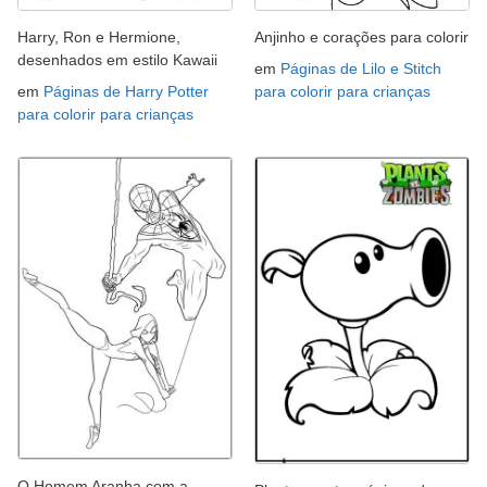
Harry, Ron e Hermione,
Anjinho e corações para colorir
desenhados em estilo Kawaii
em
Páginas de Lilo e Stitch
em
Páginas de Harry Potter
para colorir para crianças
para colorir para crianças
O Homem Aranha com a