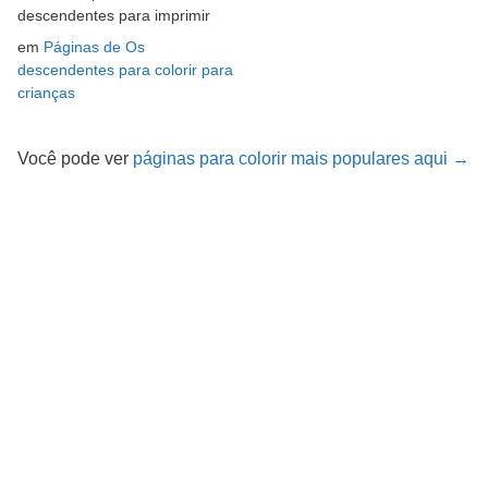
descendentes para imprimir
em
Páginas de Os
descendentes para colorir para
crianças
Você pode ver
páginas para colorir mais populares aqui →