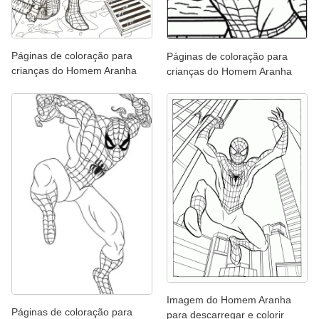
Páginas de coloração para
Páginas de coloração para
crianças do Homem Aranha
crianças do Homem Aranha
Imagem do Homem Aranha
Páginas de coloração para
para descarregar e colorir