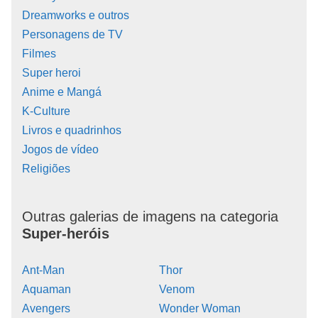
Dreamworks e outros
Personagens de TV
Filmes
Super heroi
Anime e Mangá
K-Culture
Livros e quadrinhos
Jogos de vídeo
Religiões
Outras galerias de imagens na categoria
Super-heróis
Ant-Man
Thor
Aquaman
Venom
Avengers
Wonder Woman