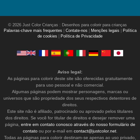
© 2026 Just Color Crianças : Desenhos para colorir para crianças
Palavras-chave mais frequentes
|
Contate-nos
|
Menções legais
|
Política
de cookies
|
Política de Privacidade
Aviso legal:
As páginas para colorir deste site são oferecidas gratuitamente
para uso pessoal e não comercial.
Algumas páginas podem mostrar personagens, marcas ou
universos que são propriedade dos seus respectivos detentores de
direitos.
Este site não é afiliado, patrocinado ou aprovado pelos titulares
dos direitos. Se você for titular de direitos e desejar remover uma
página,
entre em contato conosco através do nosso formulário de
contato
ou por e-mail em
contact@justcolor.net
.
Todas as páginas para colorir destinam-se apenas ao uso privado,