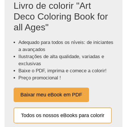
Livro de colorir "Art
Deco Coloring Book for
all Ages"
Adequado para todos os níveis: de iniciantes
a avançados
Ilustrações de alta qualidade, variadas e
exclusivas
Baixe o PDF, imprima e comece a colorir!
Preço promocional !
Baixar meu eBook em PDF
Todos os nossos eBooks para colorir