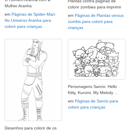
Plantas contra páginas de
Mulher Aranha
colorir zombies para imprimir
em
Páginas de Spider-Man:
em
Páginas de Plantas versus
No Universo Aranha para
zumbis para colorir para
colorir para crianças
crianças
Personagens Sanrio: Hello
Kitty, Kuromi, My Melody ...
em
Páginas de Sanrio para
colorir para crianças
Desenhos para colorir de os