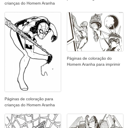
crianças do Homem Aranha
Páginas de coloração do
Homem Aranha para imprimir
Páginas de coloração para
crianças do Homem Aranha