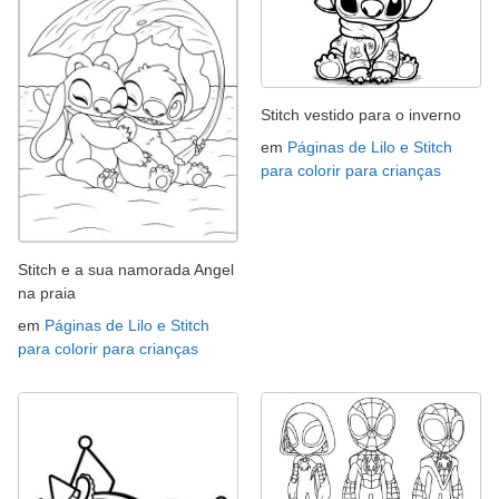
Stitch vestido para o inverno
em
Páginas de Lilo e Stitch
para colorir para crianças
Stitch e a sua namorada Angel
na praia
em
Páginas de Lilo e Stitch
para colorir para crianças