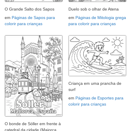
O Grande Salto dos Sapos
Duelo sob o olhar de Atena
em
Páginas de Sapos para
em
Páginas de Mitologia grega
colorir para crianças
para colorir para crianças
Criança em uma prancha de
surf
em
Páginas de Esportes para
colorir para crianças
O bonde de Sóller em frente à
catedral da cidade (Maiorca,