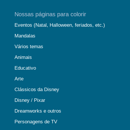
Nossas páginas para colorir
Eventos (Natal, Halloween, feriados, etc.)
Mandalas
Vários temas
Animais
Educativo
Arte
Clássicos da Disney
Disney / Pixar
Dreamworks e outros
Personagens de TV