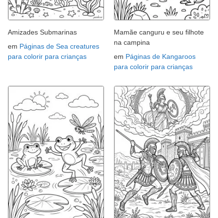
Amizades Submarinas
Mamãe canguru e seu filhote
na campina
em
Páginas de Sea creatures
para colorir para crianças
em
Páginas de Kangaroos
para colorir para crianças