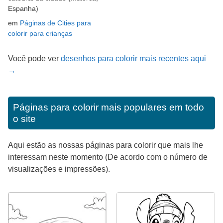
Espanha)
em
Páginas de Cities para
colorir para crianças
Você pode ver
desenhos para colorir mais recentes aqui
→
Páginas para colorir mais populares em todo
o site
Aqui estão as nossas páginas para colorir que mais lhe
interessam neste momento (De acordo com o número de
visualizações e impressões).