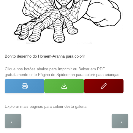
Bonito desenho do Homem-Aranha para colorir
Clique nos botões abaixo para Imprimir ou Baixar em PDF
gratuitamente este Página de Spiderman para colorir para crianças
Explorar mais páginas para colorir desta galeria
←
→