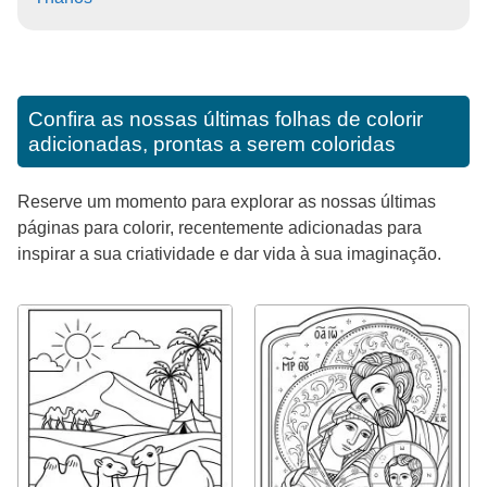
Confira as nossas últimas folhas de colorir
adicionadas, prontas a serem coloridas
Reserve um momento para explorar as nossas últimas
páginas para colorir, recentemente adicionadas para
inspirar a sua criatividade e dar vida à sua imaginação.