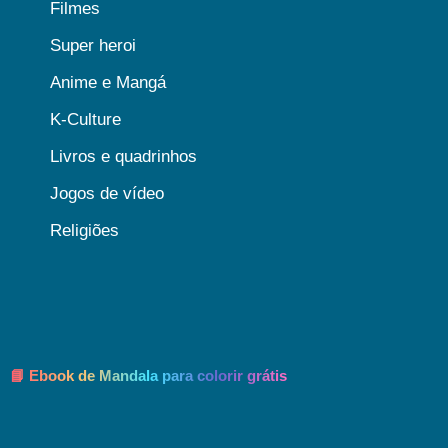
Filmes
Super heroi
Anime e Mangá
K-Culture
Livros e quadrinhos
Jogos de vídeo
Religiões
📘 Ebook de Mandala para colorir grátis