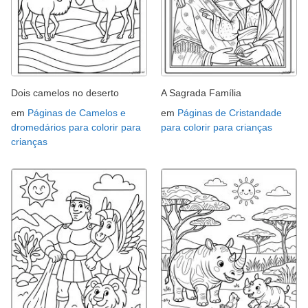
Dois camelos no deserto
A Sagrada Família
em
Páginas de Camelos e
em
Páginas de Cristandade
dromedários para colorir para
para colorir para crianças
crianças