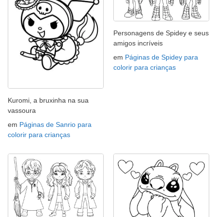
Personagens de Spidey e seus
amigos incríveis
em
Páginas de Spidey para
colorir para crianças
Kuromi, a bruxinha na sua
vassoura
em
Páginas de Sanrio para
colorir para crianças