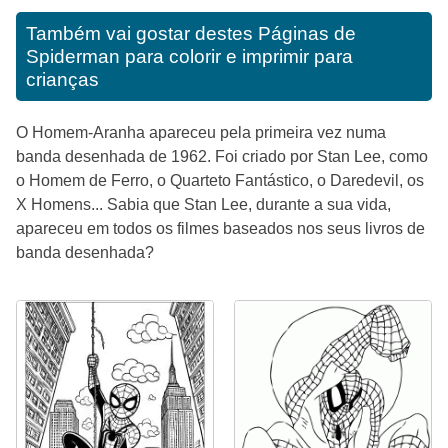
Também vai gostar destes
Páginas de
Spiderman para colorir e imprimir para
crianças
O Homem-Aranha apareceu pela primeira vez numa
banda desenhada de 1962. Foi criado por Stan Lee, como
o Homem de Ferro, o Quarteto Fantástico, o Daredevil, os
X Homens... Sabia que Stan Lee, durante a sua vida,
apareceu em todos os filmes baseados nos seus livros de
banda desenhada?