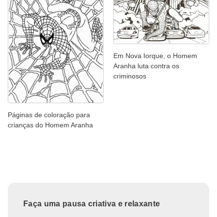
Em Nova Iorque, o Homem
Aranha luta contra os
criminosos
Páginas de coloração para
crianças do Homem Aranha
Faça uma pausa criativa e relaxante