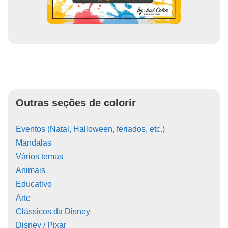
Outras seções de colorir
Eventos (Natal, Halloween, feriados, etc.)
Mandalas
Vários temas
Animais
Educativo
Arte
Clássicos da Disney
Disney / Pixar