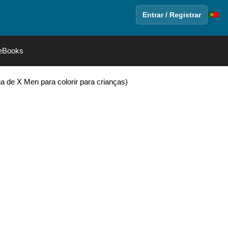
Entrar / Registrar
eBooks
 de X Men para colorir para crianças)