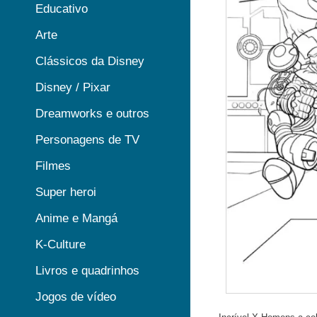
Educativo
Arte
Clássicos da Disney
Disney / Pixar
Dreamworks e outros
Personagens de TV
Filmes
Super heroi
Anime e Mangá
K-Culture
Livros e quadrinhos
Jogos de vídeo