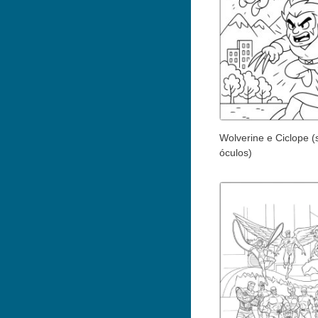
Wolverine e Ciclope 
óculos)