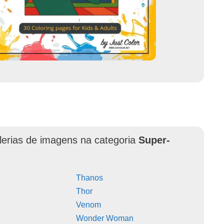
lerias de imagens na categoria
Super-
Thanos
Thor
Venom
Wonder Woman