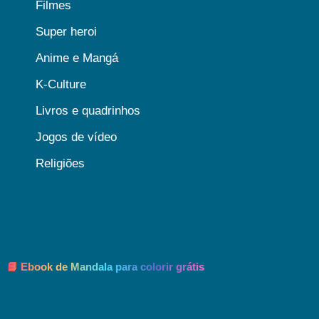
Filmes
Super heroi
Anime e Mangá
K-Culture
Livros e quadrinhos
Jogos de vídeo
Religiões
📘 Ebook de Mandala para colorir grátis