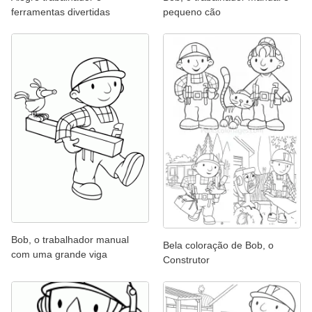
ferramentas divertidas
pequeno cão
Bob, o trabalhador manual
Bela coloração de Bob, o
com uma grande viga
Construtor