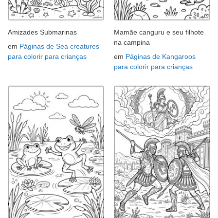
Amizades Submarinas
Mamãe canguru e seu filhote
na campina
em
Páginas de Sea creatures
para colorir para crianças
em
Páginas de Kangaroos
para colorir para crianças