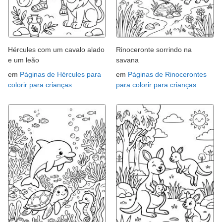
Hércules com um cavalo alado
Rinoceronte sorrindo na
e um leão
savana
em
Páginas de Hércules para
em
Páginas de Rinocerontes
colorir para crianças
para colorir para crianças