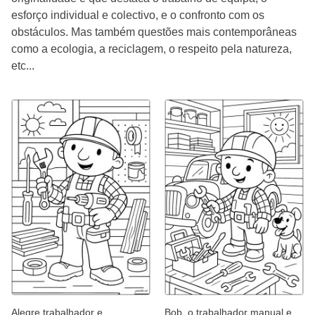
esforço individual e colectivo, e o confronto com os
obstáculos. Mas também questões mais contemporâneas
como a ecologia, a reciclagem, o respeito pela natureza,
etc...
Alegre trabalhador e
Bob, o trabalhador manual e