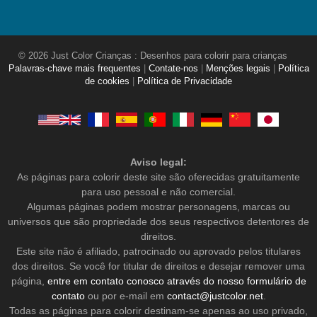
© 2026 Just Color Crianças : Desenhos para colorir para crianças
Palavras-chave mais frequentes
|
Contate-nos
|
Menções legais
|
Política
de cookies
|
Política de Privacidade
Aviso legal:
As páginas para colorir deste site são oferecidas gratuitamente
para uso pessoal e não comercial.
Algumas páginas podem mostrar personagens, marcas ou
universos que são propriedade dos seus respectivos detentores de
direitos.
Este site não é afiliado, patrocinado ou aprovado pelos titulares
dos direitos. Se você for titular de direitos e desejar remover uma
página,
entre em contato conosco através do nosso formulário de
contato
ou por e-mail em
contact@justcolor.net
.
Todas as páginas para colorir destinam-se apenas ao uso privado,