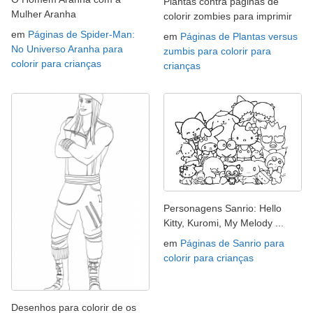
Plantas contra páginas de
Mulher Aranha
colorir zombies para imprimir
em
Páginas de Spider-Man:
em
Páginas de Plantas versus
No Universo Aranha para
zumbis para colorir para
colorir para crianças
crianças
Personagens Sanrio: Hello
Kitty, Kuromi, My Melody ...
em
Páginas de Sanrio para
colorir para crianças
Desenhos para colorir de os