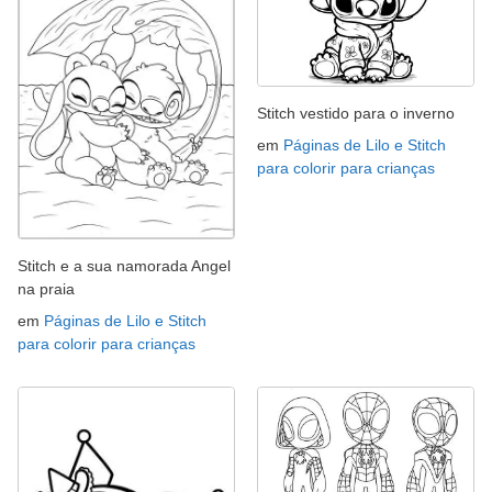
Stitch vestido para o inverno
em
Páginas de Lilo e Stitch
para colorir para crianças
Stitch e a sua namorada Angel
na praia
em
Páginas de Lilo e Stitch
para colorir para crianças