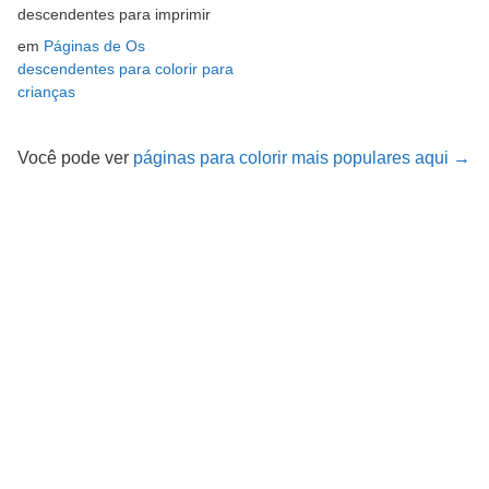
descendentes para imprimir
em
Páginas de Os
descendentes para colorir para
crianças
Você pode ver
páginas para colorir mais populares aqui →