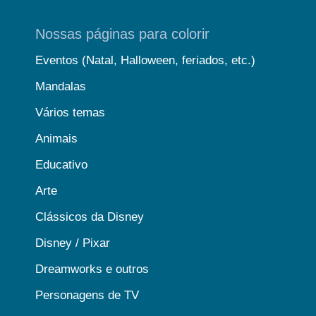
Nossas páginas para colorir
Eventos (Natal, Halloween, feriados, etc.)
Mandalas
Vários temas
Animais
Educativo
Arte
Clássicos da Disney
Disney / Pixar
Dreamworks e outros
Personagens de TV