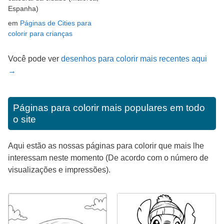
Espanha)
em
Páginas de Cities para
colorir para crianças
Você pode ver
desenhos para colorir mais recentes aqui
→
Páginas para colorir mais populares em todo
o site
Aqui estão as nossas páginas para colorir que mais lhe
interessam neste momento (De acordo com o número de
visualizações e impressões).