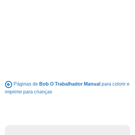
Páginas de
Bob O Trabalhador Manual
para colorir e
imprimir para crianças