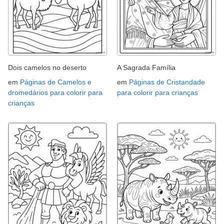
Dois camelos no deserto
A Sagrada Família
em
Páginas de Camelos e
em
Páginas de Cristandade
dromedários para colorir para
para colorir para crianças
crianças