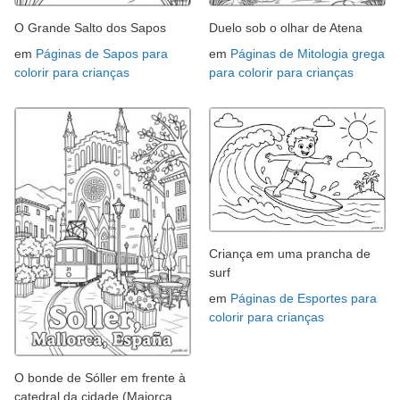
O Grande Salto dos Sapos
Duelo sob o olhar de Atena
em
Páginas de Sapos para
em
Páginas de Mitologia grega
colorir para crianças
para colorir para crianças
Criança em uma prancha de
surf
em
Páginas de Esportes para
colorir para crianças
O bonde de Sóller em frente à
catedral da cidade (Maiorca,