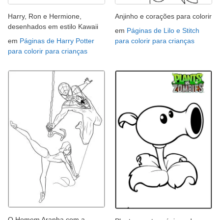
Harry, Ron e Hermione,
Anjinho e corações para colorir
desenhados em estilo Kawaii
em
Páginas de Lilo e Stitch
em
Páginas de Harry Potter
para colorir para crianças
para colorir para crianças
O Homem Aranha com a