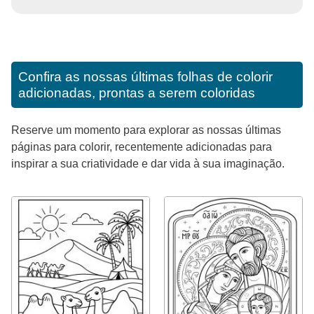
Confira as nossas últimas folhas de colorir
adicionadas, prontas a serem coloridas
Reserve um momento para explorar as nossas últimas
páginas para colorir, recentemente adicionadas para
inspirar a sua criatividade e dar vida à sua imaginação.