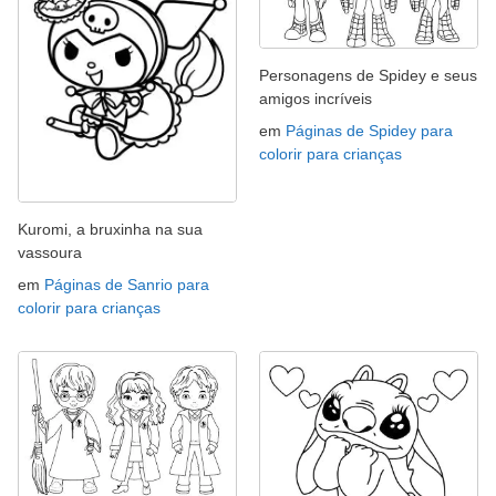
Personagens de Spidey e seus
amigos incríveis
em
Páginas de Spidey para
colorir para crianças
Kuromi, a bruxinha na sua
vassoura
em
Páginas de Sanrio para
colorir para crianças