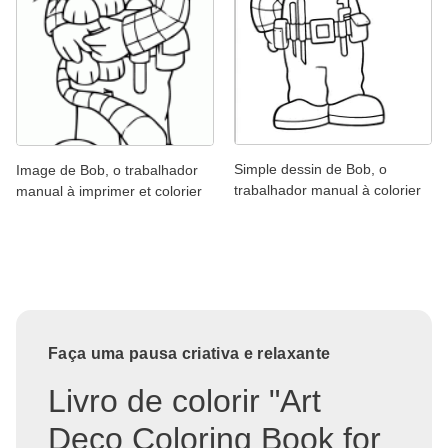
Simple dessin de Bob, o
Image de Bob, o trabalhador
trabalhador manual à colorier
manual à imprimer et colorier
Faça uma pausa criativa e relaxante
Livro de colorir "Art
Deco Coloring Book for