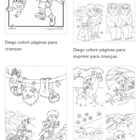
Diego colorir páginas para
crianças
Diego colorir páginas para
imprimir para crianças