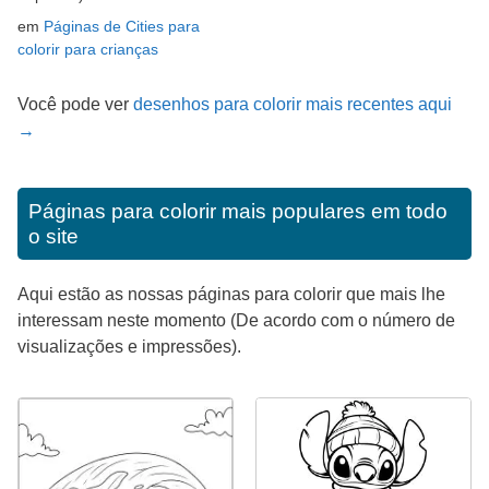
em
Páginas de Cities para
colorir para crianças
Você pode ver
desenhos para colorir mais recentes aqui
→
Páginas para colorir mais populares em todo
o site
Aqui estão as nossas páginas para colorir que mais lhe
interessam neste momento (De acordo com o número de
visualizações e impressões).