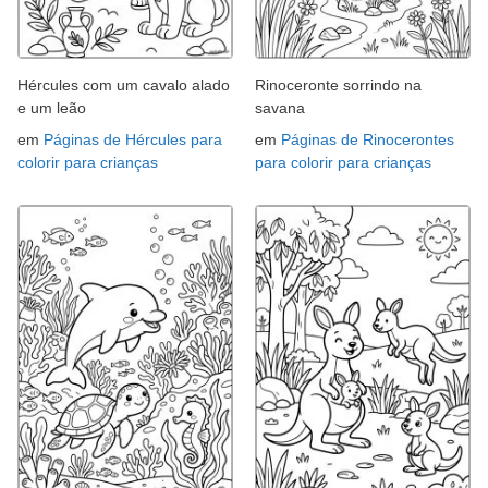
Hércules com um cavalo alado
Rinoceronte sorrindo na
e um leão
savana
em
Páginas de Hércules para
em
Páginas de Rinocerontes
colorir para crianças
para colorir para crianças