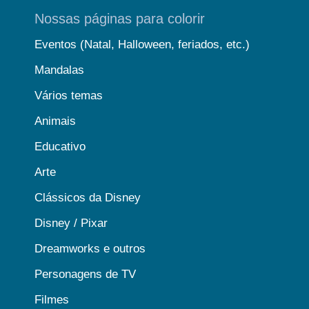
Nossas páginas para colorir
Eventos (Natal, Halloween, feriados, etc.)
Mandalas
Vários temas
Animais
Educativo
Arte
Clássicos da Disney
Disney / Pixar
Dreamworks e outros
Personagens de TV
Filmes