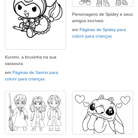
Personagens de Spidey e seus
amigos incríveis
em
Páginas de Spidey para
colorir para crianças
Kuromi, a bruxinha na sua
vassoura
em
Páginas de Sanrio para
colorir para crianças