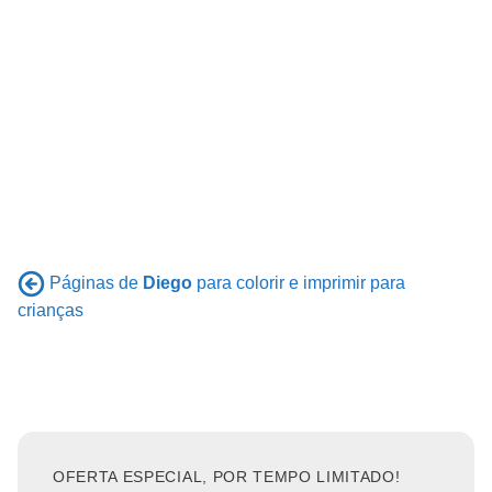
Páginas de
Diego
para colorir e imprimir para
crianças
OFERTA ESPECIAL, POR TEMPO LIMITADO!