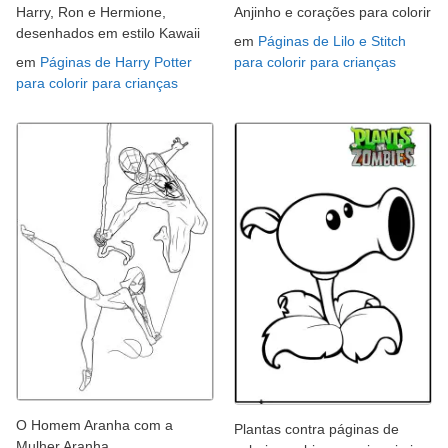
Harry, Ron e Hermione,
Anjinho e corações para colorir
desenhados em estilo Kawaii
em
Páginas de Lilo e Stitch
em
Páginas de Harry Potter
para colorir para crianças
para colorir para crianças
O Homem Aranha com a
Plantas contra páginas de
Mulher Aranha