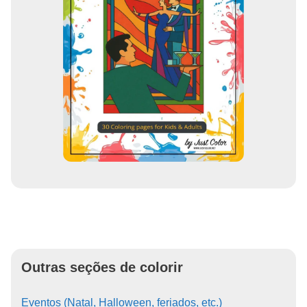
Outras seções de colorir
Eventos (Natal, Halloween, feriados, etc.)