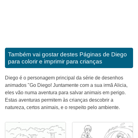
Também vai gostar destes
Páginas de Diego
para colorir e imprimir para crianças
Diego é o personagem principal da série de desenhos
animados "Go Diego! Juntamente com a sua irmã Alicia,
eles vão numa aventura para salvar animais em perigo.
Estas aventuras permitem às crianças descobrir a
natureza, certos animais, e o respeito pelo ambiente.