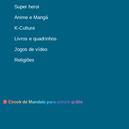
Super heroi
Anime e Mangá
K-Culture
Livros e quadrinhos
Jogos de vídeo
Religiões
📘 Ebook de Mandala para colorir grátis