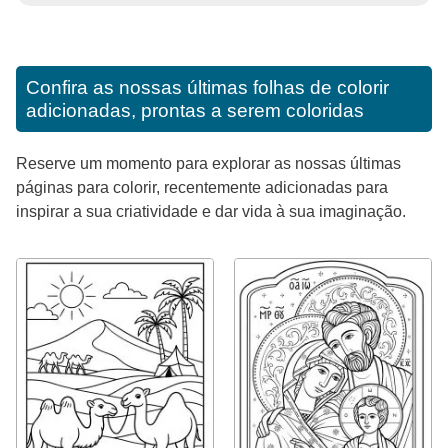
Confira as nossas últimas folhas de colorir
adicionadas, prontas a serem coloridas
Reserve um momento para explorar as nossas últimas
páginas para colorir, recentemente adicionadas para
inspirar a sua criatividade e dar vida à sua imaginação.