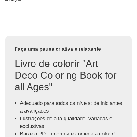
Faça uma pausa criativa e relaxante
Livro de colorir "Art
Deco Coloring Book for
all Ages"
Adequado para todos os níveis: de iniciantes
a avançados
Ilustrações de alta qualidade, variadas e
exclusivas
Baixe o PDF, imprima e comece a colorir!