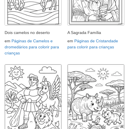
Dois camelos no deserto
A Sagrada Família
em
Páginas de Camelos e
em
Páginas de Cristandade
dromedários para colorir para
para colorir para crianças
crianças