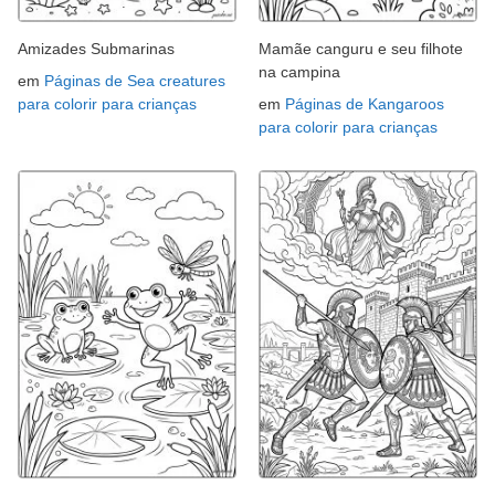
Amizades Submarinas
Mamãe canguru e seu filhote
na campina
em
Páginas de Sea creatures
para colorir para crianças
em
Páginas de Kangaroos
para colorir para crianças