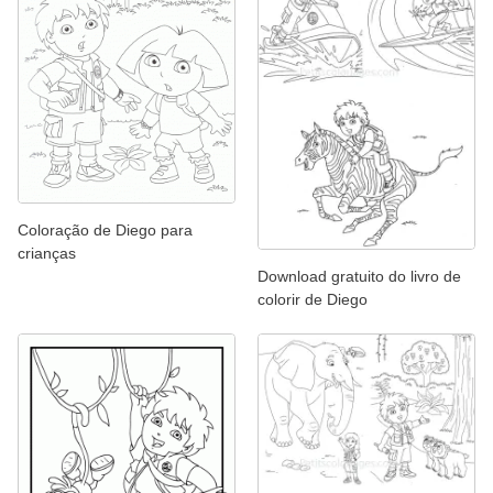
Coloração de Diego para
crianças
Download gratuito do livro de
colorir de Diego