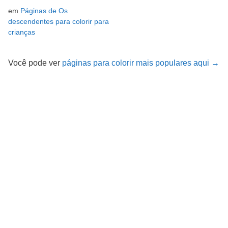
em
Páginas de Os
descendentes para colorir para
crianças
Você pode ver
páginas para colorir mais populares aqui →