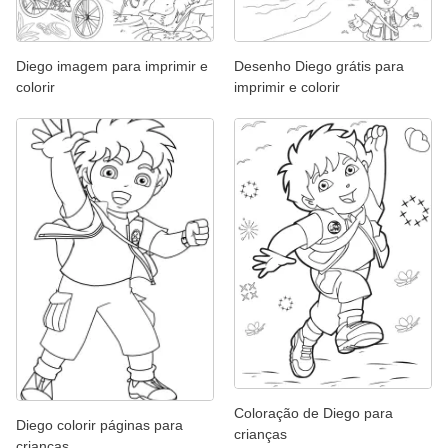
Diego imagem para imprimir e
Desenho Diego grátis para
colorir
imprimir e colorir
Coloração de Diego para
Diego colorir páginas para
crianças
crianças