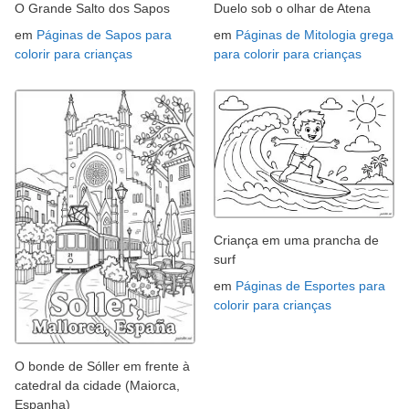
O Grande Salto dos Sapos
Duelo sob o olhar de Atena
em
Páginas de Sapos para
em
Páginas de Mitologia grega
colorir para crianças
para colorir para crianças
Criança em uma prancha de
surf
em
Páginas de Esportes para
colorir para crianças
O bonde de Sóller em frente à
catedral da cidade (Maiorca,
Espanha)