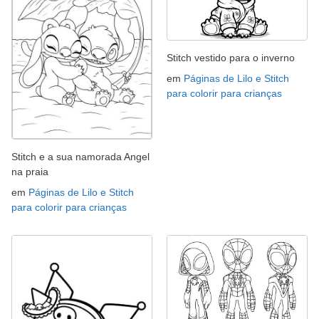
Stitch vestido para o inverno
em
Páginas de Lilo e Stitch
para colorir para crianças
Stitch e a sua namorada Angel
na praia
em
Páginas de Lilo e Stitch
para colorir para crianças