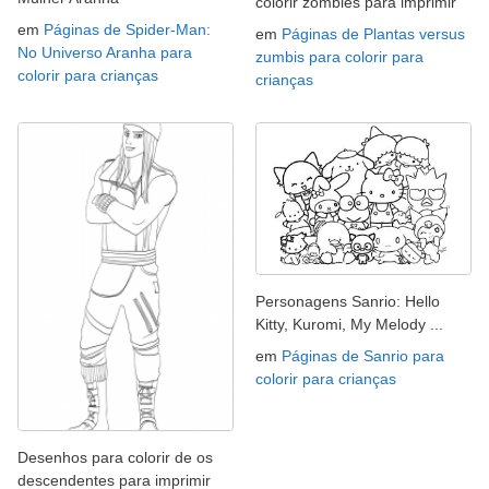
colorir zombies para imprimir
em
Páginas de Spider-Man:
em
Páginas de Plantas versus
No Universo Aranha para
zumbis para colorir para
colorir para crianças
crianças
Personagens Sanrio: Hello
Kitty, Kuromi, My Melody ...
em
Páginas de Sanrio para
colorir para crianças
Desenhos para colorir de os
descendentes para imprimir