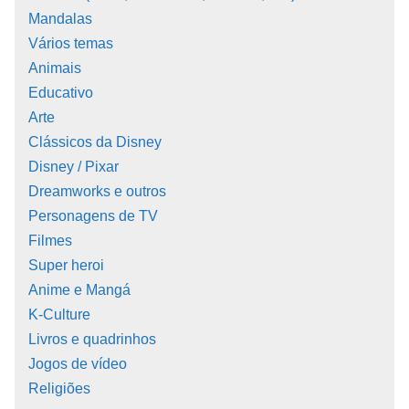
Mandalas
Vários temas
Animais
Educativo
Arte
Clássicos da Disney
Disney / Pixar
Dreamworks e outros
Personagens de TV
Filmes
Super heroi
Anime e Mangá
K-Culture
Livros e quadrinhos
Jogos de vídeo
Religiões