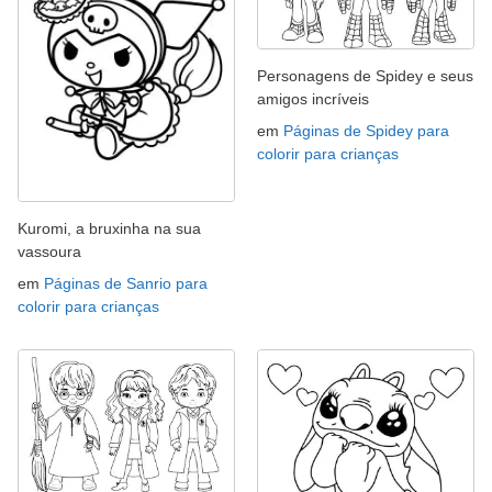
Personagens de Spidey e seus
amigos incríveis
em
Páginas de Spidey para
colorir para crianças
Kuromi, a bruxinha na sua
vassoura
em
Páginas de Sanrio para
colorir para crianças