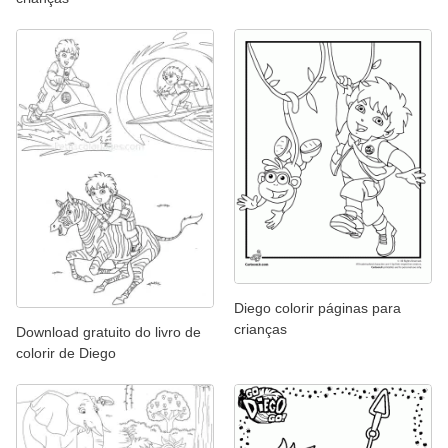
Diego colorir páginas para
crianças
Download gratuito do livro de
colorir de Diego