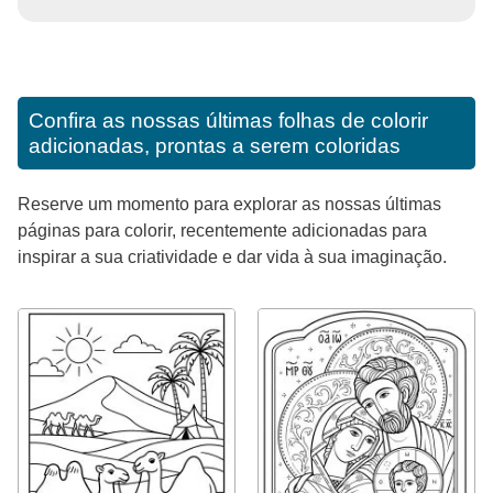
Confira as nossas últimas folhas de colorir
adicionadas, prontas a serem coloridas
Reserve um momento para explorar as nossas últimas
páginas para colorir, recentemente adicionadas para
inspirar a sua criatividade e dar vida à sua imaginação.