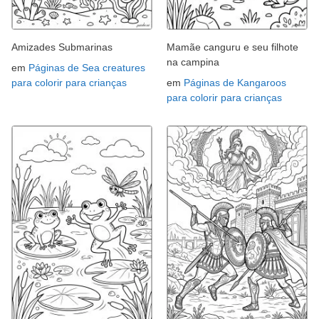
Amizades Submarinas
Mamãe canguru e seu filhote
na campina
em
Páginas de Sea creatures
para colorir para crianças
em
Páginas de Kangaroos
para colorir para crianças