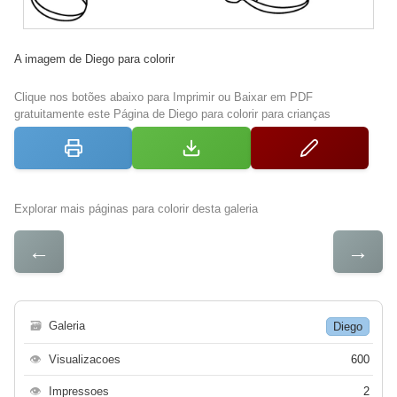
A imagem de Diego para colorir
Clique nos botões abaixo para Imprimir ou Baixar em PDF
gratuitamente este Página de Diego para colorir para crianças
Explorar mais páginas para colorir desta galeria
←
→
🗃
Galeria
Diego
👁
Visualizacoes
600
👁
Impressoes
2