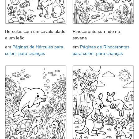
Hércules com um cavalo alado
Rinoceronte sorrindo na
e um leão
savana
em
Páginas de Hércules para
em
Páginas de Rinocerontes
colorir para crianças
para colorir para crianças