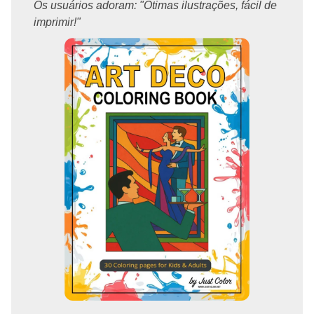
Os usuários adoram: "Ótimas ilustrações, fácil de
imprimir!"