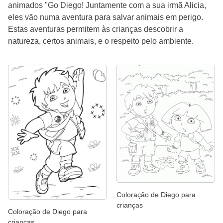
animados "Go Diego! Juntamente com a sua irmã Alicia,
eles vão numa aventura para salvar animais em perigo.
Estas aventuras permitem às crianças descobrir a
natureza, certos animais, e o respeito pelo ambiente.
Coloração de Diego para
crianças
Coloração de Diego para
crianças