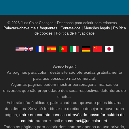
© 2026 Just Color Crianças : Desenhos para colorir para crianças
Palavras-chave mais frequentes
|
Contate-nos
|
Menções legais
|
Política
de cookies
|
Política de Privacidade
Aviso legal:
As páginas para colorir deste site são oferecidas gratuitamente
para uso pessoal e não comercial.
Algumas páginas podem mostrar personagens, marcas ou
universos que são propriedade dos seus respectivos detentores de
direitos.
Este site não é afiliado, patrocinado ou aprovado pelos titulares
dos direitos. Se você for titular de direitos e desejar remover uma
página,
entre em contato conosco através do nosso formulário de
contato
ou por e-mail em
contact@justcolor.net
.
Todas as páginas para colorir destinam-se apenas ao uso privado,