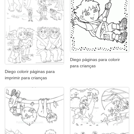
Diego páginas para colorir
para crianças
Diego colorir páginas para
imprimir para crianças