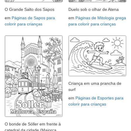
O Grande Salto dos Sapos
Duelo sob o olhar de Atena
em
Páginas de Sapos para
em
Páginas de Mitologia grega
colorir para crianças
para colorir para crianças
Criança em uma prancha de
surf
em
Páginas de Esportes para
colorir para crianças
O bonde de Sóller em frente à
catedral da cidade (Maiorca,