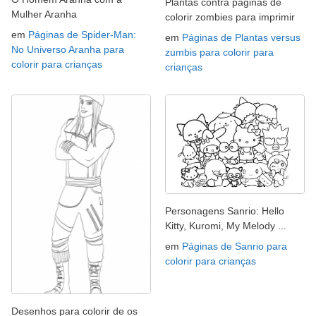
Plantas contra páginas de
Mulher Aranha
colorir zombies para imprimir
em
Páginas de Spider-Man:
em
Páginas de Plantas versus
No Universo Aranha para
zumbis para colorir para
colorir para crianças
crianças
Personagens Sanrio: Hello
Kitty, Kuromi, My Melody ...
em
Páginas de Sanrio para
colorir para crianças
Desenhos para colorir de os