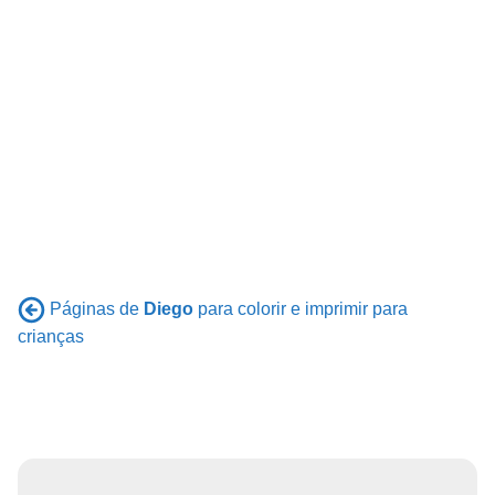
Páginas de
Diego
para colorir e imprimir para
crianças