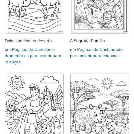
Dois camelos no deserto
A Sagrada Família
em
Páginas de Camelos e
em
Páginas de Cristandade
dromedários para colorir para
para colorir para crianças
crianças