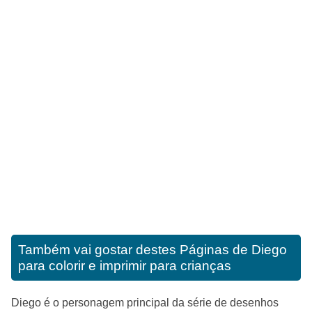
Também vai gostar destes
Páginas de Diego
para colorir e imprimir para crianças
Diego é o personagem principal da série de desenhos