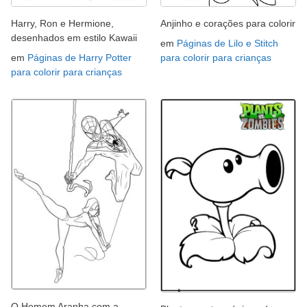
Harry, Ron e Hermione,
Anjinho e corações para colorir
desenhados em estilo Kawaii
em
Páginas de Lilo e Stitch
em
Páginas de Harry Potter
para colorir para crianças
para colorir para crianças
O Homem Aranha com a