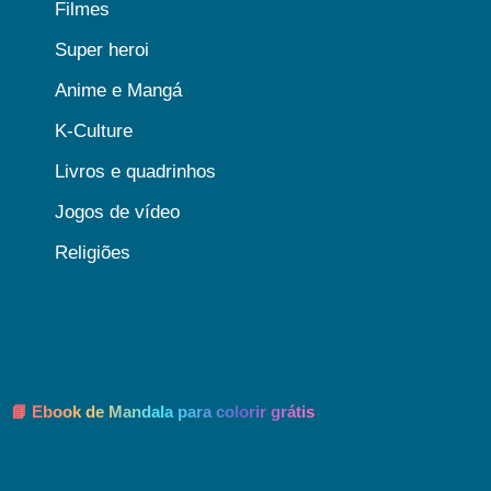
Filmes
Super heroi
Anime e Mangá
K-Culture
Livros e quadrinhos
Jogos de vídeo
Religiões
📘 Ebook de Mandala para colorir grátis