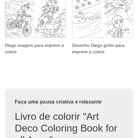
Diego imagem para imprimir e
Desenho Diego grátis para
colorir
imprimir e colorir
Faça uma pausa criativa e relaxante
Livro de colorir "Art
Deco Coloring Book for