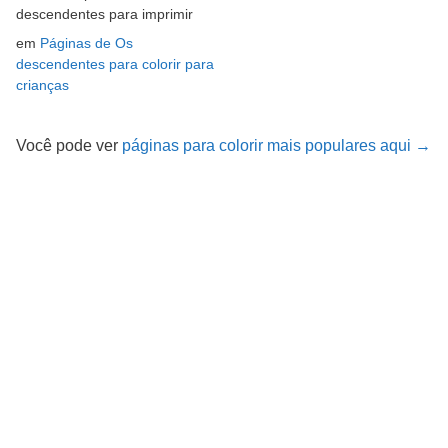
descendentes para imprimir
em
Páginas de Os
descendentes para colorir para
crianças
Você pode ver
páginas para colorir mais populares aqui →