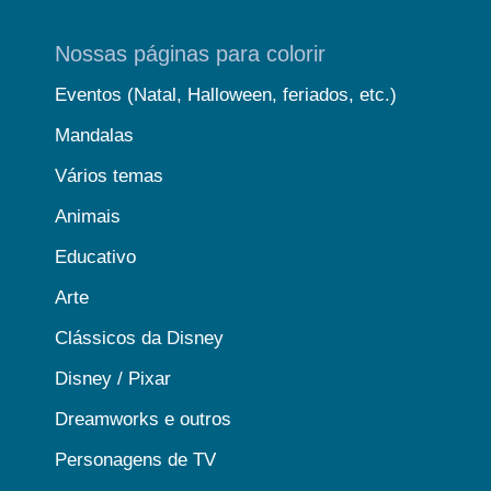
Nossas páginas para colorir
Eventos (Natal, Halloween, feriados, etc.)
Mandalas
Vários temas
Animais
Educativo
Arte
Clássicos da Disney
Disney / Pixar
Dreamworks e outros
Personagens de TV