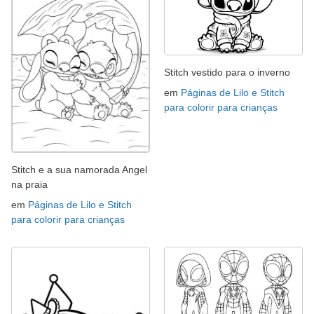
Stitch vestido para o inverno
em
Páginas de Lilo e Stitch
para colorir para crianças
Stitch e a sua namorada Angel
na praia
em
Páginas de Lilo e Stitch
para colorir para crianças