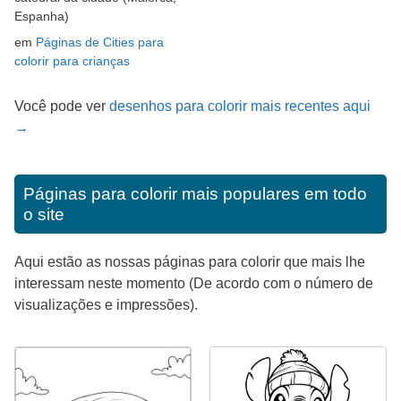
Espanha)
em
Páginas de Cities para
colorir para crianças
Você pode ver
desenhos para colorir mais recentes aqui
→
Páginas para colorir mais populares em todo
o site
Aqui estão as nossas páginas para colorir que mais lhe
interessam neste momento (De acordo com o número de
visualizações e impressões).