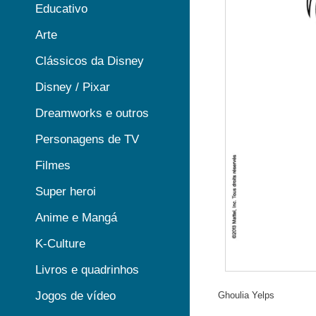
Educativo
Arte
Clássicos da Disney
Disney / Pixar
Dreamworks e outros
Personagens de TV
Filmes
Super heroi
Anime e Mangá
K-Culture
Livros e quadrinhos
Jogos de vídeo
Ghoulia Yelps