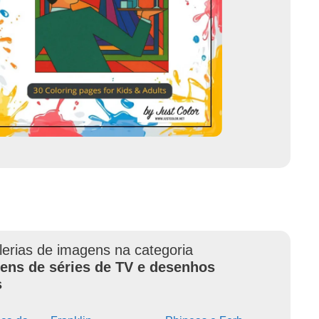
lerias de imagens na categoria
ens de séries de TV e desenhos
s