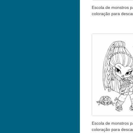
Escola de monstros p
coloração para desca
Escola de monstros p
coloração para desca