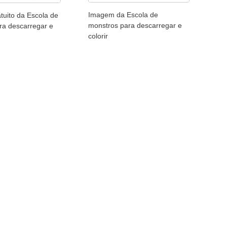
Imagem da Escola de
tuito da Escola de
monstros para descarregar e
ra descarregar e
colorir