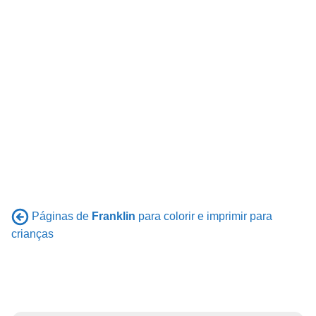
Páginas de
Franklin
para colorir e imprimir para
crianças