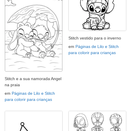
Stitch vestido para o inverno
em
Páginas de Lilo e Stitch
para colorir para crianças
Stitch e a sua namorada Angel
na praia
em
Páginas de Lilo e Stitch
para colorir para crianças