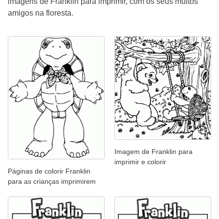
imagens de Franklin para imprimir, com os seus muitos
amigos na floresta.
Imagem de Franklin para
imprimir e colorir
Páginas de colorir Franklin
para as crianças imprimirem