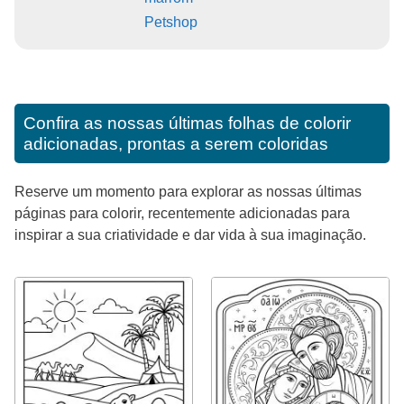
Petshop
Confira as nossas últimas folhas de colorir
adicionadas, prontas a serem coloridas
Reserve um momento para explorar as nossas últimas
páginas para colorir, recentemente adicionadas para
inspirar a sua criatividade e dar vida à sua imaginação.