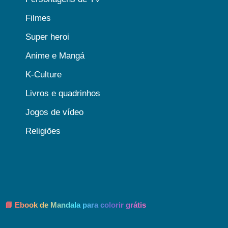
Filmes
Super heroi
Anime e Mangá
K-Culture
Livros e quadrinhos
Jogos de vídeo
Religiões
📘 Ebook de Mandala para colorir grátis