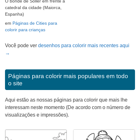
O bonde de Sóller em frente à
catedral da cidade (Maiorca,
Espanha)
em
Páginas de Cities para
colorir para crianças
Você pode ver
desenhos para colorir mais recentes aqui
→
Páginas para colorir mais populares em todo
o site
Aqui estão as nossas páginas para colorir que mais lhe
interessam neste momento (De acordo com o número de
visualizações e impressões).