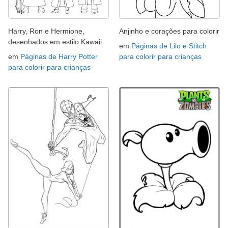
Harry, Ron e Hermione,
Anjinho e corações para colorir
desenhados em estilo Kawaii
em
Páginas de Lilo e Stitch
em
Páginas de Harry Potter
para colorir para crianças
para colorir para crianças