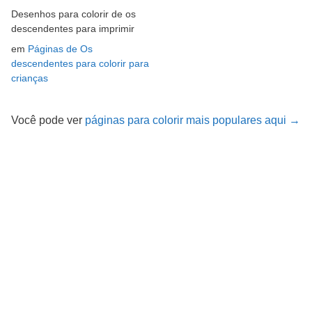
Desenhos para colorir de os
descendentes para imprimir
em
Páginas de Os
descendentes para colorir para
crianças
Você pode ver
páginas para colorir mais populares aqui →