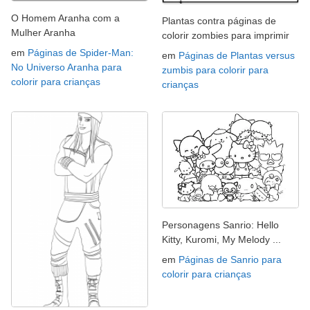
O Homem Aranha com a
Plantas contra páginas de
Mulher Aranha
colorir zombies para imprimir
em
Páginas de Spider-Man:
em
Páginas de Plantas versus
No Universo Aranha para
zumbis para colorir para
colorir para crianças
crianças
Personagens Sanrio: Hello
Kitty, Kuromi, My Melody ...
em
Páginas de Sanrio para
colorir para crianças