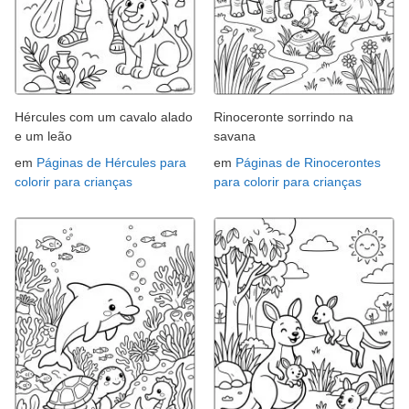
Hércules com um cavalo alado
Rinoceronte sorrindo na
e um leão
savana
em
Páginas de Hércules para
em
Páginas de Rinocerontes
colorir para crianças
para colorir para crianças