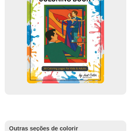
Outras seções de colorir