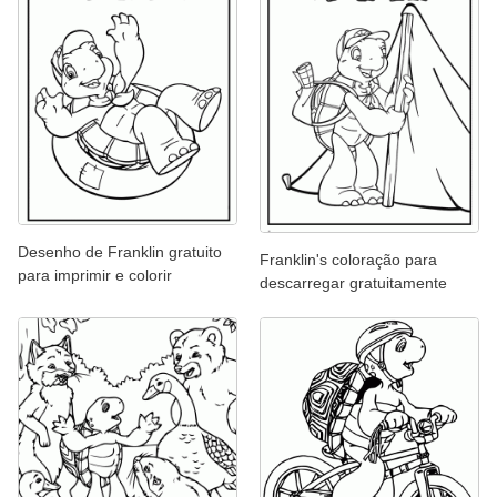
Desenho de Franklin gratuito
Franklin's coloração para
para imprimir e colorir
descarregar gratuitamente