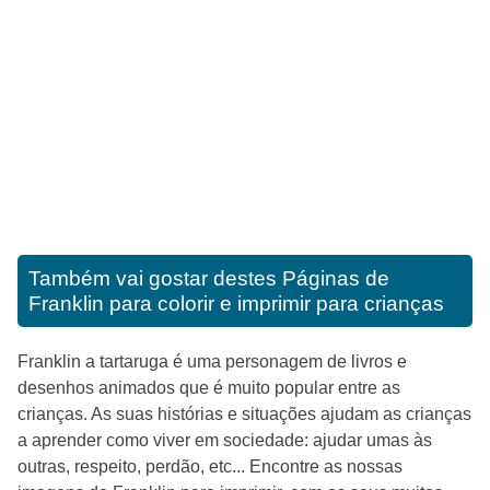
Também vai gostar destes
Páginas de
Franklin para colorir e imprimir para crianças
Franklin a tartaruga é uma personagem de livros e
desenhos animados que é muito popular entre as
crianças. As suas histórias e situações ajudam as crianças
a aprender como viver em sociedade: ajudar umas às
outras, respeito, perdão, etc... Encontre as nossas