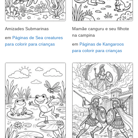
Amizades Submarinas
Mamãe canguru e seu filhote
na campina
em
Páginas de Sea creatures
para colorir para crianças
em
Páginas de Kangaroos
para colorir para crianças