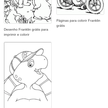
Páginas para colorir Franklin
grátis
Desenho Franklin grátis para
imprimir e colorir