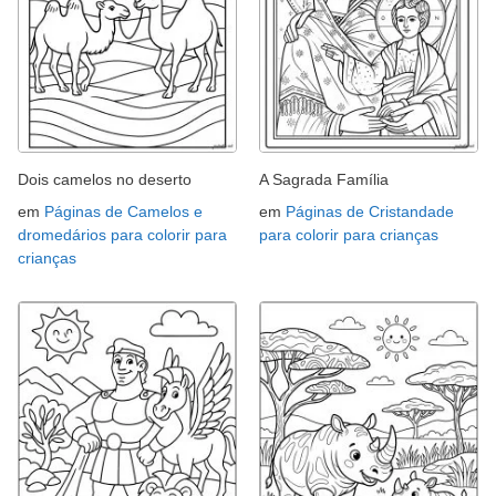
Dois camelos no deserto
A Sagrada Família
em
Páginas de Camelos e
em
Páginas de Cristandade
dromedários para colorir para
para colorir para crianças
crianças