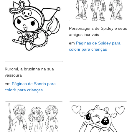
Personagens de Spidey e seus
amigos incríveis
em
Páginas de Spidey para
colorir para crianças
Kuromi, a bruxinha na sua
vassoura
em
Páginas de Sanrio para
colorir para crianças