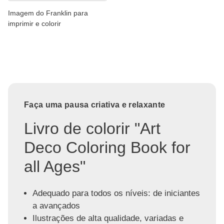
Imagem do Franklin para
imprimir e colorir
Faça uma pausa criativa e relaxante
Livro de colorir "Art
Deco Coloring Book for
all Ages"
Adequado para todos os níveis: de iniciantes
a avançados
Ilustrações de alta qualidade, variadas e