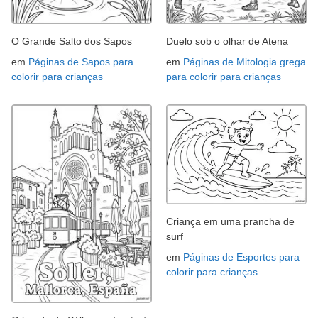
O Grande Salto dos Sapos
Duelo sob o olhar de Atena
em
Páginas de Sapos para
em
Páginas de Mitologia grega
colorir para crianças
para colorir para crianças
Criança em uma prancha de
surf
em
Páginas de Esportes para
colorir para crianças