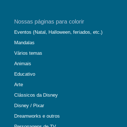
Nossas páginas para colorir
Eventos (Natal, Halloween, feriados, etc.)
Mandalas
Vários temas
Animais
Educativo
Arte
Clássicos da Disney
Disney / Pixar
Dreamworks e outros
Personagens de TV