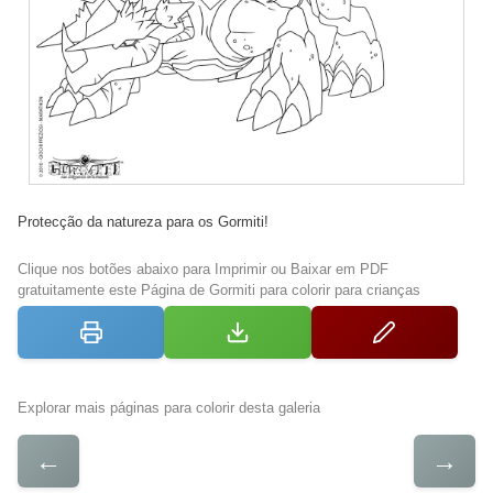
Protecção da natureza para os Gormiti!
Clique nos botões abaixo para Imprimir ou Baixar em PDF
gratuitamente este Página de Gormiti para colorir para crianças
Explorar mais páginas para colorir desta galeria
←
→