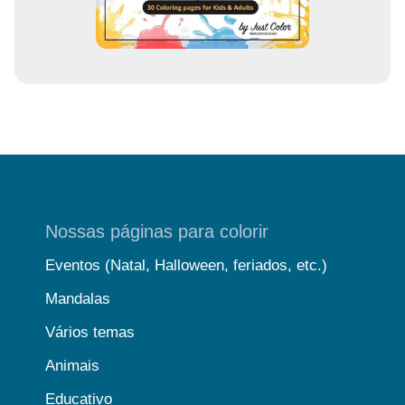
Nossas páginas para colorir
Eventos (Natal, Halloween, feriados, etc.)
Mandalas
Vários temas
Animais
Educativo