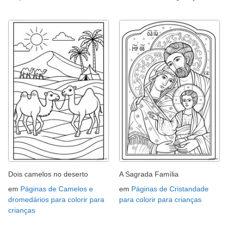
Dois camelos no deserto
A Sagrada Família
em
Páginas de Camelos e
em
Páginas de Cristandade
dromedários para colorir para
para colorir para crianças
crianças