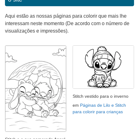
Aqui estão as nossas páginas para colorir que mais lhe
interessam neste momento (De acordo com o número de
visualizações e impressões).
Stitch vestido para o inverno
em
Páginas de Lilo e Stitch
para colorir para crianças