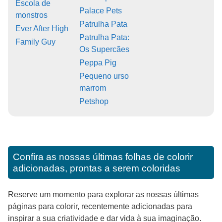
Escola de
Palace Pets
monstros
Patrulha Pata
Ever After High
Patrulha Pata:
Family Guy
Os Supercães
Peppa Pig
Pequeno urso
marrom
Petshop
Confira as nossas últimas folhas de colorir
adicionadas, prontas a serem coloridas
Reserve um momento para explorar as nossas últimas
páginas para colorir, recentemente adicionadas para
inspirar a sua criatividade e dar vida à sua imaginação.