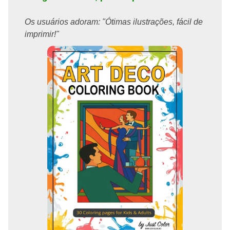
Os usuários adoram: "Ótimas ilustrações, fácil de
imprimir!"