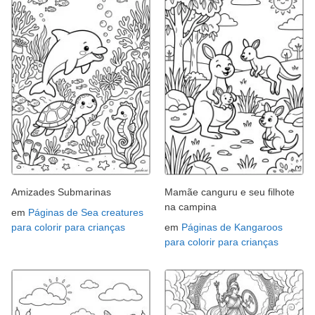
Amizades Submarinas
Mamãe canguru e seu filhote
na campina
em
Páginas de Sea creatures
para colorir para crianças
em
Páginas de Kangaroos
para colorir para crianças