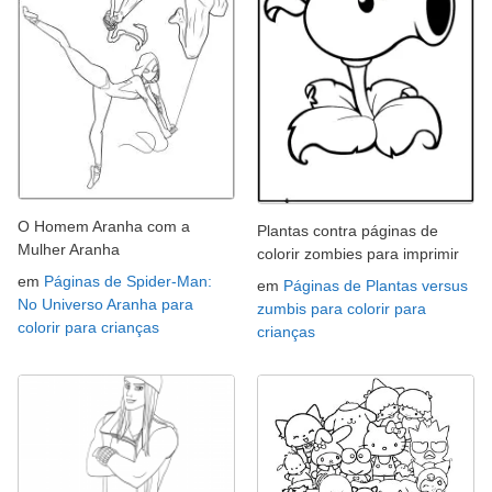
O Homem Aranha com a
Plantas contra páginas de
Mulher Aranha
colorir zombies para imprimir
em
Páginas de Spider-Man:
em
Páginas de Plantas versus
No Universo Aranha para
zumbis para colorir para
colorir para crianças
crianças