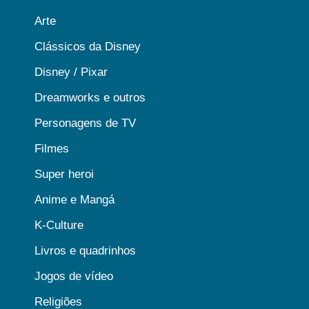
Arte
Clássicos da Disney
Disney / Pixar
Dreamworks e outros
Personagens de TV
Filmes
Super heroi
Anime e Mangá
K-Culture
Livros e quadrinhos
Jogos de vídeo
Religiões