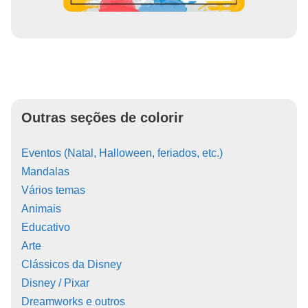
Outras seções de colorir
Eventos (Natal, Halloween, feriados, etc.)
Mandalas
Vários temas
Animais
Educativo
Arte
Clássicos da Disney
Disney / Pixar
Dreamworks e outros