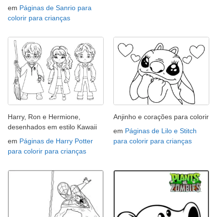
em
Páginas de Sanrio para
colorir para crianças
Harry, Ron e Hermione,
Anjinho e corações para colorir
desenhados em estilo Kawaii
em
Páginas de Lilo e Stitch
em
Páginas de Harry Potter
para colorir para crianças
para colorir para crianças