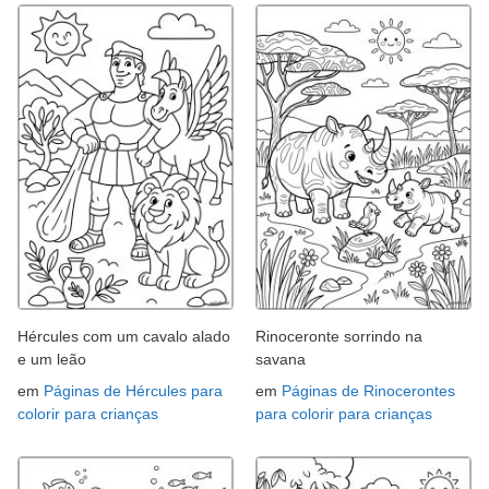
Hércules com um cavalo alado
Rinoceronte sorrindo na
e um leão
savana
em
Páginas de Hércules para
em
Páginas de Rinocerontes
colorir para crianças
para colorir para crianças