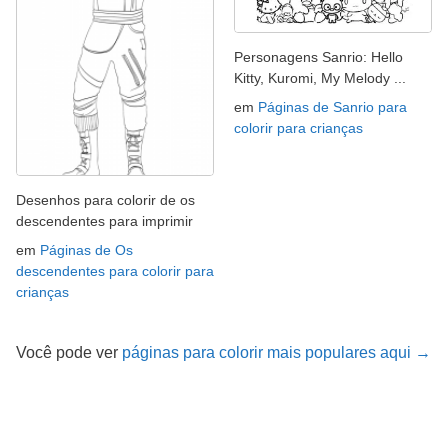
Personagens Sanrio: Hello
Kitty, Kuromi, My Melody ...
em
Páginas de Sanrio para
colorir para crianças
Desenhos para colorir de os
descendentes para imprimir
em
Páginas de Os
descendentes para colorir para
crianças
Você pode ver
páginas para colorir mais populares aqui →