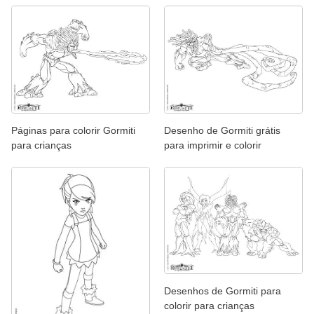
Páginas para colorir Gormiti
Desenho de Gormiti grátis
para crianças
para imprimir e colorir
Desenhos de Gormiti para
colorir para crianças