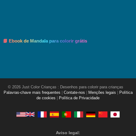
📘 Ebook de Mandala para colorir grátis
© 2026 Just Color Crianças : Desenhos para colorir para crianças
Palavras-chave mais frequentes
|
Contate-nos
|
Menções legais
|
Política
de cookies
|
Política de Privacidade
Aviso legal: