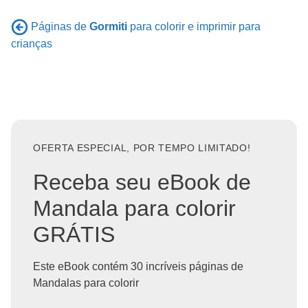
Páginas de
Gormiti
para colorir e imprimir para
crianças
OFERTA ESPECIAL, POR TEMPO LIMITADO!
Receba seu eBook de
Mandala para colorir
GRÁTIS
Este eBook contém 30 incríveis páginas de
Mandalas para colorir