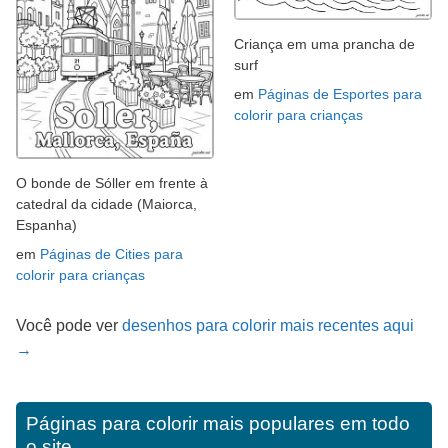
Criança em uma prancha de
surf
em
Páginas de Esportes para
colorir para crianças
O bonde de Sóller em frente à
catedral da cidade (Maiorca,
Espanha)
em
Páginas de Cities para
colorir para crianças
Você pode ver
desenhos para colorir mais recentes aqui
→
Páginas para colorir mais populares em todo
o site