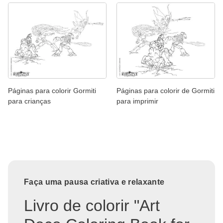
Páginas para colorir Gormiti
Páginas para colorir de Gormiti
para crianças
para imprimir
Faça uma pausa criativa e relaxante
Livro de colorir "Art