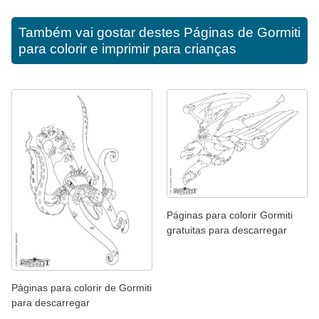
Também vai gostar destes
Páginas de Gormiti
para colorir e imprimir para crianças
Páginas para colorir Gormiti
gratuitas para descarregar
Páginas para colorir de Gormiti
para descarregar