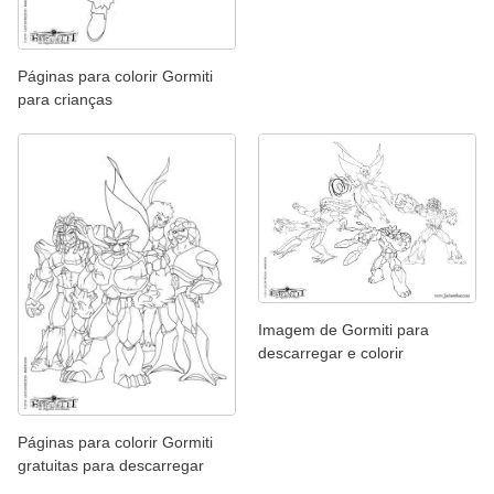
Páginas para colorir Gormiti
para crianças
Imagem de Gormiti para
descarregar e colorir
Páginas para colorir Gormiti
gratuitas para descarregar