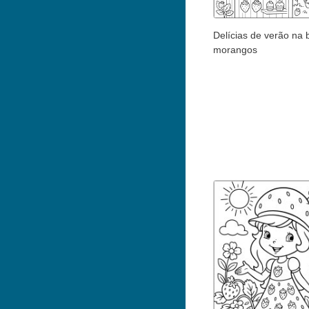
Delícias de verão na
morangos