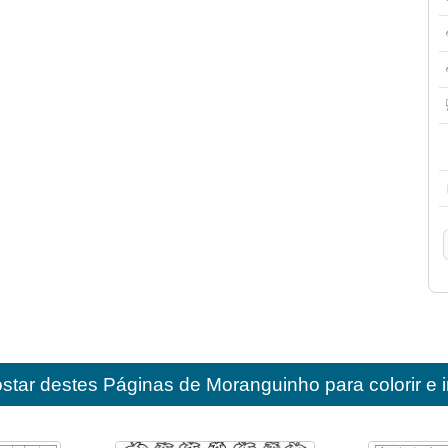
star destes
Páginas de Moranguinho para colorir e i