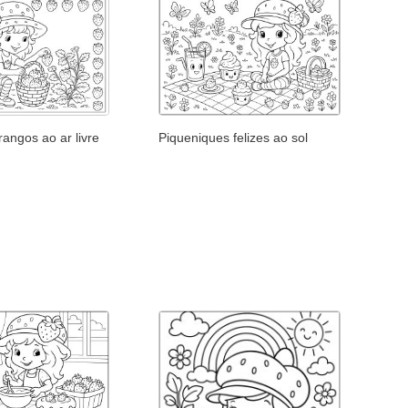
angos ao ar livre
Piqueniques felizes ao sol