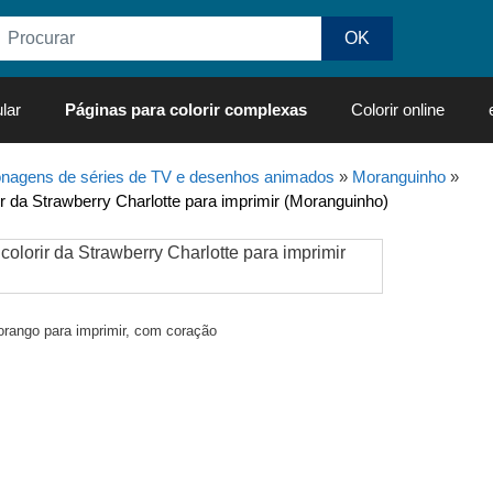
lar
Páginas para colorir complexas
Colorir online
nagens de séries de TV e desenhos animados
»
Moranguinho
»
r da Strawberry Charlotte para imprimir (Moranguinho)
rango para imprimir, com coração