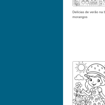
Delícias de verão na
morangos