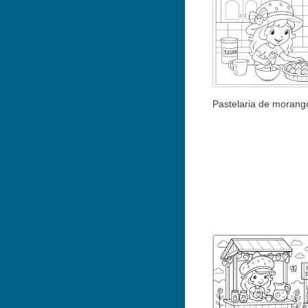
Pastelaria de morang