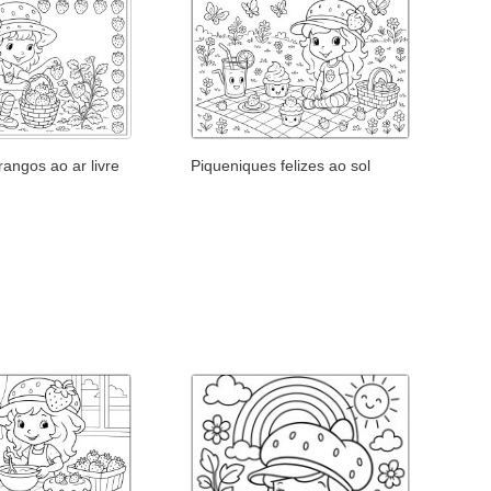
angos ao ar livre
Piqueniques felizes ao sol