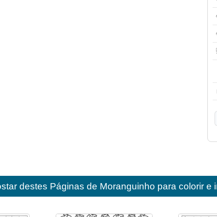
star destes
Páginas de Moranguinho para colorir e i