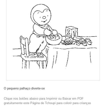
O pequeno palhaço diverte-se
Clique nos botões abaixo para Imprimir ou Baixar em PDF
gratuitamente este Página de Tchoupi para colorir para crianças