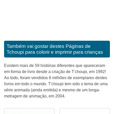
Também vai gostar destes
Páginas de
Tchoupi para colorir e imprimir para crianças
Existem mais de 59 histórias diferentes que apareceram
em forma de livro desde a criação de T'choupi, em 1992!
Ao todo, foram vendidos 6 milhões de exemplares destes
livros em todo o mundo. T'choupi tem sido o tema de uma
série animada (ainda emitida) e mesmo de um longa-
metragem de animação, em 2004.