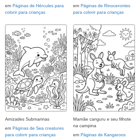
em
Páginas de Hércules para
em
Páginas de Rinocerontes
colorir para crianças
para colorir para crianças
Amizades Submarinas
Mamãe canguru e seu filhote
na campina
em
Páginas de Sea creatures
para colorir para crianças
em
Páginas de Kangaroos