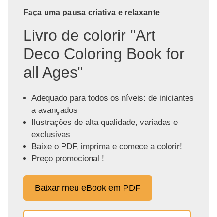
Faça uma pausa criativa e relaxante
Livro de colorir "Art
Deco Coloring Book for
all Ages"
Adequado para todos os níveis: de iniciantes
a avançados
Ilustrações de alta qualidade, variadas e
exclusivas
Baixe o PDF, imprima e comece a colorir!
Preço promocional !
Baixar meu eBook em PDF