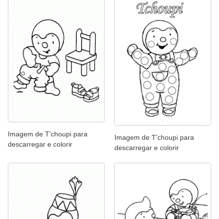
Imagem de T'choupi para
Imagem de T'choupi para
descarregar e colorir
descarregar e colorir