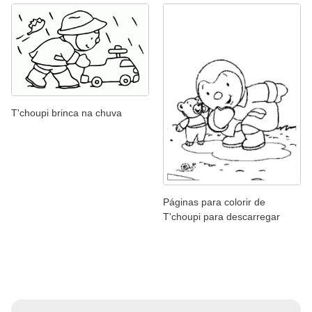
T'choupi brinca na chuva
Páginas para colorir de
T'choupi para descarregar