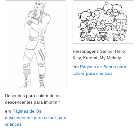
Personagens Sanrio: Hello
Kitty, Kuromi, My Melody ...
em
Páginas de Sanrio para
colorir para crianças
Desenhos para colorir de os
descendentes para imprimir
em
Páginas de Os
descendentes para colorir para
crianças