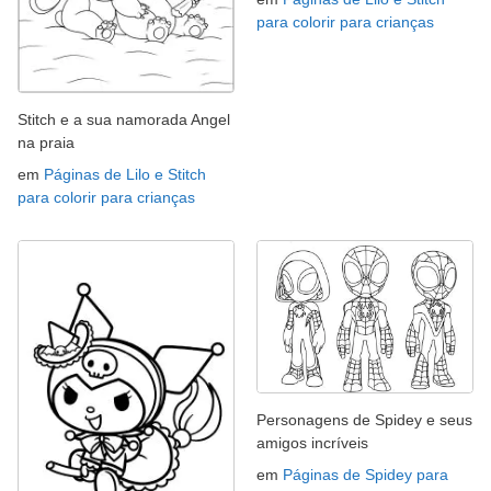
para colorir para crianças
Stitch e a sua namorada Angel
na praia
em
Páginas de Lilo e Stitch
para colorir para crianças
Personagens de Spidey e seus
amigos incríveis
em
Páginas de Spidey para