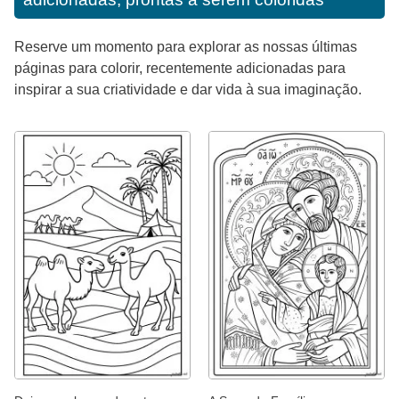
Reserve um momento para explorar as nossas últimas
páginas para colorir, recentemente adicionadas para
inspirar a sua criatividade e dar vida à sua imaginação.