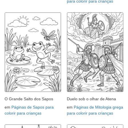
para colorir para crianças
O Grande Salto dos Sapos
Duelo sob o olhar de Atena
em
Páginas de Sapos para
em
Páginas de Mitologia grega
colorir para crianças
para colorir para crianças