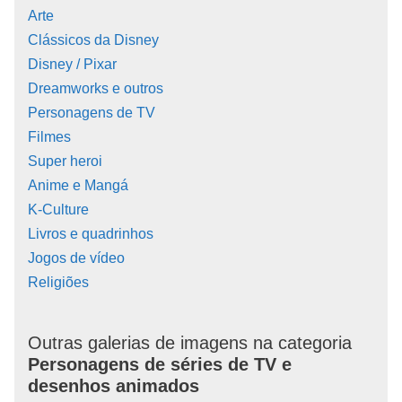
Arte
Clássicos da Disney
Disney / Pixar
Dreamworks e outros
Personagens de TV
Filmes
Super heroi
Anime e Mangá
K-Culture
Livros e quadrinhos
Jogos de vídeo
Religiões
Outras galerias de imagens na categoria
Personagens de séries de TV e
desenhos animados