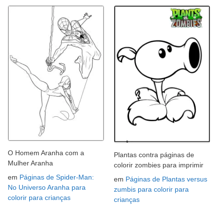
O Homem Aranha com a
Plantas contra páginas de
Mulher Aranha
colorir zombies para imprimir
em
Páginas de Spider-Man:
em
Páginas de Plantas versus
No Universo Aranha para
zumbis para colorir para
colorir para crianças
crianças