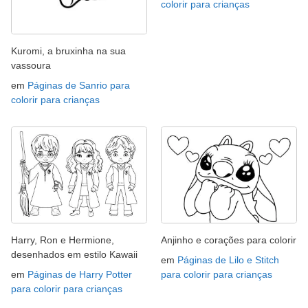
colorir para crianças
Kuromi, a bruxinha na sua
vassoura
em
Páginas de Sanrio para
colorir para crianças
Harry, Ron e Hermione,
Anjinho e corações para colorir
desenhados em estilo Kawaii
em
Páginas de Lilo e Stitch
em
Páginas de Harry Potter
para colorir para crianças
para colorir para crianças