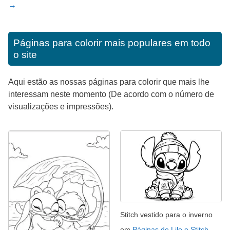
→
Páginas para colorir mais populares em todo
o site
Aqui estão as nossas páginas para colorir que mais lhe
interessam neste momento (De acordo com o número de
visualizações e impressões).
Stitch vestido para o inverno
em
Páginas de Lilo e Stitch