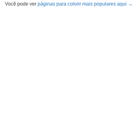
Você pode ver
páginas para colorir mais populares aqui →