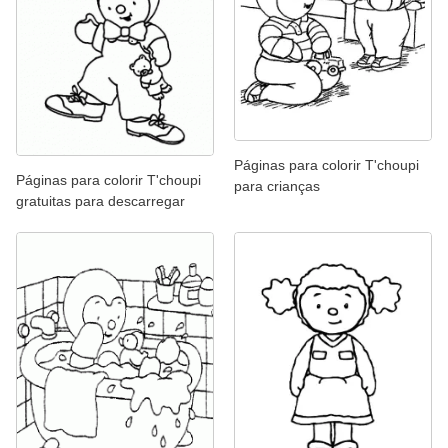
Páginas para colorir T'choupi
Páginas para colorir T'choupi
para crianças
gratuitas para descarregar