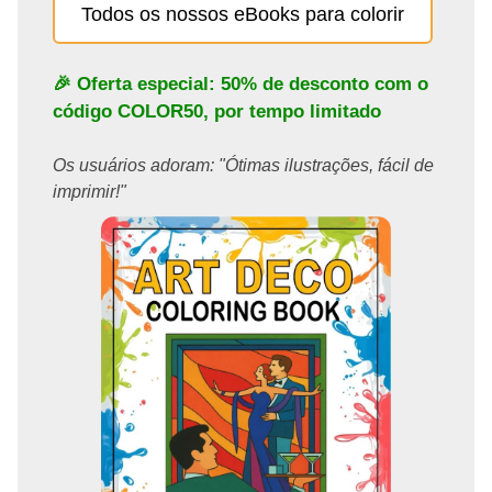
Todos os nossos eBooks para colorir
🎉 Oferta especial: 50% de desconto com o
código
COLOR50
, por tempo limitado
Os usuários adoram: "Ótimas ilustrações, fácil de
imprimir!"