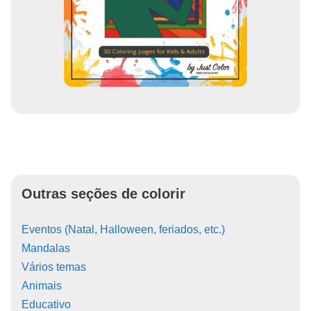
Outras seções de colorir
Eventos (Natal, Halloween, feriados, etc.)
Mandalas
Vários temas
Animais
Educativo