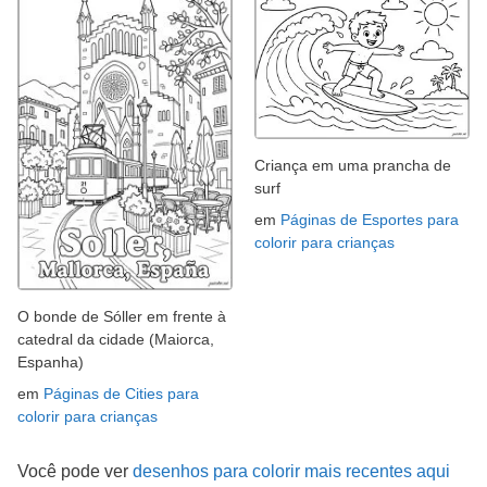
Criança em uma prancha de
surf
em
Páginas de Esportes para
colorir para crianças
O bonde de Sóller em frente à
catedral da cidade (Maiorca,
Espanha)
em
Páginas de Cities para
colorir para crianças
Você pode ver
desenhos para colorir mais recentes aqui