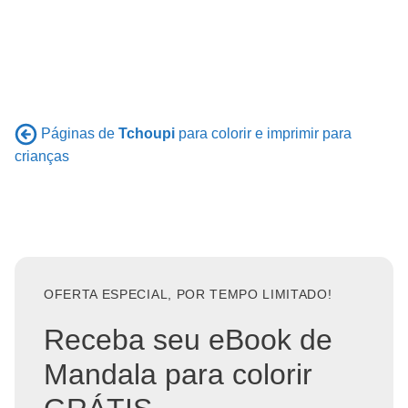
Páginas de
Tchoupi
para colorir e imprimir para
crianças
OFERTA ESPECIAL, POR TEMPO LIMITADO!
Receba seu eBook de
Mandala para colorir