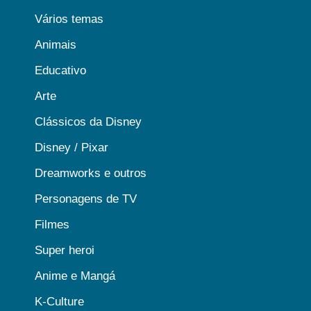
Vários temas
Animais
Educativo
Arte
Clássicos da Disney
Disney / Pixar
Dreamworks e outros
Personagens de TV
Filmes
Super heroi
Anime e Mangá
K-Culture