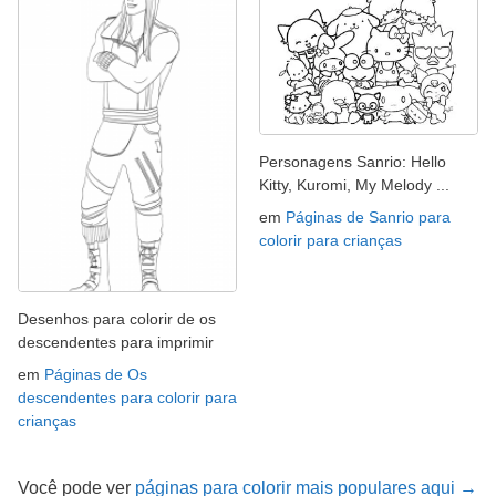
Personagens Sanrio: Hello
Kitty, Kuromi, My Melody ...
em
Páginas de Sanrio para
colorir para crianças
Desenhos para colorir de os
descendentes para imprimir
em
Páginas de Os
descendentes para colorir para
crianças
Você pode ver
páginas para colorir mais populares aqui →