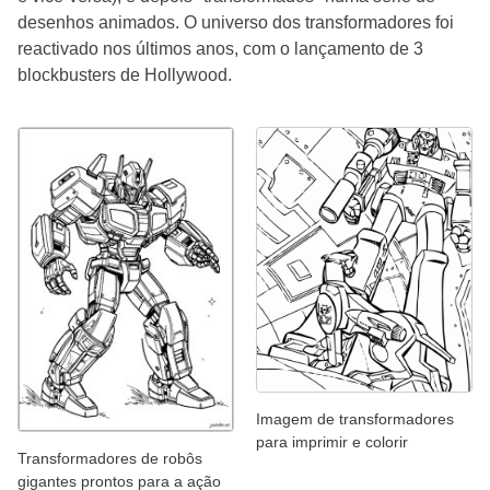
desenhos animados. O universo dos transformadores foi
reactivado nos últimos anos, com o lançamento de 3
blockbusters de Hollywood.
Imagem de transformadores
para imprimir e colorir
Transformadores de robôs
gigantes prontos para a ação