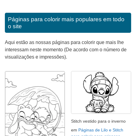
Páginas para colorir mais populares em todo
o site
Aqui estão as nossas páginas para colorir que mais lhe
interessam neste momento (De acordo com o número de
visualizações e impressões).
Stitch vestido para o inverno
em
Páginas de Lilo e Stitch