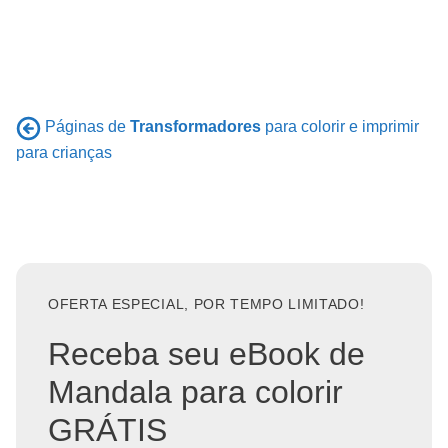
Páginas de
Transformadores
para colorir e imprimir
para crianças
OFERTA ESPECIAL, POR TEMPO LIMITADO!
Receba seu eBook de
Mandala para colorir
GRÁTIS