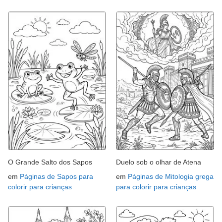
O Grande Salto dos Sapos
Duelo sob o olhar de Atena
em
Páginas de Sapos para
em
Páginas de Mitologia grega
colorir para crianças
para colorir para crianças