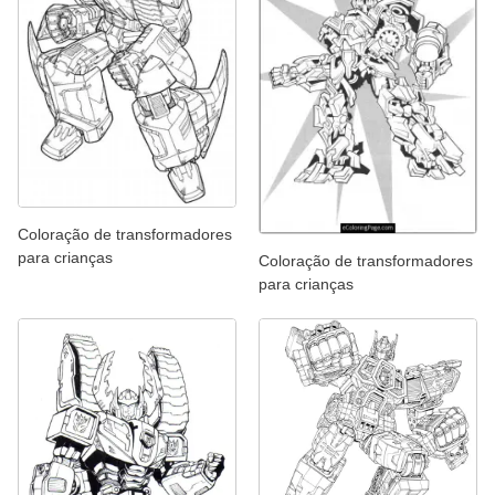
Coloração de transformadores
para crianças
Coloração de transformadores
para crianças