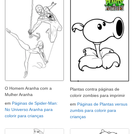
O Homem Aranha com a
Plantas contra páginas de
Mulher Aranha
colorir zombies para imprimir
em
Páginas de Spider-Man:
em
Páginas de Plantas versus
No Universo Aranha para
zumbis para colorir para
colorir para crianças
crianças