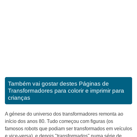
Também vai gostar destes
Páginas de
Transformadores para colorir e imprimir para
crianças
A génese do universo dos transformadores remonta ao
início dos anos 80. Tudo começou com figuras (os
famosos robots que podiam ser transformados em veículos
e vice-versa), e depois "transformados" numa série de