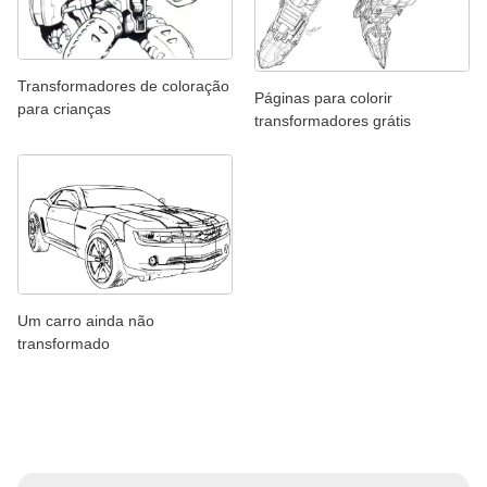
Transformadores de coloração
Páginas para colorir
para crianças
transformadores grátis
Um carro ainda não
transformado