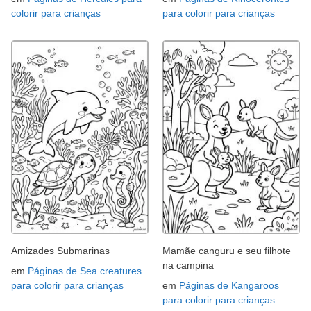
colorir para crianças
para colorir para crianças
Amizades Submarinas
Mamãe canguru e seu filhote
na campina
em
Páginas de Sea creatures
para colorir para crianças
em
Páginas de Kangaroos
para colorir para crianças