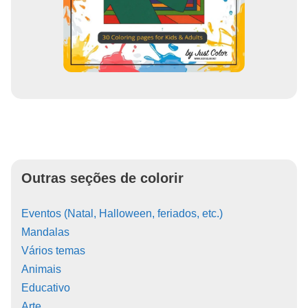
Outras seções de colorir
Eventos (Natal, Halloween, feriados, etc.)
Mandalas
Vários temas
Animais
Educativo
Arte