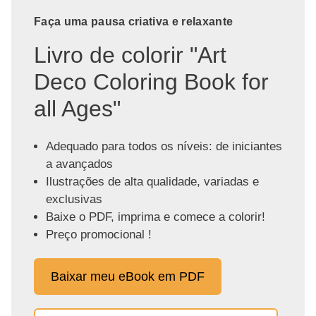
Faça uma pausa criativa e relaxante
Livro de colorir "Art
Deco Coloring Book for
all Ages"
Adequado para todos os níveis: de iniciantes
a avançados
Ilustrações de alta qualidade, variadas e
exclusivas
Baixe o PDF, imprima e comece a colorir!
Preço promocional !
Baixar meu eBook em PDF