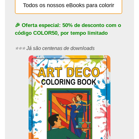
Todos os nossos eBooks para colorir
🎉 Oferta especial: 50% de desconto com o
código
COLOR50
, por tempo limitado
⭐️⭐️⭐️ Já são centenas de downloads