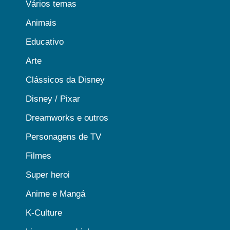
Vários temas
Animais
Educativo
Arte
Clássicos da Disney
Disney / Pixar
Dreamworks e outros
Personagens de TV
Filmes
Super heroi
Anime e Mangá
K-Culture