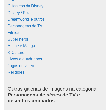
Clássicos da Disney
Disney / Pixar
Dreamworks e outros
Personagens de TV
Filmes
Super heroi
Anime e Mangá
K-Culture
Livros e quadrinhos
Jogos de vídeo
Religiões
Outras galerias de imagens na categoria
Personagens de séries de TV e
desenhos animados