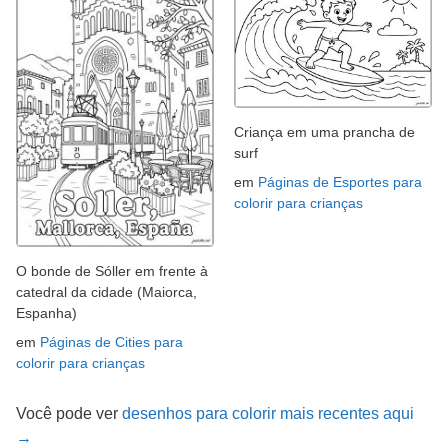
Criança em uma prancha de
surf
em
Páginas de Esportes para
colorir para crianças
O bonde de Sóller em frente à
catedral da cidade (Maiorca,
Espanha)
em
Páginas de Cities para
colorir para crianças
Você pode ver
desenhos para colorir mais recentes aqui
→