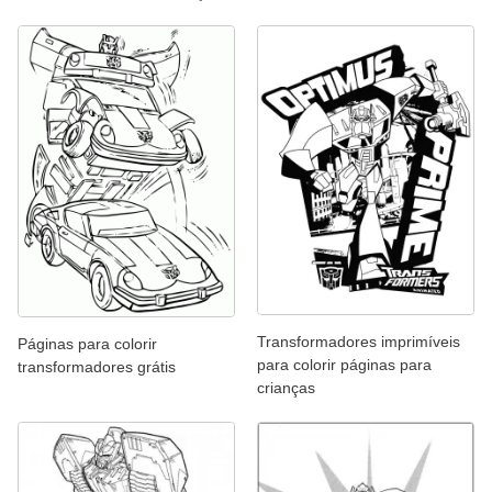
Transformadores imprimíveis
Páginas para colorir
para colorir páginas para
transformadores grátis
crianças