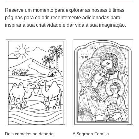
Reserve um momento para explorar as nossas últimas
páginas para colorir, recentemente adicionadas para
inspirar a sua criatividade e dar vida à sua imaginação.
Dois camelos no deserto
A Sagrada Família