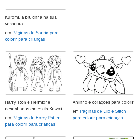
Kuromi, a bruxinha na sua
vassoura
em
Páginas de Sanrio para
colorir para crianças
Harry, Ron e Hermione,
Anjinho e corações para colorir
desenhados em estilo Kawaii
em
Páginas de Lilo e Stitch
em
Páginas de Harry Potter
para colorir para crianças
para colorir para crianças