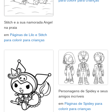
para colorir para crianças
Stitch e a sua namorada Angel
na praia
em
Páginas de Lilo e Stitch
para colorir para crianças
Personagens de Spidey e seus
amigos incríveis
em
Páginas de Spidey para
colorir para crianças