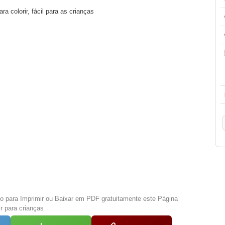
 colorir, fácil para as crianças
xo para Imprimir ou Baixar em PDF gratuitamente este Página
r para crianças