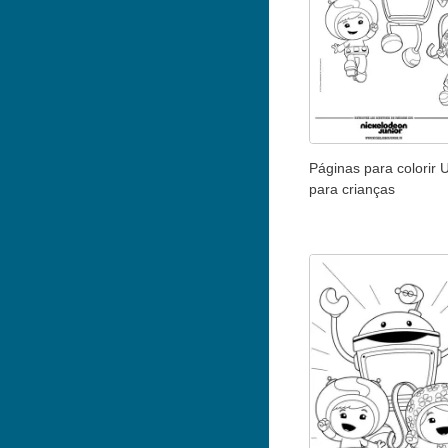
Páginas para colorir
para crianças