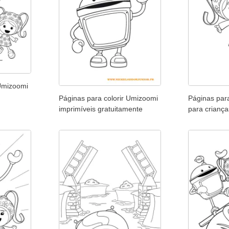
 Umizoomi
Páginas para colorir Umizoomi
Páginas par
imprimíveis gratuitamente
para criança