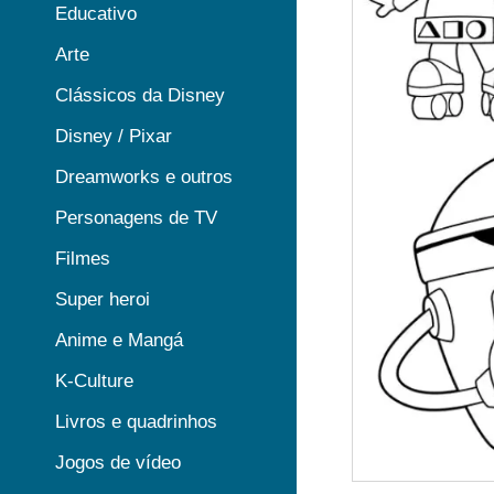
Educativo
Arte
Clássicos da Disney
Disney / Pixar
Dreamworks e outros
Personagens de TV
Filmes
Super heroi
Anime e Mangá
K-Culture
Livros e quadrinhos
Jogos de vídeo