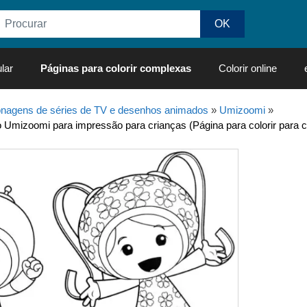
lar
Páginas para colorir complexas
Colorir online
nagens de séries de TV e desenhos animados
»
Umizoomi
»
 Umizoomi para impressão para crianças (Página para colorir para c