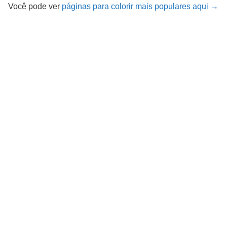
Você pode ver
páginas para colorir mais populares aqui →