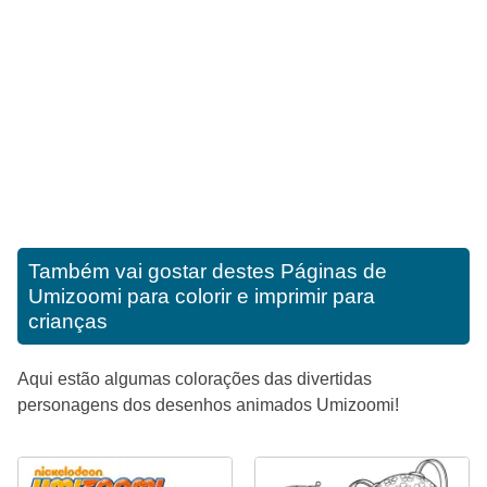
Também vai gostar destes
Páginas de
Umizoomi para colorir e imprimir para
crianças
Aqui estão algumas colorações das divertidas
personagens dos desenhos animados Umizoomi!