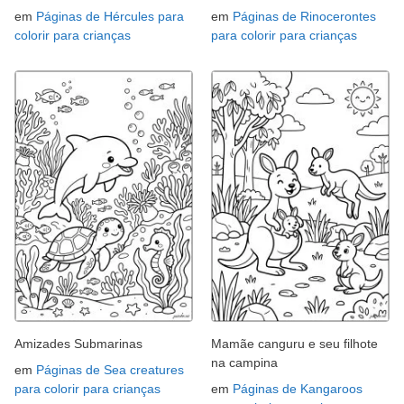
em
Páginas de Hércules para
em
Páginas de Rinocerontes
colorir para crianças
para colorir para crianças
Amizades Submarinas
Mamãe canguru e seu filhote
na campina
em
Páginas de Sea creatures
para colorir para crianças
em
Páginas de Kangaroos