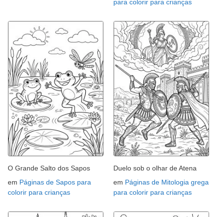
para colorir para crianças
O Grande Salto dos Sapos
Duelo sob o olhar de Atena
em
Páginas de Sapos para
em
Páginas de Mitologia grega
colorir para crianças
para colorir para crianças