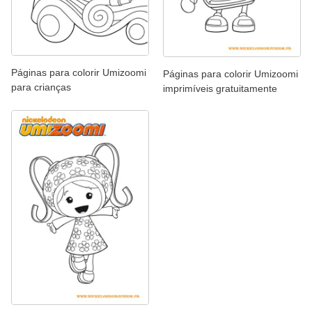
Páginas para colorir Umizoomi
Páginas para colorir Umizoomi
para crianças
imprimíveis gratuitamente