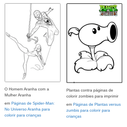
O Homem Aranha com a
Plantas contra páginas de
Mulher Aranha
colorir zombies para imprimir
em
Páginas de Spider-Man:
em
Páginas de Plantas versus
No Universo Aranha para
zumbis para colorir para
colorir para crianças
crianças