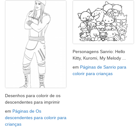
Personagens Sanrio: Hello
Kitty, Kuromi, My Melody ...
em
Páginas de Sanrio para
colorir para crianças
Desenhos para colorir de os
descendentes para imprimir
em
Páginas de Os
descendentes para colorir para
crianças