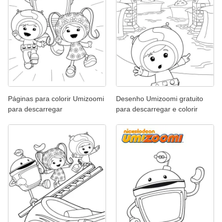
Páginas para colorir Umizoomi
Desenho Umizoomi gratuito
para descarregar
para descarregar e colorir