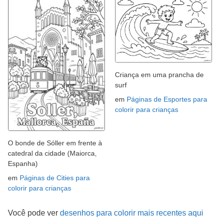
Criança em uma prancha de
surf
em
Páginas de Esportes para
colorir para crianças
O bonde de Sóller em frente à
catedral da cidade (Maiorca,
Espanha)
em
Páginas de Cities para
colorir para crianças
Você pode ver
desenhos para colorir mais recentes aqui