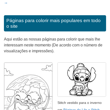
→
Páginas para colorir mais populares em todo
o site
Aqui estão as nossas páginas para colorir que mais lhe
interessam neste momento (De acordo com o número de
visualizações e impressões).
Stitch vestido para o inverno
em
Páginas de Lilo e Stitch