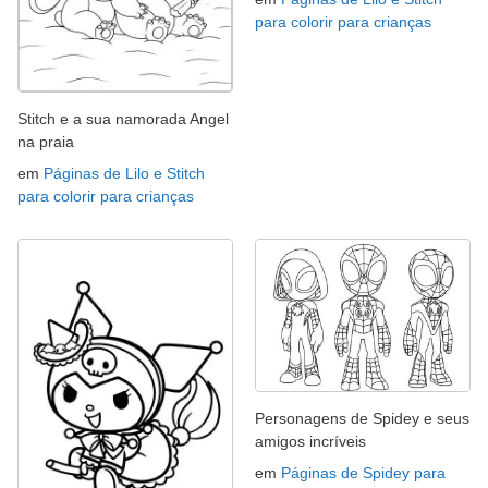
para colorir para crianças
Stitch e a sua namorada Angel
na praia
em
Páginas de Lilo e Stitch
para colorir para crianças
Personagens de Spidey e seus
amigos incríveis
em
Páginas de Spidey para