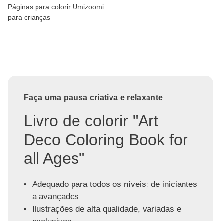
Páginas para colorir Umizoomi
para crianças
Faça uma pausa criativa e relaxante
Livro de colorir "Art
Deco Coloring Book for
all Ages"
Adequado para todos os níveis: de iniciantes
a avançados
Ilustrações de alta qualidade, variadas e