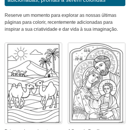
Reserve um momento para explorar as nossas últimas
páginas para colorir, recentemente adicionadas para
inspirar a sua criatividade e dar vida à sua imaginação.