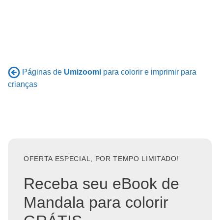
Páginas de
Umizoomi
para colorir e imprimir para
crianças
OFERTA ESPECIAL, POR TEMPO LIMITADO!
Receba seu eBook de
Mandala para colorir