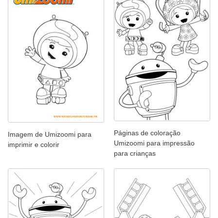
Páginas de coloração
Imagem de Umizoomi para
Umizoomi para impressão
imprimir e colorir
para crianças