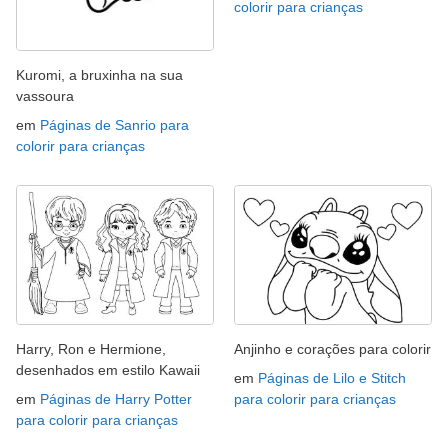
colorir para crianças
Kuromi, a bruxinha na sua
vassoura
em
Páginas de Sanrio para
colorir para crianças
Harry, Ron e Hermione,
Anjinho e corações para colorir
desenhados em estilo Kawaii
em
Páginas de Lilo e Stitch
em
Páginas de Harry Potter
para colorir para crianças
para colorir para crianças