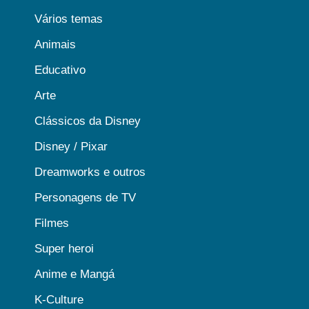
Vários temas
Animais
Educativo
Arte
Clássicos da Disney
Disney / Pixar
Dreamworks e outros
Personagens de TV
Filmes
Super heroi
Anime e Mangá
K-Culture