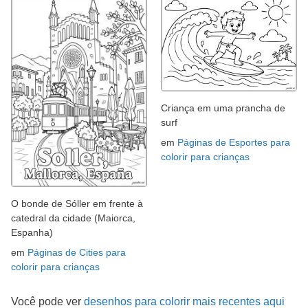
Criança em uma prancha de
surf
em
Páginas de Esportes para
colorir para crianças
O bonde de Sóller em frente à
catedral da cidade (Maiorca,
Espanha)
em
Páginas de Cities para
colorir para crianças
Você pode ver
desenhos para colorir mais recentes aqui