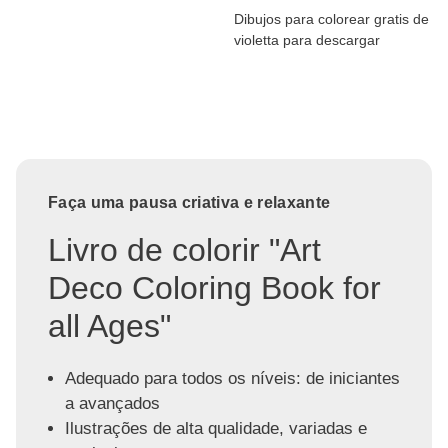
Dibujos para colorear gratis de
violetta para descargar
Faça uma pausa criativa e relaxante
Livro de colorir "Art
Deco Coloring Book for
all Ages"
Adequado para todos os níveis: de iniciantes
a avançados
Ilustrações de alta qualidade, variadas e