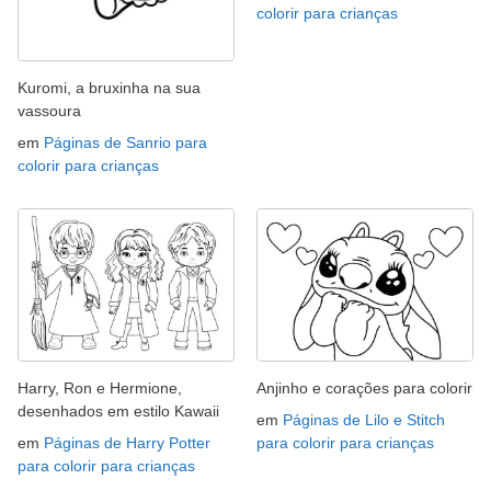
colorir para crianças
Kuromi, a bruxinha na sua
vassoura
em
Páginas de Sanrio para
colorir para crianças
Harry, Ron e Hermione,
Anjinho e corações para colorir
desenhados em estilo Kawaii
em
Páginas de Lilo e Stitch
em
Páginas de Harry Potter
para colorir para crianças
para colorir para crianças