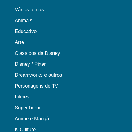
Vários temas
Animais
Educativo
Arte
Clássicos da Disney
Disney / Pixar
Dreamworks e outros
Personagens de TV
Filmes
Super heroi
Anime e Mangá
K-Culture