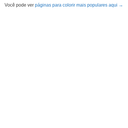
Você pode ver
páginas para colorir mais populares aqui →