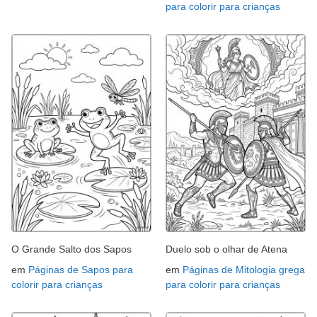
para colorir para crianças
O Grande Salto dos Sapos
Duelo sob o olhar de Atena
em
Páginas de Sapos para
em
Páginas de Mitologia grega
colorir para crianças
para colorir para crianças