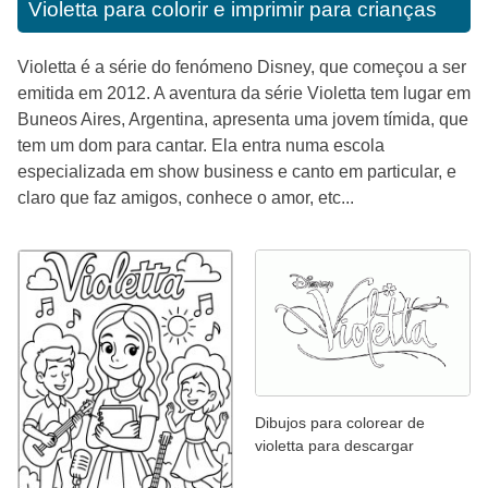
Violetta para colorir e imprimir para crianças
Violetta é a série do fenómeno Disney, que começou a ser
emitida em 2012. A aventura da série Violetta tem lugar em
Buneos Aires, Argentina, apresenta uma jovem tímida, que
tem um dom para cantar. Ela entra numa escola
especializada em show business e canto em particular, e
claro que faz amigos, conhece o amor, etc...
Dibujos para colorear de
violetta para descargar