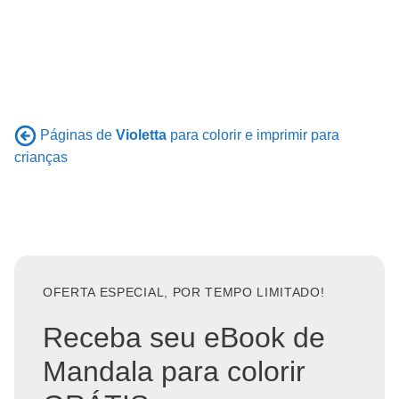
Páginas de
Violetta
para colorir e imprimir para
crianças
OFERTA ESPECIAL, POR TEMPO LIMITADO!
Receba seu eBook de
Mandala para colorir