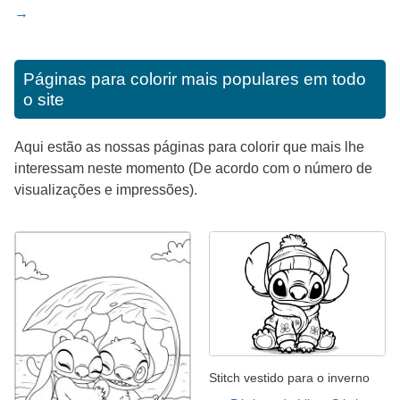
→
Páginas para colorir mais populares em todo
o site
Aqui estão as nossas páginas para colorir que mais lhe
interessam neste momento (De acordo com o número de
visualizações e impressões).
Stitch vestido para o inverno