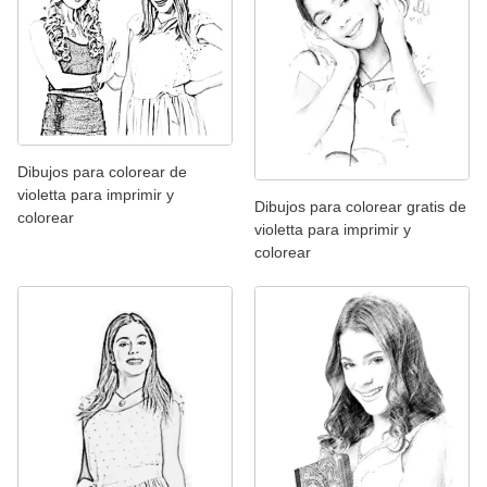
Dibujos para colorear de
violetta para imprimir y
Dibujos para colorear gratis de
colorear
violetta para imprimir y
colorear