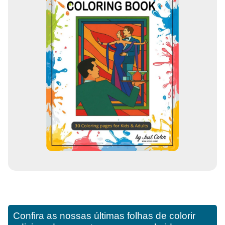
Confira as nossas últimas folhas de colorir