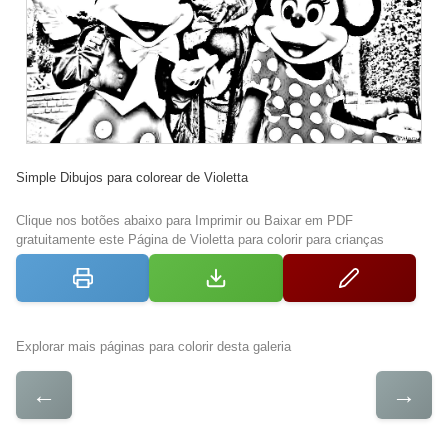
Simple Dibujos para colorear de Violetta
Clique nos botões abaixo para Imprimir ou Baixar em PDF
gratuitamente este Página de Violetta para colorir para crianças
Explorar mais páginas para colorir desta galeria
←
→