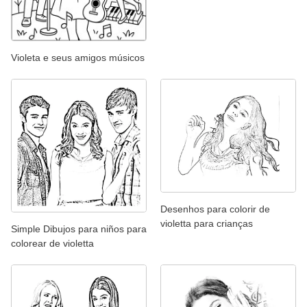
Violeta e seus amigos músicos
Desenhos para colorir de
violetta para crianças
Simple Dibujos para niños para
colorear de violetta