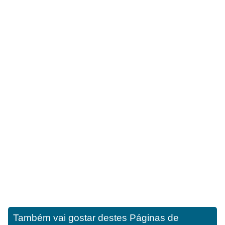
Também vai gostar destes
Páginas de