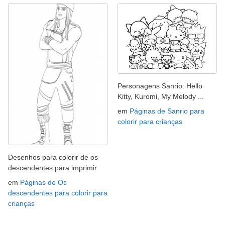
Personagens Sanrio: Hello
Kitty, Kuromi, My Melody ...
em
Páginas de Sanrio para
colorir para crianças
Desenhos para colorir de os
descendentes para imprimir
em
Páginas de Os
descendentes para colorir para
crianças