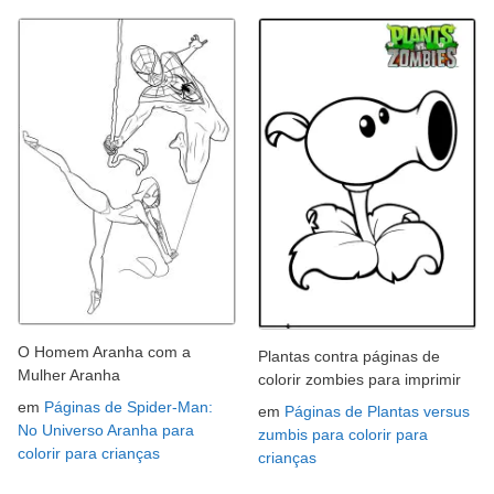
O Homem Aranha com a
Plantas contra páginas de
Mulher Aranha
colorir zombies para imprimir
em
Páginas de Spider-Man:
em
Páginas de Plantas versus
No Universo Aranha para
zumbis para colorir para
colorir para crianças
crianças