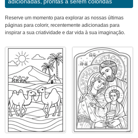
adicionadas, prontas a serem coloridas
Reserve um momento para explorar as nossas últimas
páginas para colorir, recentemente adicionadas para
inspirar a sua criatividade e dar vida à sua imaginação.