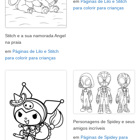
em
Páginas de Lilo e Stitch
para colorir para crianças
Stitch e a sua namorada Angel
na praia
em
Páginas de Lilo e Stitch
para colorir para crianças
Personagens de Spidey e seus
amigos incríveis
em
Páginas de Spidey para