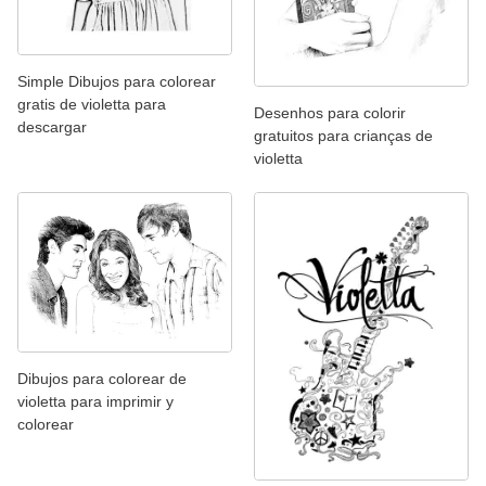
Simple Dibujos para colorear
gratis de violetta para
Desenhos para colorir
descargar
gratuitos para crianças de
violetta
Dibujos para colorear de
violetta para imprimir y
colorear