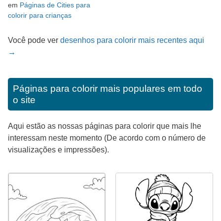
em
Páginas de Cities para
colorir para crianças
Você pode ver
desenhos para colorir mais recentes aqui
→
Páginas para colorir mais populares em todo
o site
Aqui estão as nossas páginas para colorir que mais lhe
interessam neste momento (De acordo com o número de
visualizações e impressões).