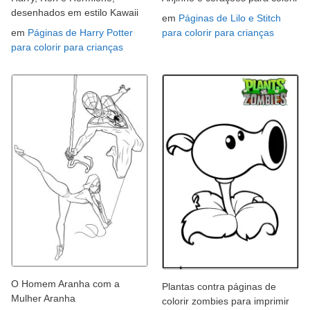
desenhados em estilo Kawaii
em
Páginas de Lilo e Stitch
em
Páginas de Harry Potter
para colorir para crianças
para colorir para crianças
O Homem Aranha com a
Plantas contra páginas de
Mulher Aranha
colorir zombies para imprimir