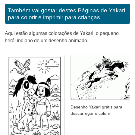
Também vai gostar destes
Páginas de Yakari
para colorir e imprimir para crianças
Aqui estão algumas colorações de Yakari, o pequeno
herói indiano de um desenho animado.
Desenho Yakari grátis para
descarregar e colorir