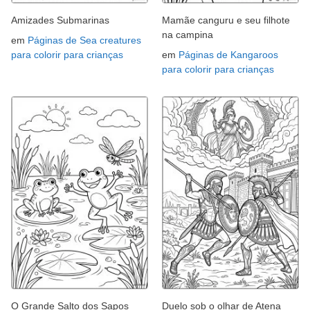
Amizades Submarinas
Mamãe canguru e seu filhote
na campina
em
Páginas de Sea creatures
para colorir para crianças
em
Páginas de Kangaroos
para colorir para crianças
O Grande Salto dos Sapos
Duelo sob o olhar de Atena