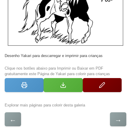
Desenho Yakari para descarregar e imprimir para crianças
Clique nos botões abaixo para Imprimir ou Baixar em PDF
gratuitamente este Página de Yakari para colorir para crianças
Explorar mais páginas para colorir desta galeria
←
→