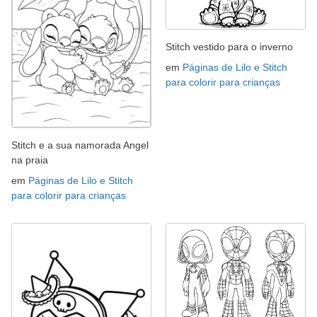
Stitch vestido para o inverno
em
Páginas de Lilo e Stitch
para colorir para crianças
Stitch e a sua namorada Angel
na praia
em
Páginas de Lilo e Stitch
para colorir para crianças