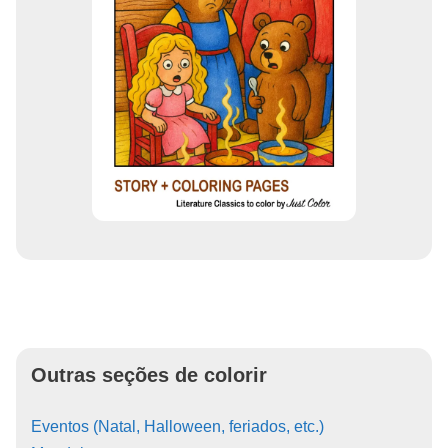
Outras seções de colorir
Eventos (Natal, Halloween, feriados, etc.)