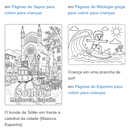
em
Páginas de Sapos para
em
Páginas de Mitologia grega
colorir para crianças
para colorir para crianças
Criança em uma prancha de
surf
em
Páginas de Esportes para
colorir para crianças
O bonde de Sóller em frente à
catedral da cidade (Maiorca,
Espanha)