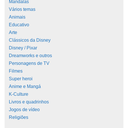
Mandalas
Vários temas
Animais
Educativo
Arte
Clássicos da Disney
Disney / Pixar
Dreamworks e outros
Personagens de TV
Filmes
Super heroi
Anime e Mangá
K-Culture
Livros e quadrinhos
Jogos de vídeo
Religiões