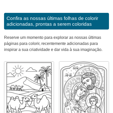
Confira as nossas últimas folhas de colorir
adicionadas, prontas a serem coloridas
Reserve um momento para explorar as nossas últimas
páginas para colorir, recentemente adicionadas para
inspirar a sua criatividade e dar vida à sua imaginação.