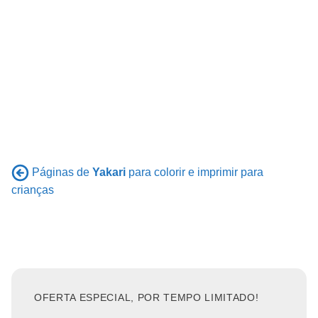
Páginas de
Yakari
para colorir e imprimir para
crianças
OFERTA ESPECIAL, POR TEMPO LIMITADO!