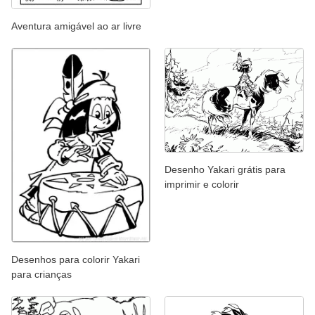
Aventura amigável ao ar livre
Desenho Yakari grátis para
imprimir e colorir
Desenhos para colorir Yakari
para crianças