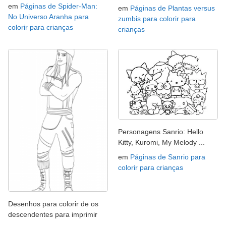
em
Páginas de Spider-Man:
em
Páginas de Plantas versus
No Universo Aranha para
zumbis para colorir para
colorir para crianças
crianças
Personagens Sanrio: Hello
Kitty, Kuromi, My Melody ...
em
Páginas de Sanrio para
colorir para crianças
Desenhos para colorir de os
descendentes para imprimir