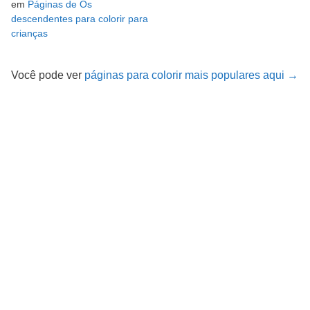
em
Páginas de Os
descendentes para colorir para
crianças
Você pode ver
páginas para colorir mais populares aqui →