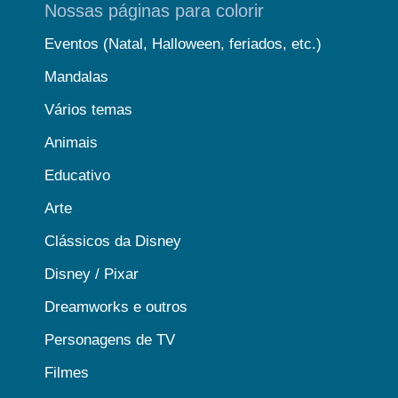
Nossas páginas para colorir
Eventos (Natal, Halloween, feriados, etc.)
Mandalas
Vários temas
Animais
Educativo
Arte
Clássicos da Disney
Disney / Pixar
Dreamworks e outros
Personagens de TV
Filmes