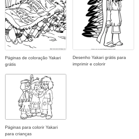
Desenho Yakari grátis para
Páginas de coloração Yakari
imprimir e colorir
grátis
Páginas para colorir Yakari
para crianças