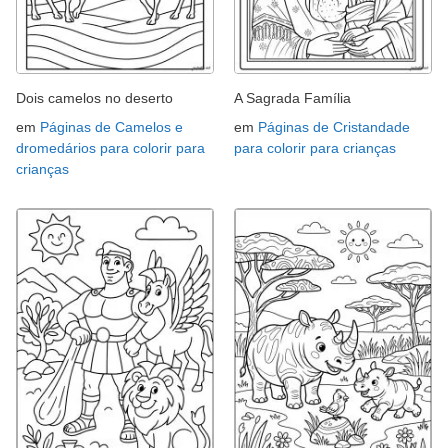
Dois camelos no deserto
A Sagrada Família
em
Páginas de Camelos e
em
Páginas de Cristandade
dromedários para colorir para
para colorir para crianças
crianças