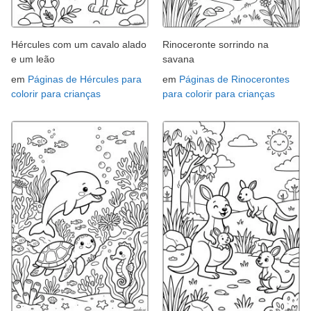
Hércules com um cavalo alado
Rinoceronte sorrindo na
e um leão
savana
em
Páginas de Hércules para
em
Páginas de Rinocerontes
colorir para crianças
para colorir para crianças