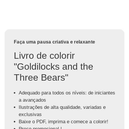
Faça uma pausa criativa e relaxante
Livro de colorir
"Goldilocks and the
Three Bears"
Adequado para todos os níveis: de iniciantes
a avançados
Ilustrações de alta qualidade, variadas e
exclusivas
Baixe o PDF, imprima e comece a colorir!
Preço promocional !