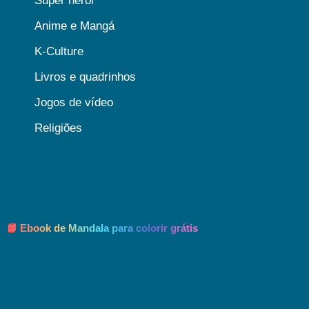
Super heroi
Anime e Mangá
K-Culture
Livros e quadrinhos
Jogos de vídeo
Religiões
📘 Ebook de Mandala para colorir grátis