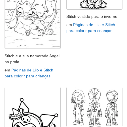
Stitch vestido para o inverno
em
Páginas de Lilo e Stitch
para colorir para crianças
Stitch e a sua namorada Angel
na praia
em
Páginas de Lilo e Stitch
para colorir para crianças