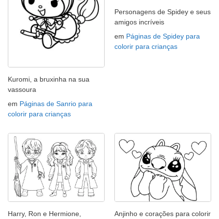
Personagens de Spidey e seus
amigos incríveis
em
Páginas de Spidey para
colorir para crianças
Kuromi, a bruxinha na sua
vassoura
em
Páginas de Sanrio para
colorir para crianças
Harry, Ron e Hermione,
Anjinho e corações para colorir