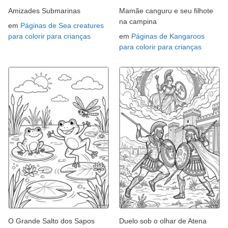
Amizades Submarinas
Mamãe canguru e seu filhote
na campina
em
Páginas de Sea creatures
para colorir para crianças
em
Páginas de Kangaroos
para colorir para crianças
O Grande Salto dos Sapos
Duelo sob o olhar de Atena