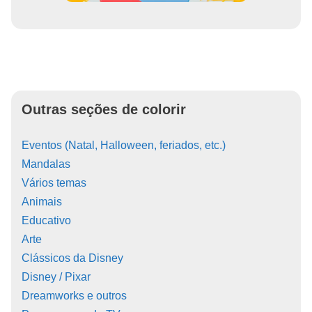
Outras seções de colorir
Eventos (Natal, Halloween, feriados, etc.)
Mandalas
Vários temas
Animais
Educativo
Arte
Clássicos da Disney
Disney / Pixar
Dreamworks e outros