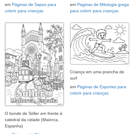
em
Páginas de Sapos para
em
Páginas de Mitologia grega
colorir para crianças
para colorir para crianças
Criança em uma prancha de
surf
em
Páginas de Esportes para
colorir para crianças
O bonde de Sóller em frente à
catedral da cidade (Maiorca,
Espanha)