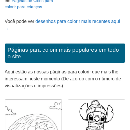
em
Páginas de Cities para
colorir para crianças
Você pode ver
desenhos para colorir mais recentes aqui
→
Páginas para colorir mais populares em todo
o site
Aqui estão as nossas páginas para colorir que mais lhe
interessam neste momento (De acordo com o número de
visualizações e impressões).