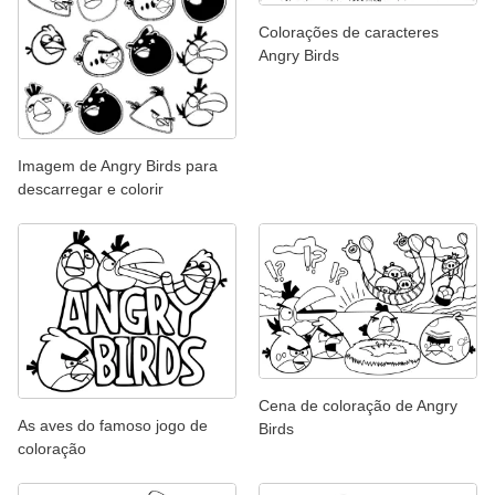
Colorações de caracteres
Angry Birds
Imagem de Angry Birds para
descarregar e colorir
Cena de coloração de Angry
As aves do famoso jogo de
Birds
coloração