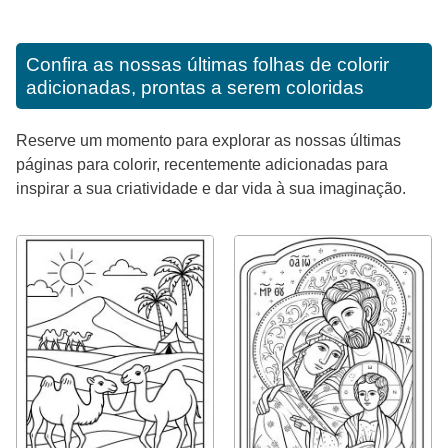
Confira as nossas últimas folhas de colorir
adicionadas, prontas a serem coloridas
Reserve um momento para explorar as nossas últimas
páginas para colorir, recentemente adicionadas para
inspirar a sua criatividade e dar vida à sua imaginação.