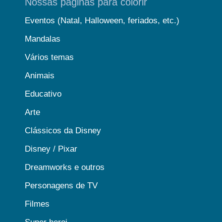
Nossas páginas para colorir
Eventos (Natal, Halloween, feriados, etc.)
Mandalas
Vários temas
Animais
Educativo
Arte
Clássicos da Disney
Disney / Pixar
Dreamworks e outros
Personagens de TV
Filmes