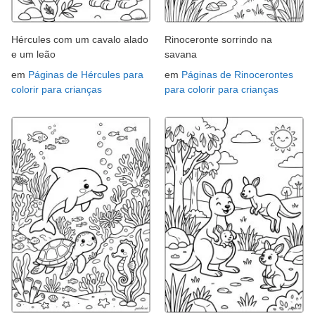
Hércules com um cavalo alado
Rinoceronte sorrindo na
e um leão
savana
em
Páginas de Hércules para
em
Páginas de Rinocerontes
colorir para crianças
para colorir para crianças