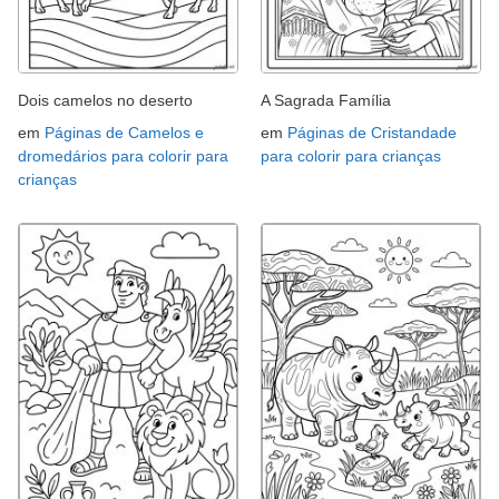
Dois camelos no deserto
A Sagrada Família
em
Páginas de Camelos e
em
Páginas de Cristandade
dromedários para colorir para
para colorir para crianças
crianças