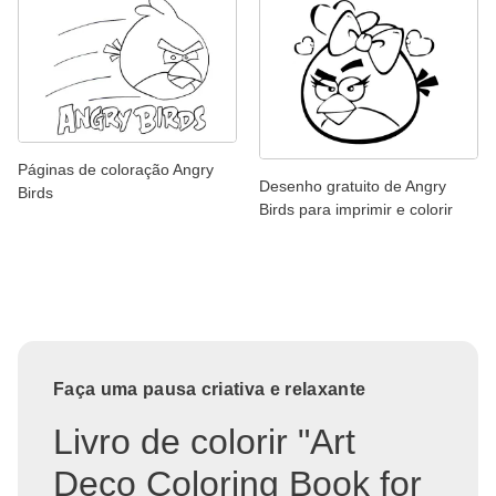
Páginas de coloração Angry
Desenho gratuito de Angry
Birds
Birds para imprimir e colorir
Faça uma pausa criativa e relaxante
Livro de colorir "Art
Deco Coloring Book for