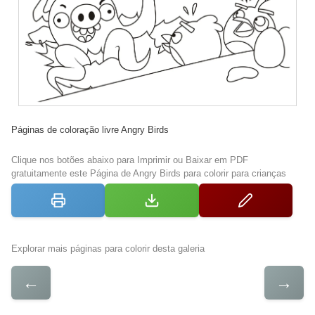
Páginas de coloração livre Angry Birds
Clique nos botões abaixo para Imprimir ou Baixar em PDF
gratuitamente este Página de Angry Birds para colorir para crianças
Explorar mais páginas para colorir desta galeria
←
→