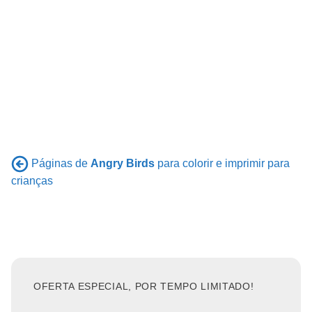
Páginas de
Angry Birds
para colorir e imprimir para
crianças
OFERTA ESPECIAL, POR TEMPO LIMITADO!