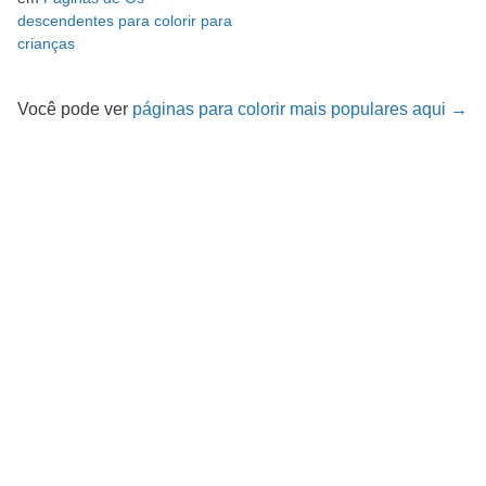
descendentes para colorir para
crianças
Você pode ver
páginas para colorir mais populares aqui →