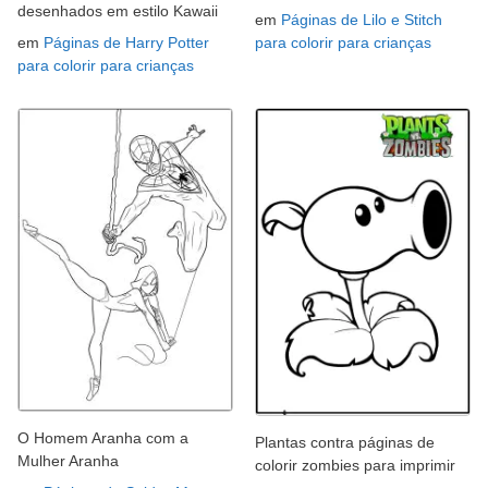
desenhados em estilo Kawaii
em
Páginas de Lilo e Stitch
em
Páginas de Harry Potter
para colorir para crianças
para colorir para crianças
O Homem Aranha com a
Plantas contra páginas de
Mulher Aranha
colorir zombies para imprimir