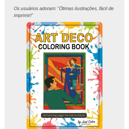
Os usuários adoram: "Ótimas ilustrações, fácil de
imprimir!"