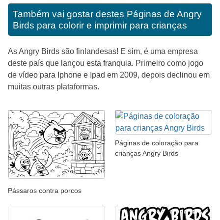
Também vai gostar destes
Páginas de Angry
Birds para colorir e imprimir para crianças
As Angry Birds são finlandesas! E sim, é uma empresa
deste país que lançou esta franquia. Primeiro como jogo
de vídeo para Iphone e Ipad em 2009, depois declinou em
muitas outras plataformas.
Páginas de coloração para
crianças Angry Birds
Pássaros contra porcos