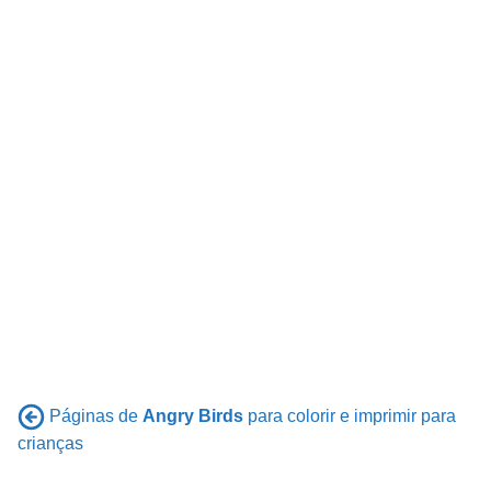
Páginas de
Angry Birds
para colorir e imprimir para
crianças