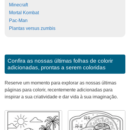
Minecraft
Mortal Kombat
Pac-Man
Plantas versus zumbis
Confira as nossas últimas folhas de colorir
adicionadas, prontas a serem coloridas
Reserve um momento para explorar as nossas últimas
páginas para colorir, recentemente adicionadas para
inspirar a sua criatividade e dar vida à sua imaginação.