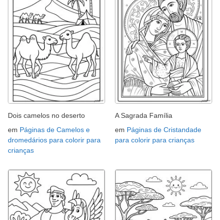
Dois camelos no deserto
A Sagrada Família
em
Páginas de Camelos e
em
Páginas de Cristandade
dromedários para colorir para
para colorir para crianças
crianças