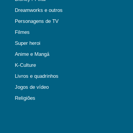
Dreamworks e outros
Personagens de TV
Filmes
Super heroi
Anime e Mangá
K-Culture
Livros e quadrinhos
Jogos de vídeo
Religiões