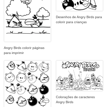
Desenhos de Angry Birds para
colorir para crianças
Angry Birds colorir páginas
para imprimir
Colorações de caracteres
Angry Birds