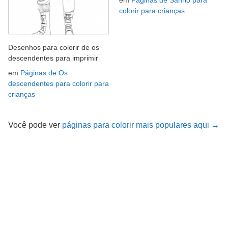
em
Páginas de Sanrio para
colorir para crianças
Desenhos para colorir de os
descendentes para imprimir
em
Páginas de Os
descendentes para colorir para
crianças
Você pode ver
páginas para colorir mais populares aqui →