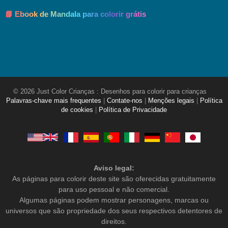
📘 Ebook de Mandala para colorir grátis
© 2026 Just Color Crianças : Desenhos para colorir para crianças
Palavras-chave mais frequentes
|
Contate-nos
|
Menções legais
|
Política
de cookies
|
Política de Privacidade
Aviso legal:
As páginas para colorir deste site são oferecidas gratuitamente
para uso pessoal e não comercial.
Algumas páginas podem mostrar personagens, marcas ou
universos que são propriedade dos seus respectivos detentores de
direitos.