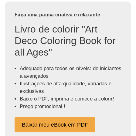
Faça uma pausa criativa e relaxante
Livro de colorir "Art
Deco Coloring Book for
all Ages"
Adequado para todos os níveis: de iniciantes
a avançados
Ilustrações de alta qualidade, variadas e
exclusivas
Baixe o PDF, imprima e comece a colorir!
Preço promocional !
Baixar meu eBook em PDF