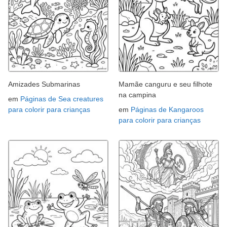
Amizades Submarinas
Mamãe canguru e seu filhote
na campina
em
Páginas de Sea creatures
para colorir para crianças
em
Páginas de Kangaroos
para colorir para crianças