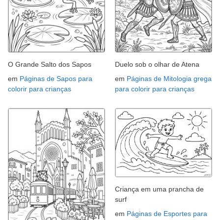
O Grande Salto dos Sapos
Duelo sob o olhar de Atena
em
Páginas de Sapos para
em
Páginas de Mitologia grega
colorir para crianças
para colorir para crianças
Criança em uma prancha de
surf
em
Páginas de Esportes para