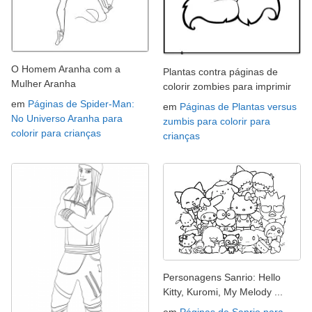
O Homem Aranha com a
Plantas contra páginas de
Mulher Aranha
colorir zombies para imprimir
em
Páginas de Spider-Man:
em
Páginas de Plantas versus
No Universo Aranha para
zumbis para colorir para
colorir para crianças
crianças
Personagens Sanrio: Hello
Kitty, Kuromi, My Melody ...