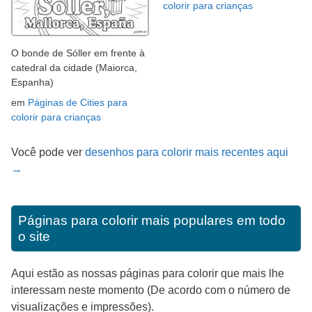
colorir para crianças
O bonde de Sóller em frente à
catedral da cidade (Maiorca,
Espanha)
em
Páginas de Cities para
colorir para crianças
Você pode ver
desenhos para colorir mais recentes aqui
→
Páginas para colorir mais populares em todo
o site
Aqui estão as nossas páginas para colorir que mais lhe
interessam neste momento (De acordo com o número de
visualizações e impressões).