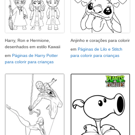
Harry, Ron e Hermione,
Anjinho e corações para colorir
desenhados em estilo Kawaii
em
Páginas de Lilo e Stitch
em
Páginas de Harry Potter
para colorir para crianças
para colorir para crianças