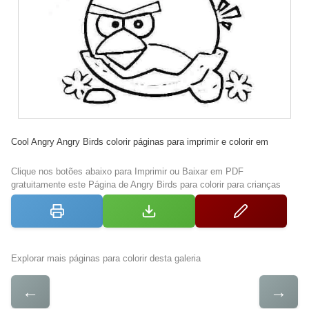
Cool Angry Angry Birds colorir páginas para imprimir e colorir em
Clique nos botões abaixo para Imprimir ou Baixar em PDF
gratuitamente este Página de Angry Birds para colorir para crianças
Explorar mais páginas para colorir desta galeria
←
→