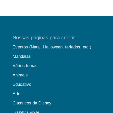
Nossas páginas para colorir
Eventos (Natal, Halloween, feriados, etc.)
Mandalas
Vários temas
Animais
Educativo
Arte
Clássicos da Disney
Disney / Pixar