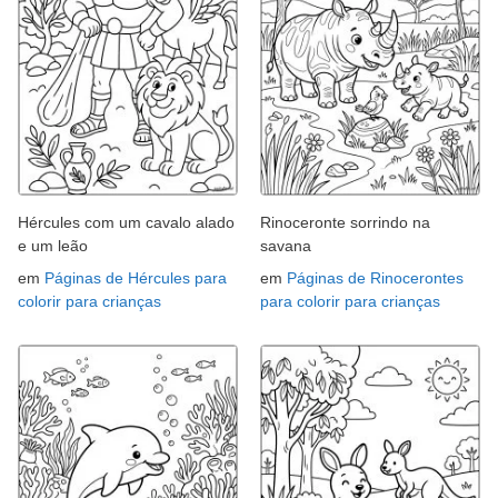
Hércules com um cavalo alado
Rinoceronte sorrindo na
e um leão
savana
em
Páginas de Hércules para
em
Páginas de Rinocerontes
colorir para crianças
para colorir para crianças