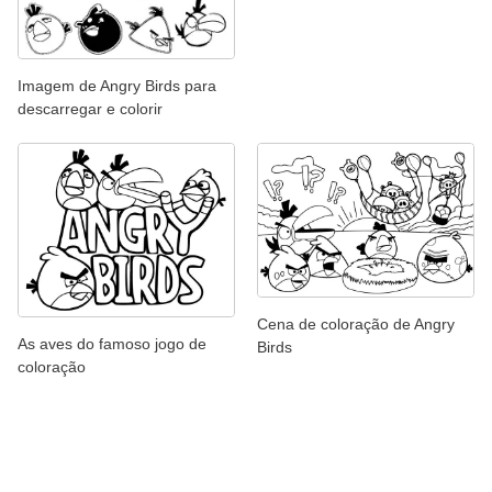
Imagem de Angry Birds para
descarregar e colorir
Cena de coloração de Angry
As aves do famoso jogo de
Birds
coloração