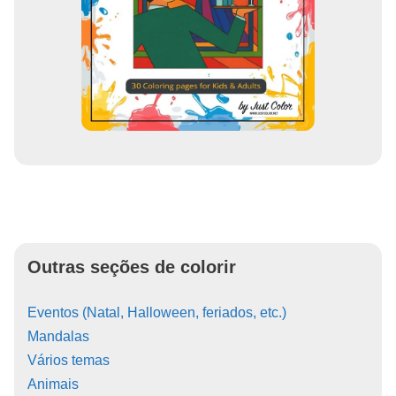
Outras seções de colorir
Eventos (Natal, Halloween, feriados, etc.)
Mandalas
Vários temas
Animais