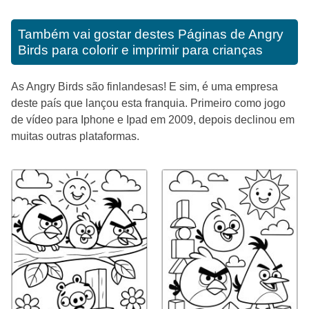
Também vai gostar destes
Páginas de Angry
Birds para colorir e imprimir para crianças
As Angry Birds são finlandesas! E sim, é uma empresa
deste país que lançou esta franquia. Primeiro como jogo
de vídeo para Iphone e Ipad em 2009, depois declinou em
muitas outras plataformas.