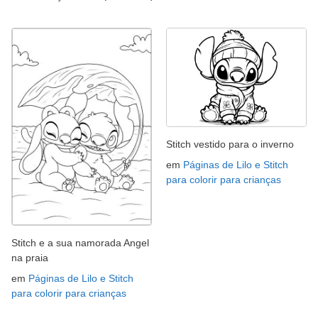
Stitch vestido para o inverno
em
Páginas de Lilo e Stitch
para colorir para crianças
Stitch e a sua namorada Angel
na praia
em
Páginas de Lilo e Stitch
para colorir para crianças