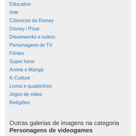
Educativo
Arte
Clássicos da Disney
Disney / Pixar
Dreamworks e outros
Personagens de TV
Filmes
Super heroi
Anime e Mangá
K-Culture
Livros e quadrinhos
Jogos de vídeo
Religiões
Outras galerias de imagens na categoria
Personagens de videogames