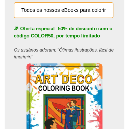
Todos os nossos eBooks para colorir
🎉 Oferta especial: 50% de desconto com o
código
COLOR50
, por tempo limitado
Os usuários adoram: "Ótimas ilustrações, fácil de
imprimir!"