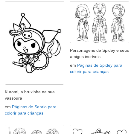
Personagens de Spidey e seus
amigos incríveis
em
Páginas de Spidey para
colorir para crianças
Kuromi, a bruxinha na sua
vassoura
em
Páginas de Sanrio para
colorir para crianças