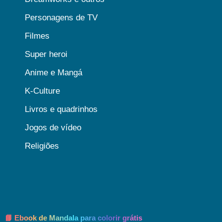
Personagens de TV
Filmes
Super heroi
Anime e Mangá
K-Culture
Livros e quadrinhos
Jogos de vídeo
Religiões
📘 Ebook de Mandala para colorir grátis