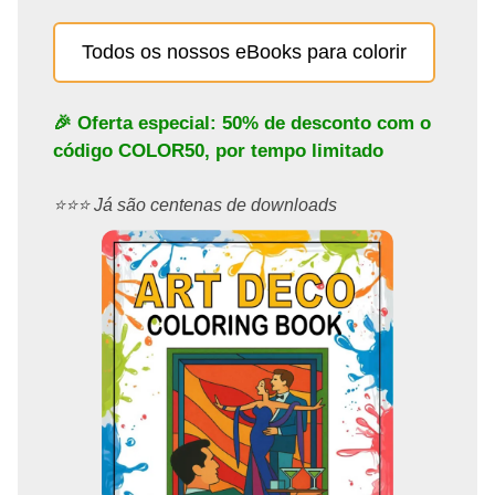
Todos os nossos eBooks para colorir
🎉 Oferta especial: 50% de desconto com o
código
COLOR50
, por tempo limitado
⭐️⭐️⭐️ Já são centenas de downloads