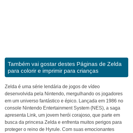
Também vai gostar destes
Páginas de Zelda
para colorir e imprimir para crianças
Zelda é uma série lendária de jogos de vídeo
desenvolvida pela Nintendo, mergulhando os jogadores
em um universo fantástico e épico. Lançada em 1986 no
console Nintendo Entertainment System (NES), a saga
apresenta Link, um jovem herói corajoso, que parte em
busca da princesa Zelda e enfrenta muitos perigos para
proteger o reino de Hyrule. Com suas emocionantes