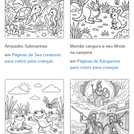
Amizades Submarinas
Mamãe canguru e seu filhote
na campina
em
Páginas de Sea creatures
para colorir para crianças
em
Páginas de Kangaroos
para colorir para crianças