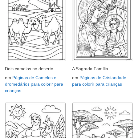
Dois camelos no deserto
A Sagrada Família
em
Páginas de Camelos e
em
Páginas de Cristandade
dromedários para colorir para
para colorir para crianças
crianças