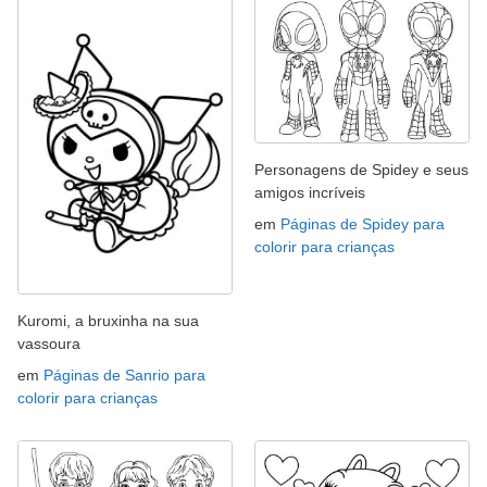
Personagens de Spidey e seus
amigos incríveis
em
Páginas de Spidey para
colorir para crianças
Kuromi, a bruxinha na sua
vassoura
em
Páginas de Sanrio para
colorir para crianças