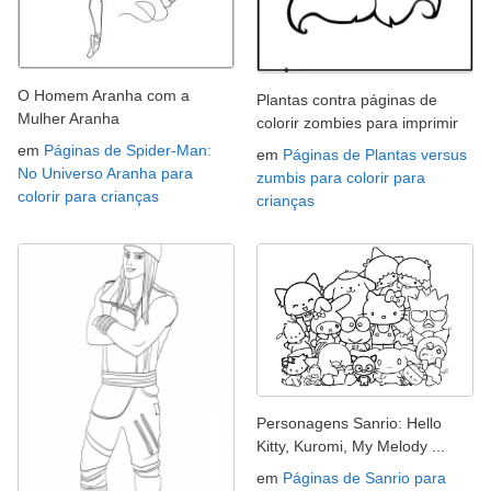
O Homem Aranha com a
Plantas contra páginas de
Mulher Aranha
colorir zombies para imprimir
em
Páginas de Spider-Man:
em
Páginas de Plantas versus
No Universo Aranha para
zumbis para colorir para
colorir para crianças
crianças
Personagens Sanrio: Hello
Kitty, Kuromi, My Melody ...
em
Páginas de Sanrio para