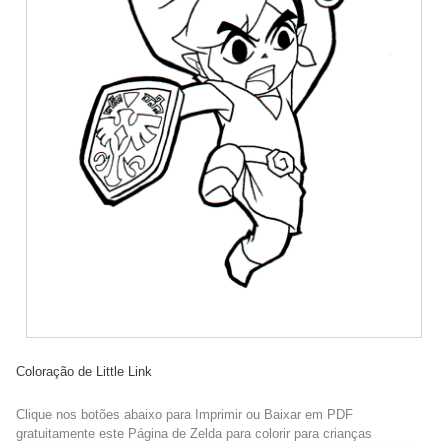
Coloração de Little Link
Clique nos botões abaixo para Imprimir ou Baixar em PDF
gratuitamente este Página de Zelda para colorir para crianças