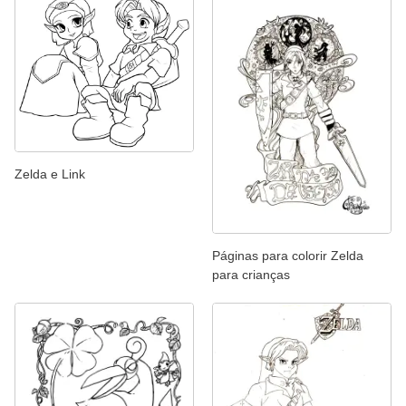
Zelda e Link
Páginas para colorir Zelda
para crianças