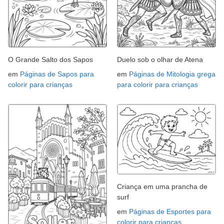
O Grande Salto dos Sapos
Duelo sob o olhar de Atena
em
Páginas de Sapos para
em
Páginas de Mitologia grega
colorir para crianças
para colorir para crianças
Criança em uma prancha de
surf
em
Páginas de Esportes para
colorir para crianças