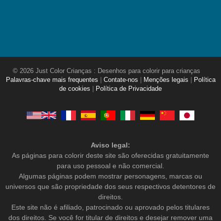
© 2026 Just Color Crianças : Desenhos para colorir para crianças
Palavras-chave mais frequentes
|
Contate-nos
|
Menções legais
|
Política
de cookies
|
Política de Privacidade
Aviso legal:
As páginas para colorir deste site são oferecidas gratuitamente
para uso pessoal e não comercial.
Algumas páginas podem mostrar personagens, marcas ou
universos que são propriedade dos seus respectivos detentores de
direitos.
Este site não é afiliado, patrocinado ou aprovado pelos titulares
dos direitos. Se você for titular de direitos e desejar remover uma