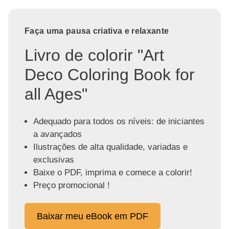
Faça uma pausa criativa e relaxante
Livro de colorir "Art
Deco Coloring Book for
all Ages"
Adequado para todos os níveis: de iniciantes
a avançados
Ilustrações de alta qualidade, variadas e
exclusivas
Baixe o PDF, imprima e comece a colorir!
Preço promocional !
Baixar meu eBook em PDF