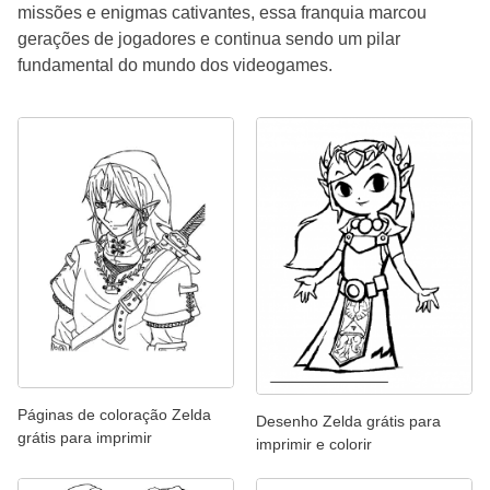
missões e enigmas cativantes, essa franquia marcou
gerações de jogadores e continua sendo um pilar
fundamental do mundo dos videogames.
Páginas de coloração Zelda
Desenho Zelda grátis para
grátis para imprimir
imprimir e colorir