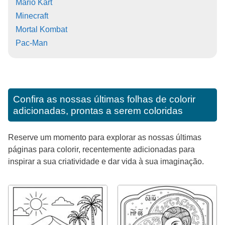
Mario Kart
Minecraft
Mortal Kombat
Pac-Man
Confira as nossas últimas folhas de colorir
adicionadas, prontas a serem coloridas
Reserve um momento para explorar as nossas últimas
páginas para colorir, recentemente adicionadas para
inspirar a sua criatividade e dar vida à sua imaginação.