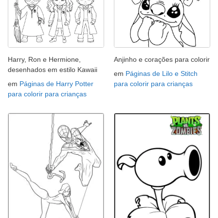
Harry, Ron e Hermione,
Anjinho e corações para colorir
desenhados em estilo Kawaii
em
Páginas de Lilo e Stitch
em
Páginas de Harry Potter
para colorir para crianças
para colorir para crianças