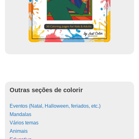
Outras seções de colorir
Eventos (Natal, Halloween, feriados, etc.)
Mandalas
Vários temas
Animais