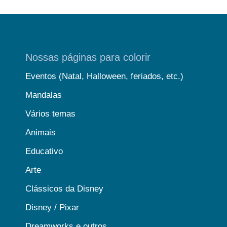
Nossas páginas para colorir
Eventos (Natal, Halloween, feriados, etc.)
Mandalas
Vários temas
Animais
Educativo
Arte
Clássicos da Disney
Disney / Pixar
Dreamworks e outros