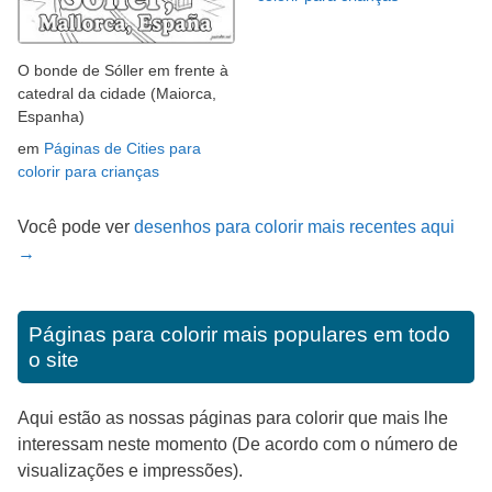
O bonde de Sóller em frente à
catedral da cidade (Maiorca,
Espanha)
em
Páginas de Cities para
colorir para crianças
Você pode ver
desenhos para colorir mais recentes aqui
→
Páginas para colorir mais populares em todo
o site
Aqui estão as nossas páginas para colorir que mais lhe
interessam neste momento (De acordo com o número de
visualizações e impressões).