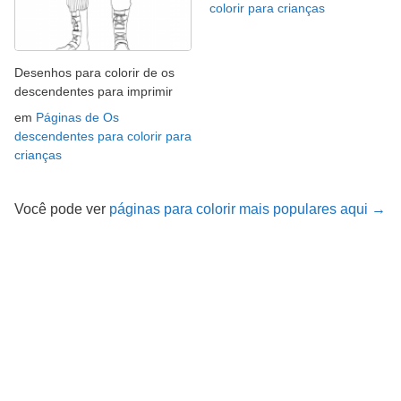
colorir para crianças
Desenhos para colorir de os
descendentes para imprimir
em
Páginas de Os
descendentes para colorir para
crianças
Você pode ver
páginas para colorir mais populares aqui →