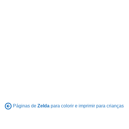
Páginas de
Zelda
para colorir e imprimir para crianças