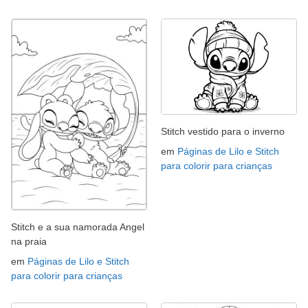
Stitch vestido para o inverno
em
Páginas de Lilo e Stitch
para colorir para crianças
Stitch e a sua namorada Angel
na praia
em
Páginas de Lilo e Stitch
para colorir para crianças