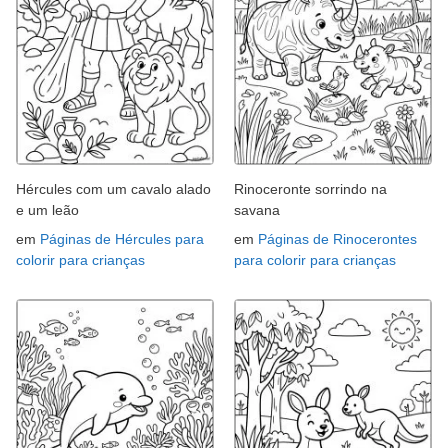
Hércules com um cavalo alado
Rinoceronte sorrindo na
e um leão
savana
em
Páginas de Hércules para
em
Páginas de Rinocerontes
colorir para crianças
para colorir para crianças