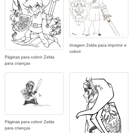
Imagem Zelda para imprimir e
colorir
Páginas para colorir Zelda
para crianças
Páginas para colorir Zelda
para crianças