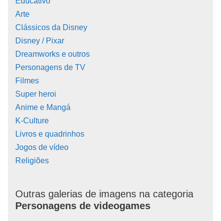
Educativo
Arte
Clássicos da Disney
Disney / Pixar
Dreamworks e outros
Personagens de TV
Filmes
Super heroi
Anime e Mangá
K-Culture
Livros e quadrinhos
Jogos de vídeo
Religiões
Outras galerias de imagens na categoria
Personagens de videogames