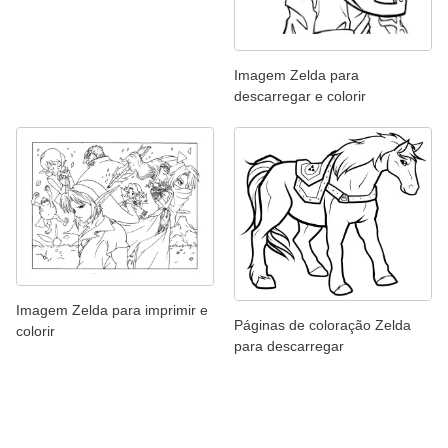
Imagem Zelda para
descarregar e colorir
Imagem Zelda para imprimir e
Páginas de coloração Zelda
colorir
para descarregar