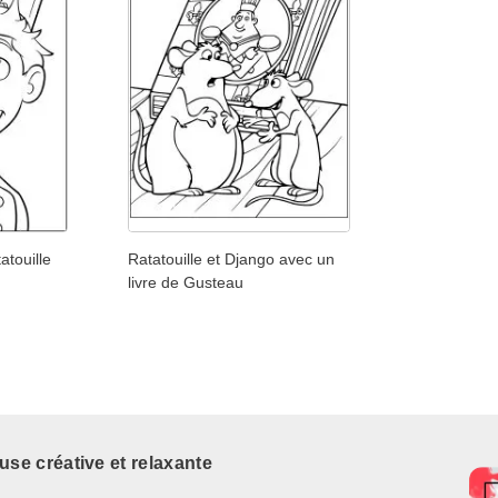
atouille
Ratatouille et Django avec un
livre de Gusteau
use créative et relaxante