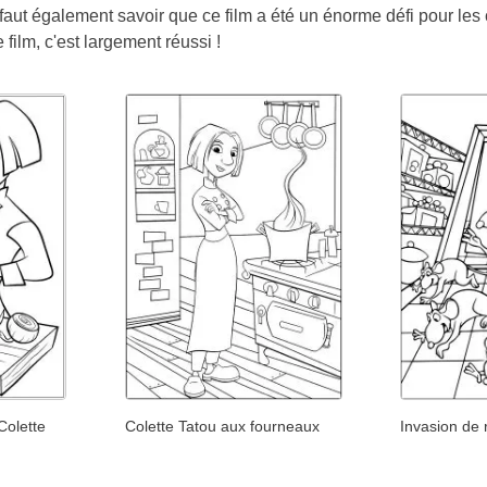
faut également savoir que ce film a été un énorme défi pour les ci
 film, c'est largement réussi !
Colette
Colette Tatou aux fourneaux
Invasion de 