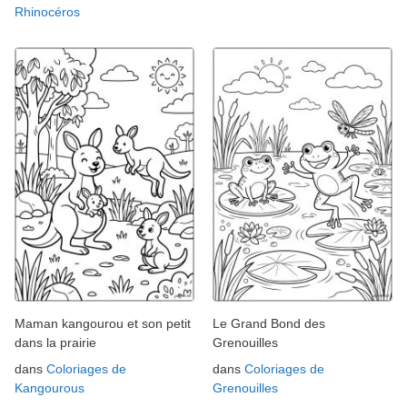
Rhinocéros
Maman kangourou et son petit
Le Grand Bond des
dans la prairie
Grenouilles
dans
Coloriages de
dans
Coloriages de
Kangourous
Grenouilles