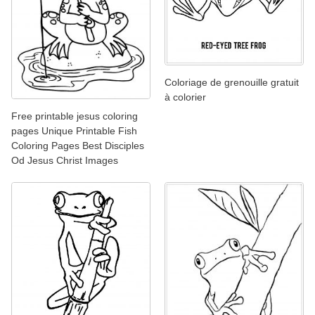
Coloriage de grenouille gratuit
à colorier
Free printable jesus coloring
pages Unique Printable Fish
Coloring Pages Best Disciples
Od Jesus Christ Images