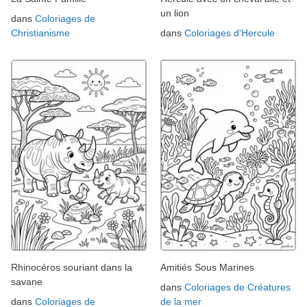
un lion
dans
Coloriages de
Christianisme
dans
Coloriages d'Hercule
Rhinocéros souriant dans la
Amitiés Sous Marines
savane
dans
Coloriages de Créatures
dans
Coloriages de
de la mer