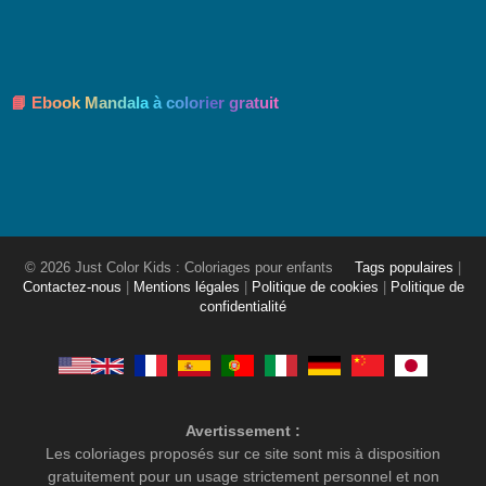
📘 Ebook Mandala à colorier gratuit
© 2026 Just Color Kids : Coloriages pour enfants
Tags populaires
|
Contactez-nous
|
Mentions légales
|
Politique de cookies
|
Politique de
confidentialité
Avertissement :
Les coloriages proposés sur ce site sont mis à disposition
gratuitement pour un usage strictement personnel et non