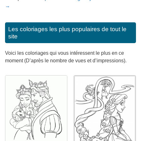
→
Les coloriages les plus populaires de tout le
site
Voici les coloriages qui vous intéressent le plus en ce
moment (D’après le nombre de vues et d’impressions).