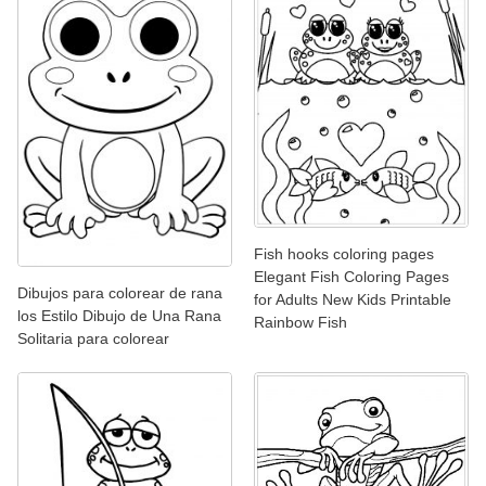
Fish hooks coloring pages
Elegant Fish Coloring Pages
Dibujos para colorear de rana
for Adults New Kids Printable
los Estilo Dibujo de Una Rana
Rainbow Fish
Solitaria para colorear