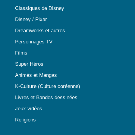
Classiques de Disney
Disney / Pixar
Dreamworks et autres
Personnages TV
Films
Super Héros
Animés et Mangas
K-Culture (Culture coréenne)
Livres et Bandes dessinées
Jeux vidéos
Religions