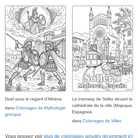
Duel sous le regard d'Athéna
Le tramway de Sóller devant la
cathédrale de la ville (Majoque,
dans
Coloriages de Mythologie
Espagneà
grecque
dans
Coloriages de Villes
Vous pouvez voir
plus de coloriages ajoutés récemment ici