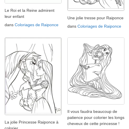
Le Roi et la Reine admirent
leur enfant
Une jolie tresse pour Raiponce
dans
Coloriages de Raiponce
dans
Coloriages de Raiponce
Il vous faudra beaucoup de
patience pour colorier les longs
La jolie Princesse Raiponce à
cheveux de cette princesse !
colorier