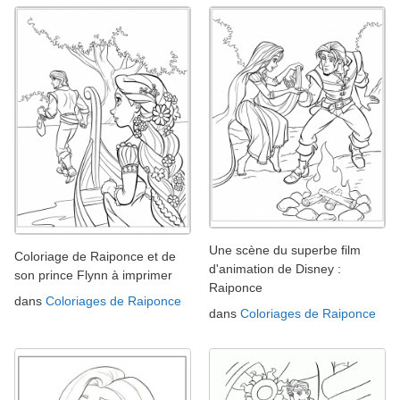
Une scène du superbe film
Coloriage de Raiponce et de
d'animation de Disney :
son prince Flynn à imprimer
Raiponce
dans
Coloriages de Raiponce
dans
Coloriages de Raiponce