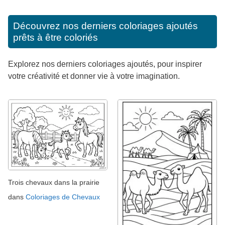
Découvrez nos derniers coloriages ajoutés
prêts à être coloriés
Explorez nos derniers coloriages ajoutés, pour inspirer
votre créativité et donner vie à votre imagination.
Trois chevaux dans la prairie
dans
Coloriages de Chevaux