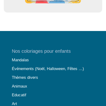
Nos coloriages pour enfants
Mandalas
Événements (Noël, Halloween, Fêtes …)
Thèmes divers
Animaux
Educatif
Art