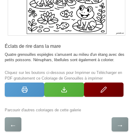
Éclats de rire dans la mare
Quatre grenouilles espiègles s'amusent au milieu d'un étang avec des
petits poissons. Nénuphars, libellules sont également à colorier.
Cliquez sur les boutons ci-dessous pour Imprimer ou Télécharger en
PDF gratuitement ce Coloriage de Grenouilles à imprimer
Parcourir d'autres coloriages de cette galerie
←
→