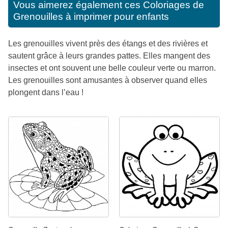
Vous aimerez également ces
Coloriages de
Grenouilles à imprimer pour enfants
Les grenouilles vivent près des étangs et des rivières et
sautent grâce à leurs grandes pattes. Elles mangent des
insectes et ont souvent une belle couleur verte ou marron.
Les grenouilles sont amusantes à observer quand elles
plongent dans l’eau !