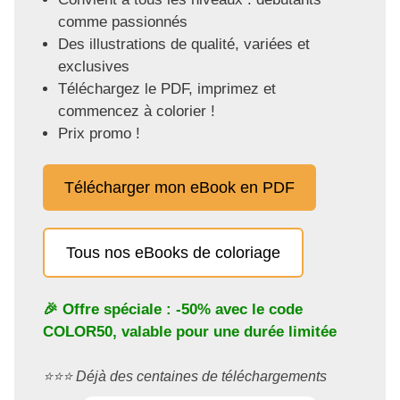
comme passionnés
Des illustrations de qualité, variées et
exclusives
Téléchargez le PDF, imprimez et
commencez à colorier !
Prix promo !
Télécharger mon eBook en PDF
Tous nos eBooks de coloriage
🎉 Offre spéciale : -50% avec le code
COLOR50
, valable pour une durée limitée
⭐️⭐️⭐️ Déjà des centaines de téléchargements