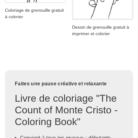
Coloriage de grenouille gratuit
à colorier
Dessin de grenouille gratuit à
imprimer et colorier
Faites une pause créative et relaxante
Livre de coloriage "The
Count of Monte Cristo -
Coloring Book"
Convient à tous les niveaux : débutants