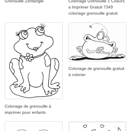
Grenouille Zentangle
Coloriage Grenouille ‡ Coeurs
a Imprimer Gratuit 7349
coloriage grenouille gratuit
Coloriage de grenouille gratuit
à colorier
Coloriage de grenouille à
imprimer pour enfants