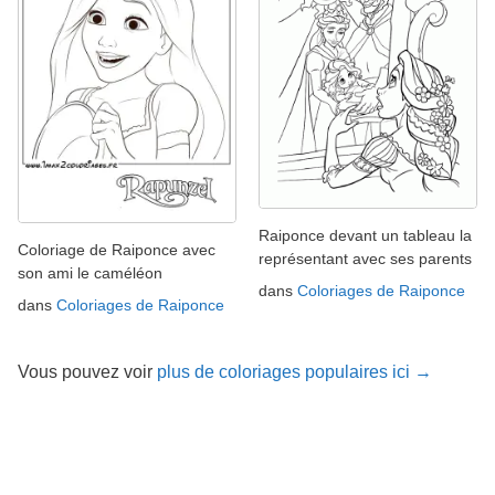
Raiponce devant un tableau la
Coloriage de Raiponce avec
représentant avec ses parents
son ami le caméléon
dans
Coloriages de Raiponce
dans
Coloriages de Raiponce
Vous pouvez voir
plus de coloriages populaires ici →