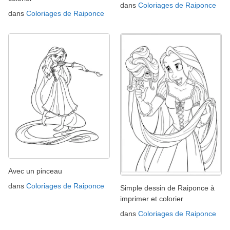
dans
Coloriages de Raiponce
dans
Coloriages de Raiponce
Avec un pinceau
dans
Coloriages de Raiponce
Simple dessin de Raiponce à
imprimer et colorier
dans
Coloriages de Raiponce