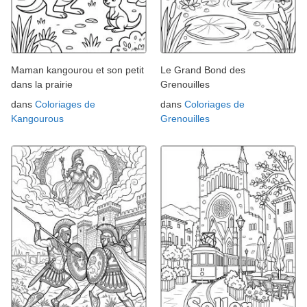
Maman kangourou et son petit
Le Grand Bond des
dans la prairie
Grenouilles
dans
Coloriages de
dans
Coloriages de
Kangourous
Grenouilles