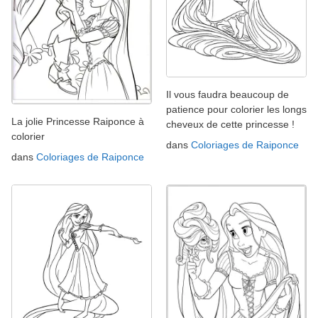
Il vous faudra beaucoup de
patience pour colorier les longs
La jolie Princesse Raiponce à
cheveux de cette princesse !
colorier
dans
Coloriages de Raiponce
dans
Coloriages de Raiponce