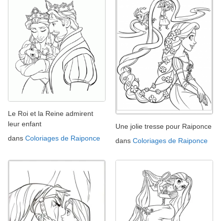
Le Roi et la Reine admirent
leur enfant
Une jolie tresse pour Raiponce
dans
Coloriages de Raiponce
dans
Coloriages de Raiponce