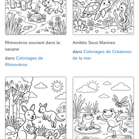
Rhinocéros souriant dans la
Amitiés Sous Marines
savane
dans
Coloriages de Créatures
dans
Coloriages de
de la mer
Rhinocéros