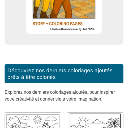
Découvrez nos derniers coloriages ajoutés
prêts à être coloriés
Explorez nos derniers coloriages ajoutés, pour inspirer
votre créativité et donner vie à votre imagination.