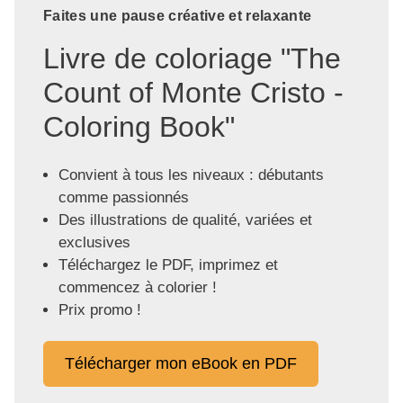
Faites une pause créative et relaxante
Livre de coloriage "The
Count of Monte Cristo -
Coloring Book"
Convient à tous les niveaux : débutants
comme passionnés
Des illustrations de qualité, variées et
exclusives
Téléchargez le PDF, imprimez et
commencez à colorier !
Prix promo !
Télécharger mon eBook en PDF