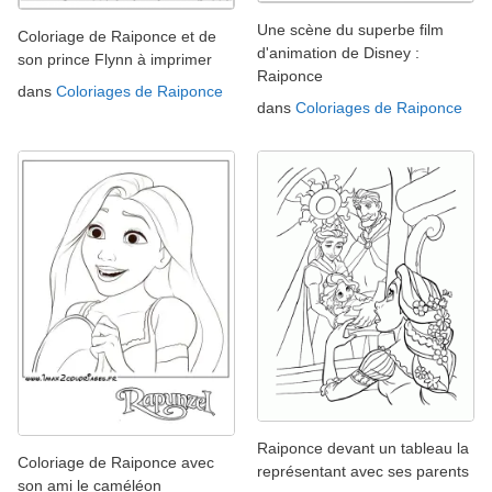
Une scène du superbe film
Coloriage de Raiponce et de
d'animation de Disney :
son prince Flynn à imprimer
Raiponce
dans
Coloriages de Raiponce
dans
Coloriages de Raiponce
Raiponce devant un tableau la
Coloriage de Raiponce avec
représentant avec ses parents
son ami le caméléon