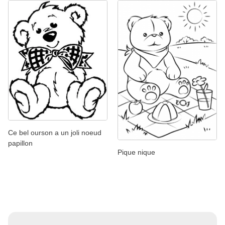
Ce bel ourson a un joli noeud
papillon
Pique nique