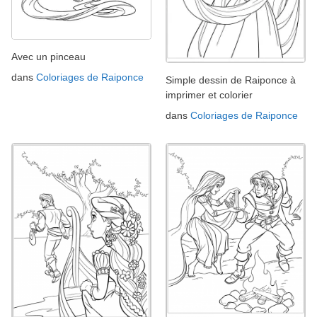
Avec un pinceau
dans
Coloriages de Raiponce
Simple dessin de Raiponce à
imprimer et colorier
dans
Coloriages de Raiponce