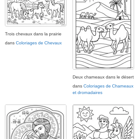
Trois chevaux dans la prairie
dans
Coloriages de Chevaux
Deux chameaux dans le désert
dans
Coloriages de Chameaux
et dromadaires