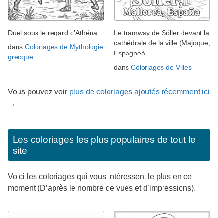
Duel sous le regard d'Athéna
Le tramway de Sóller devant la
cathédrale de la ville (Majoque,
dans
Coloriages de Mythologie
Espagneà
grecque
dans
Coloriages de Villes
Vous pouvez voir
plus de coloriages ajoutés récemment ici
→
Les coloriages les plus populaires de tout le
site
Voici les coloriages qui vous intéressent le plus en ce
moment (D’après le nombre de vues et d’impressions).