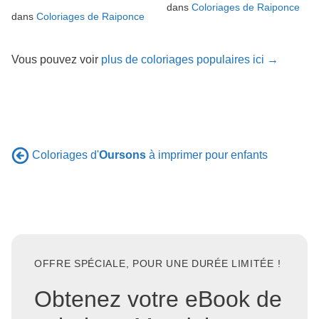
dans
Coloriages de Raiponce
dans
Coloriages de Raiponce
Vous pouvez voir
plus de coloriages populaires ici →
Coloriages d'
Oursons
à imprimer pour enfants
OFFRE SPÉCIALE, POUR UNE DURÉE LIMITÉE !
Obtenez votre eBook de