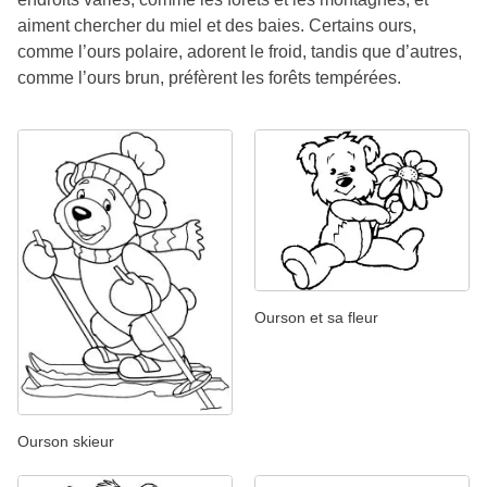
aiment chercher du miel et des baies. Certains ours,
comme l’ours polaire, adorent le froid, tandis que d’autres,
comme l’ours brun, préfèrent les forêts tempérées.
Ourson et sa fleur
Ourson skieur