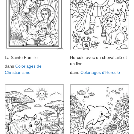
La Sainte Famille
Hercule avec un cheval ailé et
un lion
dans
Coloriages de
Christianisme
dans
Coloriages d'Hercule