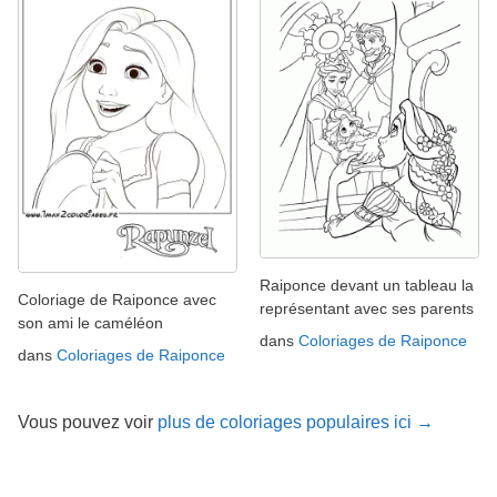
Raiponce devant un tableau la
Coloriage de Raiponce avec
représentant avec ses parents
son ami le caméléon
dans
Coloriages de Raiponce
dans
Coloriages de Raiponce
Vous pouvez voir
plus de coloriages populaires ici →