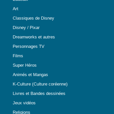
Art
Classiques de Disney
Disney / Pixar
Dreamworks et autres
Personnages TV
Films
Super Héros
Animés et Mangas
K-Culture (Culture coréenne)
Livres et Bandes dessinées
Jeux vidéos
Religions