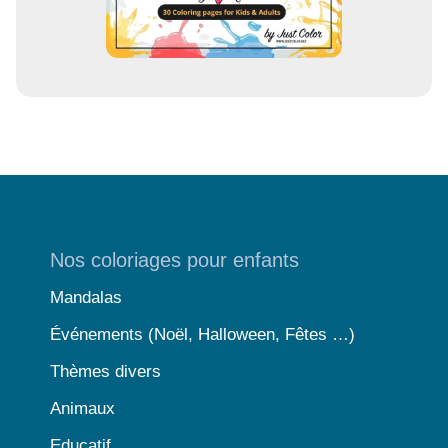
Nos coloriages pour enfants
Mandalas
Événements (Noël, Halloween, Fêtes …)
Thèmes divers
Animaux
Educatif