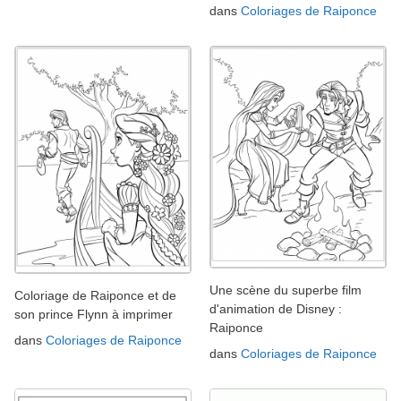
dans
Coloriages de Raiponce
Une scène du superbe film
Coloriage de Raiponce et de
d'animation de Disney :
son prince Flynn à imprimer
Raiponce
dans
Coloriages de Raiponce
dans
Coloriages de Raiponce