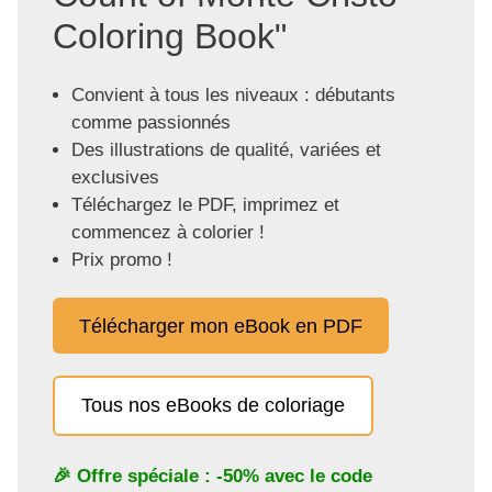
Coloring Book"
Convient à tous les niveaux : débutants
comme passionnés
Des illustrations de qualité, variées et
exclusives
Téléchargez le PDF, imprimez et
commencez à colorier !
Prix promo !
Télécharger mon eBook en PDF
Tous nos eBooks de coloriage
🎉 Offre spéciale : -50% avec le code