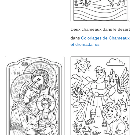
Deux chameaux dans le désert
dans
Coloriages de Chameaux
et dromadaires