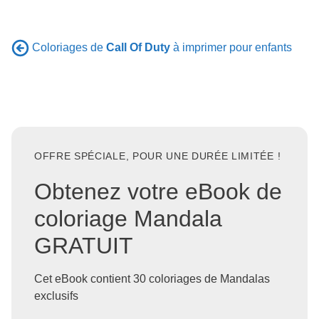
Coloriages de
Call Of Duty
à imprimer pour enfants
OFFRE SPÉCIALE, POUR UNE DURÉE LIMITÉE !
Obtenez votre eBook de
coloriage Mandala
GRATUIT
Cet eBook contient 30 coloriages de Mandalas
exclusifs