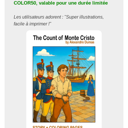
COLOR50
, valable pour une durée limitée
Les utilisateurs adorent : "Super illustrations,
facile à imprimer !"