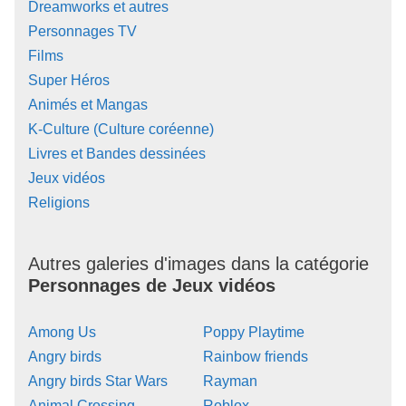
Dreamworks et autres
Personnages TV
Films
Super Héros
Animés et Mangas
K-Culture (Culture coréenne)
Livres et Bandes dessinées
Jeux vidéos
Religions
Autres galeries d'images dans la catégorie
Personnages de Jeux vidéos
Among Us
Poppy Playtime
Angry birds
Rainbow friends
Angry birds Star Wars
Rayman
Animal Crossing
Roblox