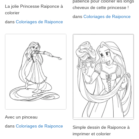
patience pour colorier les longs
La jolie Princesse Raiponce à
cheveux de cette princesse !
colorier
dans
Coloriages de Raiponce
dans
Coloriages de Raiponce
Avec un pinceau
dans
Coloriages de Raiponce
Simple dessin de Raiponce à
imprimer et colorier