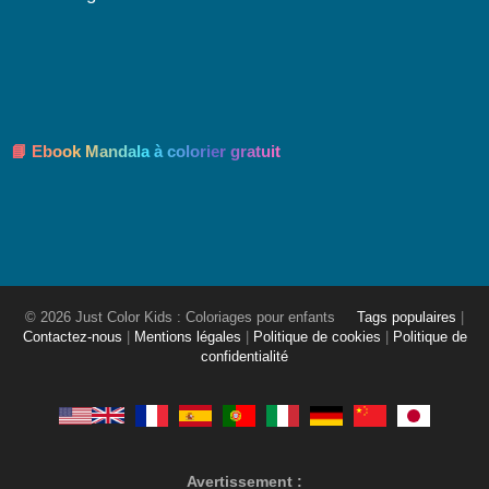
📘 Ebook Mandala à colorier gratuit
© 2026 Just Color Kids : Coloriages pour enfants
Tags populaires
|
Contactez-nous
|
Mentions légales
|
Politique de cookies
|
Politique de
confidentialité
Avertissement :