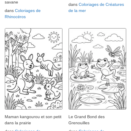
savane
dans
Coloriages de Créatures
dans
Coloriages de
de la mer
Rhinocéros
Maman kangourou et son petit
Le Grand Bond des
dans la prairie
Grenouilles