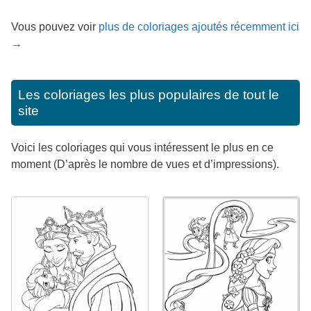
Vous pouvez voir
plus de coloriages ajoutés récemment ici
→
Les coloriages les plus populaires de tout le
site
Voici les coloriages qui vous intéressent le plus en ce
moment (D’après le nombre de vues et d’impressions).