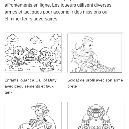
affrontements en ligne. Les joueurs utilisent diverses
armes et tactiques pour accomplir des missions ou
éliminer leurs adversaires.
Enfants jouant à Call of Duty
Soldat de profil avec son arme
avec déguisements et faux
prête
tank