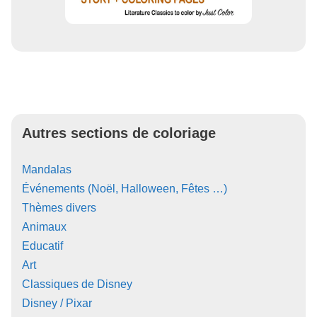
Autres sections de coloriage
Mandalas
Événements (Noël, Halloween, Fêtes …)
Thèmes divers
Animaux
Educatif
Art
Classiques de Disney
Disney / Pixar