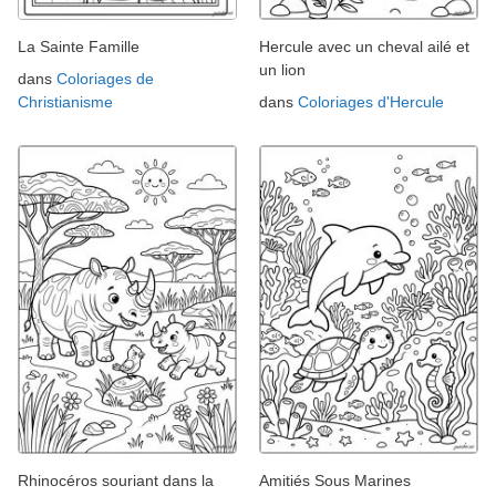
La Sainte Famille
Hercule avec un cheval ailé et
un lion
dans
Coloriages de
Christianisme
dans
Coloriages d'Hercule
Rhinocéros souriant dans la
Amitiés Sous Marines