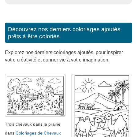
Découvrez nos derniers coloriages ajoutés
prêts à être coloriés
Explorez nos derniers coloriages ajoutés, pour inspirer
votre créativité et donner vie à votre imagination.
Trois chevaux dans la prairie
dans
Coloriages de Chevaux