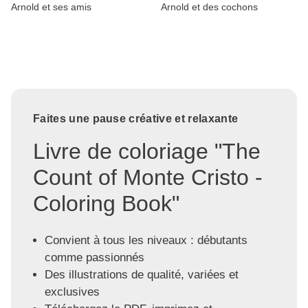
Arnold et ses amis
Arnold et des cochons
Faites une pause créative et relaxante
Livre de coloriage "The
Count of Monte Cristo -
Coloring Book"
Convient à tous les niveaux : débutants
comme passionnés
Des illustrations de qualité, variées et
exclusives