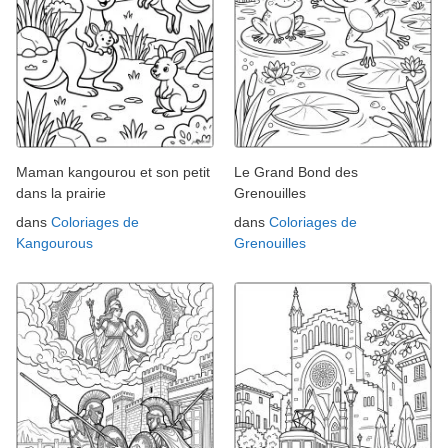
Maman kangourou et son petit
Le Grand Bond des
dans la prairie
Grenouilles
dans
Coloriages de
dans
Coloriages de
Kangourous
Grenouilles