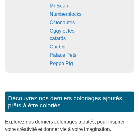
Mr Bean
Numberblocks
Octonautes
Oggy et les
cafards
Oui-Oui
Palace Pets
Peppa Pig
Découvrez nos derniers coloriages ajoutés
prêts à être coloriés
Explorez nos derniers coloriages ajoutés, pour inspirer
votre créativité et donner vie à votre imagination.