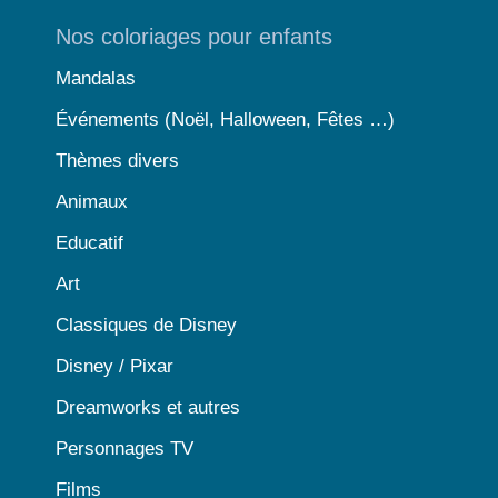
Nos coloriages pour enfants
Mandalas
Événements (Noël, Halloween, Fêtes …)
Thèmes divers
Animaux
Educatif
Art
Classiques de Disney
Disney / Pixar
Dreamworks et autres
Personnages TV
Films