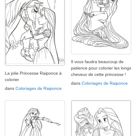
Il vous faudra beaucoup de
patience pour colorier les longs
La jolie Princesse Raiponce à
cheveux de cette princesse !
colorier
dans
Coloriages de Raiponce
dans
Coloriages de Raiponce