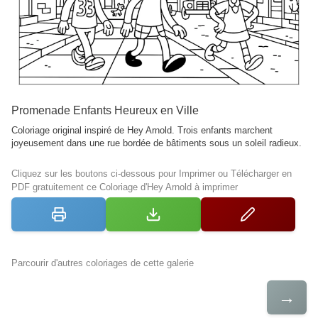
Promenade Enfants Heureux en Ville
Coloriage original inspiré de Hey Arnold. Trois enfants marchent
joyeusement dans une rue bordée de bâtiments sous un soleil radieux.
Cliquez sur les boutons ci-dessous pour Imprimer ou Télécharger en
PDF gratuitement ce Coloriage d'Hey Arnold à imprimer
Parcourir d'autres coloriages de cette galerie
→