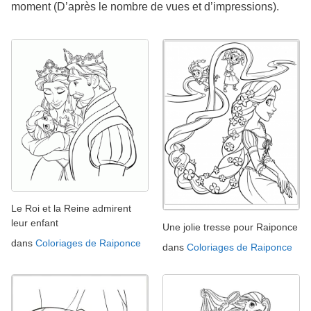
moment (D’après le nombre de vues et d’impressions).
Le Roi et la Reine admirent
leur enfant
Une jolie tresse pour Raiponce
dans
Coloriages de Raiponce
dans
Coloriages de Raiponce