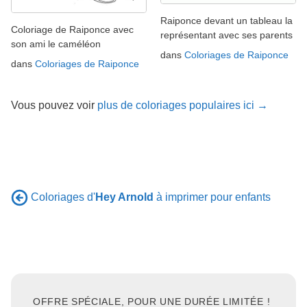
Raiponce devant un tableau la
Coloriage de Raiponce avec
représentant avec ses parents
son ami le caméléon
dans
Coloriages de Raiponce
dans
Coloriages de Raiponce
Vous pouvez voir
plus de coloriages populaires ici →
Coloriages d'
Hey Arnold
à imprimer pour enfants
OFFRE SPÉCIALE, POUR UNE DURÉE LIMITÉE !