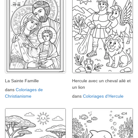
La Sainte Famille
Hercule avec un cheval ailé et
un lion
dans
Coloriages de
Christianisme
dans
Coloriages d'Hercule