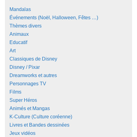
Mandalas
Événements (Noël, Halloween, Fêtes …)
Thèmes divers
Animaux
Educatif
Art
Classiques de Disney
Disney / Pixar
Dreamworks et autres
Personnages TV
Films
Super Héros
Animés et Mangas
K-Culture (Culture coréenne)
Livres et Bandes dessinées
Jeux vidéos