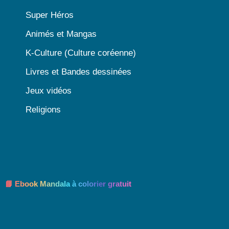
Super Héros
Animés et Mangas
K-Culture (Culture coréenne)
Livres et Bandes dessinées
Jeux vidéos
Religions
📘 Ebook Mandala à colorier gratuit