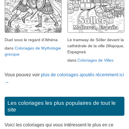
Duel sous le regard d'Athéna
Le tramway de Sóller devant la
cathédrale de la ville (Majoque,
dans
Coloriages de Mythologie
Espagneà
grecque
dans
Coloriages de Villes
Vous pouvez voir
plus de coloriages ajoutés récemment ici
→
Les coloriages les plus populaires de tout le
site
Voici les coloriages qui vous intéressent le plus en ce