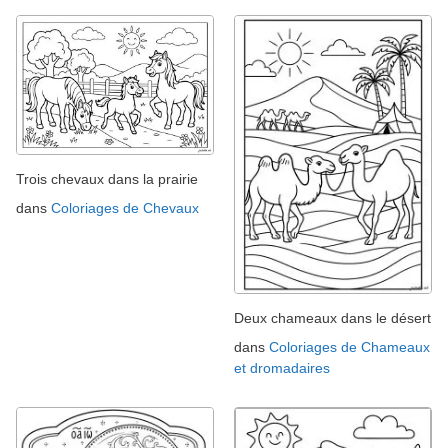
Trois chevaux dans la prairie
dans
Coloriages de Chevaux
Deux chameaux dans le désert
dans
Coloriages de Chameaux
et dromadaires