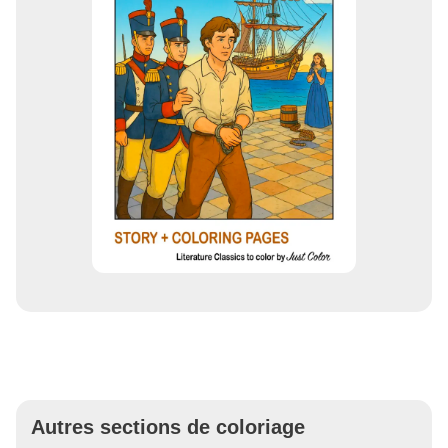
Autres sections de coloriage