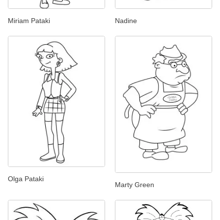
Miriam Pataki
Nadine
Olga Pataki
Marty Green