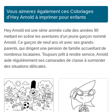
Vous aimerez également ces
Coloriages
d'Hey Arnold à imprimer pour enfants
Hey Arnold est une série animée culte des années 90
mettant en scène les aventures d'un jeune garçon nommé
Arnold. Ce garçon de neuf ans vit avec ses grands-
parents, qui dirigent une pension de famille accueillant de
nombreux locataires. Toujours prêt à rendre service, Arnold
aide régulièrement ses camarades de classe à surmonter
des situations délicates.