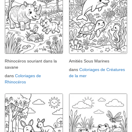
Rhinocéros souriant dans la
Amitiés Sous Marines
savane
dans
Coloriages de Créatures
dans
Coloriages de
de la mer
Rhinocéros