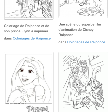
Une scène du superbe film
Coloriage de Raiponce et de
d'animation de Disney :
son prince Flynn à imprimer
Raiponce
dans
Coloriages de Raiponce
dans
Coloriages de Raiponce