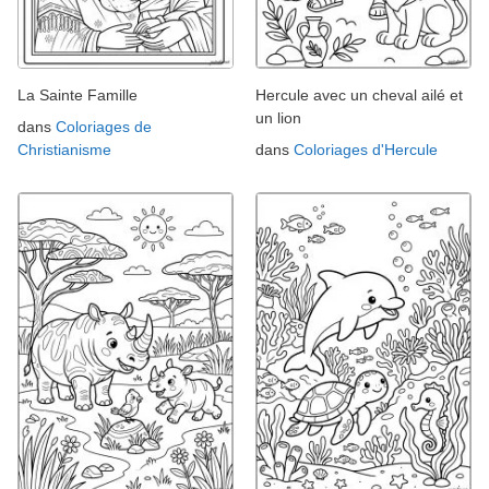
La Sainte Famille
Hercule avec un cheval ailé et
un lion
dans
Coloriages de
Christianisme
dans
Coloriages d'Hercule