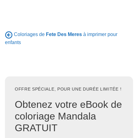
Coloriages de
Fete Des Meres
à imprimer pour
enfants
OFFRE SPÉCIALE, POUR UNE DURÉE LIMITÉE !
Obtenez votre eBook de
coloriage Mandala
GRATUIT