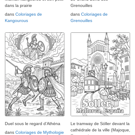
dans la prairie
Grenouilles
dans
Coloriages de
dans
Coloriages de
Kangourous
Grenouilles
Duel sous le regard d'Athéna
Le tramway de Sóller devant la
cathédrale de la ville (Majoque,
dans
Coloriages de Mythologie