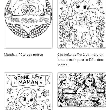
Mandala Fête des mères
Cet enfant offre à sa mère un
beau dessin pour la Fête des
Mères