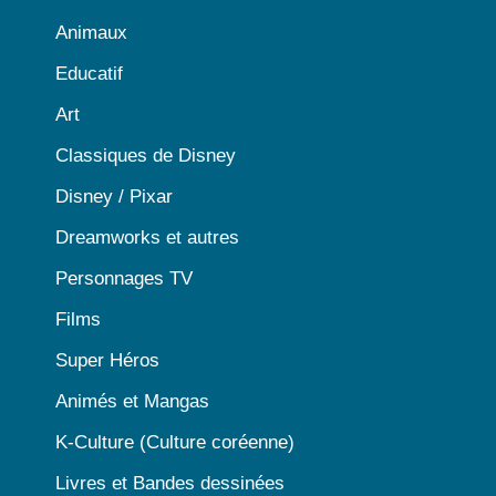
Animaux
Educatif
Art
Classiques de Disney
Disney / Pixar
Dreamworks et autres
Personnages TV
Films
Super Héros
Animés et Mangas
K-Culture (Culture coréenne)
Livres et Bandes dessinées