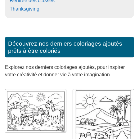
Rentrée des classes
Thanksgiving
Découvrez nos derniers coloriages ajoutés
prêts à être coloriés
Explorez nos derniers coloriages ajoutés, pour inspirer
votre créativité et donner vie à votre imagination.