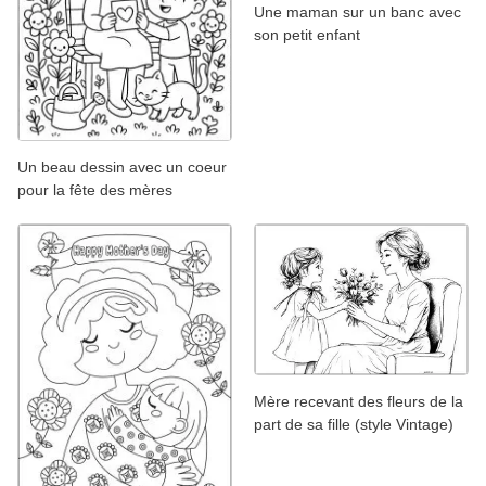
Une maman sur un banc avec
son petit enfant
Un beau dessin avec un coeur
pour la fête des mères
Mère recevant des fleurs de la
part de sa fille (style Vintage)