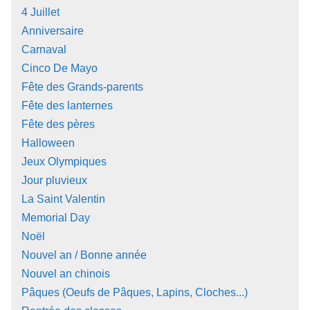
4 Juillet
Anniversaire
Carnaval
Cinco De Mayo
Fête des Grands-parents
Fête des lanternes
Fête des pères
Halloween
Jeux Olympiques
Jour pluvieux
La Saint Valentin
Memorial Day
Noël
Nouvel an / Bonne année
Nouvel an chinois
Pâques (Oeufs de Pâques, Lapins, Cloches...)