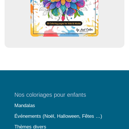
Nos coloriages pour enfants
Mandalas
Événements (Noël, Halloween, Fêtes …)
Thèmes divers