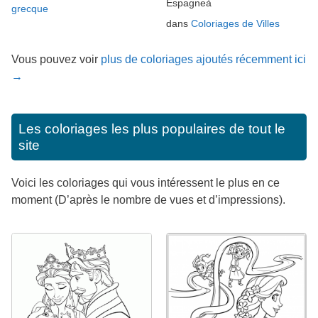
Espagneà
grecque
dans
Coloriages de Villes
Vous pouvez voir
plus de coloriages ajoutés récemment ici
→
Les coloriages les plus populaires de tout le
site
Voici les coloriages qui vous intéressent le plus en ce
moment (D’après le nombre de vues et d’impressions).