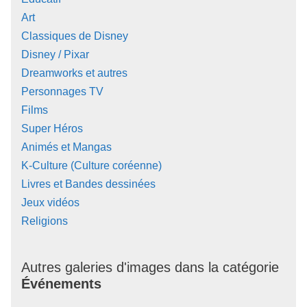
Art
Classiques de Disney
Disney / Pixar
Dreamworks et autres
Personnages TV
Films
Super Héros
Animés et Mangas
K-Culture (Culture coréenne)
Livres et Bandes dessinées
Jeux vidéos
Religions
Autres galeries d'images dans la catégorie
Événements