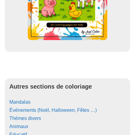
Autres sections de coloriage
Mandalas
Événements (Noël, Halloween, Fêtes …)
Thèmes divers
Animaux
Educatif