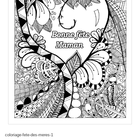
coloriage-fete-des-meres-1