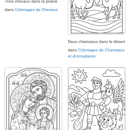
Trois chevaux dans la prairie
dans
Coloriages de Chevaux
Deux chameaux dans le désert
dans
Coloriages de Chameaux
et dromadaires