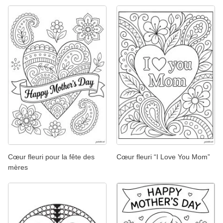
Cœur fleuri pour la fête des
Cœur fleuri “I Love You Mom”
mères