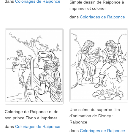
dans
Coloriages de Raiponce
Simple dessin de Raiponce à
imprimer et colorier
dans
Coloriages de Raiponce
Une scène du superbe film
Coloriage de Raiponce et de
d'animation de Disney :
son prince Flynn à imprimer
Raiponce
dans
Coloriages de Raiponce
dans
Coloriages de Raiponce