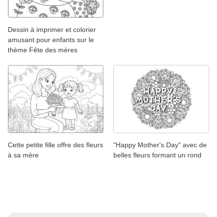
Dessin à imprimer et colorier
amusant pour enfants sur le
thème Fête des mères
Cette petite fille offre des fleurs
"Happy Mother's Day" avec de
à sa mère
belles fleurs formant un rond