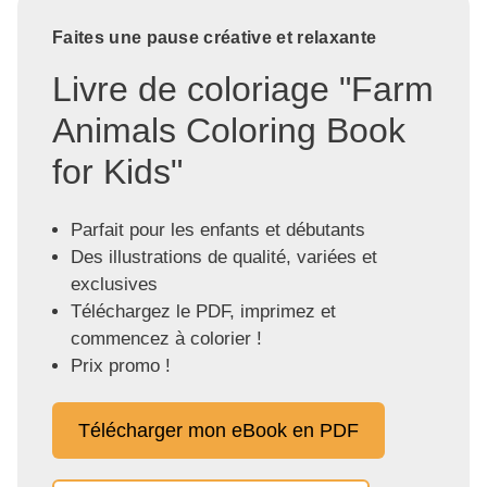
Faites une pause créative et relaxante
Livre de coloriage "Farm
Animals Coloring Book
for Kids"
Parfait pour les enfants et débutants
Des illustrations de qualité, variées et
exclusives
Téléchargez le PDF, imprimez et
commencez à colorier !
Prix promo !
Télécharger mon eBook en PDF