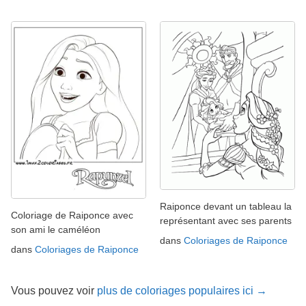
Raiponce devant un tableau la
Coloriage de Raiponce avec
représentant avec ses parents
son ami le caméléon
dans
Coloriages de Raiponce
dans
Coloriages de Raiponce
Vous pouvez voir
plus de coloriages populaires ici →