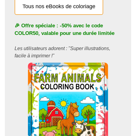
Tous nos eBooks de coloriage
🎉 Offre spéciale : -50% avec le code
COLOR50
, valable pour une durée limitée
Les utilisateurs adorent : "Super illustrations,
facile à imprimer !"