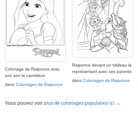
Raiponce devant un tableau la
Coloriage de Raiponce avec
représentant avec ses parents
son ami le caméléon
dans
Coloriages de Raiponce
dans
Coloriages de Raiponce
Vous pouvez voir
plus de coloriages populaires ici →