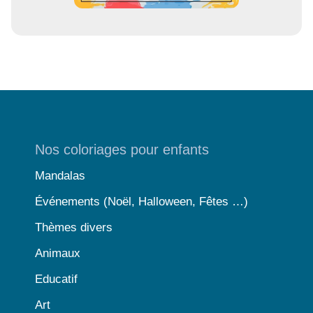
Nos coloriages pour enfants
Mandalas
Événements (Noël, Halloween, Fêtes …)
Thèmes divers
Animaux
Educatif
Art