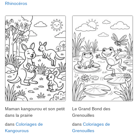
Rhinocéros
Maman kangourou et son petit
Le Grand Bond des
dans la prairie
Grenouilles
dans
Coloriages de
dans
Coloriages de
Kangourous
Grenouilles