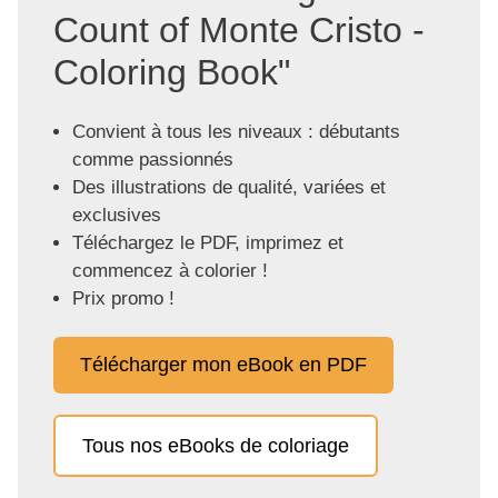
Count of Monte Cristo -
Coloring Book"
Convient à tous les niveaux : débutants
comme passionnés
Des illustrations de qualité, variées et
exclusives
Téléchargez le PDF, imprimez et
commencez à colorier !
Prix promo !
Télécharger mon eBook en PDF
Tous nos eBooks de coloriage