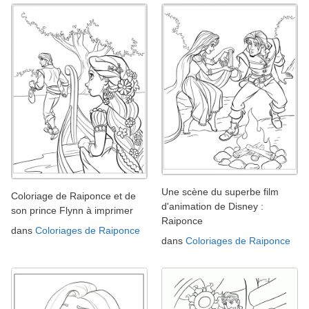
Une scène du superbe film
Coloriage de Raiponce et de
d'animation de Disney :
son prince Flynn à imprimer
Raiponce
dans
Coloriages de Raiponce
dans
Coloriages de Raiponce