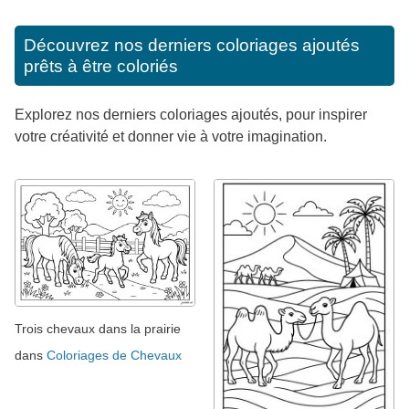
Découvrez nos derniers coloriages ajoutés
prêts à être coloriés
Explorez nos derniers coloriages ajoutés, pour inspirer
votre créativité et donner vie à votre imagination.
Trois chevaux dans la prairie
dans
Coloriages de Chevaux