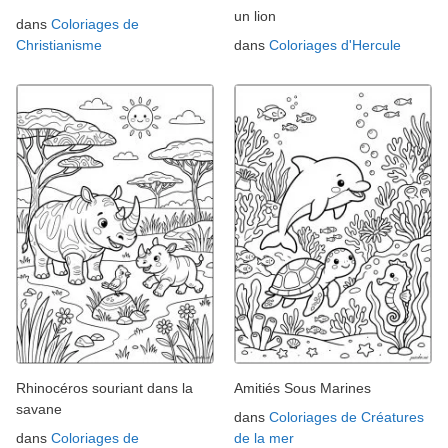
un lion
dans
Coloriages de
Christianisme
dans
Coloriages d'Hercule
Rhinocéros souriant dans la
Amitiés Sous Marines
savane
dans
Coloriages de Créatures
dans
Coloriages de
de la mer