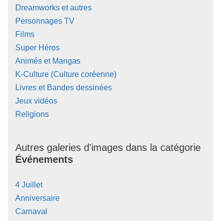
Dreamworks et autres
Personnages TV
Films
Super Héros
Animés et Mangas
K-Culture (Culture coréenne)
Livres et Bandes dessinées
Jeux vidéos
Religions
Autres galeries d'images dans la catégorie
Événements
4 Juillet
Anniversaire
Carnaval