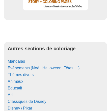
Autres sections de coloriage
Mandalas
Événements (Noël, Halloween, Fêtes …)
Thèmes divers
Animaux
Educatif
Art
Classiques de Disney
Disney / Pixar