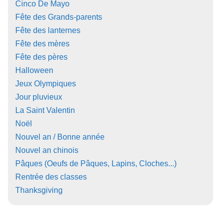
Cinco De Mayo
Fête des Grands-parents
Fête des lanternes
Fête des mères
Fête des pères
Halloween
Jeux Olympiques
Jour pluvieux
La Saint Valentin
Noël
Nouvel an / Bonne année
Nouvel an chinois
Pâques (Oeufs de Pâques, Lapins, Cloches...)
Rentrée des classes
Thanksgiving