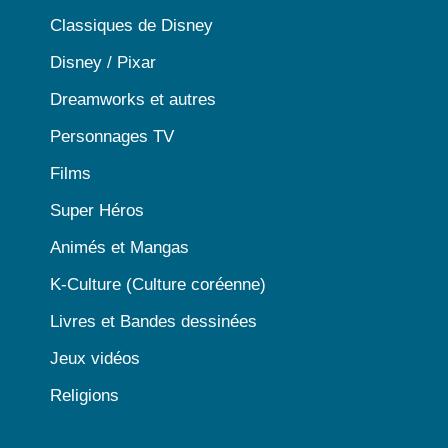
Classiques de Disney
Disney / Pixar
Dreamworks et autres
Personnages TV
Films
Super Héros
Animés et Mangas
K-Culture (Culture coréenne)
Livres et Bandes dessinées
Jeux vidéos
Religions