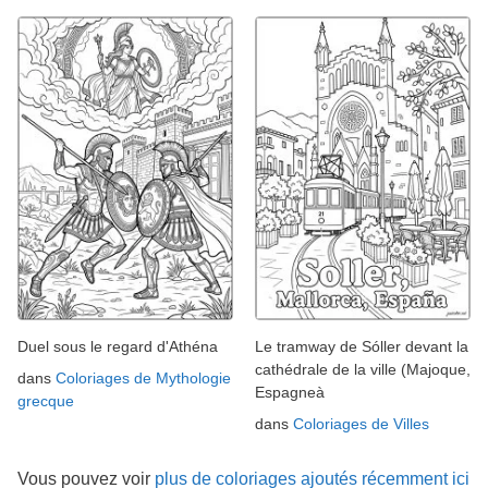
Duel sous le regard d'Athéna
Le tramway de Sóller devant la
cathédrale de la ville (Majoque,
dans
Coloriages de Mythologie
Espagneà
grecque
dans
Coloriages de Villes
Vous pouvez voir
plus de coloriages ajoutés récemment ici