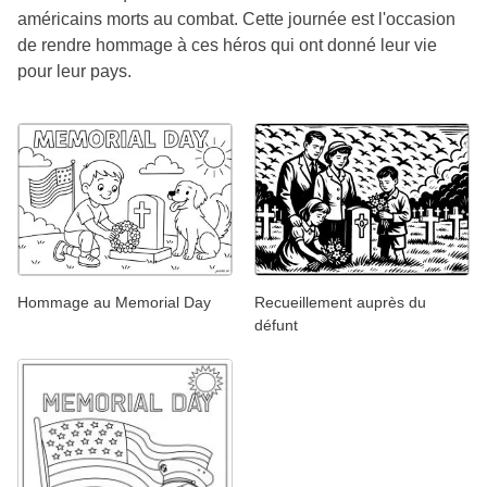
américains morts au combat. Cette journée est l'occasion
de rendre hommage à ces héros qui ont donné leur vie
pour leur pays.
Hommage au Memorial Day
Recueillement auprès du
défunt