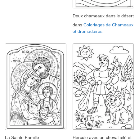
Deux chameaux dans le désert
dans
Coloriages de Chameaux
et dromadaires
La Sainte Famille
Hercule avec un cheval ailé et