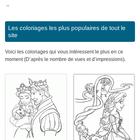
→
Les coloriages les plus populaires de tout le
site
Voici les coloriages qui vous intéressent le plus en ce
moment (D’après le nombre de vues et d’impressions).