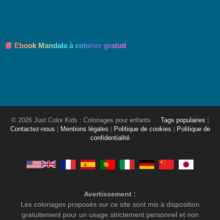
📘 Ebook Mandala à colorier gratuit
© 2026 Just Color Kids : Coloriages pour enfants
Tags populaires
|
Contactez-nous
|
Mentions légales
|
Politique de cookies
|
Politique de
confidentialité
Avertissement :
Les coloriages proposés sur ce site sont mis à disposition
gratuitement pour un usage strictement personnel et non