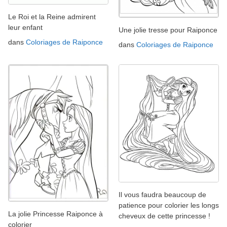
Le Roi et la Reine admirent
leur enfant
Une jolie tresse pour Raiponce
dans
Coloriages de Raiponce
dans
Coloriages de Raiponce
Il vous faudra beaucoup de
patience pour colorier les longs
La jolie Princesse Raiponce à
cheveux de cette princesse !
colorier