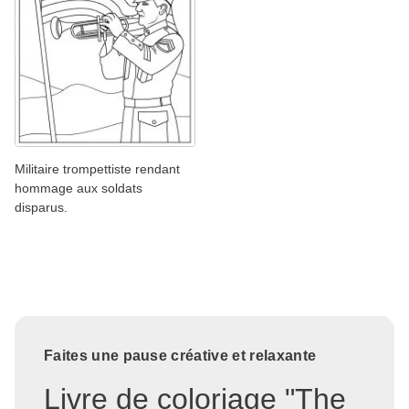
Militaire trompettiste rendant
hommage aux soldats
disparus.
Faites une pause créative et relaxante
Livre de coloriage "The