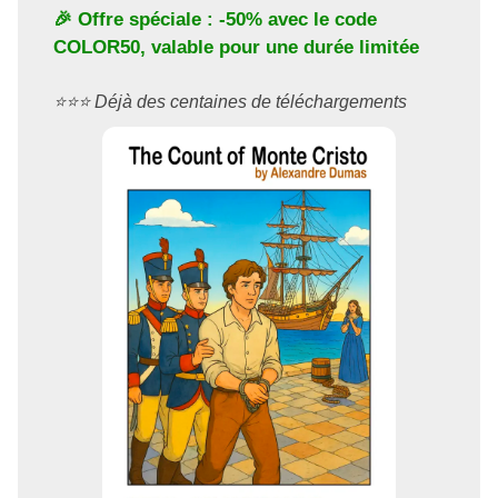
🎉 Offre spéciale : -50% avec le code
COLOR50
, valable pour une durée limitée
⭐️⭐️⭐️ Déjà des centaines de téléchargements