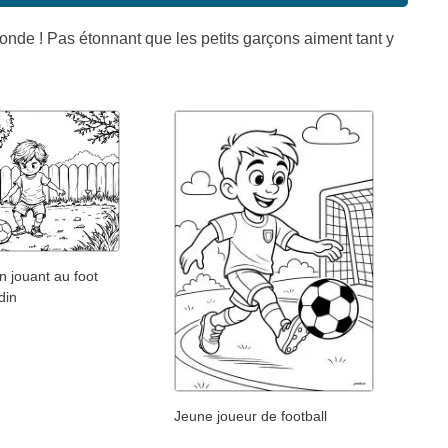
onde ! Pas étonnant que les petits garçons aiment tant y
 jouant au foot
din
Jeune joueur de football