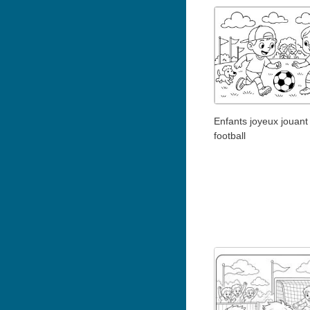
Enfants joyeux jouant
football