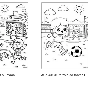
x au stade
Joie sur un terrain de football