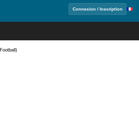
Connexion / Inscription
Football)