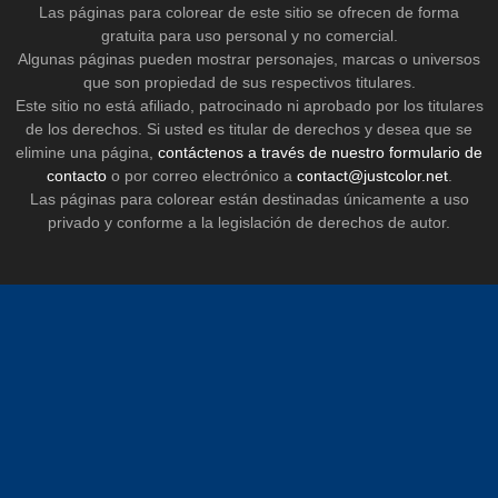
Las páginas para colorear de este sitio se ofrecen de forma
gratuita para uso personal y no comercial.
Algunas páginas pueden mostrar personajes, marcas o universos
que son propiedad de sus respectivos titulares.
Este sitio no está afiliado, patrocinado ni aprobado por los titulares
de los derechos. Si usted es titular de derechos y desea que se
elimine una página,
contáctenos a través de nuestro formulario de
contacto
o por correo electrónico a
contact@justcolor.net
.
Las páginas para colorear están destinadas únicamente a uso
privado y conforme a la legislación de derechos de autor.