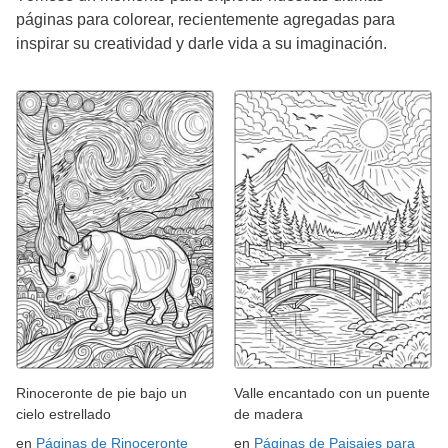
páginas para colorear, recientemente agregadas para
inspirar su creatividad y darle vida a su imaginación.
Rinoceronte de pie bajo un
Valle encantado con un puente
cielo estrellado
de madera
en
Páginas de Rinoceronte
en
Páginas de Paisajes para