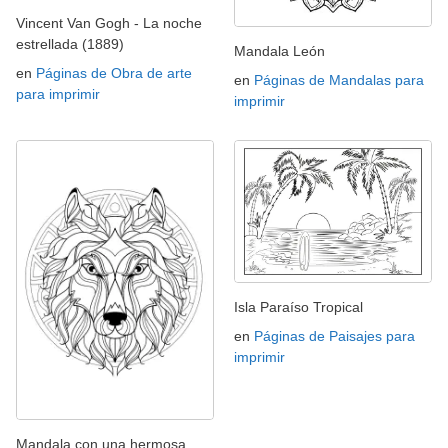
Vincent Van Gogh - La noche
estrellada (1889)
Mandala León
en
Páginas de Obra de arte
en
Páginas de Mandalas para
para imprimir
imprimir
Isla Paraíso Tropical
en
Páginas de Paisajes para
imprimir
Mandala con una hermosa