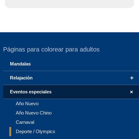
Páginas para colorear para adultos
Mandalas
+
Relajación
+
Eventos especiales
Año Nuevo
Año Nuevo Chino
Carnaval
Deporte / Olympics