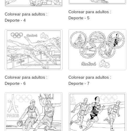
Colorear para adultos :
Colorear para adultos :
Deporte - 5
Deporte - 4
Colorear para adultos :
Colorear para adultos :
Deporte - 6
Deporte - 7