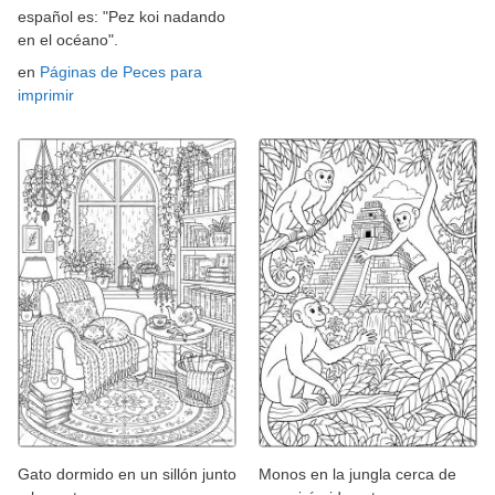
español es: "Pez koi nadando
en el océano".
en
Páginas de Peces para
imprimir
Gato dormido en un sillón junto
Monos en la jungla cerca de