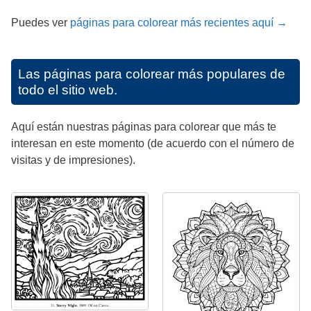
Puedes ver
páginas para colorear más recientes aquí →
Las páginas para colorear más populares de
todo el sitio web.
Aquí están nuestras páginas para colorear que más te
interesan en este momento (de acuerdo con el número de
visitas y de impresiones).