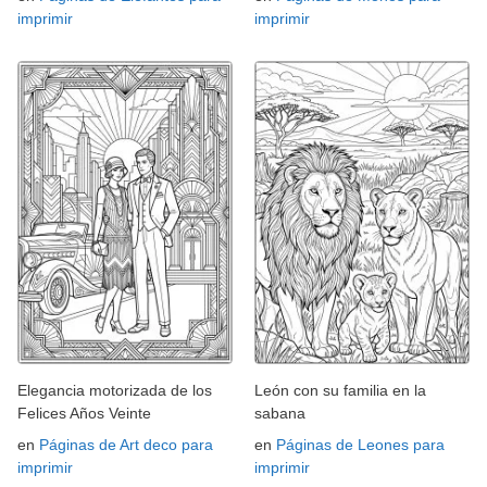
imprimir
imprimir
Elegancia motorizada de los
León con su familia en la
Felices Años Veinte
sabana
en
Páginas de Art deco para
en
Páginas de Leones para
imprimir
imprimir