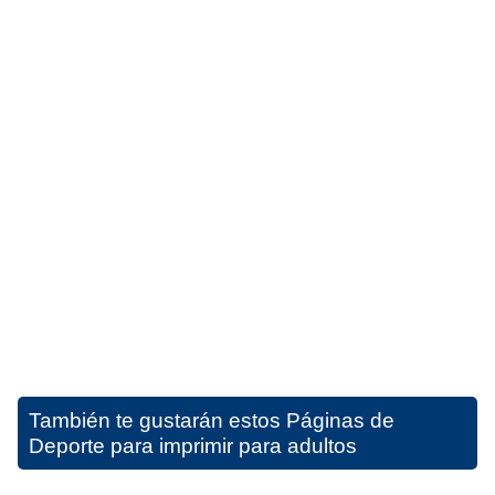
También te gustarán estos
Páginas de
Deporte para imprimir para adultos