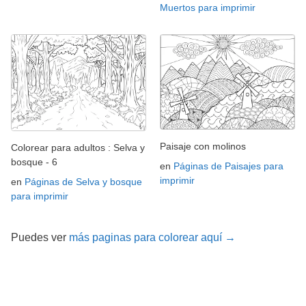
Muertos para imprimir
Paisaje con molinos
Colorear para adultos : Selva y
bosque - 6
en
Páginas de Paisajes para
imprimir
en
Páginas de Selva y bosque
para imprimir
Puedes ver
más paginas para colorear aquí →