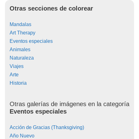
Otras secciones de colorear
Mandalas
Art Therapy
Eventos especiales
Animales
Naturaleza
Viajes
Arte
Historia
Otras galerías de imágenes en la categoría
Eventos especiales
Acción de Gracias (Thanksgiving)
Año Nuevo