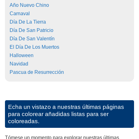
Año Nuevo Chino
Carnaval
Día De La Tierra
Día De San Patricio
Día De San Valentín
El Día De Los Muertos
Halloween
Navidad
Pascua de Resurrección
Echa un vistazo a nuestras últimas páginas
para colorear añadidas listas para ser
coloreadas.
Tómese un momento para explorar nuestras últimas