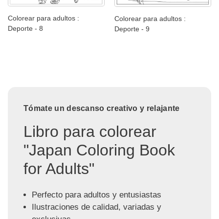
Colorear para adultos :
Colorear para adultos :
Deporte - 8
Deporte - 9
Tómate un descanso creativo y relajante
Libro para colorear
"Japan Coloring Book
for Adults"
Perfecto para adultos y entusiastas
Ilustraciones de calidad, variadas y