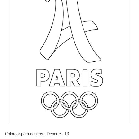
Colorear para adultos : Deporte - 13