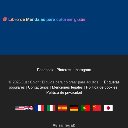
📘 Libro de Mandalas para colorear gratis
Facebook
|
Pinterest
|
Instagram
© 2026 Just Color : Dibujos para colorear para adultos
Etiquetas
populares
|
Contáctenos
|
Menciones legales
|
Politica de cookies
|
Política de privacidad
Aviso legal: