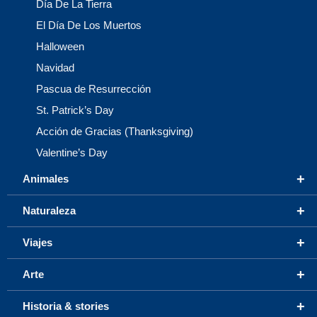
Día De La Tierra
El Día De Los Muertos
Halloween
Navidad
Pascua de Resurrección
St. Patrick’s Day
Acción de Gracias (Thanksgiving)
Valentine’s Day
+
Animales
+
Naturaleza
+
Viajes
+
Arte
+
Historia & stories