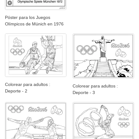
Póster para los Juegos
Olímpicos de Múnich en 1976
Colorear para adultos :
Colorear para adultos :
Deporte - 2
Deporte - 3