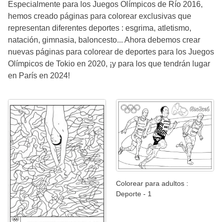
Especialmente para los Juegos Olímpicos de Río 2016,
hemos creado páginas para colorear exclusivas que
representan diferentes deportes : esgrima, atletismo,
natación, gimnasia, baloncesto... Ahora debemos crear
nuevas páginas para colorear de deportes para los Juegos
Olímpicos de Tokio en 2020, ¡y para los que tendrán lugar
en París en 2024!
Colorear para adultos :
Deporte - 1