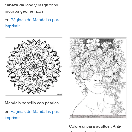
cabeza de lobo y magníficos
motivos geométricos
en
Páginas de Mandalas para
imprimir
Mandala sencillo con pétalos
en
Páginas de Mandalas para
imprimir
Colorear para adultos : Anti-