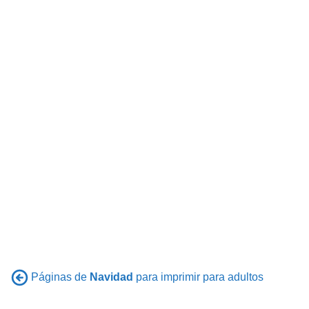
Páginas de
Navidad
para imprimir para adultos