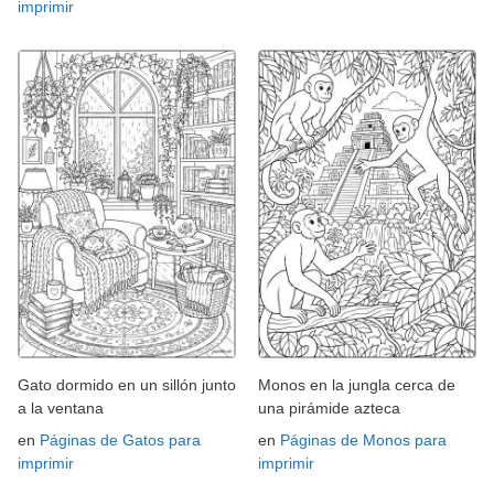
imprimir
Gato dormido en un sillón junto
Monos en la jungla cerca de
a la ventana
una pirámide azteca
en
Páginas de Gatos para
en
Páginas de Monos para
imprimir
imprimir