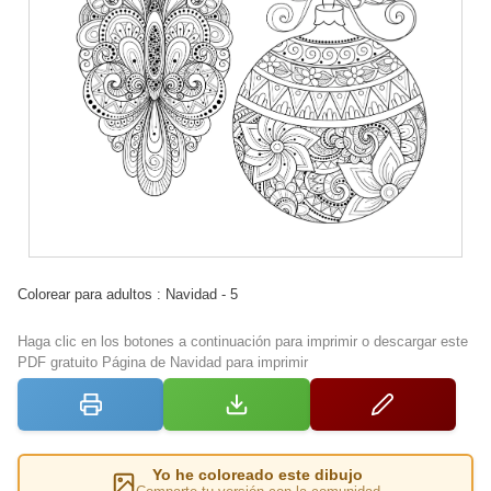
Colorear para adultos : Navidad - 5
Haga clic en los botones a continuación para imprimir o descargar este
PDF gratuito Página de Navidad para imprimir
Yo he coloreado este dibujo