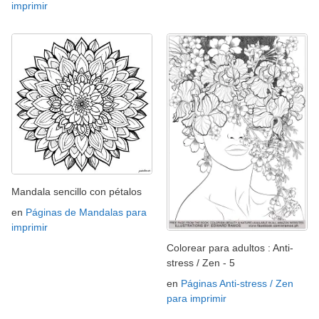
imprimir
Mandala sencillo con pétalos
en
Páginas de Mandalas para
imprimir
Colorear para adultos : Anti-
stress / Zen - 5
en
Páginas Anti-stress / Zen
para imprimir