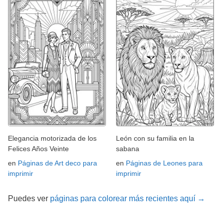
Elegancia motorizada de los
León con su familia en la
Felices Años Veinte
sabana
en
Páginas de Art deco para
en
Páginas de Leones para
imprimir
imprimir
Puedes ver
páginas para colorear más recientes aquí →