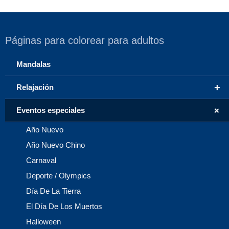
Páginas para colorear para adultos
Mandalas
+
Relajación
+
Eventos especiales
Año Nuevo
Año Nuevo Chino
Carnaval
Deporte / Olympics
Día De La Tierra
El Día De Los Muertos
Halloween