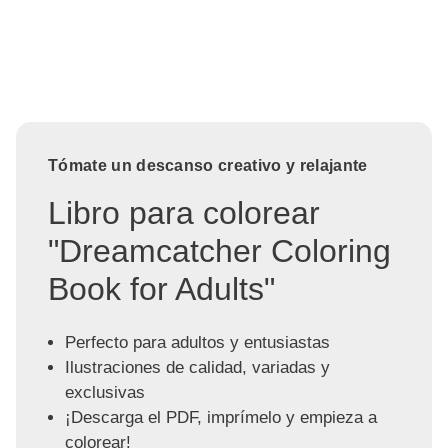
Tómate un descanso creativo y relajante
Libro para colorear
"Dreamcatcher Coloring
Book for Adults"
Perfecto para adultos y entusiastas
Ilustraciones de calidad, variadas y
exclusivas
¡Descarga el PDF, imprímelo y empieza a
colorear!