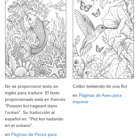
No se proporcionó texto en
Colibrí bebiendo de una flor
inglés para traducir. El texto
en
Páginas de Aves para
proporcionado está en francés:
imprimir
"Poisson koi nageant dans
l'océan". Su traducción al
español es: "Pez koi nadando
en el océano".
en
Páginas de Peces para