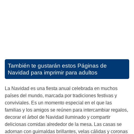
También te gustarán estos
Páginas de
Navidad para imprimir para adultos
La Navidad es una fiesta anual celebrada en muchos
países del mundo, marcada por tradiciones festivas y
conviviales. Es un momento especial en el que las
familias y los amigos se reúnen para intercambiar regalos,
decorar el árbol de Navidad iluminado y compartir
deliciosas comidas alrededor de la mesa. Las casas se
adornan con guirnaldas brillantes, velas cálidas y coronas