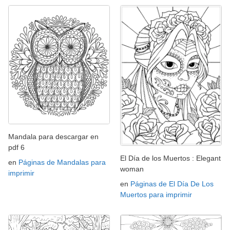
Mandala para descargar en
pdf 6
El Día de los Muertos : Elegant
en
Páginas de Mandalas para
woman
imprimir
en
Páginas de El Día De Los
Muertos para imprimir