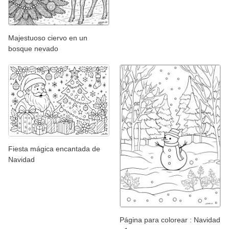
Majestuoso ciervo en un
bosque nevado
Fiesta mágica encantada de
Navidad
Página para colorear : Navidad