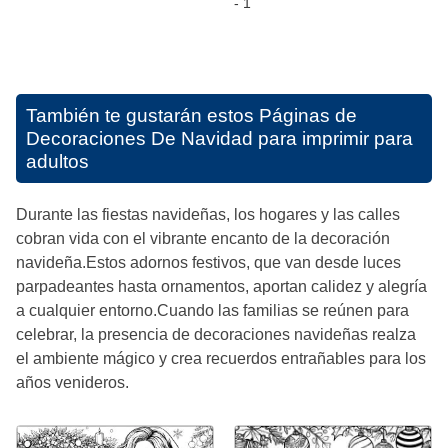
- 1
También te gustarán estos
Páginas de
Decoraciones De Navidad para imprimir para
adultos
Durante las fiestas navideñas, los hogares y las calles
cobran vida con el vibrante encanto de la decoración
navideña.Estos adornos festivos, que van desde luces
parpadeantes hasta ornamentos, aportan calidez y alegría
a cualquier entorno.Cuando las familias se reúnen para
celebrar, la presencia de decoraciones navideñas realza
el ambiente mágico y crea recuerdos entrañables para los
años venideros.