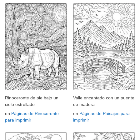
Rinoceronte de pie bajo un
Valle encantado con un puente
cielo estrellado
de madera
en
Páginas de Rinoceronte
en
Páginas de Paisajes para
para imprimir
imprimir