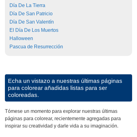
Día De La Tierra
Día De San Patricio
Día De San Valentín
El Día De Los Muertos
Halloween
Pascua de Resurrección
Echa un vistazo a nuestras últimas páginas
para colorear añadidas listas para ser
coloreadas.
Tómese un momento para explorar nuestras últimas
páginas para colorear, recientemente agregadas para
inspirar su creatividad y darle vida a su imaginación.