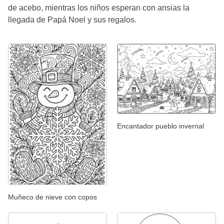
de acebo, mientras los niños esperan con ansias la
llegada de Papá Noel y sus regalos.
Encantador pueblo invernal
Muñeco de nieve con copos