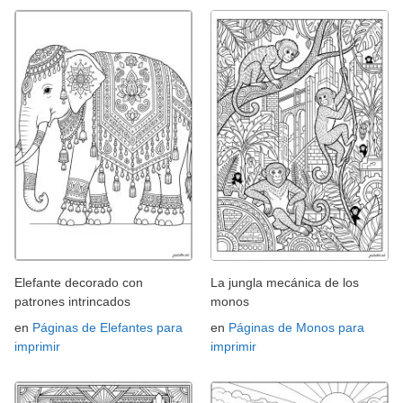
Elefante decorado con
La jungla mecánica de los
patrones intrincados
monos
en
Páginas de Elefantes para
en
Páginas de Monos para
imprimir
imprimir