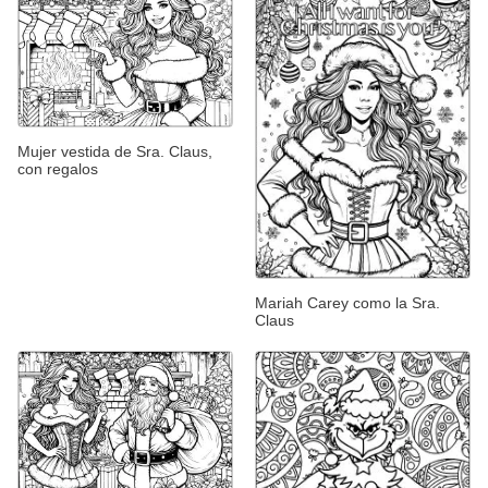
Mujer vestida de Sra. Claus,
con regalos
Mariah Carey como la Sra.
Claus