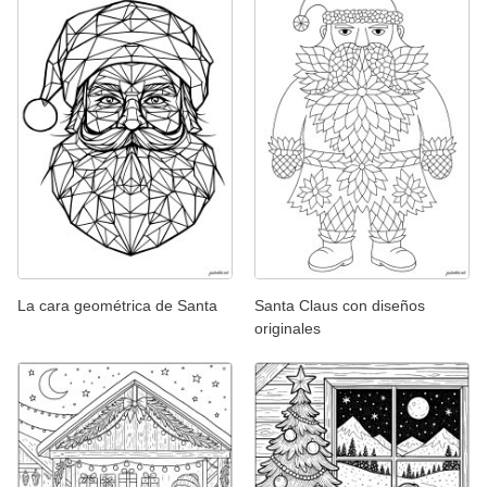
La cara geométrica de Santa
Santa Claus con diseños
originales