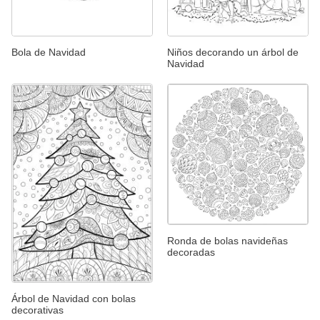
Bola de Navidad
Niños decorando un árbol de
Navidad
Ronda de bolas navideñas
decoradas
Árbol de Navidad con bolas
decorativas