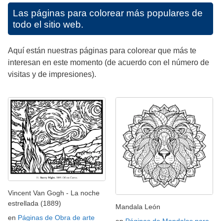
Las páginas para colorear más populares de
todo el sitio web.
Aquí están nuestras páginas para colorear que más te
interesan en este momento (de acuerdo con el número de
visitas y de impresiones).
Vincent Van Gogh - La noche
estrellada (1889)
Mandala León
en
Páginas de Obra de arte