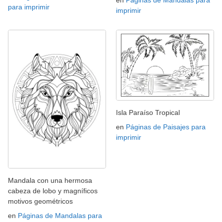
en
Páginas de Mandalas para
para imprimir
imprimir
Isla Paraíso Tropical
en
Páginas de Paisajes para
imprimir
Mandala con una hermosa
cabeza de lobo y magníficos
motivos geométricos
en
Páginas de Mandalas para