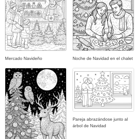
Mercado Navideño
Noche de Navidad en el chalet
Pareja abrazándose junto al
árbol de Navidad