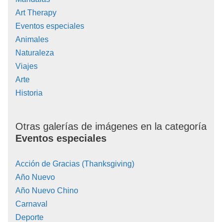
Art Therapy
Eventos especiales
Animales
Naturaleza
Viajes
Arte
Historia
Otras galerías de imágenes en la categoría
Eventos especiales
Acción de Gracias (Thanksgiving)
Año Nuevo
Año Nuevo Chino
Carnaval
Deporte