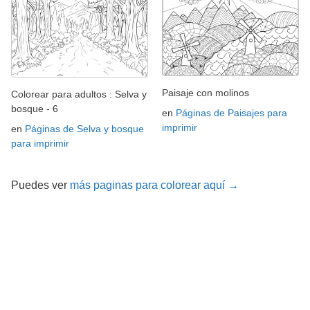
Paisaje con molinos
Colorear para adultos : Selva y
bosque - 6
en
Páginas de Paisajes para
imprimir
en
Páginas de Selva y bosque
para imprimir
Puedes ver
más paginas para colorear aquí →