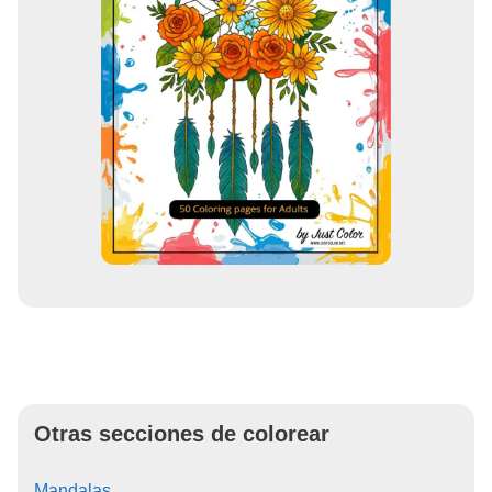
Otras secciones de colorear
Mandalas