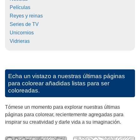
Películas
Reyes y reinas
Series de TV
Unicornios
Vidrieras
Echa un vistazo a nuestras últimas páginas
para colorear añadidas listas para ser
coloreadas.
Tómese un momento para explorar nuestras últimas
páginas para colorear, recientemente agregadas para
inspirar su creatividad y darle vida a su imaginación.