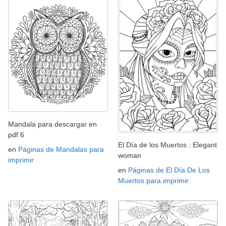
Mandala para descargar en
pdf 6
El Día de los Muertos : Elegant
en
Páginas de Mandalas para
woman
imprimir
en
Páginas de El Día De Los
Muertos para imprimir