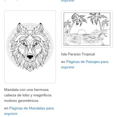
imprimir
Isla Paraíso Tropical
en
Páginas de Paisajes para
imprimir
Mandala con una hermosa
cabeza de lobo y magníficos
motivos geométricos
en
Páginas de Mandalas para
imprimir