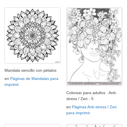
Mandala sencillo con pétalos
en
Páginas de Mandalas para
imprimir
Colorear para adultos : Anti-
stress / Zen - 5
en
Páginas Anti-stress / Zen
para imprimir