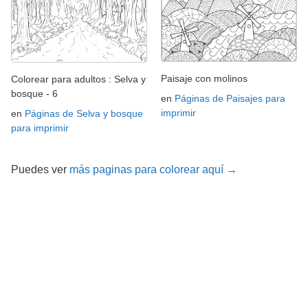
Paisaje con molinos
Colorear para adultos : Selva y
bosque - 6
en
Páginas de Paisajes para
imprimir
en
Páginas de Selva y bosque
para imprimir
Puedes ver
más paginas para colorear aquí →