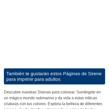
También te gustarán estos
Páginas de Sirene
para imprimir para adultos
Descubre nuestras Sirenas para colorear. Sumérgete en
un mágico mundo submarino y da vida a estas míticas
criaturas con tus colores. Explora la belleza de diferentes