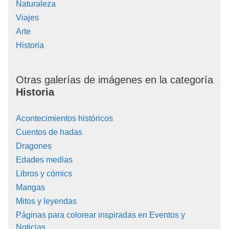
Naturaleza
Viajes
Arte
Historia
Otras galerías de imágenes en la categoría
Historia
Acontecimientos históricos
Cuentos de hadas
Dragones
Edades medias
Libros y cómics
Mangas
Mitos y leyendas
Páginas para colorear inspiradas en Eventos y
Noticias