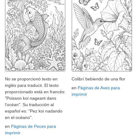
No se proporcionó texto en
Colibrí bebiendo de una flor
inglés para traducir. El texto
en
Páginas de Aves para
proporcionado está en francés:
imprimir
"Poisson koi nageant dans
l'océan". Su traducción al
español es: "Pez koi nadando
en el océano".
en
Páginas de Peces para
imprimir