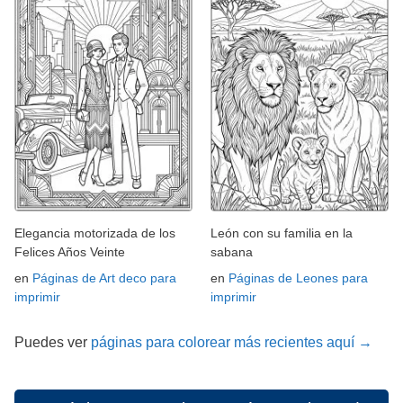
Elegancia motorizada de los
León con su familia en la
Felices Años Veinte
sabana
en
Páginas de Art deco para
en
Páginas de Leones para
imprimir
imprimir
Puedes ver
páginas para colorear más recientes aquí →