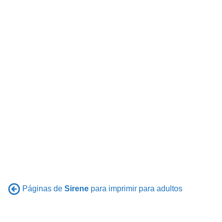
Páginas de
Sirene
para imprimir para adultos