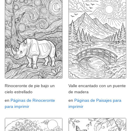
Rinoceronte de pie bajo un
Valle encantado con un puente
cielo estrellado
de madera
en
Páginas de Rinoceronte
en
Páginas de Paisajes para
para imprimir
imprimir