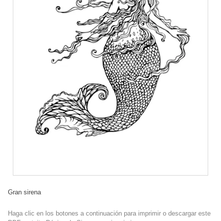
Gran sirena
Haga clic en los botones a continuación para imprimir o descargar este