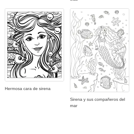
Hermosa cara de sirena
Sirena y sus compañeros del
mar