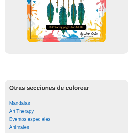
Otras secciones de colorear
Mandalas
Art Therapy
Eventos especiales
Animales