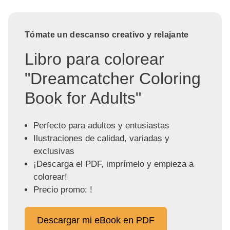
Tómate un descanso creativo y relajante
Libro para colorear
"Dreamcatcher Coloring
Book for Adults"
Perfecto para adultos y entusiastas
Ilustraciones de calidad, variadas y
exclusivas
¡Descarga el PDF, imprímelo y empieza a
colorear!
Precio promo: !
Descargar mi eBook en PDF