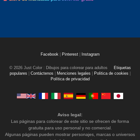
Facebook
|
Pinterest
|
Instagram
© 2026 Just Color : Dibujos para colorear para adultos
Etiquetas
populares
|
Contáctenos
|
Menciones legales
|
Politica de cookies
|
Política de privacidad
Aviso legal:
Las páginas para colorear de este sitio se ofrecen de forma
gratuita para uso personal y no comercial.
Algunas páginas pueden mostrar personajes, marcas o universos