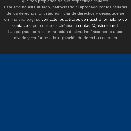
que son propiedad de sus respectivos titulares.
Este sitio no está afiliado, patrocinado ni aprobado por los titulares
de los derechos. Si usted es titular de derechos y desea que se
elimine una página,
contáctenos a través de nuestro formulario de
contacto
o por correo electrónico a
contact@justcolor.net
.
Las páginas para colorear están destinadas únicamente a uso
privado y conforme a la legislación de derechos de autor.