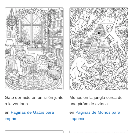
Gato dormido en un sillón junto
Monos en la jungla cerca de
a la ventana
una pirámide azteca
en
Páginas de Gatos para
en
Páginas de Monos para
imprimir
imprimir