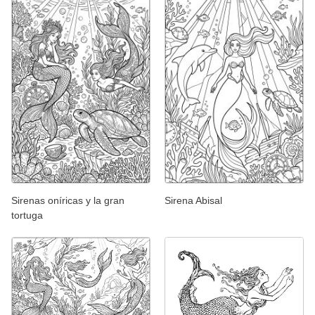
Sirenas oníricas y la gran
Sirena Abisal
tortuga