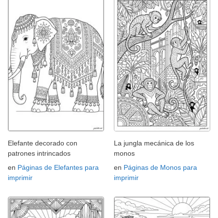
Elefante decorado con
La jungla mecánica de los
patrones intrincados
monos
en
Páginas de Elefantes para
en
Páginas de Monos para
imprimir
imprimir