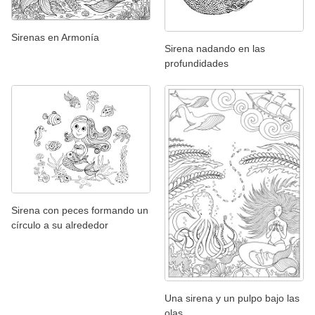
Sirenas en Armonía
Sirena nadando en las
profundidades
Sirena con peces formando un
círculo a su alrededor
Una sirena y un pulpo bajo las
olas