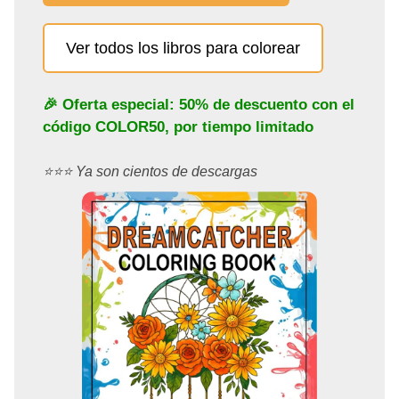
Ver todos los libros para colorear
🎉 Oferta especial: 50% de descuento con el
código
COLOR50
, por tiempo limitado
⭐️⭐️⭐️ Ya son cientos de descargas