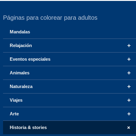
Páginas para colorear para adultos
Mandalas
+
Relajación
+
Eventos especiales
+
Animales
+
Naturaleza
+
Viajes
+
Arte
+
Historia & stories