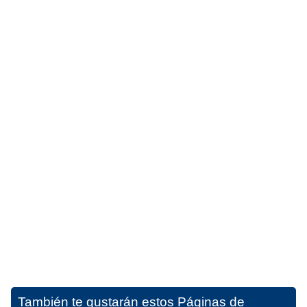
También te gustarán estos
Páginas de