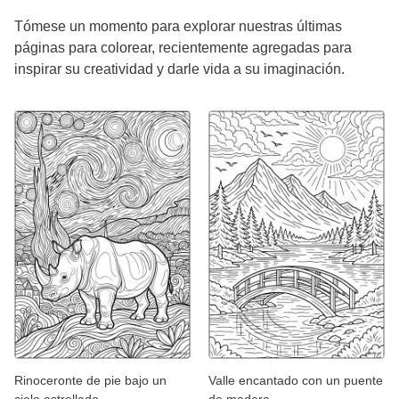
Tómese un momento para explorar nuestras últimas
páginas para colorear, recientemente agregadas para
inspirar su creatividad y darle vida a su imaginación.
Rinoceronte de pie bajo un
Valle encantado con un puente