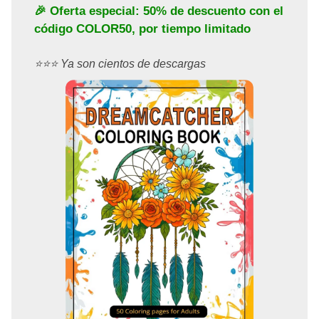
🎉 Oferta especial: 50% de descuento con el
código
COLOR50
, por tiempo limitado
⭐️⭐️⭐️ Ya son cientos de descargas