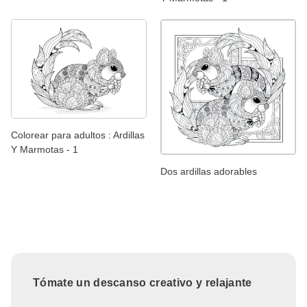
Colorear para adultos : Ardillas
Y Marmotas - 1
Dos ardillas adorables
Tómate un descanso creativo y relajante