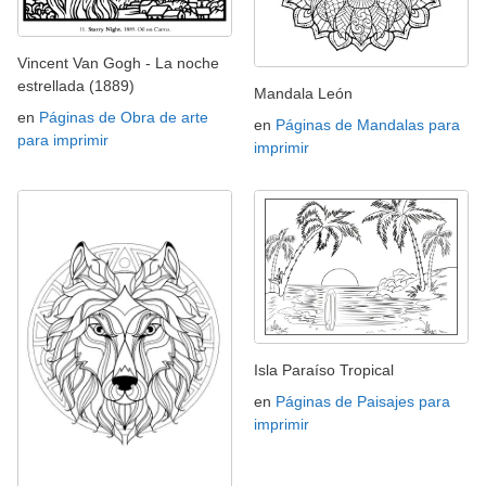
Vincent Van Gogh - La noche
estrellada (1889)
Mandala León
en
Páginas de Obra de arte
en
Páginas de Mandalas para
para imprimir
imprimir
Isla Paraíso Tropical
en
Páginas de Paisajes para
imprimir