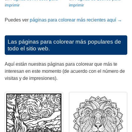
imprimir
imprimir
Puedes ver
páginas para colorear más recientes aquí →
Las páginas para colorear más populares de
todo el sitio web.
Aquí están nuestras páginas para colorear que más te
interesan en este momento (de acuerdo con el número de
visitas y de impresiones).