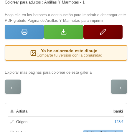
Colorear para adultos : Ardillas Y Marmotas - 1
Haga clic en los botones a continuación para imprimir o descargar este
PDF gratuito Página de Ardillas Y Marmotas para imprimir
Yo he coloreado este dibujo
Comparte tu versión con la comunidad
Explorar más páginas para colorear de esta galería
←
→
👤
Artista
Ipanki
🔗
Origen
123rf