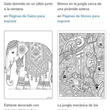
Gato dormido en un sillón junto
Monos en la jungla cerca de
a la ventana
una pirámide azteca
en
Páginas de Gatos para
en
Páginas de Monos para
imprimir
imprimir
Elefante decorado con
La jungla mecánica de los