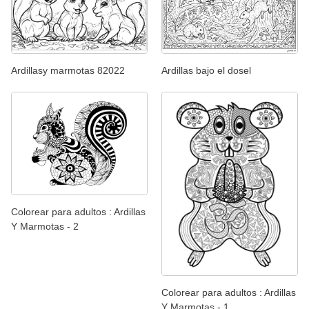
Ardillasy marmotas 82022
Ardillas bajo el dosel
Colorear para adultos : Ardillas
Y Marmotas - 2
Colorear para adultos : Ardillas
Y Marmotas - 1