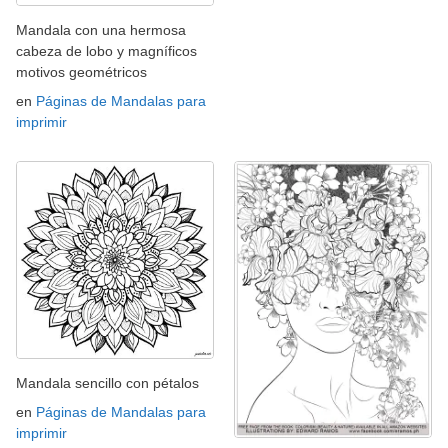
Mandala con una hermosa
cabeza de lobo y magníficos
motivos geométricos
en
Páginas de Mandalas para
imprimir
Mandala sencillo con pétalos
en
Páginas de Mandalas para
imprimir