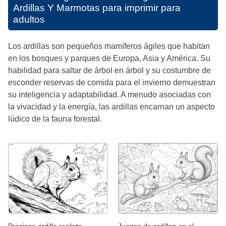
Ardillas Y Marmotas para imprimir para
adultos
Los ardillas son pequeños mamíferos ágiles que habitan
en los bosques y parques de Europa, Asia y América. Su
habilidad para saltar de árbol en árbol y su costumbre de
esconder reservas de comida para el invierno demuestran
su inteligencia y adaptabilidad. A menudo asociadas con
la vivacidad y la energía, las ardillas encarnan un aspecto
lúdico de la fauna forestal.
Juegos de ardillas en el