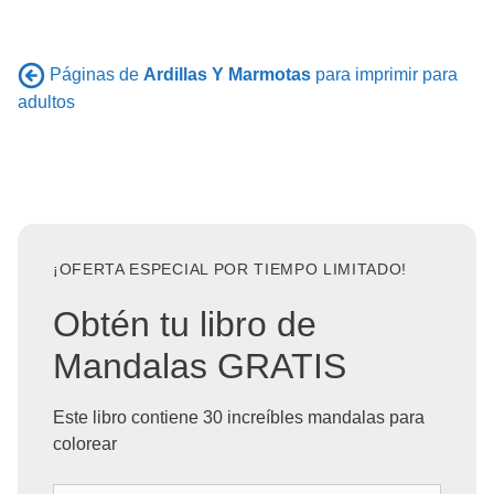
Páginas de
Ardillas Y Marmotas
para imprimir para
adultos
¡OFERTA ESPECIAL POR TIEMPO LIMITADO!
Obtén tu libro de
Mandalas GRATIS
Este libro contiene 30 increíbles mandalas para
colorear