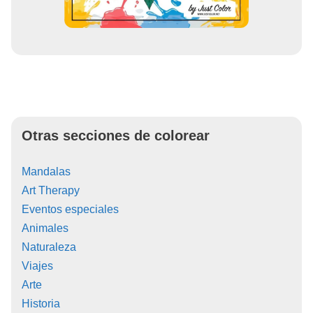
Otras secciones de colorear
Mandalas
Art Therapy
Eventos especiales
Animales
Naturaleza
Viajes
Arte
Historia