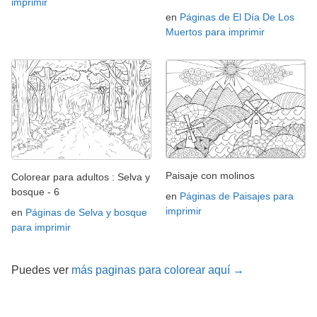
imprimir
en
Páginas de El Día De Los
Muertos para imprimir
Paisaje con molinos
Colorear para adultos : Selva y
bosque - 6
en
Páginas de Paisajes para
imprimir
en
Páginas de Selva y bosque
para imprimir
Puedes ver
más paginas para colorear aquí →