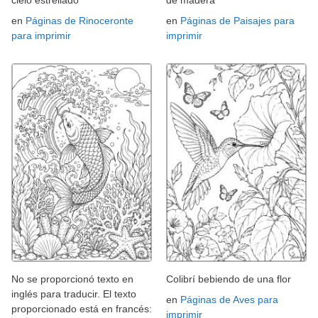
cielo estrellado
de madera
en
Páginas de Rinoceronte
en
Páginas de Paisajes para
para imprimir
imprimir
No se proporcionó texto en
Colibrí bebiendo de una flor
inglés para traducir. El texto
en
Páginas de Aves para
proporcionado está en francés:
imprimir