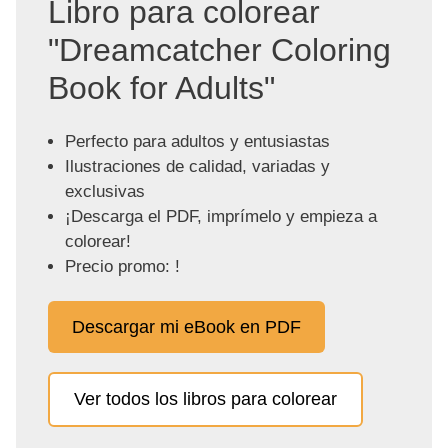
Libro para colorear
"Dreamcatcher Coloring
Book for Adults"
Perfecto para adultos y entusiastas
Ilustraciones de calidad, variadas y
exclusivas
¡Descarga el PDF, imprímelo y empieza a
colorear!
Precio promo: !
Descargar mi eBook en PDF
Ver todos los libros para colorear