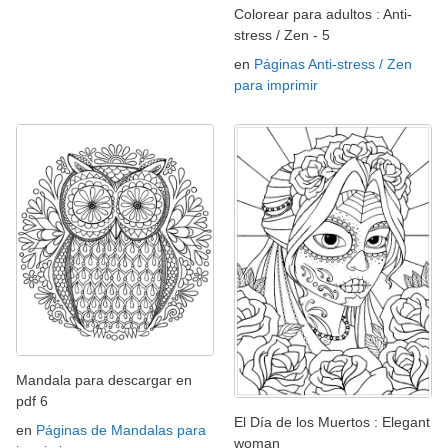
Colorear para adultos : Anti-
stress / Zen - 5
en
Páginas Anti-stress / Zen
para imprimir
Mandala para descargar en
pdf 6
El Día de los Muertos : Elegant
en
Páginas de Mandalas para
woman