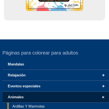
Páginas para colorear para adultos
Mandalas
+
Relajación
+
Eventos especiales
+
Animales
Ardillas Y Marmotas