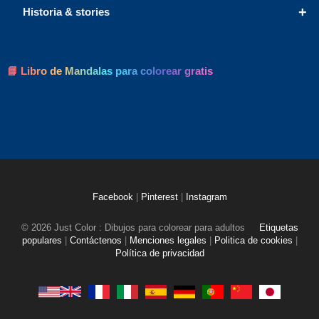
+
Historia & stories
📘 Libro de Mandalas para colorear gratis
Facebook
|
Pinterest
|
Instagram
© 2026 Just Color : Dibujos para colorear para adultos
Etiquetas
populares
|
Contáctenos
|
Menciones legales
|
Politica de cookies
|
Política de privacidad