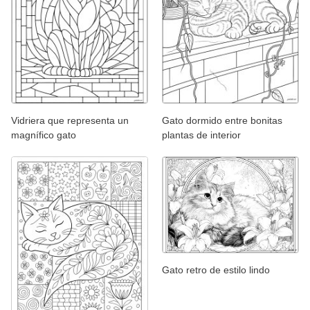
Vidriera que representa un
Gato dormido entre bonitas
magnífico gato
plantas de interior
Gato retro de estilo lindo