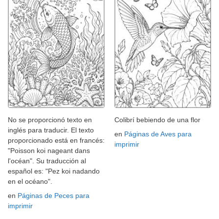
No se proporcionó texto en
Colibrí bebiendo de una flor
inglés para traducir. El texto
en
Páginas de Aves para
proporcionado está en francés:
imprimir
"Poisson koi nageant dans
l'océan". Su traducción al
español es: "Pez koi nadando
en el océano".
en
Páginas de Peces para
imprimir