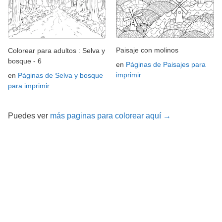
Paisaje con molinos
Colorear para adultos : Selva y
bosque - 6
en
Páginas de Paisajes para
imprimir
en
Páginas de Selva y bosque
para imprimir
Puedes ver
más paginas para colorear aquí →