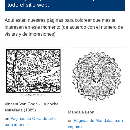
todo el sitio web.
Aquí están nuestras páginas para colorear que más te
interesan en este momento (de acuerdo con el número de
visitas y de impresiones).
Vincent Van Gogh - La noche
estrellada (1889)
Mandala León
en
Páginas de Obra de arte
en
Páginas de Mandalas para
para imprimir
imprimir