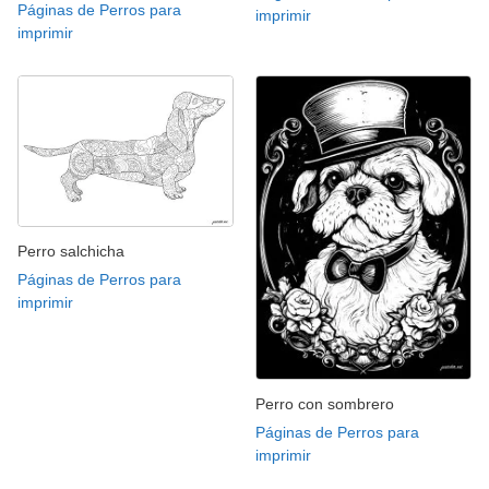
Páginas de Perros para
imprimir
imprimir
Perro salchicha
Páginas de Perros para
imprimir
Perro con sombrero
Páginas de Perros para
imprimir