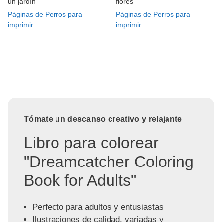
un jardín
flores
Páginas de Perros para
Páginas de Perros para
imprimir
imprimir
Tómate un descanso creativo y relajante
Libro para colorear
"Dreamcatcher Coloring
Book for Adults"
Perfecto para adultos y entusiastas
Ilustraciones de calidad, variadas y