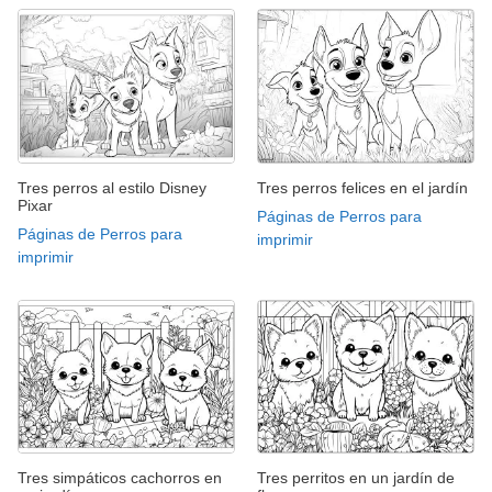
Tres perros al estilo Disney
Tres perros felices en el jardín
Pixar
Páginas de Perros para
Páginas de Perros para
imprimir
imprimir
Tres simpáticos cachorros en
Tres perritos en un jardín de