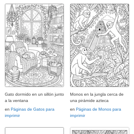
Gato dormido en un sillón junto
Monos en la jungla cerca de
a la ventana
una pirámide azteca
en
Páginas de Gatos para
en
Páginas de Monos para
imprimir
imprimir