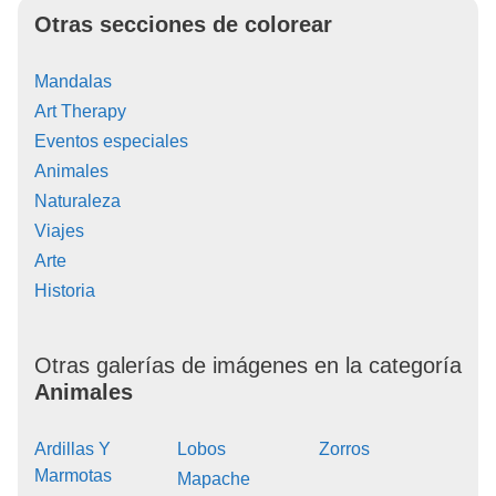
Otras secciones de colorear
Mandalas
Art Therapy
Eventos especiales
Animales
Naturaleza
Viajes
Arte
Historia
Otras galerías de imágenes en la categoría
Animales
Ardillas Y
Lobos
Zorros
Marmotas
Mapache