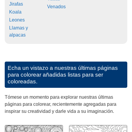
Jirafas
Venados
Koala
Leones
Llamas y
alpacas
Echa un vistazo a nuestras últimas páginas
para colorear añadidas listas para ser
coloreadas.
Tómese un momento para explorar nuestras últimas
páginas para colorear, recientemente agregadas para
inspirar su creatividad y darle vida a su imaginación.