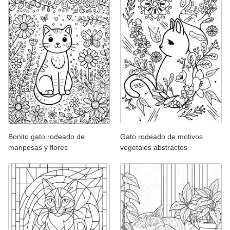
Bonito gato rodeado de
Gato rodeado de motivos
mariposas y flores
vegetales abstractos