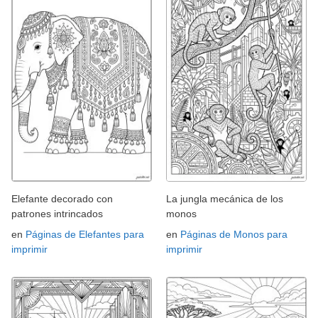
Elefante decorado con
La jungla mecánica de los
patrones intrincados
monos
en
Páginas de Elefantes para
en
Páginas de Monos para
imprimir
imprimir