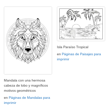
Isla Paraíso Tropical
en
Páginas de Paisajes para
imprimir
Mandala con una hermosa
cabeza de lobo y magníficos
motivos geométricos
en
Páginas de Mandalas para
imprimir