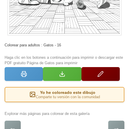
Colorear para adultos : Gatos - 16
Haga clic en los botones a continuación para imprimir o descargar este
PDF gratuito Página de Gatos para imprimir
Yo he coloreado este dibujo
Comparte tu versión con la comunidad
Explorar más páginas para colorear de esta galería
←
→