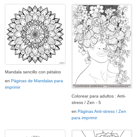
Mandala sencillo con pétalos
en
Páginas de Mandalas para
imprimir
Colorear para adultos : Anti-
stress / Zen - 5
en
Páginas Anti-stress / Zen
para imprimir