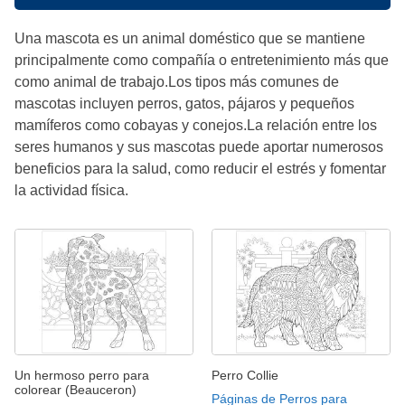
Una mascota es un animal doméstico que se mantiene
principalmente como compañía o entretenimiento más que
como animal de trabajo.Los tipos más comunes de
mascotas incluyen perros, gatos, pájaros y pequeños
mamíferos como cobayas y conejos.La relación entre los
seres humanos y sus mascotas puede aportar numerosos
beneficios para la salud, como reducir el estrés y fomentar
la actividad física.
Un hermoso perro para
Perro Collie
colorear (Beauceron)
Páginas de Perros para