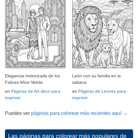
Elegancia motorizada de los
León con su familia en la
Felices Años Veinte
sabana
en
Páginas de Art deco para
en
Páginas de Leones para
imprimir
imprimir
Puedes ver
páginas para colorear más recientes aquí →
Las páginas para colorear más populares de