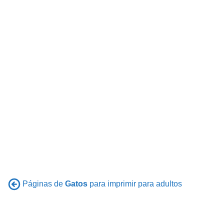
Páginas de
Gatos
para imprimir para adultos