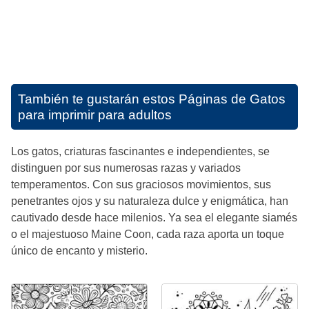
También te gustarán estos
Páginas de Gatos
para imprimir para adultos
Los gatos, criaturas fascinantes e independientes, se
distinguen por sus numerosas razas y variados
temperamentos. Con sus graciosos movimientos, sus
penetrantes ojos y su naturaleza dulce y enigmática, han
cautivado desde hace milenios. Ya sea el elegante siamés
o el majestuoso Maine Coon, cada raza aporta un toque
único de encanto y misterio.