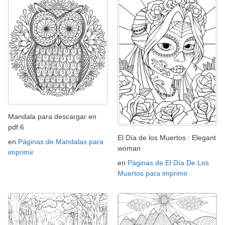
Mandala para descargar en
pdf 6
El Día de los Muertos : Elegant
en
Páginas de Mandalas para
woman
imprimir
en
Páginas de El Día De Los
Muertos para imprimir