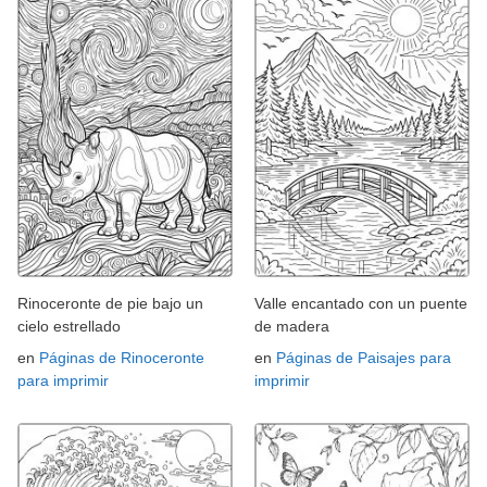
Rinoceronte de pie bajo un
Valle encantado con un puente
cielo estrellado
de madera
en
Páginas de Rinoceronte
en
Páginas de Paisajes para
para imprimir
imprimir