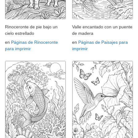
Rinoceronte de pie bajo un
Valle encantado con un puente
cielo estrellado
de madera
en
Páginas de Rinoceronte
en
Páginas de Paisajes para
para imprimir
imprimir