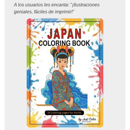
A los usuarios les encanta: "¡Ilustraciones
geniales, fáciles de imprimir!"