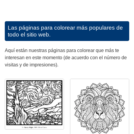
Las páginas para colorear más populares de
todo el sitio web.
Aquí están nuestras páginas para colorear que más te
interesan en este momento (de acuerdo con el número de
visitas y de impresiones).