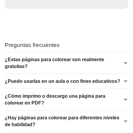
Preguntas frecuentes
¿Estas páginas para colorear son realmente
gratuitas?
¿Puedo usarlas en un aula o con fines educativos?
¿Cómo imprimo o descargo una página para
colorear en PDF?
¿Hay páginas para colorear para diferentes niveles
de habilidad?