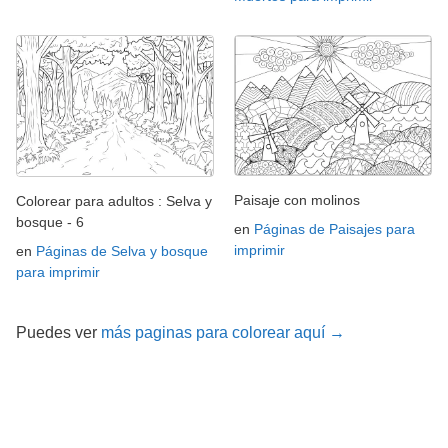
Paisaje con molinos
Colorear para adultos : Selva y
bosque - 6
en
Páginas de Paisajes para
imprimir
en
Páginas de Selva y bosque
para imprimir
Puedes ver
más paginas para colorear aquí →