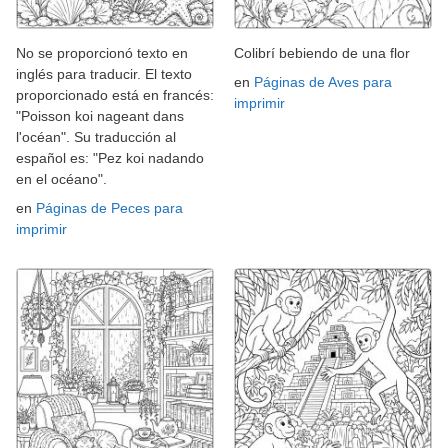
No se proporcionó texto en
Colibrí bebiendo de una flor
inglés para traducir. El texto
en
Páginas de Aves para
proporcionado está en francés:
imprimir
"Poisson koi nageant dans
l'océan". Su traducción al
español es: "Pez koi nadando
en el océano".
en
Páginas de Peces para
imprimir