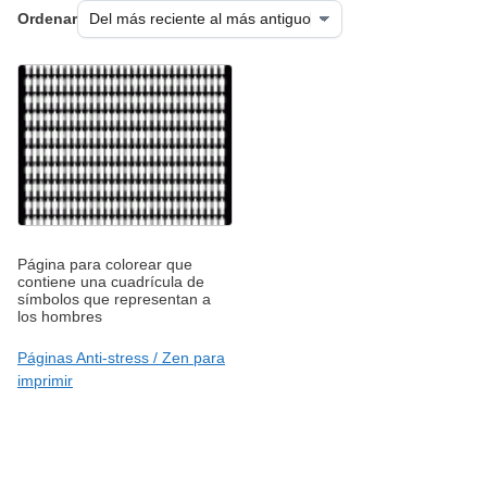
Ordenar
Página para colorear que
contiene una cuadrícula de
símbolos que representan a
los hombres
Páginas Anti-stress / Zen para
imprimir