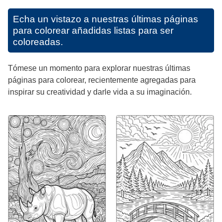
Echa un vistazo a nuestras últimas páginas
para colorear añadidas listas para ser
coloreadas.
Tómese un momento para explorar nuestras últimas
páginas para colorear, recientemente agregadas para
inspirar su creatividad y darle vida a su imaginación.