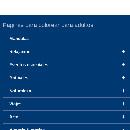
Páginas para colorear para adultos
Mandalas
+
Relajación
+
Eventos especiales
+
Animales
+
Naturaleza
+
Viajes
+
Arte
+
Historia & stories