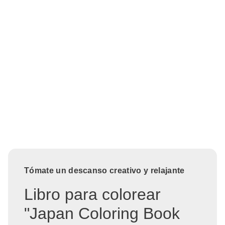
Tómate un descanso creativo y relajante
Libro para colorear
"Japan Coloring Book