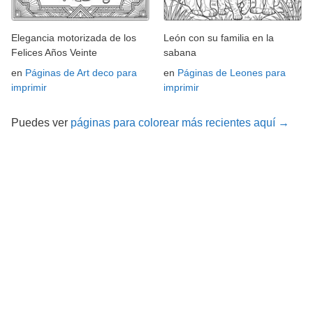
Elegancia motorizada de los
León con su familia en la
Felices Años Veinte
sabana
en
Páginas de Art deco para
en
Páginas de Leones para
imprimir
imprimir
Puedes ver
páginas para colorear más recientes aquí →