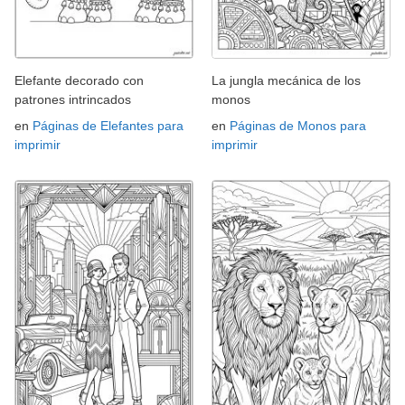
Elefante decorado con
La jungla mecánica de los
patrones intrincados
monos
en
Páginas de Elefantes para
en
Páginas de Monos para
imprimir
imprimir