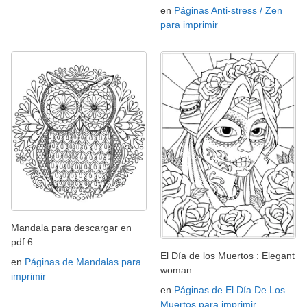
en
Páginas Anti-stress / Zen
para imprimir
Mandala para descargar en
pdf 6
El Día de los Muertos : Elegant
en
Páginas de Mandalas para
woman
imprimir
en
Páginas de El Día De Los
Muertos para imprimir