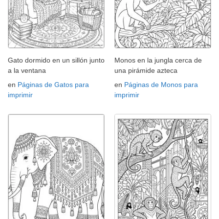
Gato dormido en un sillón junto
Monos en la jungla cerca de
a la ventana
una pirámide azteca
en
Páginas de Gatos para
en
Páginas de Monos para
imprimir
imprimir