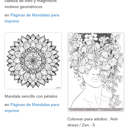
cabeza de lobo y magníficos
motivos geométricos
en
Páginas de Mandalas para
imprimir
Mandala sencillo con pétalos
en
Páginas de Mandalas para
imprimir
Colorear para adultos : Anti-
stress / Zen - 5