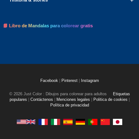
📘 Libro de Mandalas para colorear gratis
Facebook
|
Pinterest
|
Instagram
© 2026 Just Color : Dibujos para colorear para adultos
Etiquetas
populares
|
Contáctenos
|
Menciones legales
|
Politica de cookies
|
Política de privacidad