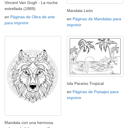
Vincent Van Gogh - La noche
estrellada (1889)
Mandala León
en
Páginas de Obra de arte
en
Páginas de Mandalas para
para imprimir
imprimir
Isla Paraíso Tropical
en
Páginas de Paisajes para
imprimir
Mandala con una hermosa