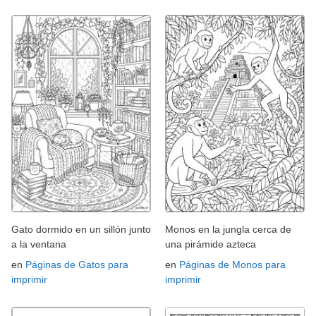
Gato dormido en un sillón junto
Monos en la jungla cerca de
a la ventana
una pirámide azteca
en
Páginas de Gatos para
en
Páginas de Monos para
imprimir
imprimir