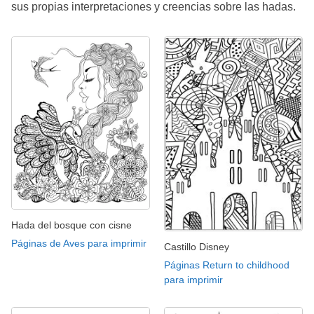
sus propias interpretaciones y creencias sobre las hadas.
Hada del bosque con cisne
Páginas de Aves para imprimir
Castillo Disney
Páginas Return to childhood
para imprimir