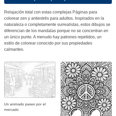
Relajación total con estas complejas Páginas para
colorear zen y antiestrés para adultos. Inspirados en la
naturaleza o completamente surrealistas, estos dibujos se
diferencian de los mandalas porque no se concentran en
un único punto. A menudo hay patrones repetidos, un
estilo de colorear conocido por sus propiedades
calmantes.
Un animado paseo por el
mercado