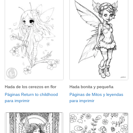
Hada de los cerezos en flor
Hada bonita y pequeña
Páginas Return to childhood
Páginas de Mitos y leyendas
para imprimir
para imprimir