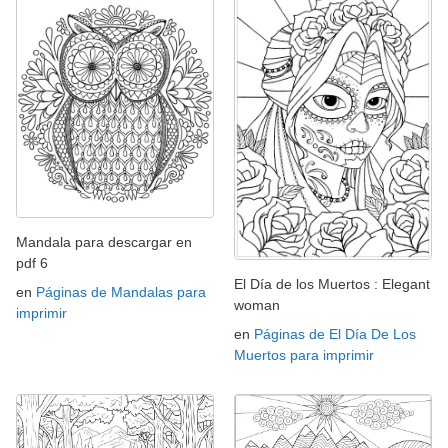
Mandala para descargar en
pdf 6
El Día de los Muertos : Elegant
en
Páginas de Mandalas para
woman
imprimir
en
Páginas de El Día De Los
Muertos para imprimir