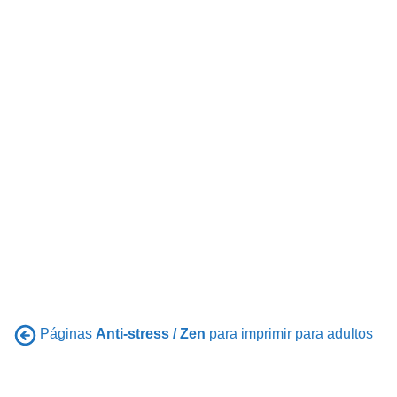
Páginas
Anti-stress / Zen
para imprimir para adultos