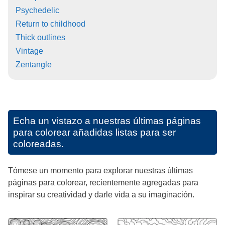
Psychedelic
Return to childhood
Thick outlines
Vintage
Zentangle
Echa un vistazo a nuestras últimas páginas
para colorear añadidas listas para ser
coloreadas.
Tómese un momento para explorar nuestras últimas
páginas para colorear, recientemente agregadas para
inspirar su creatividad y darle vida a su imaginación.