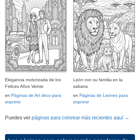
Elegancia motorizada de los
León con su familia en la
Felices Años Veinte
sabana
en
Páginas de Art deco para
en
Páginas de Leones para
imprimir
imprimir
Puedes ver
páginas para colorear más recientes aquí →