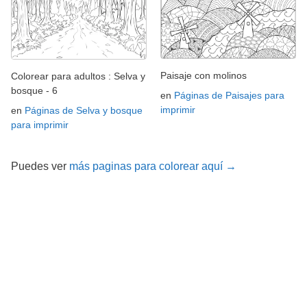
Paisaje con molinos
Colorear para adultos : Selva y
bosque - 6
en
Páginas de Paisajes para
imprimir
en
Páginas de Selva y bosque
para imprimir
Puedes ver
más paginas para colorear aquí →