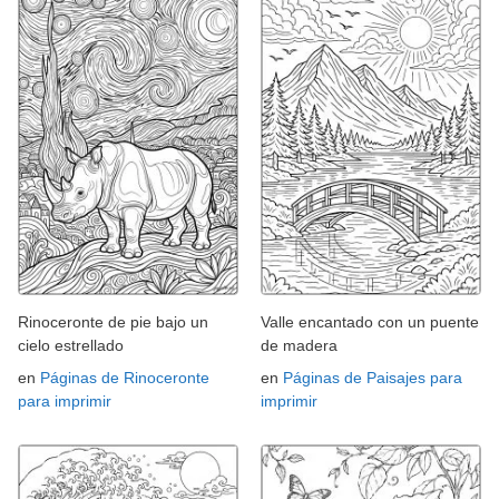
Rinoceronte de pie bajo un
Valle encantado con un puente
cielo estrellado
de madera
en
Páginas de Rinoceronte
en
Páginas de Paisajes para
para imprimir
imprimir