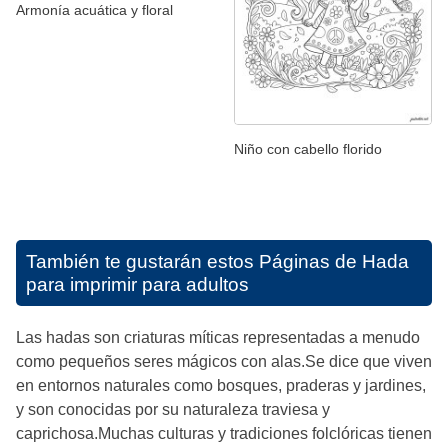
Armonía acuática y floral
Niño con cabello florido
También te gustarán estos
Páginas de Hada
para imprimir para adultos
Las hadas son criaturas míticas representadas a menudo
como pequeños seres mágicos con alas.Se dice que viven
en entornos naturales como bosques, praderas y jardines,
y son conocidas por su naturaleza traviesa y
caprichosa.Muchas culturas y tradiciones folclóricas tienen