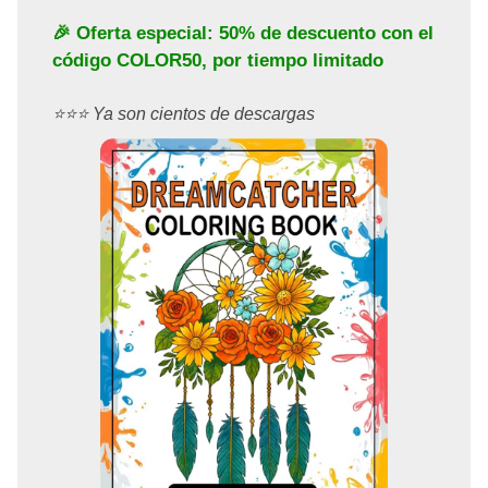
🎉 Oferta especial: 50% de descuento con el
código
COLOR50
, por tiempo limitado
⭐️⭐️⭐️ Ya son cientos de descargas