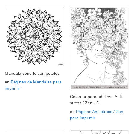
Mandala sencillo con pétalos
en
Páginas de Mandalas para
imprimir
Colorear para adultos : Anti-
stress / Zen - 5
en
Páginas Anti-stress / Zen
para imprimir