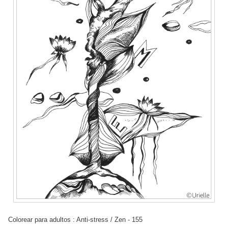
Colorear para adultos : Anti-stress / Zen - 155