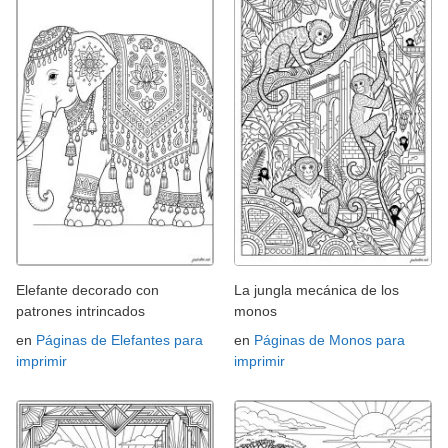
Elefante decorado con
La jungla mecánica de los
patrones intrincados
monos
en
Páginas de Elefantes para
en
Páginas de Monos para
imprimir
imprimir