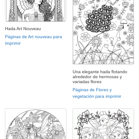
Hada Art Nouveau
Páginas de Art nouveau para
imprimir
Una elegante hada flotando
alrededor de hermosas y
variadas flores
Páginas de Flores y
vegetación para imprimir