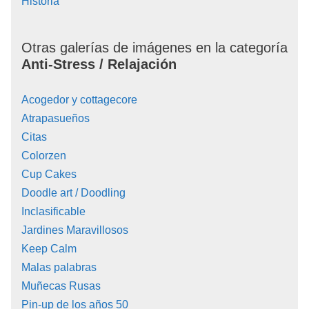
Historia
Otras galerías de imágenes en la categoría
Anti-Stress / Relajación
Acogedor y cottagecore
Atrapasueños
Citas
Colorzen
Cup Cakes
Doodle art / Doodling
Inclasificable
Jardines Maravillosos
Keep Calm
Malas palabras
Muñecas Rusas
Pin-up de los años 50