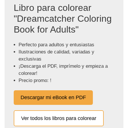
Libro para colorear
"Dreamcatcher Coloring
Book for Adults"
Perfecto para adultos y entusiastas
Ilustraciones de calidad, variadas y
exclusivas
¡Descarga el PDF, imprímelo y empieza a
colorear!
Precio promo: !
Descargar mi eBook en PDF
Ver todos los libros para colorear