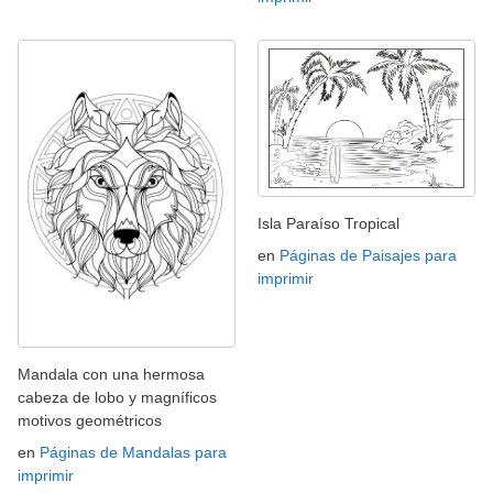
Isla Paraíso Tropical
en
Páginas de Paisajes para
imprimir
Mandala con una hermosa
cabeza de lobo y magníficos
motivos geométricos
en
Páginas de Mandalas para
imprimir