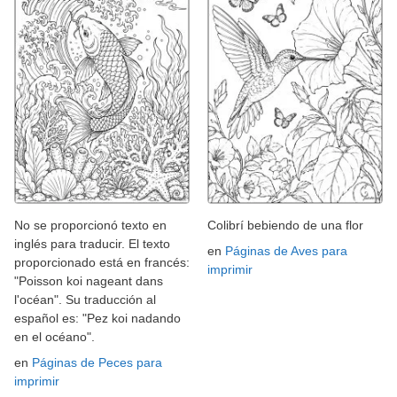
No se proporcionó texto en
Colibrí bebiendo de una flor
inglés para traducir. El texto
en
Páginas de Aves para
proporcionado está en francés:
imprimir
"Poisson koi nageant dans
l'océan". Su traducción al
español es: "Pez koi nadando
en el océano".
en
Páginas de Peces para
imprimir