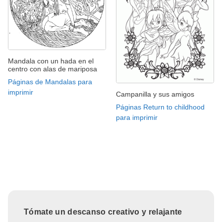
Mandala con un hada en el
centro con alas de mariposa
Páginas de Mandalas para
imprimir
Campanilla y sus amigos
Páginas Return to childhood
para imprimir
Tómate un descanso creativo y relajante