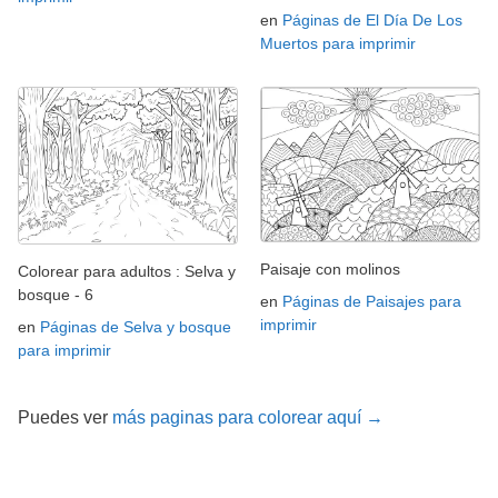
en
Páginas de El Día De Los
Muertos para imprimir
Paisaje con molinos
Colorear para adultos : Selva y
bosque - 6
en
Páginas de Paisajes para
imprimir
en
Páginas de Selva y bosque
para imprimir
Puedes ver
más paginas para colorear aquí →