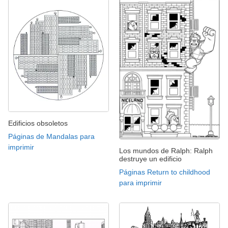
Edificios obsoletos
Páginas de Mandalas para
imprimir
Los mundos de Ralph: Ralph
destruye un edificio
Páginas Return to childhood
para imprimir