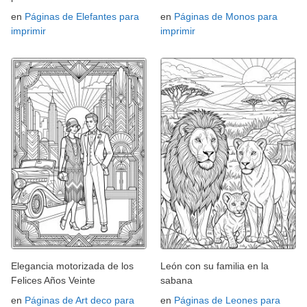
en
Páginas de Elefantes para
en
Páginas de Monos para
imprimir
imprimir
Elegancia motorizada de los
León con su familia en la
Felices Años Veinte
sabana
en
Páginas de Art deco para
en
Páginas de Leones para