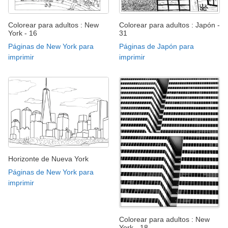
Colorear para adultos : New
Colorear para adultos : Japón -
York - 16
31
Páginas de New York para
Páginas de Japón para
imprimir
imprimir
Horizonte de Nueva York
Páginas de New York para
imprimir
Colorear para adultos : New
York - 18