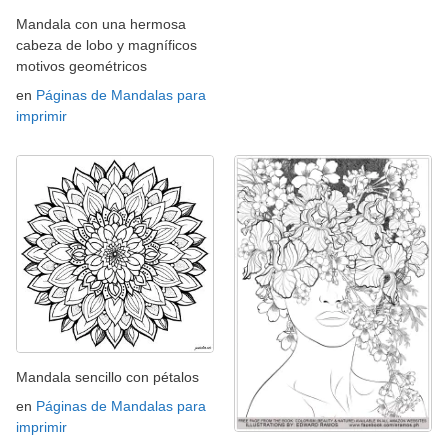
Mandala con una hermosa
cabeza de lobo y magníficos
motivos geométricos
en
Páginas de Mandalas para
imprimir
Mandala sencillo con pétalos
en
Páginas de Mandalas para
imprimir