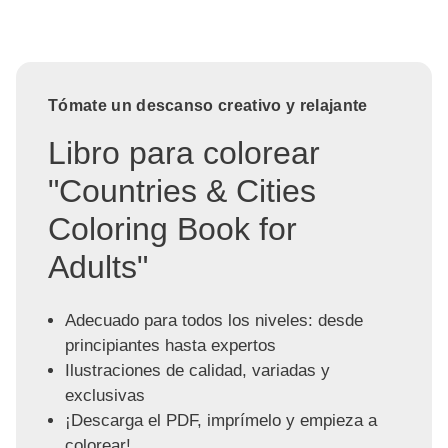
Tómate un descanso creativo y relajante
Libro para colorear
"Countries & Cities
Coloring Book for
Adults"
Adecuado para todos los niveles: desde
principiantes hasta expertos
Ilustraciones de calidad, variadas y
exclusivas
¡Descarga el PDF, imprímelo y empieza a
colorear!