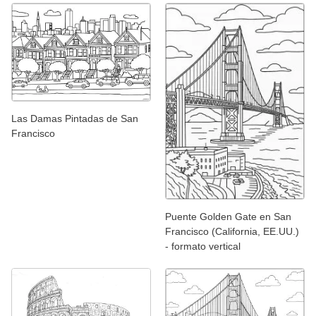
Las Damas Pintadas de San
Francisco
Puente Golden Gate en San
Francisco (California, EE.UU.)
- formato vertical