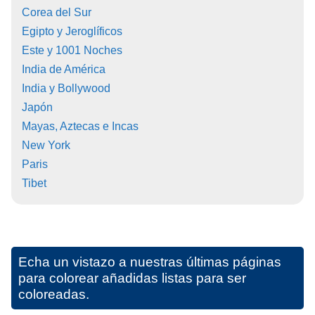
Corea del Sur
Egipto y Jeroglíficos
Este y 1001 Noches
India de América
India y Bollywood
Japón
Mayas, Aztecas e Incas
New York
Paris
Tibet
Echa un vistazo a nuestras últimas páginas
para colorear añadidas listas para ser
coloreadas.