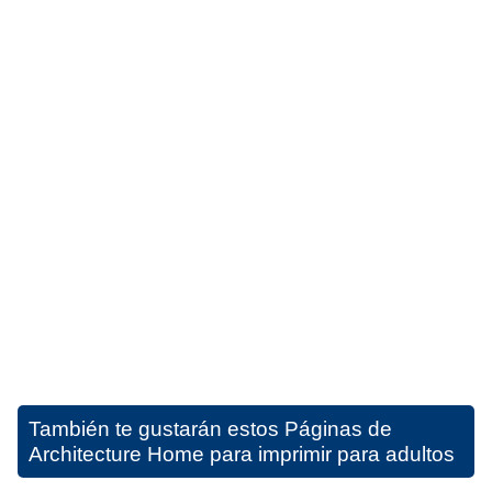
También te gustarán estos
Páginas de
Architecture Home para imprimir para adultos