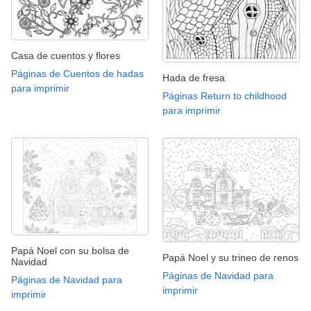
Casa de cuentos y flores
Páginas de Cuentos de hadas
Hada de fresa
para imprimir
Páginas Return to childhood
para imprimir
Papá Noel con su bolsa de
Papá Noel y su trineo de renos
Navidad
Páginas de Navidad para
Páginas de Navidad para
imprimir
imprimir