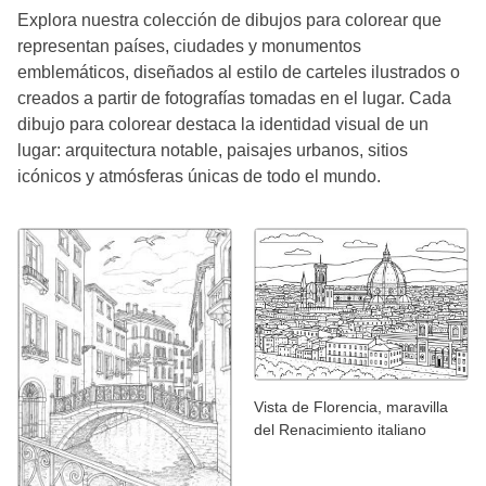
Explora nuestra colección de dibujos para colorear que
representan países, ciudades y monumentos
emblemáticos, diseñados al estilo de carteles ilustrados o
creados a partir de fotografías tomadas en el lugar. Cada
dibujo para colorear destaca la identidad visual de un
lugar: arquitectura notable, paisajes urbanos, sitios
icónicos y atmósferas únicas de todo el mundo.
Vista de Florencia, maravilla
del Renacimiento italiano