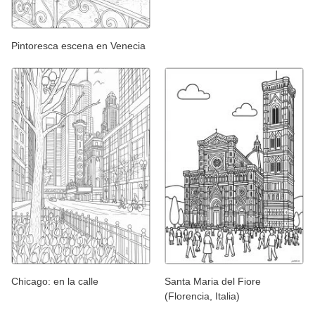
Pintoresca escena en Venecia
Chicago: en la calle
Santa Maria del Fiore
(Florencia, Italia)