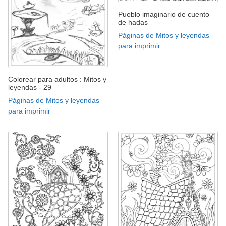
Pueblo imaginario de cuento
de hadas
Páginas de Mitos y leyendas
para imprimir
Colorear para adultos : Mitos y
leyendas - 29
Páginas de Mitos y leyendas
para imprimir