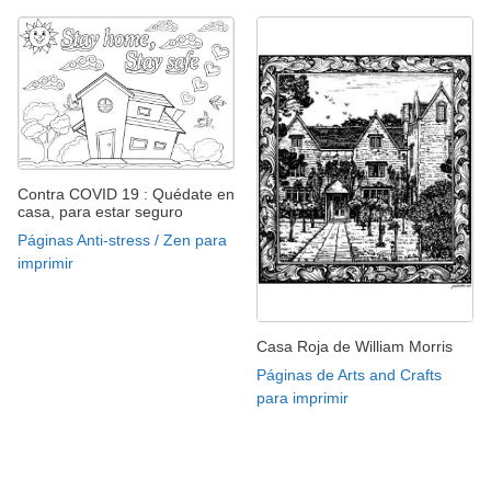
Contra COVID 19 : Quédate en
casa, para estar seguro
Páginas Anti-stress / Zen para
imprimir
Casa Roja de William Morris
Páginas de Arts and Crafts
para imprimir