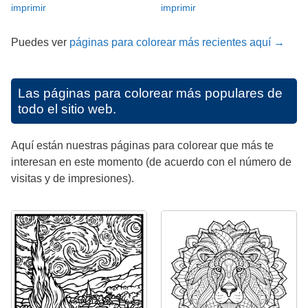
imprimir
imprimir
Puedes ver
páginas para colorear más recientes aquí →
Las páginas para colorear más populares de
todo el sitio web.
Aquí están nuestras páginas para colorear que más te
interesan en este momento (de acuerdo con el número de
visitas y de impresiones).