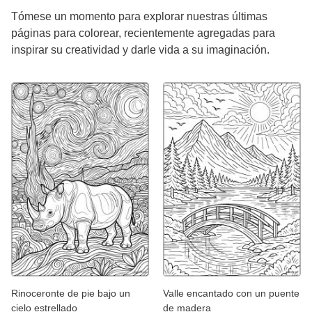
Tómese un momento para explorar nuestras últimas
páginas para colorear, recientemente agregadas para
inspirar su creatividad y darle vida a su imaginación.
Rinoceronte de pie bajo un
Valle encantado con un puente
cielo estrellado
de madera