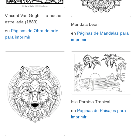
Vincent Van Gogh - La noche
estrellada (1889)
Mandala León
en
Páginas de Obra de arte
en
Páginas de Mandalas para
para imprimir
imprimir
Isla Paraíso Tropical
en
Páginas de Paisajes para
imprimir