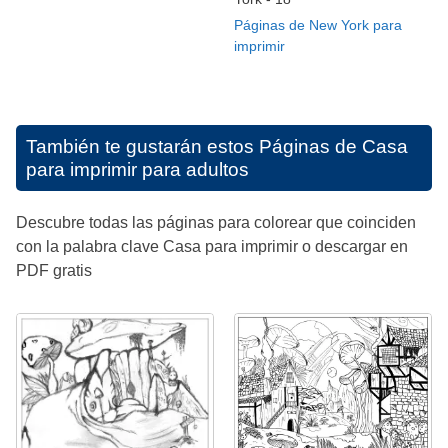
Páginas de New York para
imprimir
También te gustarán estos
Páginas de Casa
para imprimir para adultos
Descubre todas las páginas para colorear que coinciden
con la palabra clave Casa para imprimir o descargar en
PDF gratis