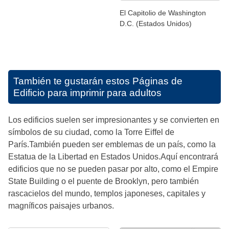
El Capitolio de Washington
D.C. (Estados Unidos)
También te gustarán estos
Páginas de
Edificio para imprimir para adultos
Los edificios suelen ser impresionantes y se convierten en
símbolos de su ciudad, como la Torre Eiffel de
París.También pueden ser emblemas de un país, como la
Estatua de la Libertad en Estados Unidos.Aquí encontrará
edificios que no se pueden pasar por alto, como el Empire
State Building o el puente de Brooklyn, pero también
rascacielos del mundo, templos japoneses, capitales y
magníficos paisajes urbanos.