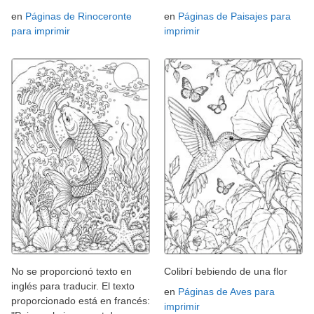
en
Páginas de Rinoceronte
en
Páginas de Paisajes para
para imprimir
imprimir
No se proporcionó texto en
Colibrí bebiendo de una flor
inglés para traducir. El texto
en
Páginas de Aves para
proporcionado está en francés:
imprimir