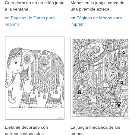
Gato dormido en un sillón junto
Monos en la jungla cerca de
a la ventana
una pirámide azteca
en
Páginas de Gatos para
en
Páginas de Monos para
imprimir
imprimir
Elefante decorado con
La jungla mecánica de los
patrones intrincados
monos