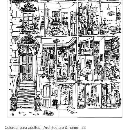
Colorear para adultos : Architecture & home - 22