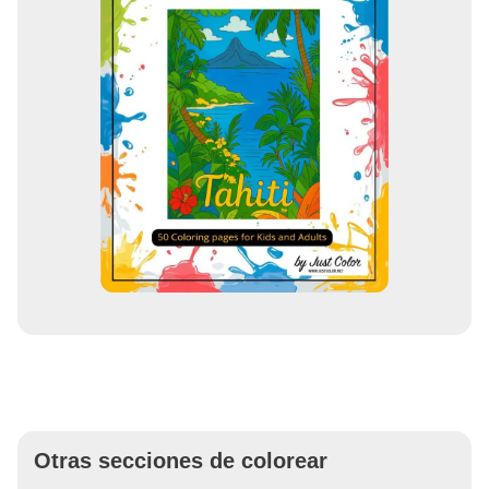
Otras secciones de colorear