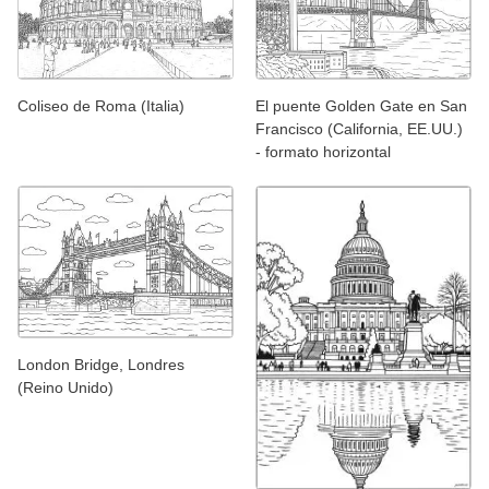
Coliseo de Roma (Italia)
El puente Golden Gate en San
Francisco (California, EE.UU.)
- formato horizontal
London Bridge, Londres
(Reino Unido)