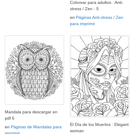
Colorear para adultos : Anti-
stress / Zen - 5
en
Páginas Anti-stress / Zen
para imprimir
Mandala para descargar en
pdf 6
El Día de los Muertos : Elegant
en
Páginas de Mandalas para
woman
imprimir