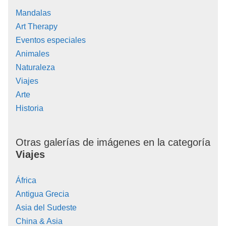
Mandalas
Art Therapy
Eventos especiales
Animales
Naturaleza
Viajes
Arte
Historia
Otras galerías de imágenes en la categoría
Viajes
África
Antigua Grecia
Asia del Sudeste
China & Asia