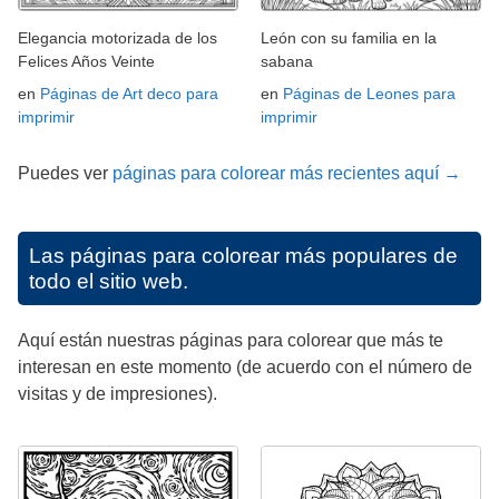
Elegancia motorizada de los
León con su familia en la
Felices Años Veinte
sabana
en
Páginas de Art deco para
en
Páginas de Leones para
imprimir
imprimir
Puedes ver
páginas para colorear más recientes aquí →
Las páginas para colorear más populares de
todo el sitio web.
Aquí están nuestras páginas para colorear que más te
interesan en este momento (de acuerdo con el número de
visitas y de impresiones).