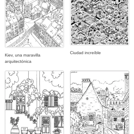
Ciudad increíble
Kiev, una maravilla
arquitectónica