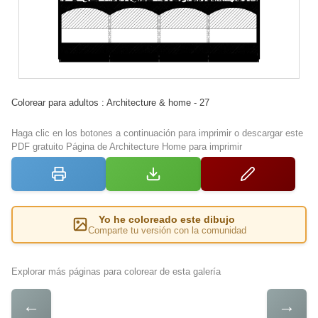
Colorear para adultos : Architecture & home - 27
Haga clic en los botones a continuación para imprimir o descargar este
PDF gratuito Página de Architecture Home para imprimir
Yo he coloreado este dibujo
Comparte tu versión con la comunidad
Explorar más páginas para colorear de esta galería
←
→