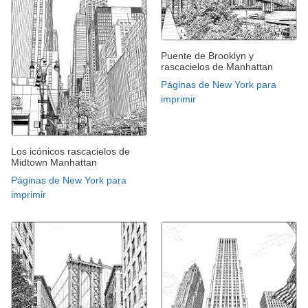
Puente de Brooklyn y
rascacielos de Manhattan
Páginas de New York para
imprimir
Los icónicos rascacielos de
Midtown Manhattan
Páginas de New York para
imprimir