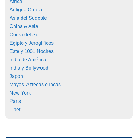
África
Antigua Grecia
Asia del Sudeste
China & Asia
Corea del Sur
Egipto y Jeroglíficos
Este y 1001 Noches
India de América
India y Bollywood
Japón
Mayas, Aztecas e Incas
New York
Paris
Tibet