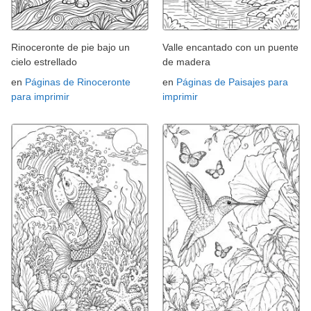
Rinoceronte de pie bajo un
Valle encantado con un puente
cielo estrellado
de madera
en
Páginas de Rinoceronte
en
Páginas de Paisajes para
para imprimir
imprimir