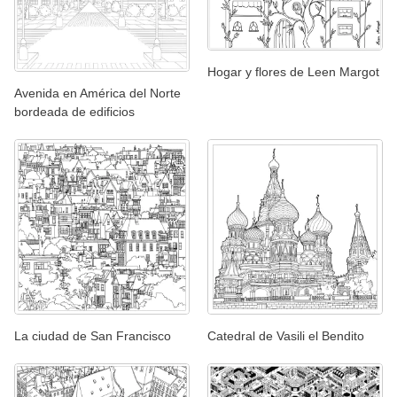
Hogar y flores de Leen Margot
Avenida en América del Norte
bordeada de edificios
La ciudad de San Francisco
Catedral de Vasili el Bendito