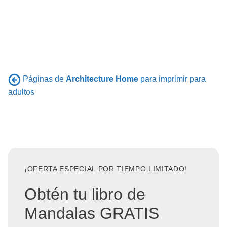
Páginas de
Architecture Home
para imprimir para
adultos
¡OFERTA ESPECIAL POR TIEMPO LIMITADO!
Obtén tu libro de
Mandalas GRATIS