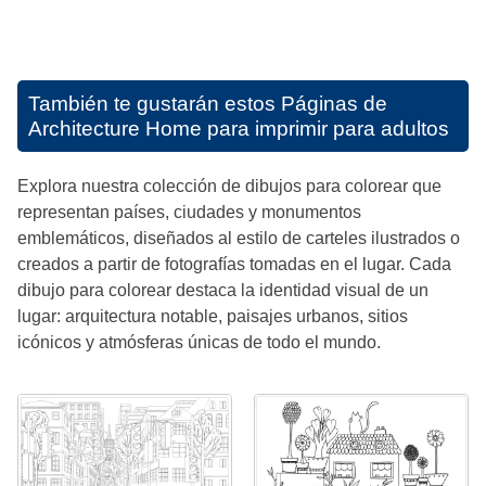
También te gustarán estos
Páginas de
Architecture Home para imprimir para adultos
Explora nuestra colección de dibujos para colorear que
representan países, ciudades y monumentos
emblemáticos, diseñados al estilo de carteles ilustrados o
creados a partir de fotografías tomadas en el lugar. Cada
dibujo para colorear destaca la identidad visual de un
lugar: arquitectura notable, paisajes urbanos, sitios
icónicos y atmósferas únicas de todo el mundo.