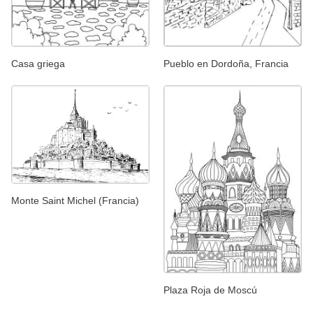
Casa griega
Pueblo en Dordoña, Francia
Monte Saint Michel (Francia)
Plaza Roja de Moscú