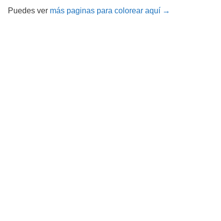
Puedes ver
más paginas para colorear aquí →