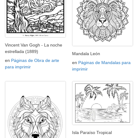
Vincent Van Gogh - La noche
estrellada (1889)
Mandala León
en
Páginas de Obra de arte
en
Páginas de Mandalas para
para imprimir
imprimir
Isla Paraíso Tropical