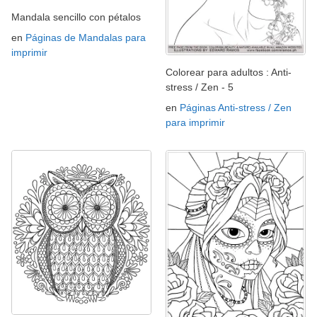
Mandala sencillo con pétalos
en
Páginas de Mandalas para
imprimir
Colorear para adultos : Anti-
stress / Zen - 5
en
Páginas Anti-stress / Zen
para imprimir