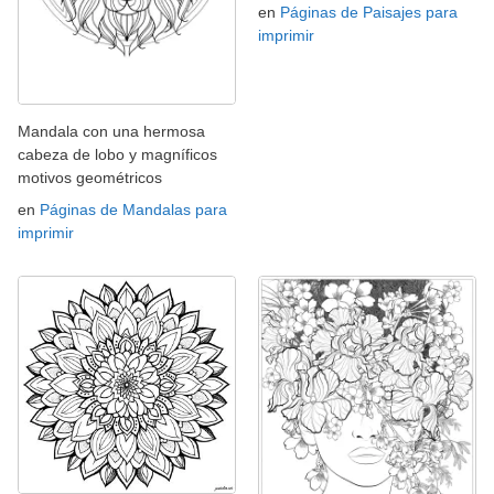
en
Páginas de Paisajes para
imprimir
Mandala con una hermosa
cabeza de lobo y magníficos
motivos geométricos
en
Páginas de Mandalas para
imprimir