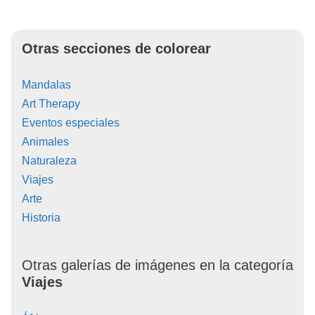
Otras secciones de colorear
Mandalas
Art Therapy
Eventos especiales
Animales
Naturaleza
Viajes
Arte
Historia
Otras galerías de imágenes en la categoría
Viajes