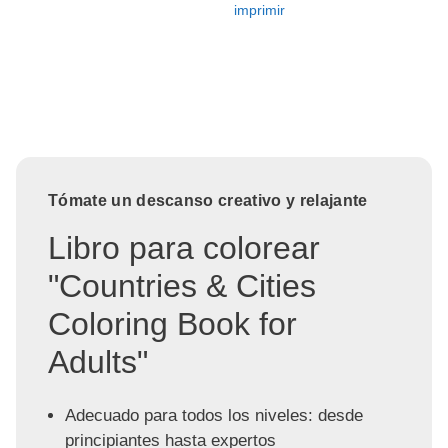
imprimir
Tómate un descanso creativo y relajante
Libro para colorear
"Countries & Cities
Coloring Book for
Adults"
Adecuado para todos los niveles: desde
principiantes hasta expertos