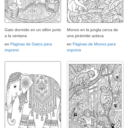
Gato dormido en un sillón junto
Monos en la jungla cerca de
a la ventana
una pirámide azteca
en
Páginas de Gatos para
en
Páginas de Monos para
imprimir
imprimir