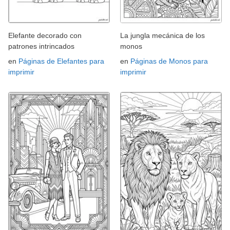
Elefante decorado con
La jungla mecánica de los
patrones intrincados
monos
en
Páginas de Elefantes para
en
Páginas de Monos para
imprimir
imprimir