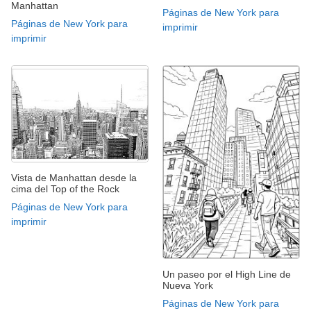
Manhattan
Páginas de New York para
Páginas de New York para
imprimir
imprimir
Vista de Manhattan desde la
cima del Top of the Rock
Páginas de New York para
imprimir
Un paseo por el High Line de
Nueva York
Páginas de New York para