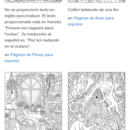
No se proporcionó texto en
Colibrí bebiendo de una flor
inglés para traducir. El texto
en
Páginas de Aves para
proporcionado está en francés:
imprimir
"Poisson koi nageant dans
l'océan". Su traducción al
español es: "Pez koi nadando
en el océano".
en
Páginas de Peces para
imprimir