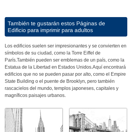
También te gustarán estos
Páginas de
Edificio para imprimir para adultos
Los edificios suelen ser impresionantes y se convierten en
símbolos de su ciudad, como la Torre Eiffel de
París.También pueden ser emblemas de un país, como la
Estatua de la Libertad en Estados Unidos.Aquí encontrará
edificios que no se pueden pasar por alto, como el Empire
State Building o el puente de Brooklyn, pero también
rascacielos del mundo, templos japoneses, capitales y
magníficos paisajes urbanos.