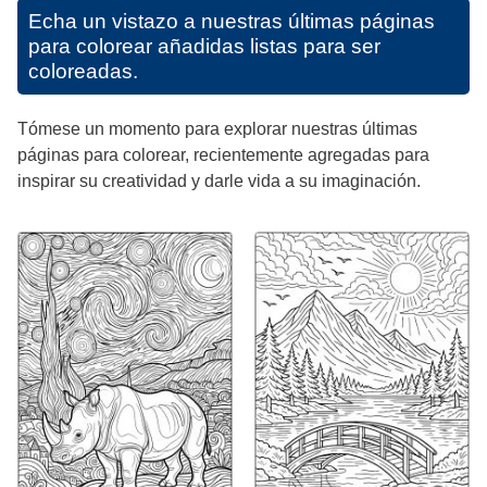
Echa un vistazo a nuestras últimas páginas
para colorear añadidas listas para ser
coloreadas.
Tómese un momento para explorar nuestras últimas
páginas para colorear, recientemente agregadas para
inspirar su creatividad y darle vida a su imaginación.