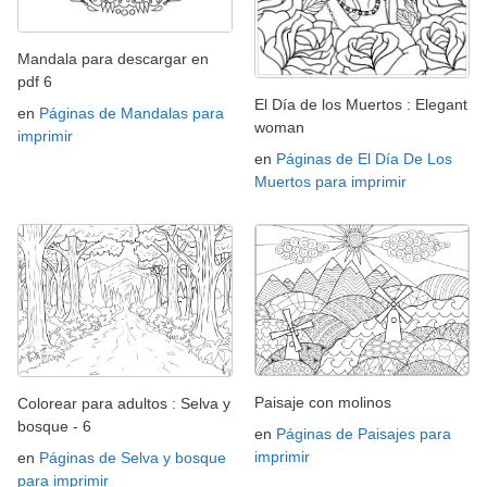
Mandala para descargar en
pdf 6
El Día de los Muertos : Elegant
en
Páginas de Mandalas para
woman
imprimir
en
Páginas de El Día De Los
Muertos para imprimir
Paisaje con molinos
Colorear para adultos : Selva y
bosque - 6
en
Páginas de Paisajes para
imprimir
en
Páginas de Selva y bosque
para imprimir