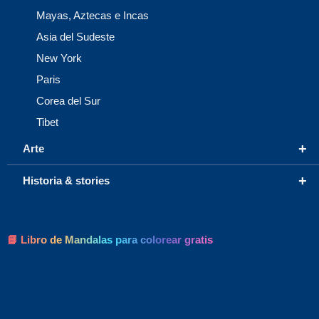
Mayas, Aztecas e Incas
Asia del Sudeste
New York
Paris
Corea del Sur
Tibet
+
Arte
+
Historia & stories
📘 Libro de Mandalas para colorear gratis