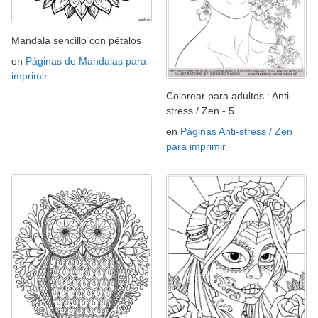
Mandala sencillo con pétalos
en
Páginas de Mandalas para
imprimir
Colorear para adultos : Anti-
stress / Zen - 5
en
Páginas Anti-stress / Zen
para imprimir