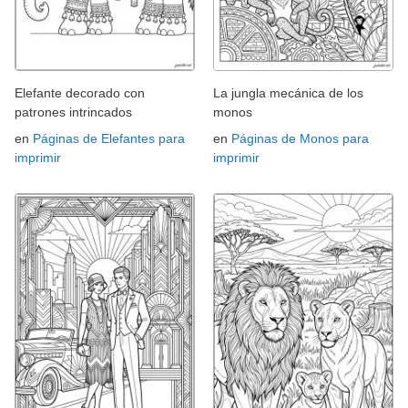
Elefante decorado con
La jungla mecánica de los
patrones intrincados
monos
en
Páginas de Elefantes para
en
Páginas de Monos para
imprimir
imprimir