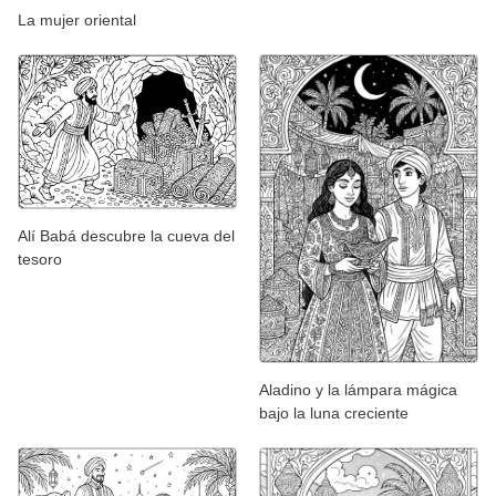
La mujer oriental
Alí Babá descubre la cueva del
tesoro
Aladino y la lámpara mágica
bajo la luna creciente