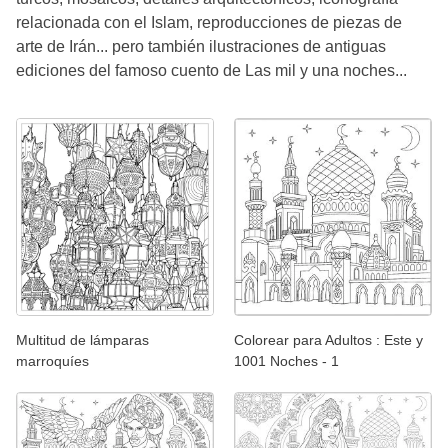
relacionada con el Islam, reproducciones de piezas de
arte de Irán... pero también ilustraciones de antiguas
ediciones del famoso cuento de Las mil y una noches...
Multitud de lámparas
Colorear para Adultos : Este y
marroquíes
1001 Noches - 1