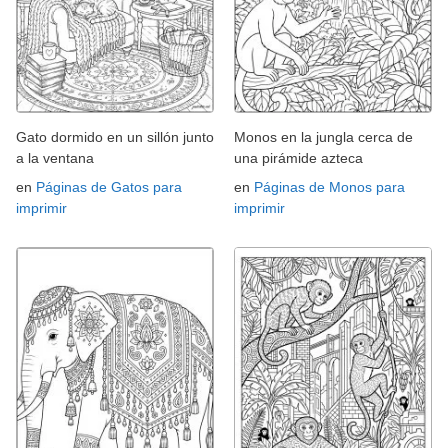
Gato dormido en un sillón junto
Monos en la jungla cerca de
a la ventana
una pirámide azteca
en
Páginas de Gatos para
en
Páginas de Monos para
imprimir
imprimir