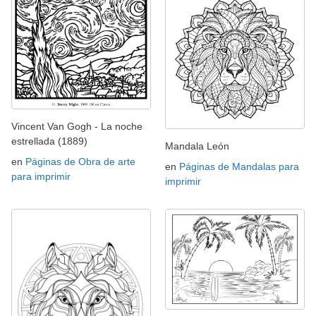
Vincent Van Gogh - La noche
estrellada (1889)
Mandala León
en
Páginas de Obra de arte
en
Páginas de Mandalas para
para imprimir
imprimir