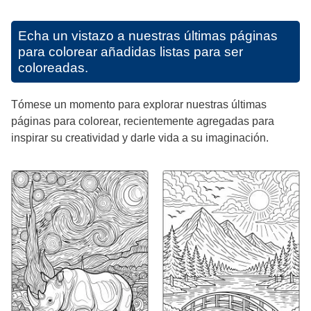
Echa un vistazo a nuestras últimas páginas
para colorear añadidas listas para ser
coloreadas.
Tómese un momento para explorar nuestras últimas
páginas para colorear, recientemente agregadas para
inspirar su creatividad y darle vida a su imaginación.