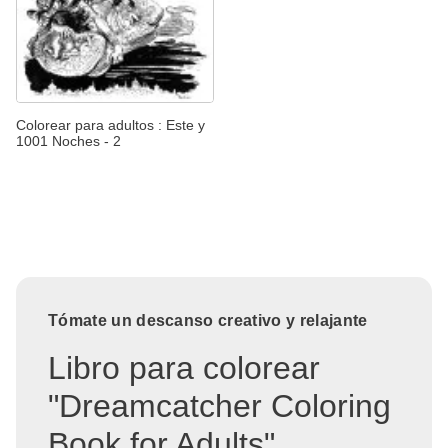
Colorear para adultos : Este y
1001 Noches - 2
Tómate un descanso creativo y relajante
Libro para colorear
"Dreamcatcher Coloring
Book for Adults"