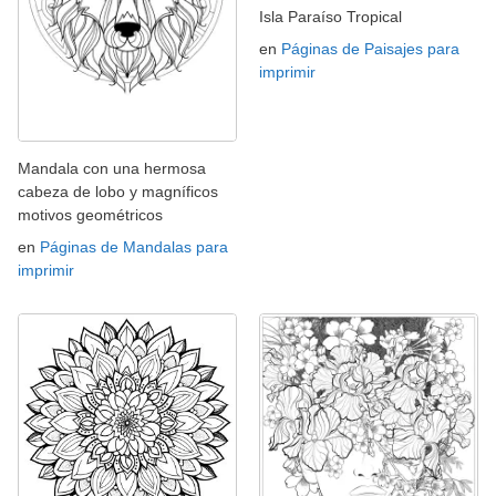
Isla Paraíso Tropical
en
Páginas de Paisajes para
imprimir
Mandala con una hermosa
cabeza de lobo y magníficos
motivos geométricos
en
Páginas de Mandalas para
imprimir