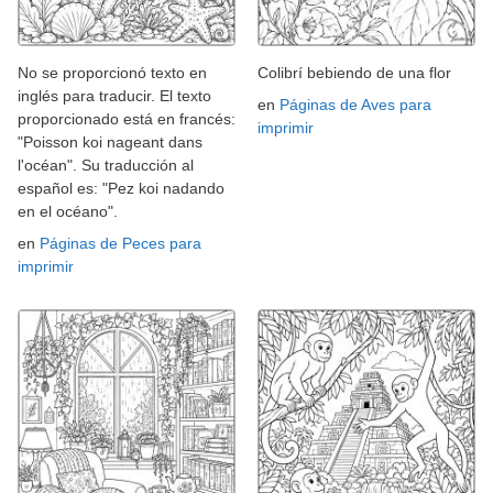
No se proporcionó texto en
Colibrí bebiendo de una flor
inglés para traducir. El texto
en
Páginas de Aves para
proporcionado está en francés:
imprimir
"Poisson koi nageant dans
l'océan". Su traducción al
español es: "Pez koi nadando
en el océano".
en
Páginas de Peces para
imprimir