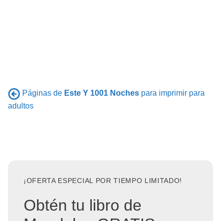
Páginas de
Este Y 1001 Noches
para imprimir para
adultos
¡OFERTA ESPECIAL POR TIEMPO LIMITADO!
Obtén tu libro de