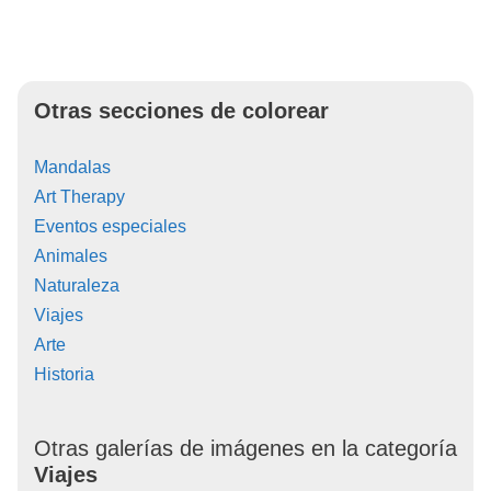
Otras secciones de colorear
Mandalas
Art Therapy
Eventos especiales
Animales
Naturaleza
Viajes
Arte
Historia
Otras galerías de imágenes en la categoría
Viajes