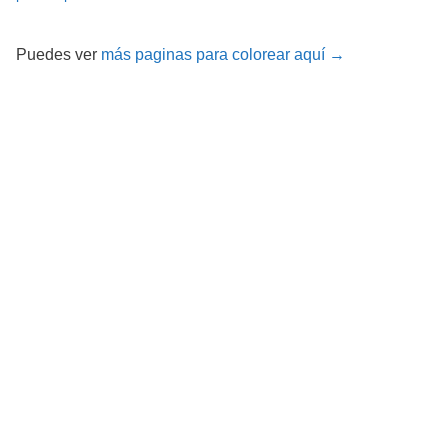
Puedes ver
más paginas para colorear aquí →