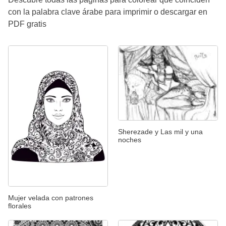
con la palabra clave árabe para imprimir o descargar en
PDF gratis
Sherezade y Las mil y una
noches
Mujer velada con patrones
florales