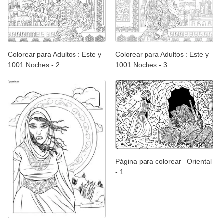
Colorear para Adultos : Este y
Colorear para Adultos : Este y
1001 Noches - 2
1001 Noches - 3
Página para colorear : Oriental
- 1