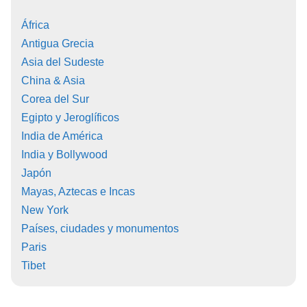
África
Antigua Grecia
Asia del Sudeste
China & Asia
Corea del Sur
Egipto y Jeroglíficos
India de América
India y Bollywood
Japón
Mayas, Aztecas e Incas
New York
Países, ciudades y monumentos
Paris
Tibet