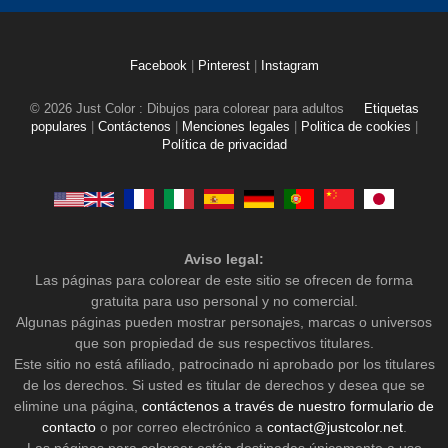
Facebook
|
Pinterest
|
Instagram
© 2026 Just Color : Dibujos para colorear para adultos
Etiquetas
populares
|
Contáctenos
|
Menciones legales
|
Politica de cookies
|
Política de privacidad
Aviso legal:
Las páginas para colorear de este sitio se ofrecen de forma
gratuita para uso personal y no comercial.
Algunas páginas pueden mostrar personajes, marcas o universos
que son propiedad de sus respectivos titulares.
Este sitio no está afiliado, patrocinado ni aprobado por los titulares
de los derechos. Si usted es titular de derechos y desea que se
elimine una página,
contáctenos a través de nuestro formulario de
contacto
o por correo electrónico a
contact@justcolor.net
.