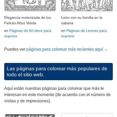
Elegancia motorizada de los
León con su familia en la
Felices Años Veinte
sabana
en
Páginas de Art deco para
en
Páginas de Leones para
imprimir
imprimir
Puedes ver
páginas para colorear más recientes aquí →
Las páginas para colorear más populares de
todo el sitio web.
Aquí están nuestras páginas para colorear que más te
interesan en este momento (de acuerdo con el número de
visitas y de impresiones).