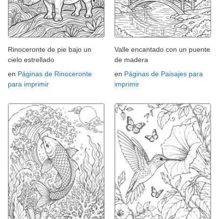
Rinoceronte de pie bajo un
Valle encantado con un puente
cielo estrellado
de madera
en
Páginas de Rinoceronte
en
Páginas de Paisajes para
para imprimir
imprimir