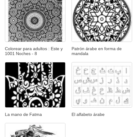
Colorear para adultos : Este y
Patrón árabe en forma de
1001 Noches - 8
mandala
La mano de Fatma
El alfabeto árabe