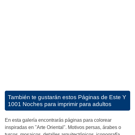
También te gustarán estos
Páginas de Este Y
1001 Noches para imprimir para adultos
En esta galería encontrarás páginas para colorear
inspiradas en "Arte Oriental". Motivos persas, árabes o
turcos, mosaicos, detalles arquitectónicos, iconografía