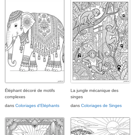
Éléphant décoré de motifs
La jungle mécanique des
complexes
singes
dans
Coloriages d'Eléphants
dans
Coloriages de Singes