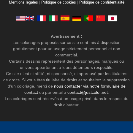
Mentions légales
|
Politique de cookies
|
Politique de confidentialité
Avertissement :
Les coloriages proposés sur ce site sont mis à disposition
gratuitement pour un usage strictement personnel et non
commercial.
Certains dessins représentent des personnages, marques ou
univers appartenant à leurs détenteurs respectifs.
Ce site n’est ni affilié, ni sponsorisé, ni approuvé par les titulaires
de droits. Si vous êtes titulaire de droits et souhaitez la suppression
d'un coloriage, merci de
nous contacter via notre formulaire de
contact
ou par email à
contact@justcolor.net
.
Les coloriages sont réservés à un usage privé, dans le respect du
droit d’auteur.