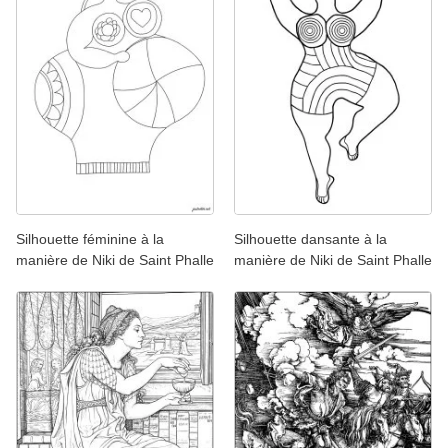
Silhouette féminine à la
Silhouette dansante à la
manière de Niki de Saint Phalle
manière de Niki de Saint Phalle