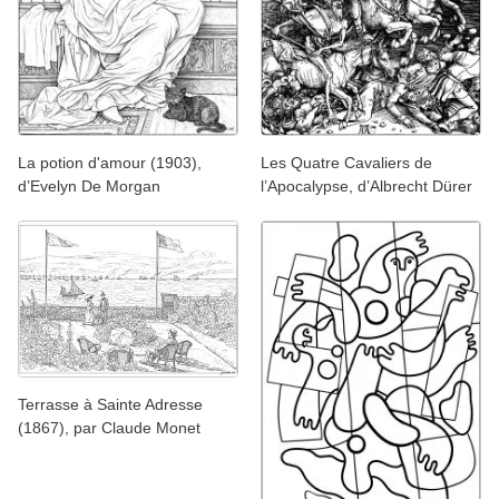
La potion d'amour (1903),
Les Quatre Cavaliers de
d’Evelyn De Morgan
l’Apocalypse, d’Albrecht Dürer
Terrasse à Sainte Adresse
(1867), par Claude Monet