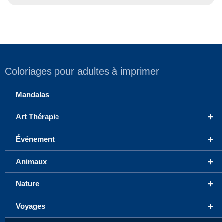
Coloriages pour adultes à imprimer
Mandalas
+
Art Thérapie
+
Événement
+
Animaux
+
Nature
+
Voyages