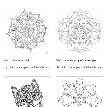
Mandala abstrait
Mandala avec petits anges
dans
Coloriages de Mandalas
dans
Coloriages de Mandalas