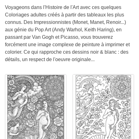
Voyageons dans l'Histoire de l'Art avec ces quelques
Coloriages adultes créés à partir des tableaux les plus
connus. Des Impressionnistes (Monet, Manet, Renoir...)
aux génie du Pop Art (Andy Warhol, Keith Haring), en
passant par Van Gogh et Picasso, vous trouverez
forcément une image complexe de peinture à imprimer et
colorier. Ce qui rapproche ces dessins noir & blanc : des
détails, un respect de l'oeuvre originale...