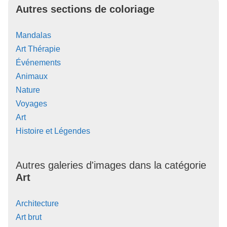
Autres sections de coloriage
Mandalas
Art Thérapie
Événements
Animaux
Nature
Voyages
Art
Histoire et Légendes
Autres galeries d'images dans la catégorie
Art
Architecture
Art brut