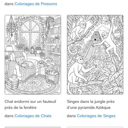
dans
Coloriages de Poissons
Chat endormi sur un fauteuil
Singes dans la jungle près
près de la fenêtre
d'une pyramide Aztèque
dans
Coloriages de Chats
dans
Coloriages de Singes