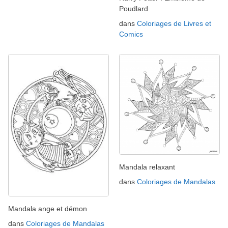
Poudlard
dans
Coloriages de Livres et
Comics
Mandala relaxant
dans
Coloriages de Mandalas
Mandala ange et démon
dans
Coloriages de Mandalas