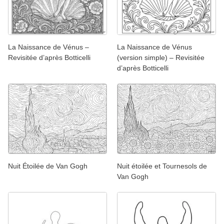
La Naissance de Vénus –
La Naissance de Vénus
Revisitée d’après Botticelli
(version simple) – Revisitée
d’après Botticelli
Nuit Étoilée de Van Gogh
Nuit étoilée et Tournesols de
Van Gogh