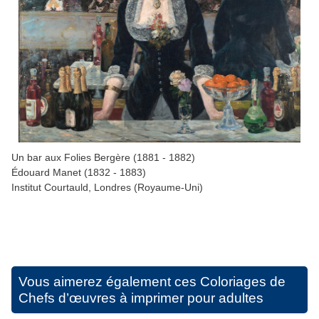
Un bar aux Folies Bergère (1881 - 1882)
Édouard Manet (1832 - 1883)
Institut Courtauld, Londres (Royaume-Uni)
Vous aimerez également ces
Coloriages de
Chefs d’œuvres à imprimer pour adultes