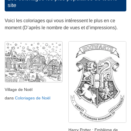
site
Voici les coloriages qui vous intéressent le plus en ce
moment (D’après le nombre de vues et d’impressions).
Village de Noël
dans
Coloriages de Noël
Harry Potter : Emblème de