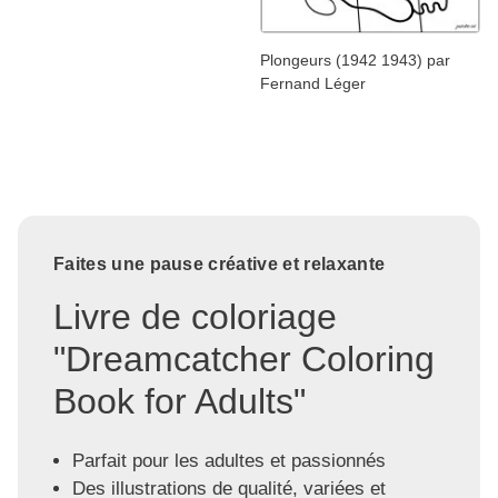
Plongeurs (1942 1943) par
Fernand Léger
Faites une pause créative et relaxante
Livre de coloriage
"Dreamcatcher Coloring
Book for Adults"
Parfait pour les adultes et passionnés
Des illustrations de qualité, variées et