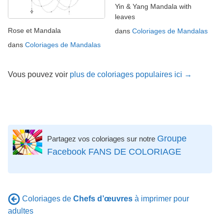
Yin & Yang Mandala with
leaves
Rose et Mandala
dans
Coloriages de Mandalas
dans
Coloriages de Mandalas
Vous pouvez voir
plus de coloriages populaires ici →
Groupe
Partagez vos coloriages sur notre
Facebook FANS DE COLORIAGE
Coloriages de
Chefs d’œuvres
à imprimer pour
adultes