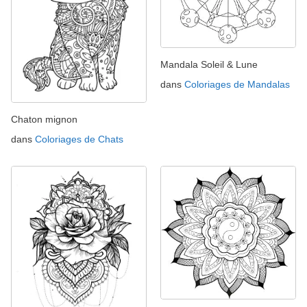
Mandala Soleil & Lune
dans
Coloriages de Mandalas
Chaton mignon
dans
Coloriages de Chats