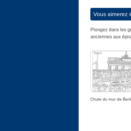
Vous aimerez 
Plongez dans les gr
anciennes aux épis
Chute du mur de Berl