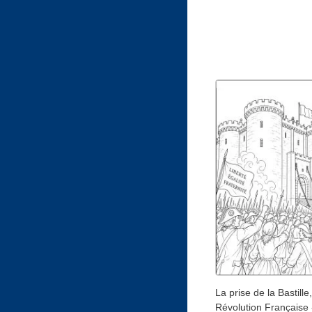
La prise de la Bastille,
Révolution Française - 