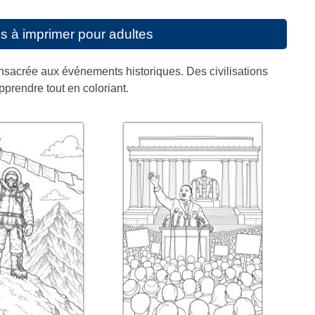
s à imprimer pour adultes
nsacrée aux événements historiques. Des civilisations
rendre tout en coloriant.