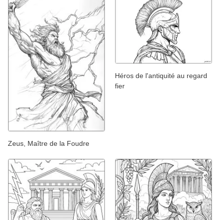
Héros de l'antiquité au regard
fier
Zeus, Maître de la Foudre