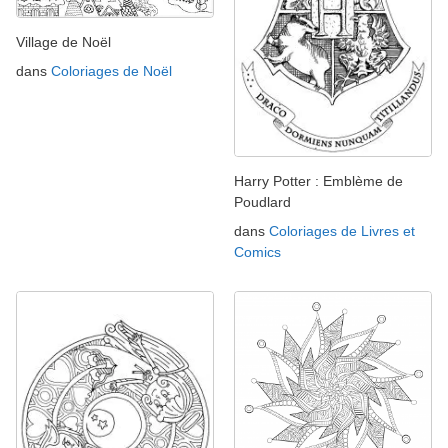
Village de Noël
dans
Coloriages de Noël
Harry Potter : Emblème de
Poudlard
dans
Coloriages de Livres et
Comics