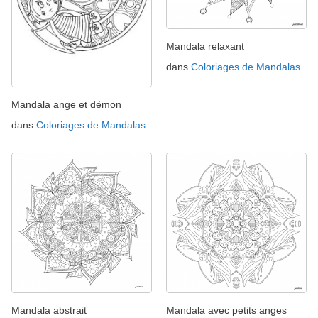
Mandala relaxant
dans
Coloriages de Mandalas
Mandala ange et démon
dans
Coloriages de Mandalas
Mandala abstrait
Mandala avec petits anges