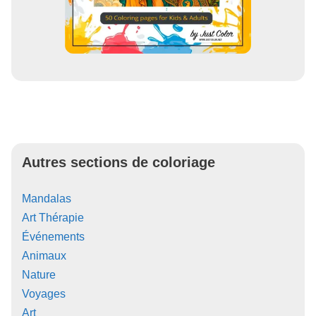
Autres sections de coloriage
Mandalas
Art Thérapie
Événements
Animaux
Nature
Voyages
Art