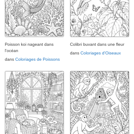
Poisson koi nageant dans
Colibri buvant dans une fleur
l'océan
dans
Coloriages d'Oiseaux
dans
Coloriages de Poissons