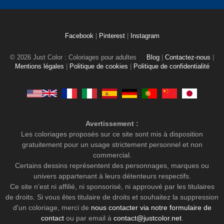
Facebook
|
Pinterest
|
Instagram
© 2026 Just Color : Coloriages pour adultes
Blog
|
Contactez-nous
|
Mentions légales
|
Politique de cookies
|
Politique de confidentialité
Avertissement :
Les coloriages proposés sur ce site sont mis à disposition
gratuitement pour un usage strictement personnel et non
commercial.
Certains dessins représentent des personnages, marques ou
univers appartenant à leurs détenteurs respectifs.
Ce site n’est ni affilié, ni sponsorisé, ni approuvé par les titulaires
de droits. Si vous êtes titulaire de droits et souhaitez la suppression
d'un coloriage, merci de
nous contacter via notre formulaire de
contact
ou par email à
contact@justcolor.net
.