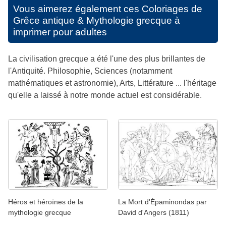
Vous aimerez également ces
Coloriages de
Grêce antique & Mythologie grecque à
imprimer pour adultes
La civilisation grecque a été l'une des plus brillantes de
l'Antiquité. Philosophie, Sciences (notamment
mathématiques et astronomie), Arts, Littérature ... l'héritage
qu'elle a laissé à notre monde actuel est considérable.
Héros et héroïnes de la
La Mort d'Épaminondas par
mythologie grecque
David d'Angers (1811)