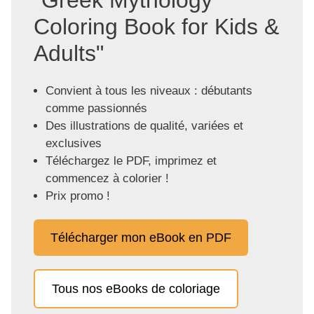
Coloring Book for Kids &
Adults"
Convient à tous les niveaux : débutants
comme passionnés
Des illustrations de qualité, variées et
exclusives
Téléchargez le PDF, imprimez et
commencez à colorier !
Prix promo !
Télécharger mon eBook en PDF
Tous nos eBooks de coloriage