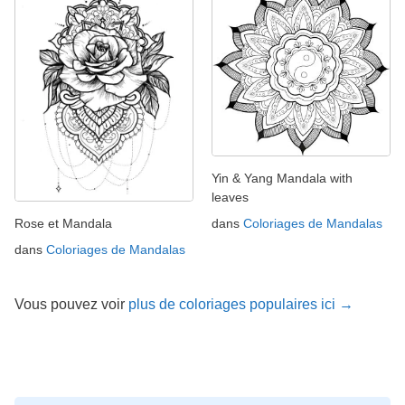
Yin & Yang Mandala with
leaves
Rose et Mandala
dans
Coloriages de Mandalas
dans
Coloriages de Mandalas
Vous pouvez voir
plus de coloriages populaires ici →