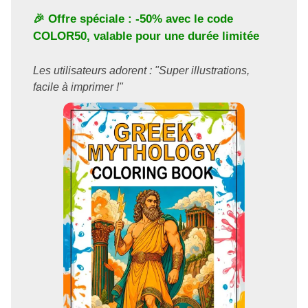
🎉 Offre spéciale : -50% avec le code
COLOR50
, valable pour une durée limitée
Les utilisateurs adorent : "Super illustrations,
facile à imprimer !"