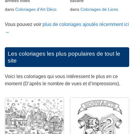
années folles
savane
dans
Coloriages d'Art Déco
dans
Coloriages de Lions
Vous pouvez voir
plus de coloriages ajoutés récemment ici
→
Les coloriages les plus populaires de tout le
site
Voici les coloriages qui vous intéressent le plus en ce
moment (D’après le nombre de vues et d’impressions).