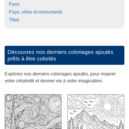
Paris
Pays, villes et monuments
Tibet
Découvrez nos derniers coloriages ajoutés
prêts à être coloriés
Explorez nos derniers coloriages ajoutés, pour inspirer
votre créativité et donner vie à votre imagination.