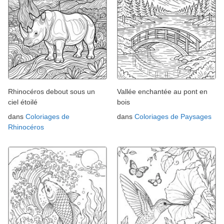
Rhinocéros debout sous un
Vallée enchantée au pont en
ciel étoilé
bois
dans
Coloriages de
dans
Coloriages de Paysages
Rhinocéros