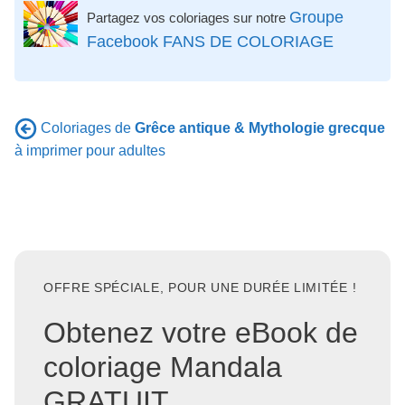
Groupe
Partagez vos coloriages sur notre
Facebook FANS DE COLORIAGE
Coloriages de
Grêce antique & Mythologie grecque
à imprimer pour adultes
OFFRE SPÉCIALE, POUR UNE DURÉE LIMITÉE !
Obtenez votre eBook de
coloriage Mandala
GRATUIT