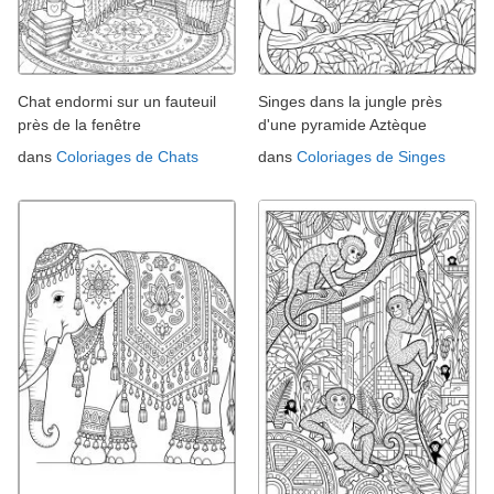
Chat endormi sur un fauteuil
Singes dans la jungle près
près de la fenêtre
d'une pyramide Aztèque
dans
Coloriages de Chats
dans
Coloriages de Singes