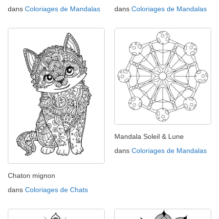
dans
Coloriages de Mandalas
dans
Coloriages de Mandalas
Mandala Soleil & Lune
dans
Coloriages de Mandalas
Chaton mignon
dans
Coloriages de Chats