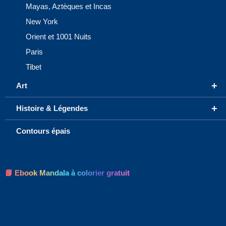
Mayas, Aztèques et Incas
New York
Orient et 1001 Nuits
Paris
Tibet
+
Art
+
Histoire & Légendes
Contours épais
📘 Ebook Mandala à colorier gratuit