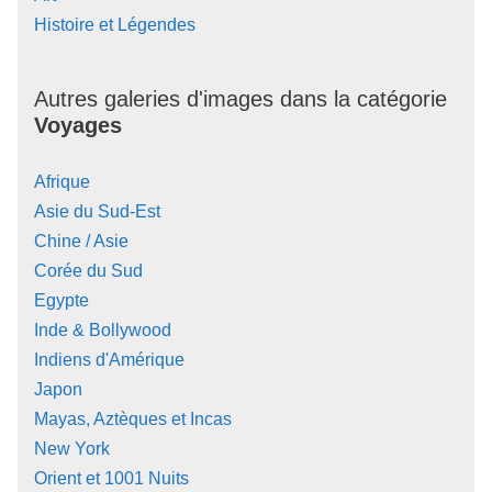
Histoire et Légendes
Autres galeries d'images dans la catégorie
Voyages
Afrique
Asie du Sud-Est
Chine / Asie
Corée du Sud
Egypte
Inde & Bollywood
Indiens d'Amérique
Japon
Mayas, Aztèques et Incas
New York
Orient et 1001 Nuits