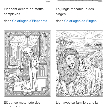
Éléphant décoré de motifs
La jungle mécanique des
complexes
singes
dans
Coloriages d'Eléphants
dans
Coloriages de Singes
Élégance motorisée des
Lion avec sa famille dans la