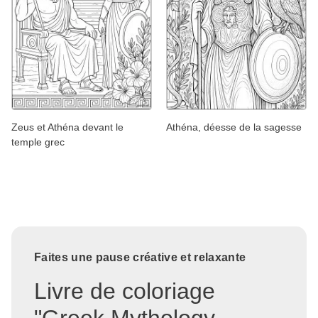
Zeus et Athéna devant le
Athéna, déesse de la sagesse
temple grec
Faites une pause créative et relaxante
Livre de coloriage
"Greek Mythology