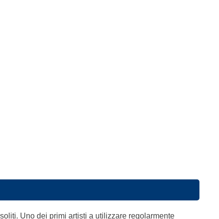
 insoliti. Uno dei primi artisti a utilizzare regolarmente