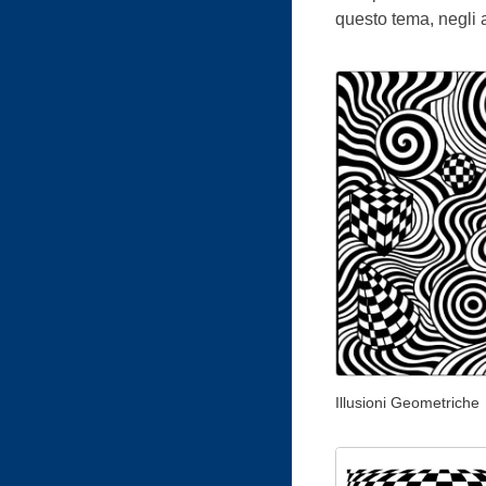
questo tema, negli a
Illusioni Geometriche