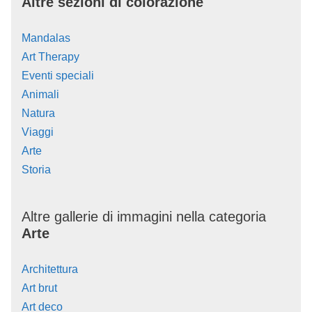
Altre sezioni di colorazione
Mandalas
Art Therapy
Eventi speciali
Animali
Natura
Viaggi
Arte
Storia
Altre gallerie di immagini nella categoria
Arte
Architettura
Art brut
Art deco