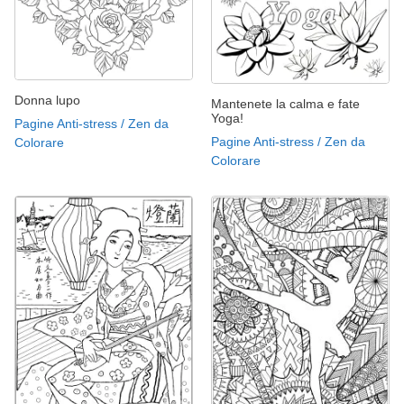
Donna lupo
Mantenete la calma e fate
Yoga!
Pagine Anti-stress / Zen da
Pagine Anti-stress / Zen da
Colorare
Colorare