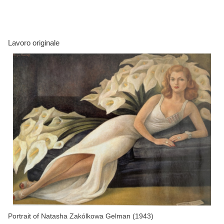
Lavoro originale
Portrait of Natasha Zakólkowa Gelman (1943)