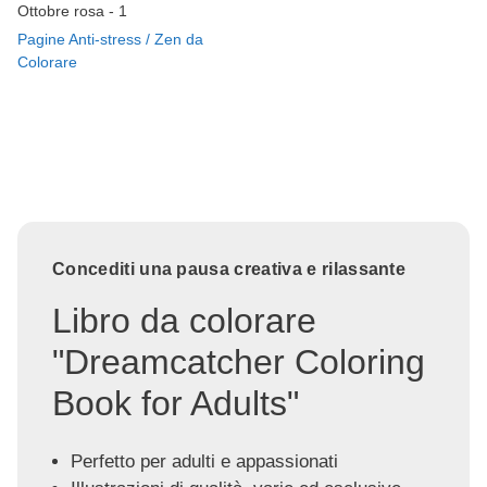
Ottobre rosa - 1
Pagine Anti-stress / Zen da
Colorare
Concediti una pausa creativa e rilassante
Libro da colorare
"Dreamcatcher Coloring
Book for Adults"
Perfetto per adulti e appassionati