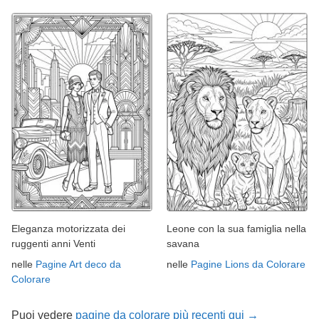
Eleganza motorizzata dei
Leone con la sua famiglia nella
ruggenti anni Venti
savana
nelle
Pagine Art deco da
nelle
Pagine Lions da Colorare
Colorare
Puoi vedere
pagine da colorare più recenti qui →