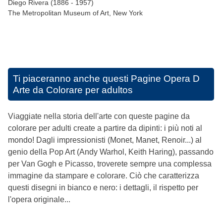
Diego Rivera (1886 - 1957)
The Metropolitan Museum of Art, New York
Ti piaceranno anche questi
Pagine Opera D
Arte da Colorare per adultos
Viaggiate nella storia dell'arte con queste pagine da
colorare per adulti create a partire da dipinti: i più noti al
mondo! Dagli impressionisti (Monet, Manet, Renoir...) al
genio della Pop Art (Andy Warhol, Keith Haring), passando
per Van Gogh e Picasso, troverete sempre una complessa
immagine da stampare e colorare. Ciò che caratterizza
questi disegni in bianco e nero: i dettagli, il rispetto per
l'opera originale...