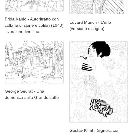
Frida Kahlo - Autoritratto con
Edvard Munch - L'urlo
collana di spine e colibrì (1940)
(versione disegno)
- versione fine line
George Seurat - Una
domenica sulla Grande Jatte
Gustav Klimt - Signora con