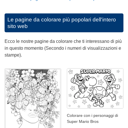
Le pagine da colorare più popolari dell'intero
sito web
Ecco le nostre pagine da colorare che ti interessano di più
in questo momento (Secondo i numeri di visualizzazioni e
stampe).
Colorare con i personaggi di
Super Mario Bros