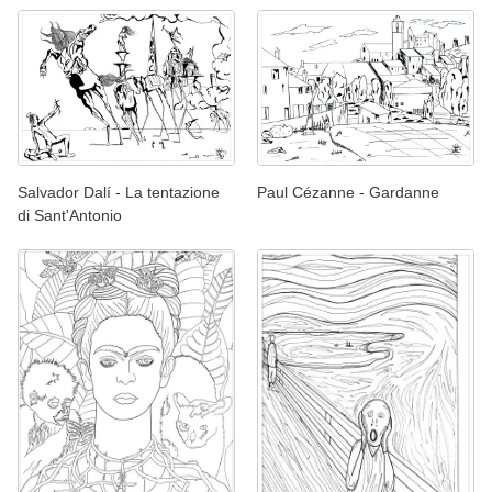
Salvador Dalí - La tentazione
Paul Cézanne - Gardanne
di Sant'Antonio