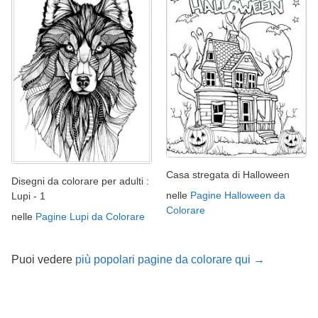
Casa stregata di Halloween
Disegni da colorare per adulti :
nelle
Pagine Halloween da
Lupi - 1
Colorare
nelle
Pagine Lupi da Colorare
Puoi vedere
più popolari pagine da colorare qui →