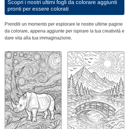
Scopri i nostri ultimi fogli da colorare aggiunti
pronti per essere colorati
Prenditi un momento per esplorare le nostre ultime pagine
da colorare, appena aggiunte per ispirare la tua creatività e
dare vita alla tua immaginazione.