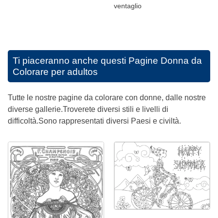
ventaglio
Ti piaceranno anche questi
Pagine Donna da
Colorare per adultos
Tutte le nostre pagine da colorare con donne, dalle nostre
diverse gallerie.Troverete diversi stili e livelli di
difficoltà.Sono rappresentati diversi Paesi e civiltà.