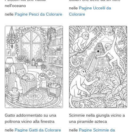
nell'oceano
nelle
Pagine Uccelli da
nelle
Pagine Pesci da Colorare
Colorare
Gatto addormentato su una
Scimmie nella giungla vicino a
poltrona vicino alla finestra
una piramide azteca
nelle
Pagine Gatti da Colorare
nelle
Pagine Scimmie da