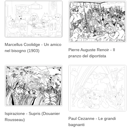
Marcellus Coolidge - Un amico
Pierre Auguste Renoir - Il
nel bisogno (1903)
pranzo del diportista
Ispirazione - Supris (Douanier
Paul Cezanne - Le grandi
Rousseau)
bagnanti