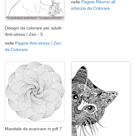
nelle
Pagine Ritorno all
infanzia da Colorare
Disegni da colorare per adulti :
Anti-stress / Zen - 5
nelle
Pagine Anti-stress / Zen
da Colorare
Mandala da scaricare in pdf 7