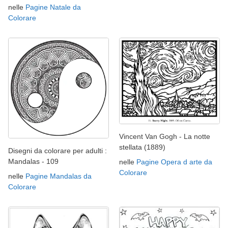
nelle
Pagine Natale da
Colorare
Vincent Van Gogh - La notte
stellata (1889)
Disegni da colorare per adulti :
Mandalas - 109
nelle
Pagine Opera d arte da
Colorare
nelle
Pagine Mandalas da
Colorare