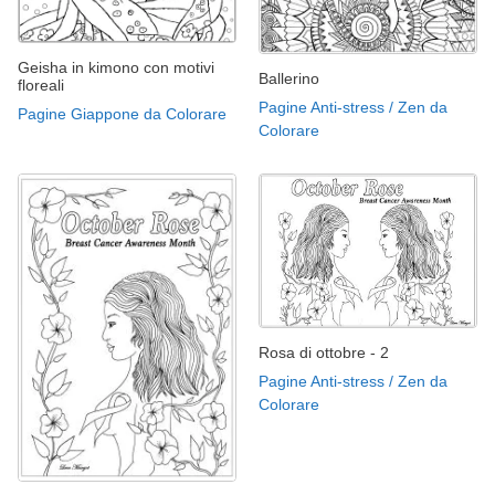
Geisha in kimono con motivi
Ballerino
floreali
Pagine Anti-stress / Zen da
Pagine Giappone da Colorare
Colorare
Rosa di ottobre - 2
Pagine Anti-stress / Zen da
Colorare