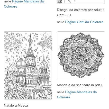
nelle
Pagine Mandalas da
Colorare
Disegni da colorare per adulti :
Gatti - 21
nelle
Pagine Gatti da Colorare
Mandala da scaricare in pdf 1
nelle
Pagine Mandalas da
Colorare
Natale a Mosca