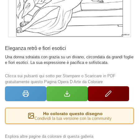
Eleganza retrò e fiori esotici
Una donna sdraiata con grazia su un divano, circondata da grandi foglie
e fiori esotici. La sua espressione è pacifica e sofisticata.
Clicca sui pulsanti qui sotto per Stampare o Scaricare in PDF
gratuitamente questo Pagina Opera D Arte da Colorare
Ho colorato questo disegno
Condividi la tua versione con la community
Esplora altre pagine da colorare di questa galleria