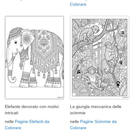
Colorare
Elefante decorato con motivi
La giungla meccanica delle
intricati
scimmie
nelle
Pagine Elefanti da
nelle
Pagine Scimmie da
Colorare
Colorare