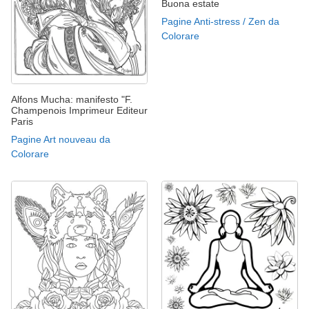
Buona estate
Pagine Anti-stress / Zen da
Colorare
Alfons Mucha: manifesto "F.
Champenois Imprimeur Editeur
Paris
Pagine Art nouveau da
Colorare