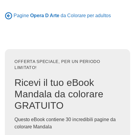
Pagine
Opera D Arte
da Colorare per adultos
OFFERTA SPECIALE, PER UN PERIODO
LIMITATO!
Ricevi il tuo eBook
Mandala da colorare
GRATUITO
Questo eBook contiene 30 incredibili pagine da
colorare Mandala