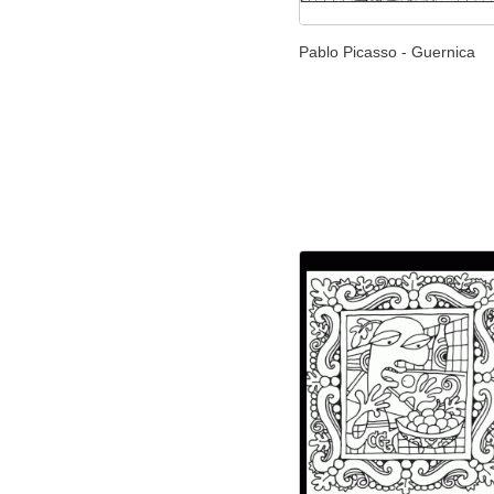
Pablo Picasso - Guernica