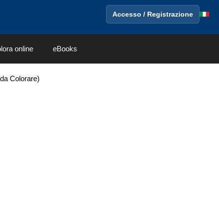
Accesso / Registrazione
lora online
eBooks
 da Colorare)