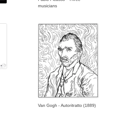
musicians
Van Gogh - Autoritratto (1889)