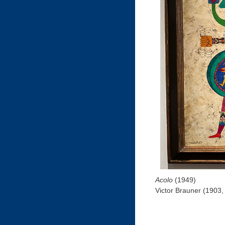
Acolo
(1949)
Victor Brauner (1903,